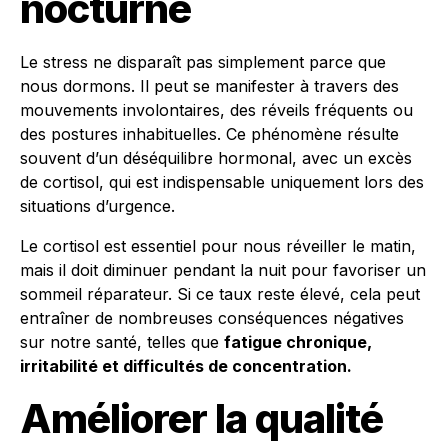
nocturne
Le stress ne disparaît pas simplement parce que
nous dormons. Il peut se manifester à travers des
mouvements involontaires, des réveils fréquents ou
des postures inhabituelles. Ce phénomène résulte
souvent d’un déséquilibre hormonal, avec un excès
de cortisol, qui est indispensable uniquement lors des
situations d’urgence.
Le cortisol est essentiel pour nous réveiller le matin,
mais il doit diminuer pendant la nuit pour favoriser un
sommeil réparateur. Si ce taux reste élevé, cela peut
entraîner de nombreuses conséquences négatives
sur notre santé, telles que
fatigue chronique,
irritabilité et difficultés de concentration.
Améliorer la qualité