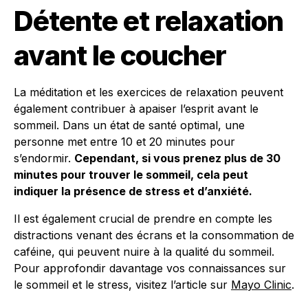
Détente et relaxation
avant le coucher
La méditation et les exercices de relaxation peuvent
également contribuer à apaiser l’esprit avant le
sommeil. Dans un état de santé optimal, une
personne met entre 10 et 20 minutes pour
s’endormir.
Cependant, si vous prenez plus de 30
minutes pour trouver le sommeil, cela peut
indiquer la présence de stress et d’anxiété.
Il est également crucial de prendre en compte les
distractions venant des écrans et la consommation de
caféine, qui peuvent nuire à la qualité du sommeil.
Pour approfondir davantage vos connaissances sur
le sommeil et le stress, visitez l’article sur
Mayo Clinic
.