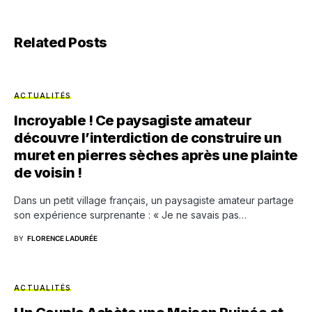
Related Posts
ACTUALITÉS
Incroyable ! Ce paysagiste amateur
découvre l’interdiction de construire un
muret en pierres sèches après une plainte
de voisin !
Dans un petit village français, un paysagiste amateur partage
son expérience surprenante : « Je ne savais pas…
BY
FLORENCE LADURÉE
ACTUALITÉS