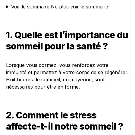
Voir le sommaire
Ne plus voir le sommaire
1. Quelle est l’importance du
sommeil pour la santé ?
Lorsque vous dormez, vous renforcez votre
immunité et permettez à votre corps de se régénérer.
Huit heures de sommeil, en moyenne, sont
nécessaires pour être en forme.
2. Comment le stress
affecte-t-il notre sommeil ?