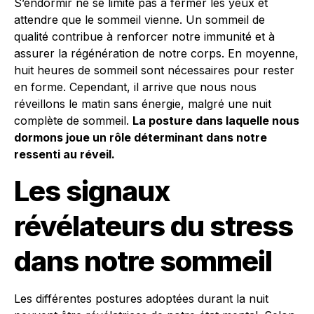
S’endormir ne se limite pas à fermer les yeux et
attendre que le sommeil vienne. Un sommeil de
qualité contribue à renforcer notre immunité et à
assurer la régénération de notre corps. En moyenne,
huit heures de sommeil sont nécessaires pour rester
en forme. Cependant, il arrive que nous nous
réveillons le matin sans énergie, malgré une nuit
complète de sommeil.
La posture dans laquelle nous
dormons joue un rôle déterminant dans notre
ressenti au réveil.
Les signaux
révélateurs du stress
dans notre sommeil
Les différentes postures adoptées durant la nuit