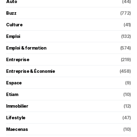
Auto
(44)
Buzz
(772)
Culture
(41)
Emploi
(132)
Emploi & formation
(574)
Entreprise
(219)
Entreprise & Économie
(458)
Espace
(9)
Etiam
(10)
Immobilier
(12)
Lifestyle
(47)
Maecenas
(10)