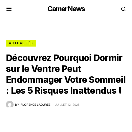
CamerNews
ACTUALITÉS
Découvrez Pourquoi Dormir
sur le Ventre Peut
Endommager Votre Sommeil
: Les 5 Risques Inattendus !
BY
FLORENCE LADURÉE
JUILLET 12, 2025