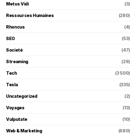
Metus Vidi
(3)
Ressources Humaines
(280)
Rhoncus
(4)
SEO
(53)
Societé
(47)
Streaming
(29)
Tech
(3 500)
Tesla
(335)
Uncategorized
(2)
Voyages
(13)
Vulputate
(10)
Web & Marketing
(680)