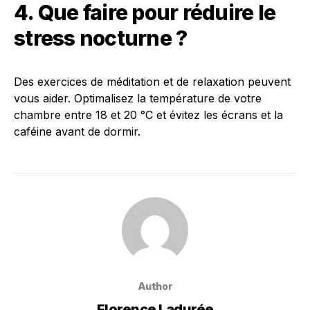
4. Que faire pour réduire le
stress nocturne ?
Des exercices de méditation et de relaxation peuvent
vous aider. Optimalisez la température de votre
chambre entre 18 et 20 °C et évitez les écrans et la
caféine avant de dormir.
Author
Florence Ladurée