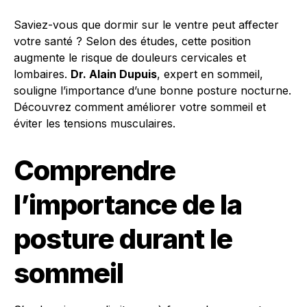
Saviez-vous que dormir sur le ventre peut affecter
votre santé ? Selon des études, cette position
augmente le risque de douleurs cervicales et
lombaires.
Dr. Alain Dupuis
, expert en sommeil,
souligne l’importance d’une bonne posture nocturne.
Découvrez comment améliorer votre sommeil et
éviter les tensions musculaires.
Comprendre
l’importance de la
posture durant le
sommeil