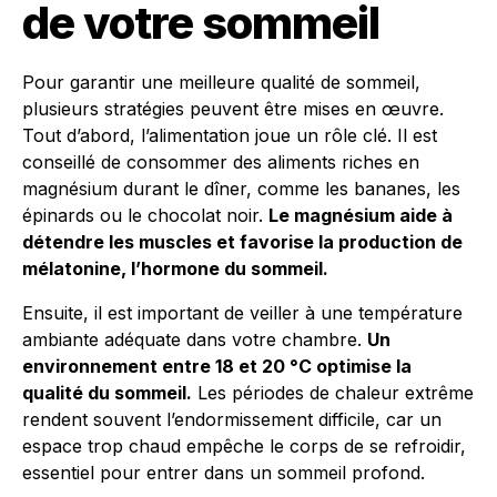
de votre sommeil
Pour garantir une meilleure qualité de sommeil,
plusieurs stratégies peuvent être mises en œuvre.
Tout d’abord, l’alimentation joue un rôle clé. Il est
conseillé de consommer des aliments riches en
magnésium durant le dîner, comme les bananes, les
épinards ou le chocolat noir.
Le magnésium aide à
détendre les muscles et favorise la production de
mélatonine, l’hormone du sommeil.
Ensuite, il est important de veiller à une température
ambiante adéquate dans votre chambre.
Un
environnement entre 18 et 20 °C optimise la
qualité du sommeil.
Les périodes de chaleur extrême
rendent souvent l’endormissement difficile, car un
espace trop chaud empêche le corps de se refroidir,
essentiel pour entrer dans un sommeil profond.