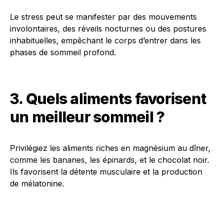
Le stress peut se manifester par des mouvements
involontaires, des réveils nocturnes ou des postures
inhabituelles, empêchant le corps d’entrer dans les
phases de sommeil profond.
3. Quels aliments favorisent
un meilleur sommeil ?
Privilégiez les aliments riches en magnésium au dîner,
comme les bananes, les épinards, et le chocolat noir.
Ils favorisent la détente musculaire et la production
de mélatonine.