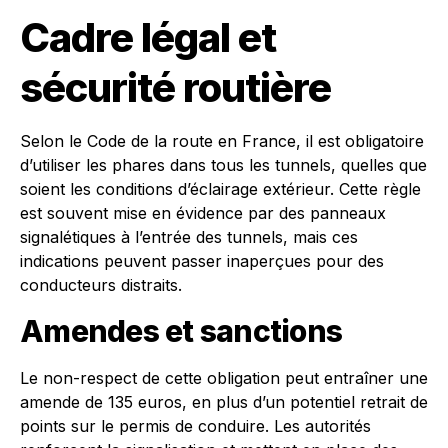
Cadre légal et
sécurité routière
Selon le Code de la route en France, il est obligatoire
d’utiliser les phares dans tous les tunnels, quelles que
soient les conditions d’éclairage extérieur. Cette règle
est souvent mise en évidence par des panneaux
signalétiques à l’entrée des tunnels, mais ces
indications peuvent passer inaperçues pour des
conducteurs distraits.
Amendes et sanctions
Le non-respect de cette obligation peut entraîner une
amende de 135 euros, en plus d’un potentiel retrait de
points sur le permis de conduire. Les autorités