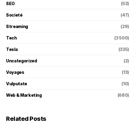
SEO
(53)
Societé
(47)
Streaming
(29)
Tech
(3 500)
Tesla
(335)
Uncategorized
(2)
Voyages
(13)
Vulputate
(10)
Web & Marketing
(680)
Related Posts