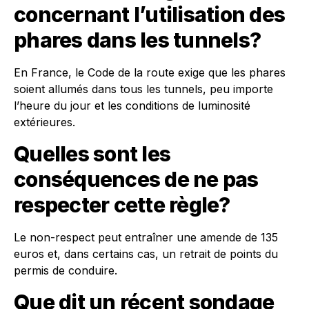
concernant l’utilisation des
phares dans les tunnels?
En France, le Code de la route exige que les phares
soient allumés dans tous les tunnels, peu importe
l’heure du jour et les conditions de luminosité
extérieures.
Quelles sont les
conséquences de ne pas
respecter cette règle?
Le non-respect peut entraîner une amende de 135
euros et, dans certains cas, un retrait de points du
permis de conduire.
Que dit un récent sondage