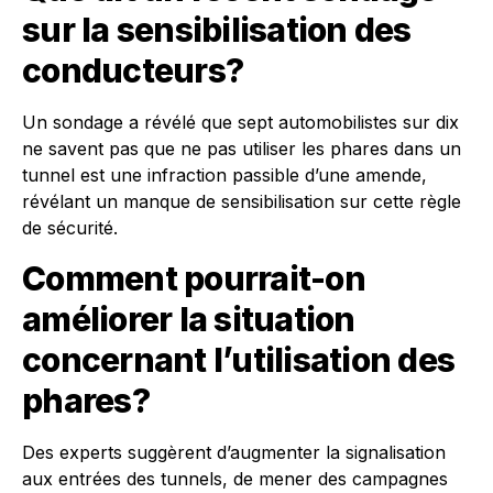
sur la sensibilisation des
conducteurs?
Un sondage a révélé que sept automobilistes sur dix
ne savent pas que ne pas utiliser les phares dans un
tunnel est une infraction passible d’une amende,
révélant un manque de sensibilisation sur cette règle
de sécurité.
Comment pourrait-on
améliorer la situation
concernant l’utilisation des
phares?
Des experts suggèrent d’augmenter la signalisation
aux entrées des tunnels, de mener des campagnes