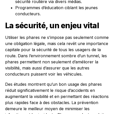
sécurité routière via divers médias.
Programmes d’éducation ciblant les jeunes
conducteurs.
La sécurité, un enjeu vital
Utiliser les phares ne s’impose pas seulement comme
une obligation légale, mais cela revêt une importance
capitale pour la sécurité de tous les usagers de la
route. Dans l’environnement sombre d’un tunnel, les
phares permettent non seulement d’améliorer la
visibilité, mais aussi d’assurer que les autres
conducteurs puissent voir les véhicules.
Des études montrent qu’un bon usage des phares
réduit significativement le risque d’accidents en
augmentant la visibilité et en permettant des réactions
plus rapides face à des obstacles. La prévention
demeure le meilleur moyen de minimiser les