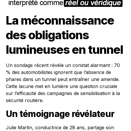
La méconnaissance
des obligations
lumineuses en tunnel
Un sondage récent révèle un constat alarmant : 70
% des automobilistes ignorent que l’absence de
phares dans un tunnel peut entraîner une amende.
Cette lacune met en lumière une question cruciale
sur l’efficacité des campagnes de sensibilisation à la
sécurité routière.
Un témoignage révélateur
Julie Martin, conductrice de 28 ans, partage son