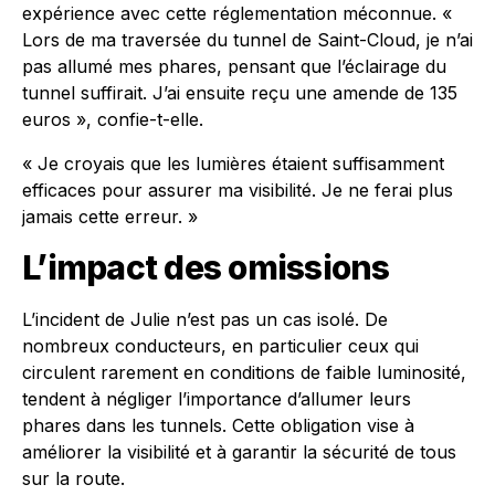
expérience avec cette réglementation méconnue. «
Lors de ma traversée du tunnel de Saint-Cloud, je n’ai
pas allumé mes phares, pensant que l’éclairage du
tunnel suffirait. J’ai ensuite reçu une amende de 135
euros », confie-t-elle.
« Je croyais que les lumières étaient suffisamment
efficaces pour assurer ma visibilité. Je ne ferai plus
jamais cette erreur. »
L’impact des omissions
L’incident de Julie n’est pas un cas isolé. De
nombreux conducteurs, en particulier ceux qui
circulent rarement en conditions de faible luminosité,
tendent à négliger l’importance d’allumer leurs
phares dans les tunnels. Cette obligation vise à
améliorer la visibilité et à garantir la sécurité de tous
sur la route.