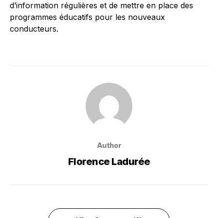
d’information régulières et de mettre en place des
programmes éducatifs pour les nouveaux
conducteurs.
Author
Florence Ladurée