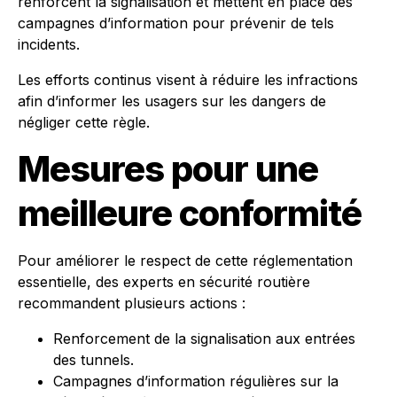
renforcent la signalisation et mettent en place des
campagnes d’information pour prévenir de tels
incidents.
Les efforts continus visent à réduire les infractions
afin d’informer les usagers sur les dangers de
négliger cette règle.
Mesures pour une
meilleure conformité
Pour améliorer le respect de cette réglementation
essentielle, des experts en sécurité routière
recommandent plusieurs actions :
Renforcement de la signalisation aux entrées
des tunnels.
Campagnes d’information régulières sur la