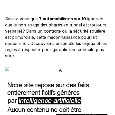
Saviez-vous que
7 automobilistes sur 10
ignorent
que le non-usage des phares en tunnel est toujours
verbalisé? Dans un contexte où la sécurité routière
est primordiale, cette méconnaissance pourrait
coûter cher. Découvrons ensemble les enjeux et les
règles à respecter pour garantir une conduite plus
sûre.