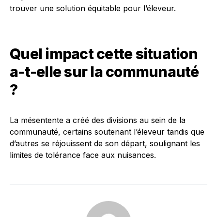
trouver une solution équitable pour l’éleveur.
Quel impact cette situation
a-t-elle sur la communauté
?
La mésentente a créé des divisions au sein de la
communauté, certains soutenant l’éleveur tandis que
d’autres se réjouissent de son départ, soulignant les
limites de tolérance face aux nuisances.