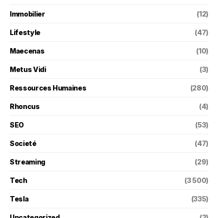
Immobilier
(12)
Lifestyle
(47)
Maecenas
(10)
Metus Vidi
(3)
Ressources Humaines
(280)
Rhoncus
(4)
SEO
(53)
Societé
(47)
Streaming
(29)
Tech
(3 500)
Tesla
(335)
Uncategorized
(2)