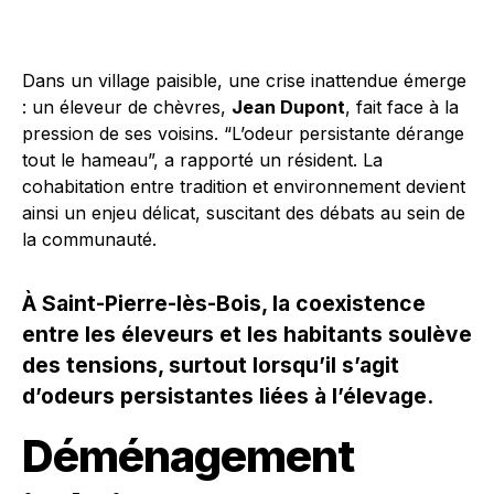
Dans un village paisible, une crise inattendue émerge
: un éleveur de chèvres,
Jean Dupont
, fait face à la
pression de ses voisins. “L’odeur persistante dérange
tout le hameau”, a rapporté un résident. La
cohabitation entre tradition et environnement devient
ainsi un enjeu délicat, suscitant des débats au sein de
la communauté.
À Saint-Pierre-lès-Bois, la coexistence
entre les éleveurs et les habitants soulève
des tensions, surtout lorsqu’il s’agit
d’odeurs persistantes liées à l’élevage.
Déménagement