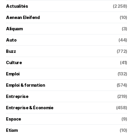
Actualités
(2 258)
Aenean Eleifend
(10)
Aliquam
(3)
Auto
(44)
Buzz
(772)
Culture
(41)
Emploi
(132)
Emploi & formation
(574)
Entreprise
(219)
Entreprise & Économie
(458)
Espace
(9)
Etiam
(10)