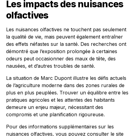
Les impacts des nuisances
olfactives
Les nuisances olfactives ne touchent pas seulement
la qualité de vie, mais peuvent également entraîner
des effets néfastes sur la santé. Des recherches ont
démontré que l’exposition prolongée à certaines
odeurs peut occasionner des maux de tête, des
nausées, et d’autres troubles de santé.
La situation de Marc Dupont illustre les défis actuels
de l’agriculture moderne dans des zones rurales de
plus en plus peuplées. Trouver un équilibre entre les
pratiques agricoles et les attentes des habitants
demeure un enjeu majeur, nécessitant des
compromis et une planification rigoureuse.
Pour des informations supplémentaires sur les
nuisances olfactives, vous pouvez consulter le site