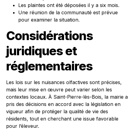
Les plaintes ont été déposées il y a six mois.
Une réunion de la communauté est prévue
pour examiner la situation.
Considérations
juridiques et
réglementaires
Les lois sur les nuisances olfactives sont précises,
mais leur mise en œuvre peut varier selon les
contextes locaux. À Saint-Pierre-lès-Bois, la mairie a
pris des décisions en accord avec la législation en
vigueur afin de protéger la qualité de vie des
résidents, tout en cherchant une issue favorable
pour l’éleveur.