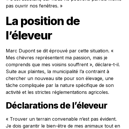
pas ouvrir nos fenêtres. »
La position de
l’éleveur
Marc Dupont se dit éprouvé par cette situation. «
Mes chèvres représentent ma passion, mais je
comprends que mes voisins souffrent », déclare-t-il.
Suite aux plaintes, la municipalité l’a contraint à
chercher un nouveau site pour son élevage, une
tâche compliquée par la nature spécifique de son
activité et les strictes réglementations agricoles.
Déclarations de l’éleveur
« Trouver un terrain convenable n’est pas évident.
Je dois garantir le bien-être de mes animaux tout en