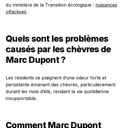
du ministère de la Transition écologique :
nuisances
olfactives
.
Quels sont les problèmes
causés par les chèvres de
Marc Dupont ?
Les résidents se plaignent d’une odeur forte et
persistante émanant des chèvres, particulièrement
durant les mois d’été, rendant la vie quotidienne
insupportable.
Comment Marc Dupont