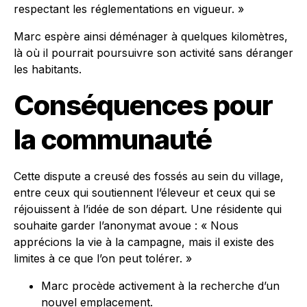
respectant les réglementations en vigueur. »
Marc espère ainsi déménager à quelques kilomètres,
là où il pourrait poursuivre son activité sans déranger
les habitants.
Conséquences pour
la communauté
Cette dispute a creusé des fossés au sein du village,
entre ceux qui soutiennent l’éleveur et ceux qui se
réjouissent à l’idée de son départ. Une résidente qui
souhaite garder l’anonymat avoue : « Nous
apprécions la vie à la campagne, mais il existe des
limites à ce que l’on peut tolérer. »
Marc procède activement à la recherche d’un
nouvel emplacement.