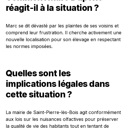
réagit-il à la situation ?
Marc se dit dévasté par les plaintes de ses voisins et
comprend leur frustration. Il cherche activement une
nouvelle localisation pour son élevage en respectant
les normes imposées.
Quelles sont les
implications légales dans
cette situation ?
La mairie de Saint-Pierre-lès-Bois agit conformément
aux lois sur les nuisances olfactives pour préserver
la qualité de vie des habitants tout en tentant de