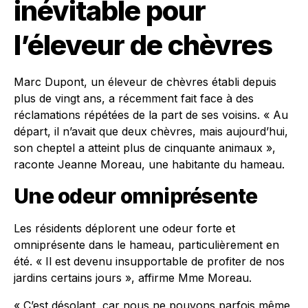
inévitable pour
l’éleveur de chèvres
Marc Dupont, un éleveur de chèvres établi depuis
plus de vingt ans, a récemment fait face à des
réclamations répétées de la part de ses voisins. « Au
départ, il n’avait que deux chèvres, mais aujourd’hui,
son cheptel a atteint plus de cinquante animaux »,
raconte Jeanne Moreau, une habitante du hameau.
Une odeur omniprésente
Les résidents déplorent une odeur forte et
omniprésente dans le hameau, particulièrement en
été. « Il est devenu insupportable de profiter de nos
jardins certains jours », affirme Mme Moreau.
« C’est désolant, car nous ne pouvons parfois même