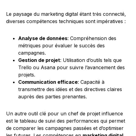
Le paysage du marketing digital étant très connecté,
diverses compétences techniques sont impératives :
Analyse de données
: Compréhension des
métriques pour évaluer le succès des
campagnes.
Gestion de projet
: Utilisation d’outils tels que
Trello ou Asana pour suivre l’avancement des
projets.
Communication efficace
: Capacité à
transmettre des idées et des directives claires
auprès des parties prenantes.
Un autre outil clé pour un chef de projet influence
est le tableau de suivi des performances qui permet
de comparer les campagnes passées et d’optimiser
les futures. Les compétences en
marketing digital