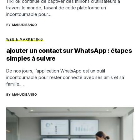
TikTok continue de captiver des millions d’utilisateurs à
travers le monde, faisant de cette plateforme un
incontournable pour…
BY
MANU DIBANGO
WEB & MARKETING
ajouter un contact sur WhatsApp : étapes
simples à suivre
De nos jours, l’application WhatsApp est un outil
incontournable pour rester connecté avec ses amis et sa
famille.…
BY
MANU DIBANGO