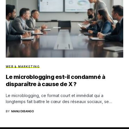
WEB & MARKETING
Le microblogging est-il condamné à
disparaître à cause de X ?
Le microblogging, ce format court et immédiat qui a
longtemps fait battre le cœur des réseaux sociaux, se…
BY
MANU DIBANGO