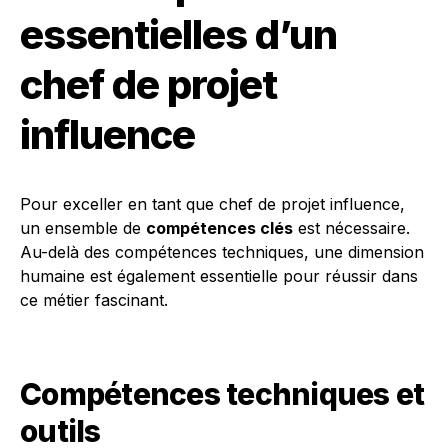
essentielles d’un
chef de projet
influence
Pour exceller en tant que chef de projet influence,
un ensemble de
compétences clés
est nécessaire.
Au-delà des compétences techniques, une dimension
humaine est également essentielle pour réussir dans
ce métier fascinant.
Compétences techniques et
outils