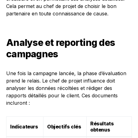
Cela permet au chef de projet de choisir le bon
partenaire en toute connaissance de cause.
Analyse et reporting des
campagnes
Une fois la campagne lancée, la phase d’évaluation
prend le relais. Le chef de projet influence doit
analyser les données récoltées et rédiger des
rapports détaillés pour le client. Ces documents
incluront :
Résultats
Indicateurs
Objectifs clés
obtenus