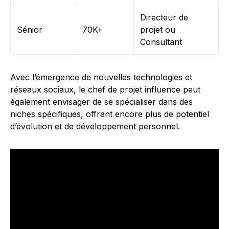
Directeur de
Sénior
70K+
projet ou
Consultant
Avec l’émergence de nouvelles technologies et
réseaux sociaux, le chef de projet influence peut
également envisager de se spécialiser dans des
niches spécifiques, offrant encore plus de potentiel
d’évolution et de développement personnel.