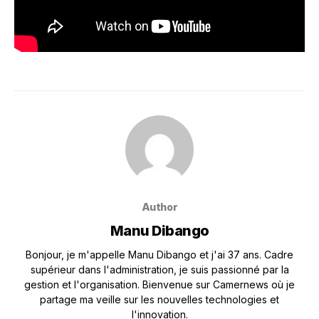
Author
Manu Dibango
Bonjour, je m'appelle Manu Dibango et j'ai 37 ans. Cadre
supérieur dans l'administration, je suis passionné par la
gestion et l'organisation. Bienvenue sur Camernews où je
partage ma veille sur les nouvelles technologies et
l'innovation.