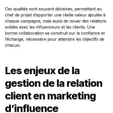
Ces qualités sont souvent décisives, permettant au
chef de projet d’apporter une réelle valeur ajoutée à
chaque campagne, mais aussi de nouer des relations
solides avec les influenceurs et les clients. Une
bonne collaboration se construit sur la confiance et
l’échange, nécessaire pour atteindre les objectifs de
chacun.
Les enjeux de la
gestion de la relation
client en marketing
d’influence