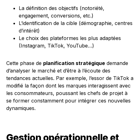
La définition des objectifs (notoriété,
engagement, conversions, etc.)
L’identification de la cible (démographie, centres
d’intérêt)
Le choix des plateformes les plus adaptées
(Instagram, TikTok, YouTube…)
Cette phase de
planification stratégique
demande
d’analyser le marché et d’être à l’écoute des
tendances actuelles. Par exemple, l’essor de TikTok a
modifié la façon dont les marques interagissent avec
les consommateurs, poussant les chefs de projet à
se former constamment pour intégrer ces nouvelles
dynamiques.
Gestion opérationnelle et