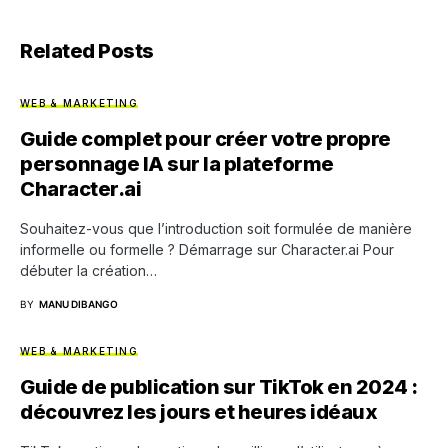
Related Posts
WEB & MARKETING
Guide complet pour créer votre propre
personnage IA sur la plateforme
Character.ai
Souhaitez-vous que l’introduction soit formulée de manière
informelle ou formelle ? Démarrage sur Character.ai Pour
débuter la création…
BY
MANU DIBANGO
WEB & MARKETING
Guide de publication sur TikTok en 2024 :
découvrez les jours et heures idéaux