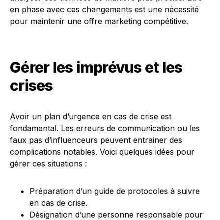
en phase avec ces changements est une nécessité
pour maintenir une offre marketing compétitive.
Gérer les imprévus et les
crises
Avoir un plan d’urgence en cas de crise est
fondamental. Les erreurs de communication ou les
faux pas d’influenceurs peuvent entrainer des
complications notables. Voici quelques idées pour
gérer ces situations :
Préparation d’un guide de protocoles à suivre
en cas de crise.
Désignation d’une personne responsable pour