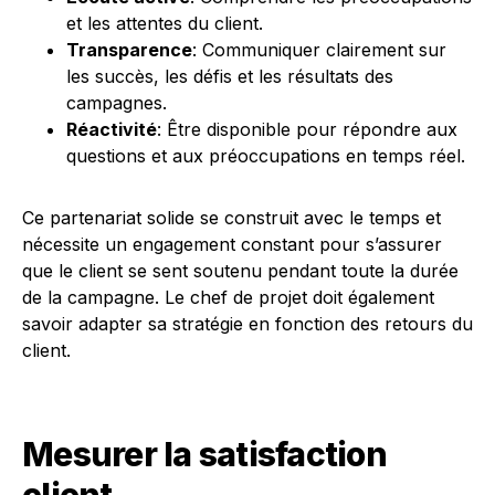
et les attentes du client.
Transparence
: Communiquer clairement sur
les succès, les défis et les résultats des
campagnes.
Réactivité
: Être disponible pour répondre aux
questions et aux préoccupations en temps réel.
Ce partenariat solide se construit avec le temps et
nécessite un engagement constant pour s’assurer
que le client se sent soutenu pendant toute la durée
de la campagne. Le chef de projet doit également
savoir adapter sa stratégie en fonction des retours du
client.
Mesurer la satisfaction