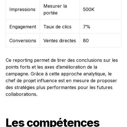
Mesurer la
Impressions
500K
portée
Engagement
Taux de clics
7%
Conversions
Ventes directes
80
Ce reporting permet de tirer des conclusions sur les
points forts et les axes d’amélioration de la
campagne. Grâce à cette approche analytique, le
chef de projet influence est en mesure de proposer
des stratégies plus performantes pour les futures
collaborations.
Les compétences