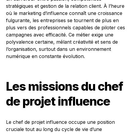
stratégiques et gestion de la relation client. À l’heure
où le marketing d’influence connaît une croissance
fulgurante, les entreprises se tournent de plus en
plus vers des professionnels capables de piloter ces
campagnes avec efficacité. Ce métier exige une
polyvalence certaine, mêlant créativité et sens de
l’organisation, surtout dans un environnement
numérique en constante évolution.
Les missions du chef
de projet influence
Le chef de projet influence occupe une position
cruciale tout au long du cycle de vie d’une