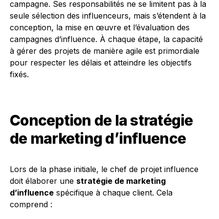
campagne. Ses responsabilités ne se limitent pas à la
seule sélection des influenceurs, mais s’étendent à la
conception, la mise en œuvre et l’évaluation des
campagnes d’influence. À chaque étape, la capacité
à gérer des projets de manière agile est primordiale
pour respecter les délais et atteindre les objectifs
fixés.
Conception de la stratégie
de marketing d’influence
Lors de la phase initiale, le chef de projet influence
doit élaborer une
stratégie de marketing
d’influence
spécifique à chaque client. Cela
comprend :