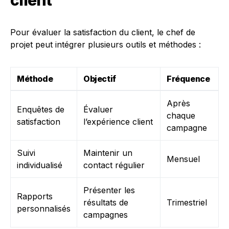
client
Pour évaluer la satisfaction du client, le chef de
projet peut intégrer plusieurs outils et méthodes :
Méthode
Objectif
Fréquence
Après
Enquêtes de
Évaluer
chaque
satisfaction
l’expérience client
campagne
Suivi
Maintenir un
Mensuel
individualisé
contact régulier
Présenter les
Rapports
résultats de
Trimestriel
personnalisés
campagnes