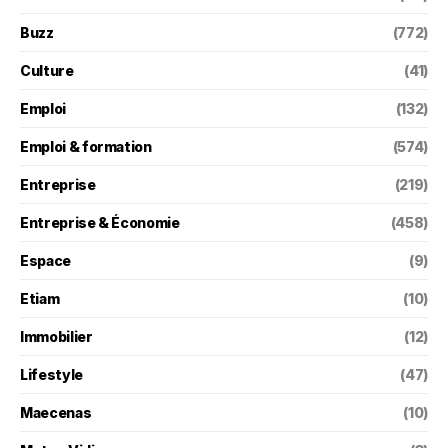
Buzz
(772)
Culture
(41)
Emploi
(132)
Emploi & formation
(574)
Entreprise
(219)
Entreprise & Économie
(458)
Espace
(9)
Etiam
(10)
Immobilier
(12)
Lifestyle
(47)
Maecenas
(10)