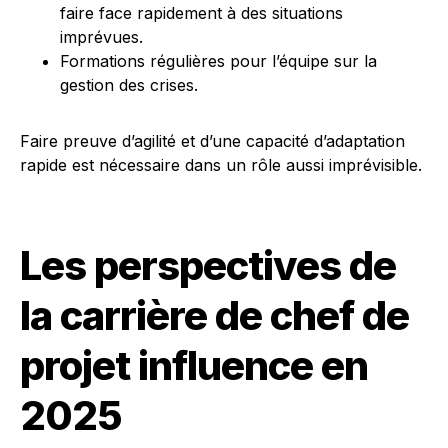
faire face rapidement à des situations
imprévues.
Formations régulières pour l’équipe sur la
gestion des crises.
Faire preuve d’agilité et d’une capacité d’adaptation
rapide est nécessaire dans un rôle aussi imprévisible.
Les perspectives de
la carrière de chef de
projet influence en
2025