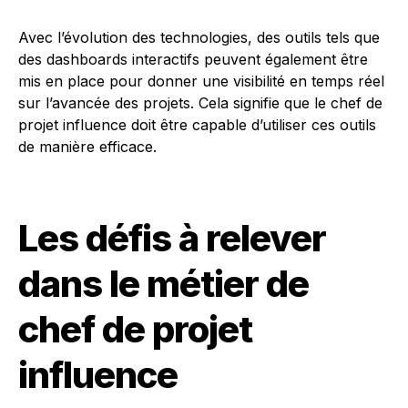
Avec l’évolution des technologies, des outils tels que
des dashboards interactifs peuvent également être
mis en place pour donner une visibilité en temps réel
sur l’avancée des projets. Cela signifie que le chef de
projet influence doit être capable d’utiliser ces outils
de manière efficace.
Les défis à relever
dans le métier de
chef de projet
influence