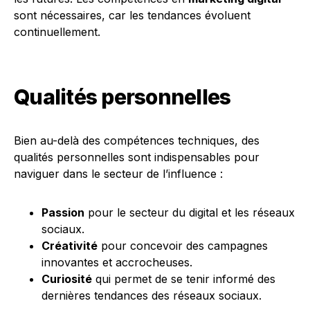
sont nécessaires, car les tendances évoluent
continuellement.
Qualités personnelles
Bien au-delà des compétences techniques, des
qualités personnelles sont indispensables pour
naviguer dans le secteur de l’influence :
Passion
pour le secteur du digital et les réseaux
sociaux.
Créativité
pour concevoir des campagnes
innovantes et accrocheuses.
Curiosité
qui permet de se tenir informé des
dernières tendances des réseaux sociaux.