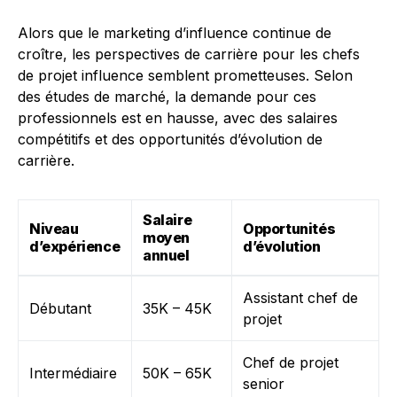
Alors que le marketing d’influence continue de
croître, les perspectives de carrière pour les chefs
de projet influence semblent prometteuses. Selon
des études de marché, la demande pour ces
professionnels est en hausse, avec des salaires
compétitifs et des opportunités d’évolution de
carrière.
Salaire
Niveau
Opportunités
moyen
d’expérience
d’évolution
annuel
Assistant chef de
Débutant
35K – 45K
projet
Chef de projet
Intermédiaire
50K – 65K
senior