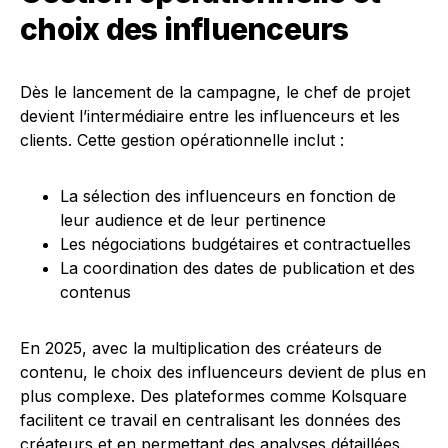
choix des influenceurs
Dès le lancement de la campagne, le chef de projet
devient l’intermédiaire entre les influenceurs et les
clients. Cette gestion opérationnelle inclut :
La sélection des influenceurs en fonction de
leur audience et de leur pertinence
Les négociations budgétaires et contractuelles
La coordination des dates de publication et des
contenus
En 2025, avec la multiplication des créateurs de
contenu, le choix des influenceurs devient de plus en
plus complexe. Des plateformes comme Kolsquare
facilitent ce travail en centralisant les données des
créateurs et en permettant des analyses détaillées.