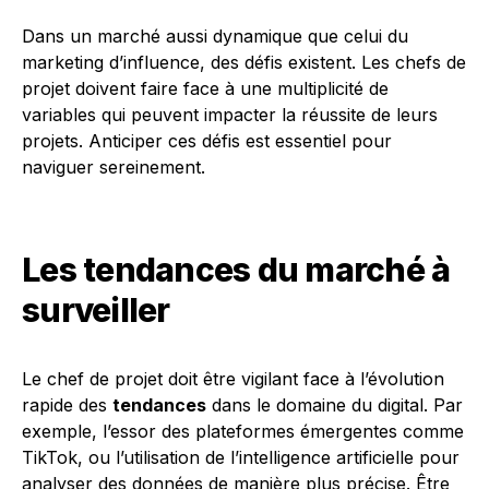
Dans un marché aussi dynamique que celui du
marketing d’influence, des défis existent. Les chefs de
projet doivent faire face à une multiplicité de
variables qui peuvent impacter la réussite de leurs
projets. Anticiper ces défis est essentiel pour
naviguer sereinement.
Les tendances du marché à
surveiller
Le chef de projet doit être vigilant face à l’évolution
rapide des
tendances
dans le domaine du digital. Par
exemple, l’essor des plateformes émergentes comme
TikTok, ou l’utilisation de l’intelligence artificielle pour
analyser des données de manière plus précise. Être