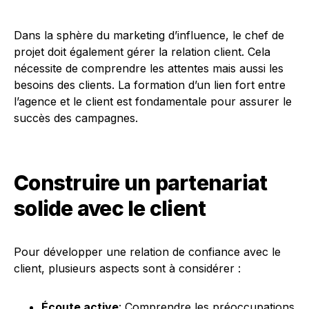
Dans la sphère du marketing d’influence, le chef de
projet doit également gérer la relation client. Cela
nécessite de comprendre les attentes mais aussi les
besoins des clients. La formation d’un lien fort entre
l’agence et le client est fondamentale pour assurer le
succès des campagnes.
Construire un partenariat
solide avec le client
Pour développer une relation de confiance avec le
client, plusieurs aspects sont à considérer :
Écoute active
: Comprendre les préoccupations