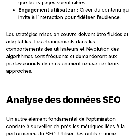
que leurs pages soient citées.
Engagement utilisateur :
Créer du contenu qui
invite à l’interaction pour fidéliser l’audience.
Les stratégies mises en œuvre doivent être fluides et
adaptables. Les changements dans les
comportements des utilisateurs et l’évolution des
algorithmes sont fréquents et demanderont aux
professionnels de constamment re-evaluer leurs
approches.
Analyse des données SEO
Un autre élément fondamental de l’optimisation
consiste à surveiller de près les métriques liées à la
performance du SEO. Utiliser des outils comme