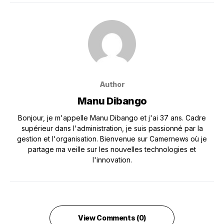
Author
Manu Dibango
Bonjour, je m'appelle Manu Dibango et j'ai 37 ans. Cadre
supérieur dans l'administration, je suis passionné par la
gestion et l'organisation. Bienvenue sur Camernews où je
partage ma veille sur les nouvelles technologies et
l'innovation.
View Comments (0)