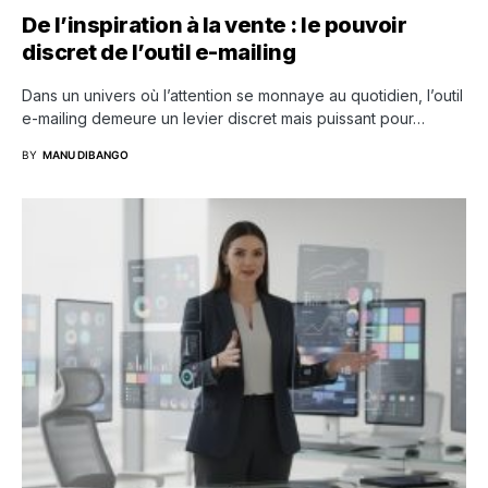
De l’inspiration à la vente : le pouvoir
discret de l’outil e-mailing
Dans un univers où l’attention se monnaye au quotidien, l’outil
e-mailing demeure un levier discret mais puissant pour…
BY
MANU DIBANGO