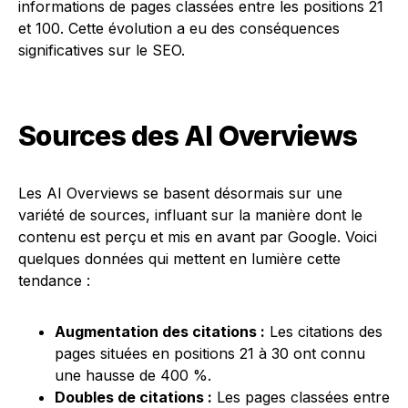
informations de pages classées entre les positions 21
et 100. Cette évolution a eu des conséquences
significatives sur le SEO.
Sources des AI Overviews
Les AI Overviews se basent désormais sur une
variété de sources, influant sur la manière dont le
contenu est perçu et mis en avant par Google. Voici
quelques données qui mettent en lumière cette
tendance :
Augmentation des citations :
Les citations des
pages situées en positions 21 à 30 ont connu
une hausse de 400 %.
Doubles de citations :
Les pages classées entre