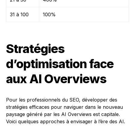
31 à 100
100%
Stratégies
d’optimisation face
aux AI Overviews
Pour les professionnels du SEO, développer des
stratégies efficaces pour naviguer dans le nouveau
paysage généré par les AI Overviews est capitale.
Voici quelques approches à envisager à l’ère des AI.