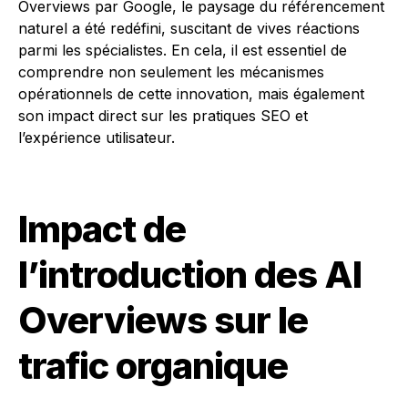
Overviews par Google, le paysage du référencement
naturel a été redéfini, suscitant de vives réactions
parmi les spécialistes. En cela, il est essentiel de
comprendre non seulement les mécanismes
opérationnels de cette innovation, mais également
son impact direct sur les pratiques SEO et
l’expérience utilisateur.
Impact de
l’introduction des AI
Overviews sur le
trafic organique