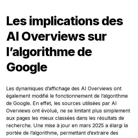
Les implications des
AI Overviews sur
l’algorithme de
Google
Les dynamiques d’affichage des AI Overviews ont
également modifié le fonctionnement de l’algorithme
de Google. En effet, les sources utilisées par AI
Overviews ont évolué, ne se limitant plus simplement
aux pages les mieux classées dans les résultats de
recherche. Une mise à jour en mars 2025 a élargi la
portée de l’algorithme, permettant d’extraire des