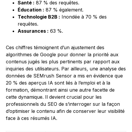
Santé :
87 % des requêtes.
Éducation :
87 % également.
Technologie B2B :
Inondée à 70 % des
requêtes.
Assurances :
63 %.
Ces chiffres témoignent d’un ajustement des
algorithmes de Google pour donner la priorité aux
contenus jugés les plus pertinents par rapport aux
inquiries des utilisateurs. Par ailleurs, une analyse des
données de SEMrush Sensor a mis en évidence que
20 % des aperçus IA sont liés à l’emploi et à la
formation, démontrant ainsi une autre facette de
cette dynamique. Il devient crucial pour les
professionnels du SEO de s’interroger sur la façon
d’optimiser le contenu afin de conserver leur visibilité
face à ces résumés IA.