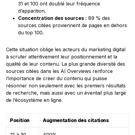
31 et 100 ont doublé leur fréquence
d’apparition.
Concentration des sources :
89 % des
sources citées proviennent de pages en dehors
du top 100.
Cette situation oblige les acteurs du marketing digital
à scruter attentivement leur positionnement et la
qualité de leur contenu. La plus grande diversité des
sources citées dans les AI Overviews renforce
l’importance de créer du contenu qui puisse
résonner non seulement avec les premiers résultats
de recherche, mais aussi avec un éventail plus large
de l’écosystème en ligne.
Position
Augmentation des citations
21 à 30
400%