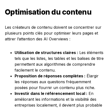
Optimisation du contenu
Les créateurs de contenu doivent se concentrer sur
plusieurs points clés pour optimiser leurs pages et
attirer l’attention des AI Overviews :
Utilisation de structures claires :
Les éléments
tels que les listes, les tables et les balises de titre
permettent aux algorithmes de comprendre
facilement le contenu.
Proposition de réponses complètes :
Élargir
les réponses aux questions fréquemment
posées pour fournir un contenu plus riche.
Investir dans le référencement local :
En
améliorant les informations et la visibilité des
entreprises localement, il devient plus probable