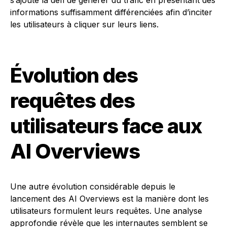
s’ajoute la défi de générer du trafic en présentant des
informations suffisamment différenciées afin d’inciter
les utilisateurs à cliquer sur leurs liens.
Évolution des
requêtes des
utilisateurs face aux
AI Overviews
Une autre évolution considérable depuis le
lancement des AI Overviews est la manière dont les
utilisateurs formulent leurs requêtes. Une analyse
approfondie révèle que les internautes semblent se