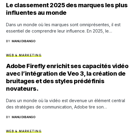
Le classement 2025 des marques les plus
influentes au monde
Dans un monde où les marques sont omniprésentes, il est
essentiel de comprendre leur influence. En 2025, le…
BY
MANU DIBANGO
WEB & MARKETING
Adobe Firefly enrichit ses capacités vidéo
avec l’intégration de Veo 3, la création de
bruitages et des styles prédéfinis
novateurs.
Dans un monde où la vidéo est devenue un élément central
des stratégies de communication, Adobe tire son…
BY
MANU DIBANGO
WEB & MARKETING