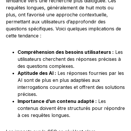
tendance vers une recherche plus dialoguée. Ces
requêtes longues, généralement de huit mots ou
plus, ont favorisé une approche contextuelle,
permettant aux utilisateurs d’approfondir des
questions spécifiques. Voici quelques implications de
cette tendance :
Compréhension des besoins utilisateurs :
Les
utilisateurs cherchent des réponses précises à
des questions complexes.
Aptitude des AI :
Les réponses fournies par les
AI sont de plus en plus adaptées aux
interrogations courantes et offrent des solutions
précises.
Importance d’un contenu adapté :
Les
contenus doivent être structurés pour répondre
à ces requêtes longues.