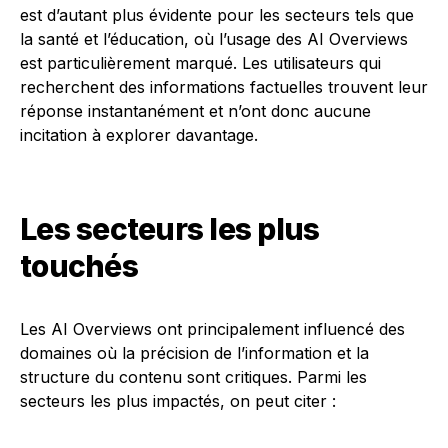
est d’autant plus évidente pour les secteurs tels que
la santé et l’éducation, où l’usage des AI Overviews
est particulièrement marqué. Les utilisateurs qui
recherchent des informations factuelles trouvent leur
réponse instantanément et n’ont donc aucune
incitation à explorer davantage.
Les secteurs les plus
touchés
Les AI Overviews ont principalement influencé des
domaines où la précision de l’information et la
structure du contenu sont critiques. Parmi les
secteurs les plus impactés, on peut citer :