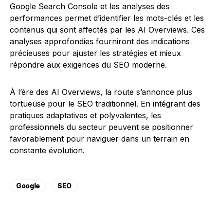
Google Search Console
et les analyses des
performances permet d’identifier les mots-clés et les
contenus qui sont affectés par les AI Overviews. Ces
analyses approfondies fourniront des indications
précieuses pour ajuster les stratégies et mieux
répondre aux exigences du SEO moderne.
À l’ère des AI Overviews, la route s’annonce plus
tortueuse pour le SEO traditionnel. En intégrant des
pratiques adaptatives et polyvalentes, les
professionnels du secteur peuvent se positionner
favorablement pour naviguer dans un terrain en
constante évolution.
Google
SEO