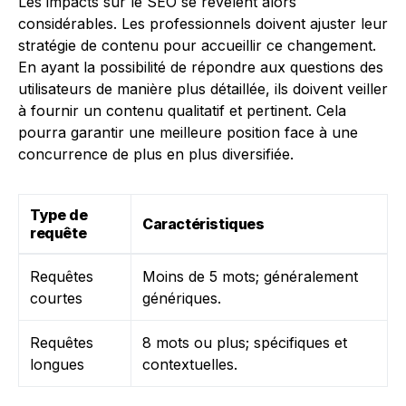
Les impacts sur le SEO se révèlent alors
considérables. Les professionnels doivent ajuster leur
stratégie de contenu pour accueillir ce changement.
En ayant la possibilité de répondre aux questions des
utilisateurs de manière plus détaillée, ils doivent veiller
à fournir un contenu qualitatif et pertinent. Cela
pourra garantir une meilleure position face à une
concurrence de plus en plus diversifiée.
Type de
Caractéristiques
requête
Requêtes
Moins de 5 mots; généralement
courtes
génériques.
Requêtes
8 mots ou plus; spécifiques et
longues
contextuelles.