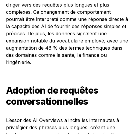
diriger vers des requêtes plus longues et plus
complexes. Ce changement de comportement
pourrait être interprété comme une réponse directe à
la capacité des AI de fournir des réponses simples et
précises. De plus, les données signalent une
expansion notable du vocabulaire employé, avec une
augmentation de 48 % des termes techniques dans
des domaines comme la santé, la finance ou
l’ingénierie.
Adoption de requêtes
conversationnelles
L’essor des AI Overviews a incité les internautes à
privilégier des phrases plus longues, créant une