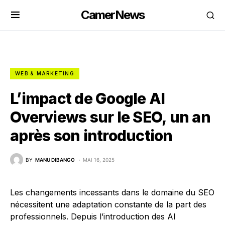
CamerNews
WEB & MARKETING
L’impact de Google AI
Overviews sur le SEO, un an
après son introduction
BY
MANU DIBANGO
MAI 16, 2025
Les changements incessants dans le domaine du SEO
nécessitent une adaptation constante de la part des
professionnels. Depuis l’introduction des AI