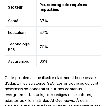
Pourcentage de requêtes
Secteur
impactées
Santé
87%
Éducation
87%
Technologie
70%
B2B
Assurances
63%
Cette problématique illustre clairement la nécessité
d’adapter les stratégies SEO. Les entreprises doivent
désormais se concentrer sur des contenus
evergreen et factuels, bien rédigés et structurés,
adaptés aux formats des AI Overviews. À cela