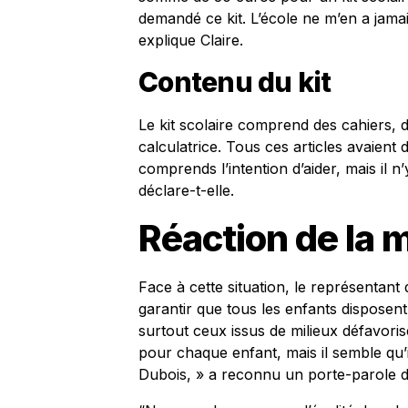
demandé ce kit. L’école ne m’en a jamais
explique Claire.
Contenu du kit
Le kit scolaire comprend des cahiers, 
calculatrice. Tous ces articles avaient 
comprends l’intention d’aider, mais il 
déclare-t-elle.
Réaction de la m
Face à cette situation, le représentant 
garantir que tous les enfants disposent
surtout ceux issus de milieux défavori
pour chaque enfant, mais il semble qu’
Dubois, » a reconnu un porte-parole de