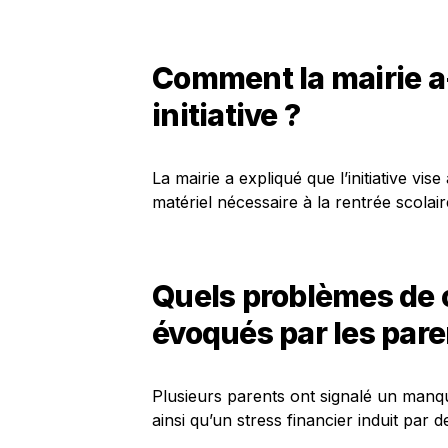
Comment la mairie a-t
initiative ?
La mairie a expliqué que l’initiative vis
matériel nécessaire à la rentrée scolai
Quels problèmes de
évoqués par les pare
Plusieurs parents ont signalé un manque
ainsi qu’un stress financier induit par