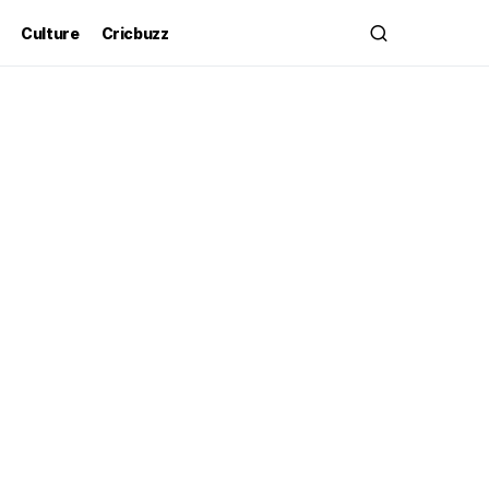
Culture
Cricbuzz