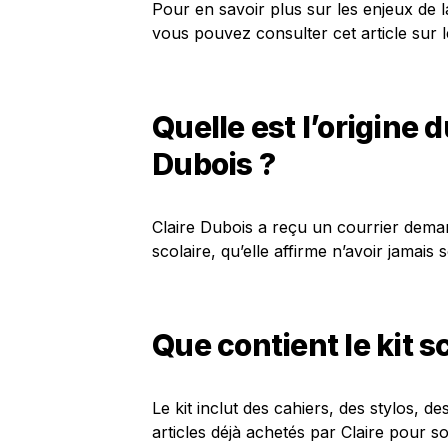
Pour en savoir plus sur les enjeux de l
vous pouvez consulter cet article sur l
Quelle est l’origine 
Dubois ?
Claire Dubois a reçu un courrier dema
scolaire, qu’elle affirme n’avoir jamais so
Que contient le kit s
Le kit inclut des cahiers, des stylos, d
articles déjà achetés par Claire pour son