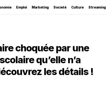
onomie
Emploi
Marketing
Societé
Culture
Streaming
aire choquée par une
scolaire qu’elle n’a
écouvrez les détails !