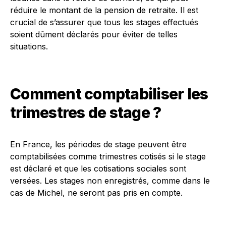
réduire le montant de la pension de retraite. Il est
crucial de s’assurer que tous les stages effectués
soient dûment déclarés pour éviter de telles
situations.
Comment comptabiliser les
trimestres de stage ?
En France, les périodes de stage peuvent être
comptabilisées comme trimestres cotisés si le stage
est déclaré et que les cotisations sociales sont
versées. Les stages non enregistrés, comme dans le
cas de Michel, ne seront pas pris en compte.