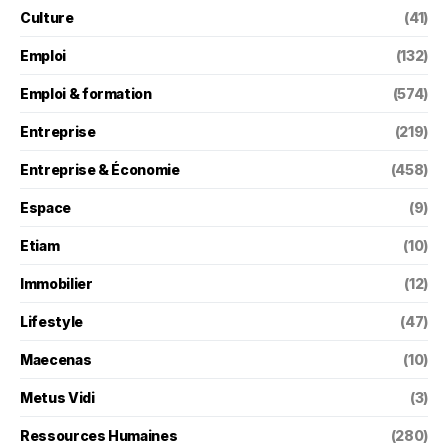
Culture
(41)
Emploi
(132)
Emploi & formation
(574)
Entreprise
(219)
Entreprise & Économie
(458)
Espace
(9)
Etiam
(10)
Immobilier
(12)
Lifestyle
(47)
Maecenas
(10)
Metus Vidi
(3)
Ressources Humaines
(280)