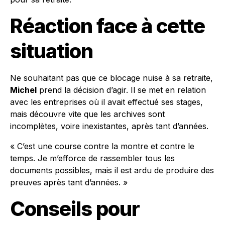
Réaction face à cette
situation
Ne souhaitant pas que ce blocage nuise à sa retraite,
Michel
prend la décision d’agir. Il se met en relation
avec les entreprises où il avait effectué ses stages,
mais découvre vite que les archives sont
incomplètes, voire inexistantes, après tant d’années.
« C’est une course contre la montre et contre le
temps. Je m’efforce de rassembler tous les
documents possibles, mais il est ardu de produire des
preuves après tant d’années. »
Conseils pour