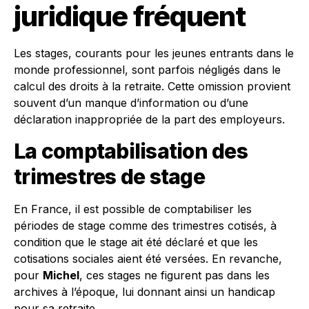
juridique fréquent
Les stages, courants pour les jeunes entrants dans le
monde professionnel, sont parfois négligés dans le
calcul des droits à la retraite. Cette omission provient
souvent d’un manque d’information ou d’une
déclaration inappropriée de la part des employeurs.
La comptabilisation des
trimestres de stage
En France, il est possible de comptabiliser les
périodes de stage comme des trimestres cotisés, à
condition que le stage ait été déclaré et que les
cotisations sociales aient été versées. En revanche,
pour
Michel
, ces stages ne figurent pas dans les
archives à l’époque, lui donnant ainsi un handicap
pour sa retraite.