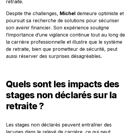
retraite.
Despite the challenges,
Michel
demeure optimiste et
poursuit sa recherche de solutions pour sécuriser
son avenir financier. Son expérience souligne
l’importance d’une vigilance continue tout au long de
la carrière professionnelle et illustre que le système
de retraite, bien que prometteur de sécurité, peut
aussi réserver des surprises désagréables.
Quels sont les impacts des
stages non déclarés sur la
retraite ?
Les stages non déclarés peuvent entraîner des
lacunes dans le relevé de carrière, ce qui peut