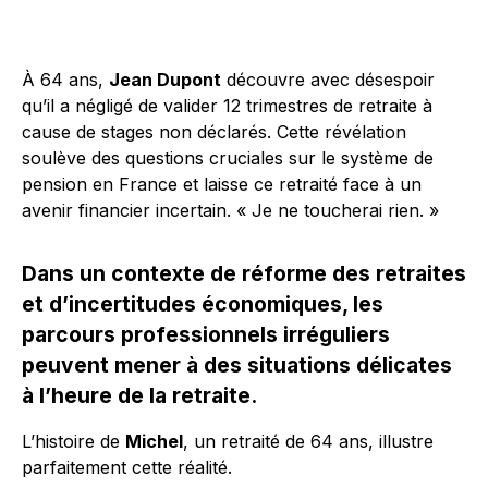
À 64 ans,
Jean Dupont
découvre avec désespoir
qu’il a négligé de valider 12 trimestres de retraite à
cause de stages non déclarés. Cette révélation
soulève des questions cruciales sur le système de
pension en France et laisse ce retraité face à un
avenir financier incertain. « Je ne toucherai rien. »
Dans un contexte de réforme des retraites
et d’incertitudes économiques, les
parcours professionnels irréguliers
peuvent mener à des situations délicates
à l’heure de la retraite.
L’histoire de
Michel
, un retraité de 64 ans, illustre
parfaitement cette réalité.