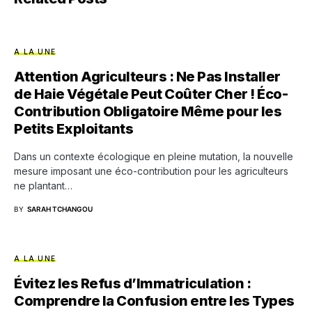
A LA UNE
Attention Agriculteurs : Ne Pas Installer
de Haie Végétale Peut Coûter Cher ! Éco-
Contribution Obligatoire Même pour les
Petits Exploitants
Dans un contexte écologique en pleine mutation, la nouvelle
mesure imposant une éco-contribution pour les agriculteurs
ne plantant…
BY
SARAH TCHANGOU
A LA UNE
Évitez les Refus d’Immatriculation :
Comprendre la Confusion entre les Types