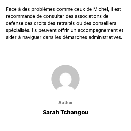
Face à des problèmes comme ceux de Michel, il est
recommandé de consulter des associations de
défense des droits des retraités ou des conseillers
spécialisés. Ils peuvent offrir un accompagnement et
aider à naviguer dans les démarches administratives.
Author
Sarah Tchangou