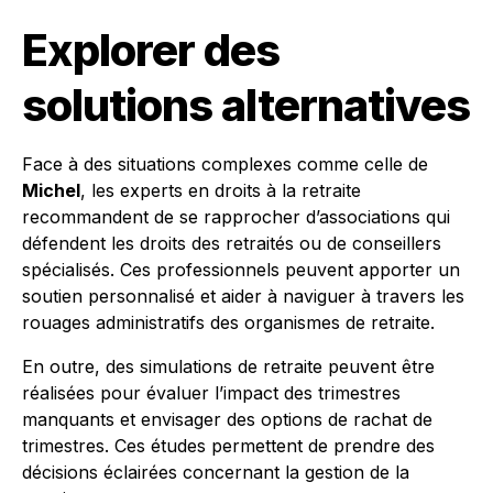
Explorer des
solutions alternatives
Face à des situations complexes comme celle de
Michel
, les experts en droits à la retraite
recommandent de se rapprocher d’associations qui
défendent les droits des retraités ou de conseillers
spécialisés. Ces professionnels peuvent apporter un
soutien personnalisé et aider à naviguer à travers les
rouages administratifs des organismes de retraite.
En outre, des simulations de retraite peuvent être
réalisées pour évaluer l’impact des trimestres
manquants et envisager des options de rachat de
trimestres. Ces études permettent de prendre des
décisions éclairées concernant la gestion de la