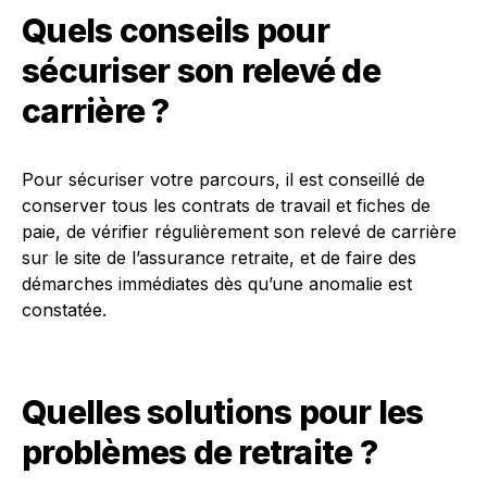
Quels conseils pour
sécuriser son relevé de
carrière ?
Pour sécuriser votre parcours, il est conseillé de
conserver tous les contrats de travail et fiches de
paie, de vérifier régulièrement son relevé de carrière
sur le site de l’assurance retraite, et de faire des
démarches immédiates dès qu’une anomalie est
constatée.
Quelles solutions pour les
problèmes de retraite ?