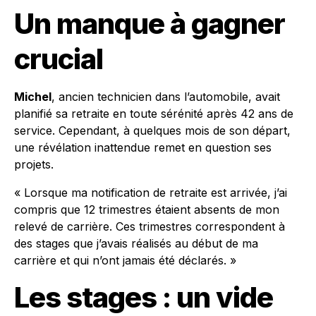
Un manque à gagner
crucial
Michel
, ancien technicien dans l’automobile, avait
planifié sa retraite en toute sérénité après 42 ans de
service. Cependant, à quelques mois de son départ,
une révélation inattendue remet en question ses
projets.
« Lorsque ma notification de retraite est arrivée, j’ai
compris que 12 trimestres étaient absents de mon
relevé de carrière. Ces trimestres correspondent à
des stages que j’avais réalisés au début de ma
carrière et qui n’ont jamais été déclarés. »
Les stages : un vide