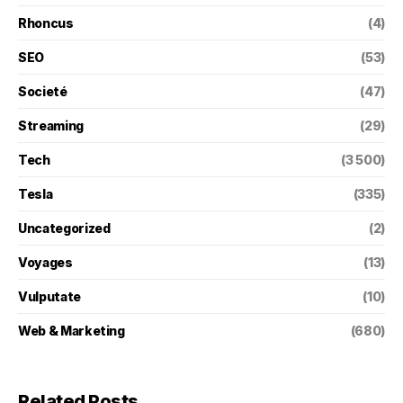
Rhoncus
(4)
SEO
(53)
Societé
(47)
Streaming
(29)
Tech
(3 500)
Tesla
(335)
Uncategorized
(2)
Voyages
(13)
Vulputate
(10)
Web & Marketing
(680)
Related Posts