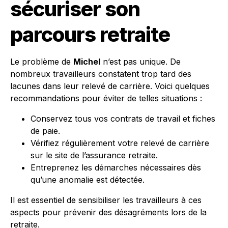
sécuriser son
parcours retraite
Le problème de
Michel
n’est pas unique. De
nombreux travailleurs constatent trop tard des
lacunes dans leur relevé de carrière. Voici quelques
recommandations pour éviter de telles situations :
Conservez tous vos contrats de travail et fiches
de paie.
Vérifiez régulièrement votre relevé de carrière
sur le site de l’assurance retraite.
Entreprenez les démarches nécessaires dès
qu’une anomalie est détectée.
Il est essentiel de sensibiliser les travailleurs à ces
aspects pour prévenir des désagréments lors de la
retraite.