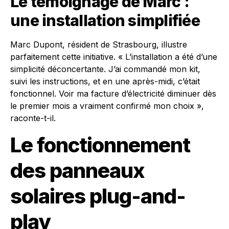
Le témoignage de Marc :
une installation simplifiée
Marc Dupont, résident de Strasbourg, illustre
parfaitement cette initiative. « L’installation a été d’une
simplicité déconcertante. J’ai commandé mon kit,
suivi les instructions, et en une après-midi, c’était
fonctionnel. Voir ma facture d’électricité diminuer dès
le premier mois a vraiment confirmé mon choix »,
raconte-t-il.
Le fonctionnement
des panneaux
solaires plug-and-
play