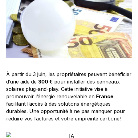
À partir du 3 juin, les propriétaires peuvent bénéficier
d’une aide de
300 €
pour installer des panneaux
solaires plug-and-play. Cette initiative vise à
promouvoir l’énergie renouvelable en
France
,
facilitant l’accès à des solutions énergétiques
durables. Une opportunité à ne pas manquer pour
réduire vos factures et votre empreinte carbone!