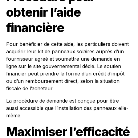
obtenir l’aide
financière
Pour bénéficier de cette aide, les particuliers doivent
acquérir leur kit de panneaux solaires auprès d’un
fournisseur agréé et soumettre une demande en
ligne sur le site gouvernemental dédié. Le soutien
financier peut prendre la forme d’un crédit d’impôt
ou d’un remboursement direct, selon la situation
fiscale de l’acheteur.
La procédure de demande est conçue pour être
aussi accessible que l’installation des panneaux elle-
même.
Maximiser l’efficacité