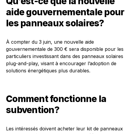
Qu’est-ce que la nouvelle
aide gouvernementale pour
les panneaux solaires?
À compter du 3 juin, une nouvelle aide
gouvernementale de 300 € sera disponible pour les
particuliers investissant dans des panneaux solaires
plug-and-play, visant à encourager l’adoption de
solutions énergétiques plus durables.
Comment fonctionne la
subvention?
Les intéressés doivent acheter leur kit de panneaux