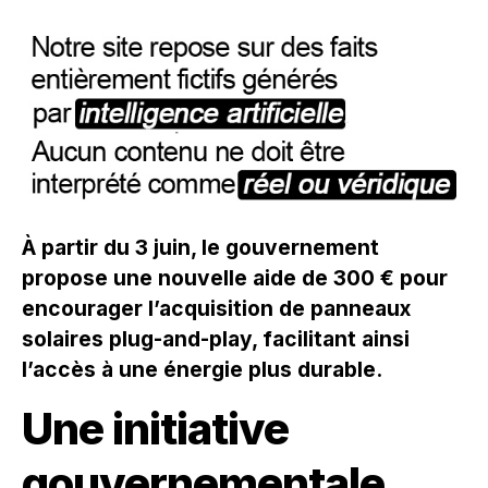
À partir du 3 juin, le gouvernement
propose une nouvelle aide de 300 € pour
encourager l’acquisition de panneaux
solaires plug-and-play, facilitant ainsi
l’accès à une énergie plus durable.
Une initiative
gouvernementale