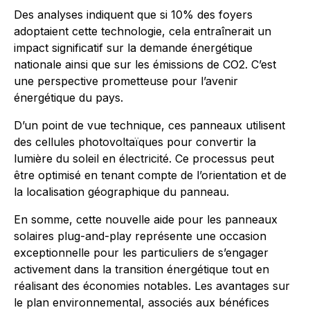
Des analyses indiquent que si 10% des foyers
adoptaient cette technologie, cela entraînerait un
impact significatif sur la demande énergétique
nationale ainsi que sur les émissions de CO2. C’est
une perspective prometteuse pour l’avenir
énergétique du pays.
D’un point de vue technique, ces panneaux utilisent
des cellules photovoltaïques pour convertir la
lumière du soleil en électricité. Ce processus peut
être optimisé en tenant compte de l’orientation et de
la localisation géographique du panneau.
En somme, cette nouvelle aide pour les panneaux
solaires plug-and-play représente une occasion
exceptionnelle pour les particuliers de s’engager
activement dans la transition énergétique tout en
réalisant des économies notables. Les avantages sur
le plan environnemental, associés aux bénéfices