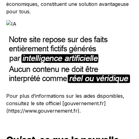
économiques, constituent une solution avantageuse
pour tous.
Pour plus d’informations sur les aides disponibles,
consultez le site officiel [gouvernement.fr]
(https://www.gouvernement.fr).