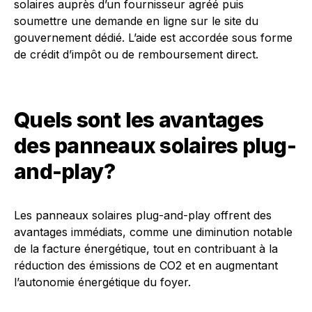
solaires auprès d’un fournisseur agréé puis
soumettre une demande en ligne sur le site du
gouvernement dédié. L’aide est accordée sous forme
de crédit d’impôt ou de remboursement direct.
Quels sont les avantages
des panneaux solaires plug-
and-play?
Les panneaux solaires plug-and-play offrent des
avantages immédiats, comme une diminution notable
de la facture énergétique, tout en contribuant à la
réduction des émissions de CO2 et en augmentant
l’autonomie énergétique du foyer.