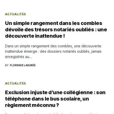
ACTUALITÉS
Un simple rangement dans les combles
dévoile des trésors notariés oubliés : une
découverte inattendue !
Dans un simple rangement des combles, une découverte
inattendue émerge : des dossiers notariés oubliés, jamais
enregistrés au…
BY
FLORENCE LADURÉE
ACTUALITÉS
Exclusion injuste d’une collégienne : son
téléphone dans le bus scolaire, un
règlement méconnu ?