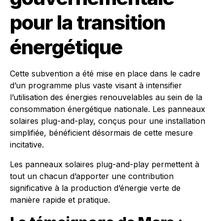
pour la transition
énergétique
Cette subvention a été mise en place dans le cadre
d’un programme plus vaste visant à intensifier
l’utilisation des énergies renouvelables au sein de la
consommation énergétique nationale. Les panneaux
solaires plug-and-play, conçus pour une installation
simplifiée, bénéficient désormais de cette mesure
incitative.
Les panneaux solaires plug-and-play permettent à
tout un chacun d’apporter une contribution
significative à la production d’énergie verte de
manière rapide et pratique.