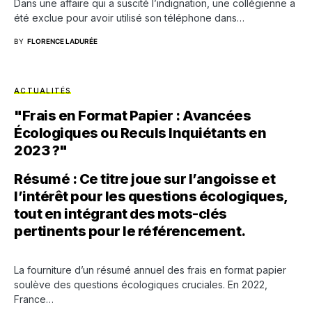
Dans une affaire qui a suscité l’indignation, une collégienne a
été exclue pour avoir utilisé son téléphone dans…
BY
FLORENCE LADURÉE
ACTUALITÉS
"Frais en Format Papier : Avancées
Écologiques ou Reculs Inquiétants en
2023 ?"
Résumé :
Ce titre joue sur l’angoisse et
l’intérêt pour les questions écologiques,
tout en intégrant des mots-clés
pertinents pour le référencement.
La fourniture d’un résumé annuel des frais en format papier
soulève des questions écologiques cruciales. En 2022,
France…