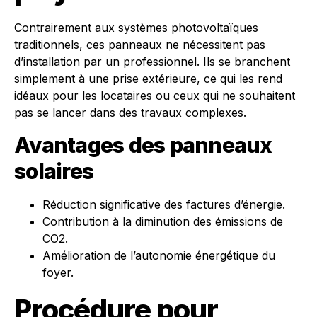
Contrairement aux systèmes photovoltaïques
traditionnels, ces panneaux ne nécessitent pas
d’installation par un professionnel. Ils se branchent
simplement à une prise extérieure, ce qui les rend
idéaux pour les locataires ou ceux qui ne souhaitent
pas se lancer dans des travaux complexes.
Avantages des panneaux
solaires
Réduction significative des factures d’énergie.
Contribution à la diminution des émissions de
CO2.
Amélioration de l’autonomie énergétique du
foyer.
Procédure pour