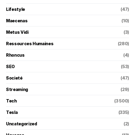
Lifestyle
(47)
Maecenas
(10)
Metus Vidi
(3)
Ressources Humaines
(280)
Rhoncus
(4)
SEO
(53)
Societé
(47)
Streaming
(29)
Tech
(3 500)
Tesla
(335)
Uncategorized
(2)