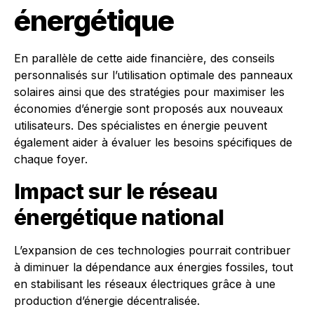
énergétique
En parallèle de cette aide financière, des conseils
personnalisés sur l’utilisation optimale des panneaux
solaires ainsi que des stratégies pour maximiser les
économies d’énergie sont proposés aux nouveaux
utilisateurs. Des spécialistes en énergie peuvent
également aider à évaluer les besoins spécifiques de
chaque foyer.
Impact sur le réseau
énergétique national
L’expansion de ces technologies pourrait contribuer
à diminuer la dépendance aux énergies fossiles, tout
en stabilisant les réseaux électriques grâce à une
production d’énergie décentralisée.