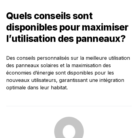
Quels conseils sont
disponibles pour maximiser
l’utilisation des panneaux?
Des conseils personnalisés sur la meilleure utilisation
des panneaux solaires et la maximisation des
économies d’énergie sont disponibles pour les
nouveaux utilisateurs, garantissant une intégration
optimale dans leur habitat.