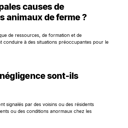
ipales causes de
es animaux de ferme ?
que de ressources, de formation et de
ent conduire à des situations préoccupantes pour le
négligence sont-ils
t signalés par des voisins ou des résidents
ents ou des conditions anormaux chez les