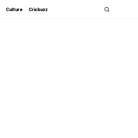
Culture
Cricbuzz