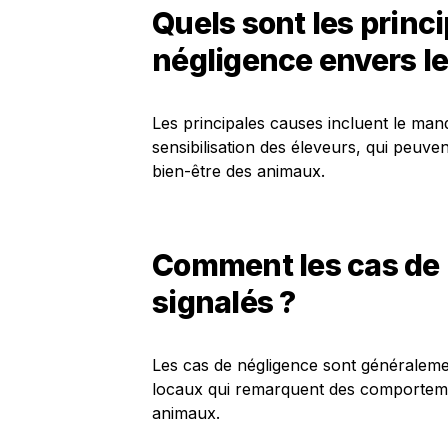
Quels sont les princ
négligence envers l
Les principales causes incluent le man
sensibilisation des éleveurs, qui peuv
bien-être des animaux.
Comment les cas de 
signalés ?
Les cas de négligence sont généralemen
locaux qui remarquent des comportem
animaux.