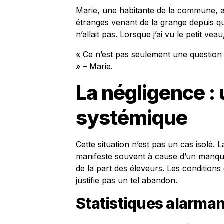
Marie, une habitante de la commune, a
étranges venant de la grange depuis q
n’allait pas. Lorsque j’ai vu le petit veau
« Ce n’est pas seulement une question d
» – Marie.
La négligence :
systémique
Cette situation n’est pas un cas isolé.
manifeste souvent à cause d’un manque
de la part des éleveurs. Les conditions d
justifie pas un tel abandon.
Statistiques alarma