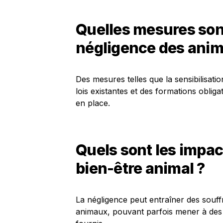
Quelles mesures sont
négligence des anim
Des mesures telles que la sensibilisatio
lois existantes et des formations oblig
en place.
Quels sont les impac
bien-être animal ?
La négligence peut entraîner des souff
animaux, pouvant parfois mener à des i