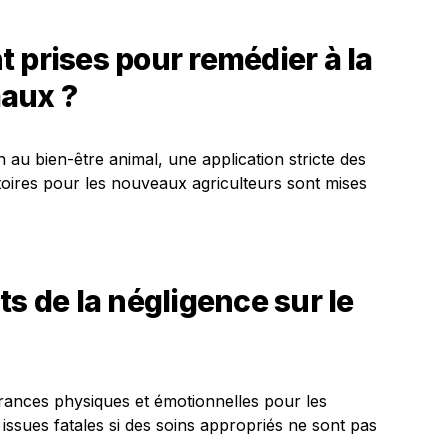
 prises pour remédier à la
aux ?
n au bien-être animal, une application stricte des
atoires pour les nouveaux agriculteurs sont mises
ts de la négligence sur le
rances physiques et émotionnelles pour les
ssues fatales si des soins appropriés ne sont pas