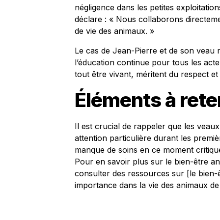
négligence dans les petites exploitation
déclare : « Nous collaborons directeme
de vie des animaux. »
Le cas de Jean-Pierre et de son veau m
l’éducation continue pour tous les act
tout être vivant, méritent du respect e
Éléments à rete
Il est crucial de rappeler que les veau
attention particulière durant les premi
manque de soins en ce moment critiqu
Pour en savoir plus sur le bien-être 
consulter des ressources sur [le bien-
importance dans la vie des animaux de