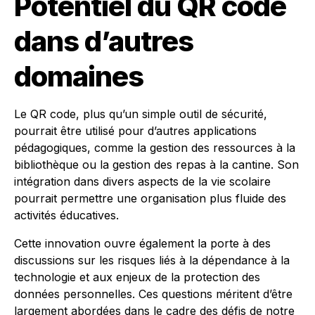
Potentiel du QR code
dans d’autres
domaines
Le QR code, plus qu’un simple outil de sécurité,
pourrait être utilisé pour d’autres applications
pédagogiques, comme la gestion des ressources à la
bibliothèque ou la gestion des repas à la cantine. Son
intégration dans divers aspects de la vie scolaire
pourrait permettre une organisation plus fluide des
activités éducatives.
Cette innovation ouvre également la porte à des
discussions sur les risques liés à la dépendance à la
technologie et aux enjeux de la protection des
données personnelles. Ces questions méritent d’être
largement abordées dans le cadre des défis de notre