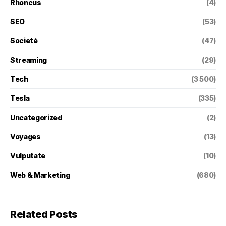
Rhoncus
(4)
SEO
(53)
Societé
(47)
Streaming
(29)
Tech
(3 500)
Tesla
(335)
Uncategorized
(2)
Voyages
(13)
Vulputate
(10)
Web & Marketing
(680)
Related Posts