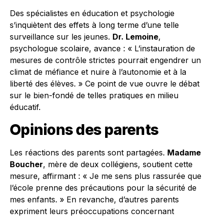
Des spécialistes en éducation et psychologie
s’inquiètent des effets à long terme d’une telle
surveillance sur les jeunes.
Dr. Lemoine
,
psychologue scolaire, avance : « L’instauration de
mesures de contrôle strictes pourrait engendrer un
climat de méfiance et nuire à l’autonomie et à la
liberté des élèves. » Ce point de vue ouvre le débat
sur le bien-fondé de telles pratiques en milieu
éducatif.
Opinions des parents
Les réactions des parents sont partagées.
Madame
Boucher
, mère de deux collégiens, soutient cette
mesure, affirmant : « Je me sens plus rassurée que
l’école prenne des précautions pour la sécurité de
mes enfants. » En revanche, d’autres parents
expriment leurs préoccupations concernant