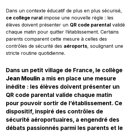
Dans un contexte éducatif de plus en plus sécurisé,
ce collège rural
impose une nouvelle règle : les
élèves doivent présenter un
QR code parental
validé
chaque matin pour quitter l’établissement. Certains
parents comparent cette mesure à celles des
contrôles de sécurité des
aéroports
, soulignant une
stricte routine quotidienne.
Dans un petit village de France, le collège
Jean Moulin
a mis en place une mesure
inédite : les élèves doivent présenter un
QR code parental valide chaque matin
pour pouvoir sortir de l’établissement. Ce
dispositif, inspiré des contrôles de
sécurité aéroportuaires, a engendré des
débats passionnés parmi les parents et le