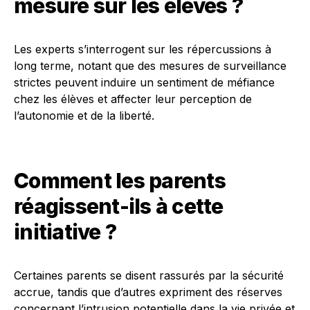
mesure sur les élèves ?
Les experts s’interrogent sur les répercussions à
long terme, notant que des mesures de surveillance
strictes peuvent induire un sentiment de méfiance
chez les élèves et affecter leur perception de
l’autonomie et de la liberté.
Comment les parents
réagissent-ils à cette
initiative ?
Certaines parents se disent rassurés par la sécurité
accrue, tandis que d’autres expriment des réserves
concernant l’intrusion potentielle dans la vie privée et