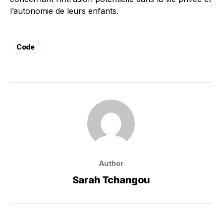
l’autonomie de leurs enfants.
Code
Author
Sarah Tchangou