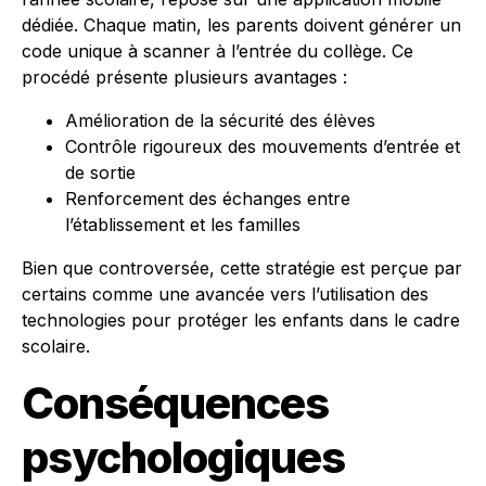
dédiée. Chaque matin, les parents doivent générer un
code unique à scanner à l’entrée du collège. Ce
procédé présente plusieurs avantages :
Amélioration de la sécurité des élèves
Contrôle rigoureux des mouvements d’entrée et
de sortie
Renforcement des échanges entre
l’établissement et les familles
Bien que controversée, cette stratégie est perçue par
certains comme une avancée vers l’utilisation des
technologies pour protéger les enfants dans le cadre
scolaire.
Conséquences
psychologiques