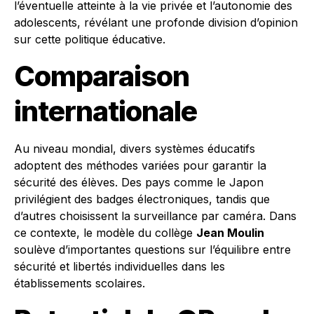
l’éventuelle atteinte à la vie privée et l’autonomie des
adolescents, révélant une profonde division d’opinion
sur cette politique éducative.
Comparaison
internationale
Au niveau mondial, divers systèmes éducatifs
adoptent des méthodes variées pour garantir la
sécurité des élèves. Des pays comme le Japon
privilégient des badges électroniques, tandis que
d’autres choisissent la surveillance par caméra. Dans
ce contexte, le modèle du collège
Jean Moulin
soulève d’importantes questions sur l’équilibre entre
sécurité et libertés individuelles dans les
établissements scolaires.