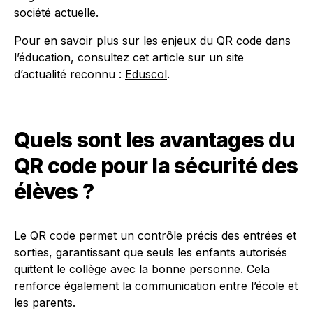
société actuelle.
Pour en savoir plus sur les enjeux du QR code dans
l’éducation, consultez cet article sur un site
d’actualité reconnu :
Eduscol
.
Quels sont les avantages du
QR code pour la sécurité des
élèves ?
Le QR code permet un contrôle précis des entrées et
sorties, garantissant que seuls les enfants autorisés
quittent le collège avec la bonne personne. Cela
renforce également la communication entre l’école et
les parents.