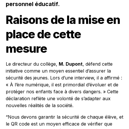
personnel éducatif.
Raisons de la mise en
place de cette
mesure
Le directeur du collège,
M. Dupont
, défend cette
initiative comme un moyen essentiel d’assurer la
sécurité des jeunes. Lors d’une interview, il a affirmé :
« À l’ère numérique, il est primordial d’évoluer et de
protéger nos enfants face à divers dangers. » Cette
déclaration reflète une volonté de s’adapter aux
nouvelles réalités de la société.
“Nous devons garantir la sécurité de chaque élève, et
le QR code est un moyen efficace de vérifier que