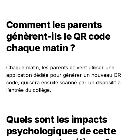
Comment les parents
génèrent-ils le QR code
chaque matin ?
Chaque matin, les parents doivent utiliser une
application dédiée pour générer un nouveau QR
code, qui sera ensuite scanné par un dispositif à
l’entrée du collège.
Quels sont les impacts
psychologiques de cette