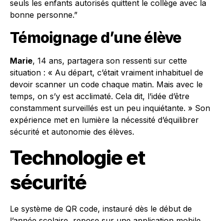
seuls les enfants autorisés quittent le collège avec la
bonne personne.”
Témoignage d’une élève
Marie
, 14 ans, partagera son ressenti sur cette
situation : « Au départ, c’était vraiment inhabituel de
devoir scanner un code chaque matin. Mais avec le
temps, on s’y est acclimaté. Cela dit, l’idée d’être
constamment surveillés est un peu inquiétante. » Son
expérience met en lumière la nécessité d’équilibrer
sécurité et autonomie des élèves.
Technologie et
sécurité
Le système de QR code, instauré dès le début de
l’année scolaire, repose sur une application mobile