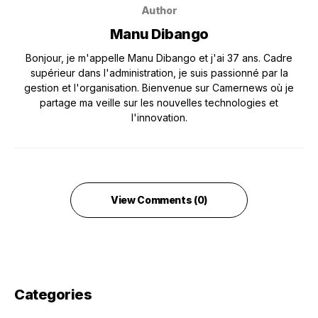
Author
Manu Dibango
Bonjour, je m'appelle Manu Dibango et j'ai 37 ans. Cadre
supérieur dans l'administration, je suis passionné par la
gestion et l'organisation. Bienvenue sur Camernews où je
partage ma veille sur les nouvelles technologies et
l'innovation.
View Comments (0)
Categories