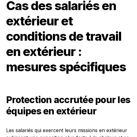
Cas des salariés en
extérieur et
conditions de travail
en extérieur :
mesures spécifiques
Protection accrutée pour les
équipes en extérieur
Les salariés qui exercent leurs missions en extérieur