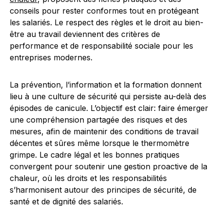
conseils pour rester conformes tout en protégeant
les salariés. Le respect des règles et le droit au bien-
être au travail deviennent des critères de
performance et de responsabilité sociale pour les
entreprises modernes.
La prévention, l’information et la formation donnent
lieu à une culture de sécurité qui persiste au-delà des
épisodes de canicule. L’objectif est clair: faire émerger
une compréhension partagée des risques et des
mesures, afin de maintenir des conditions de travail
décentes et sûres même lorsque le thermomètre
grimpe. Le cadre légal et les bonnes pratiques
convergent pour soutenir une gestion proactive de la
chaleur, où les droits et les responsabilités
s’harmonisent autour des principes de sécurité, de
santé et de dignité des salariés.