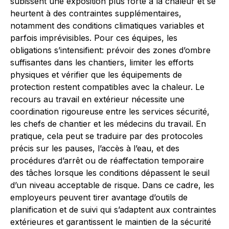
subissent une exposition plus forte à la chaleur et se
heurtent à des contraintes supplémentaires,
notamment des conditions climatiques variables et
parfois imprévisibles. Pour ces équipes, les
obligations s’intensifient: prévoir des zones d’ombre
suffisantes dans les chantiers, limiter les efforts
physiques et vérifier que les équipements de
protection restent compatibles avec la chaleur. Le
recours au travail en extérieur nécessite une
coordination rigoureuse entre les services sécurité,
les chefs de chantier et les médecins du travail. En
pratique, cela peut se traduire par des protocoles
précis sur les pauses, l’accès à l’eau, et des
procédures d’arrêt ou de réaffectation temporaire
des tâches lorsque les conditions dépassent le seuil
d’un niveau acceptable de risque. Dans ce cadre, les
employeurs peuvent tirer avantage d’outils de
planification et de suivi qui s’adaptent aux contraintes
extérieures et garantissent le maintien de la sécurité