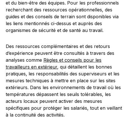
et du bien-être des équipes. Pour les professionnels
recherchant des ressources opérationnelles, des
guides et des conseils de terrain sont disponibles via
les liens mentionnés ci-dessus et auprès des
organismes de sécurité et de santé au travail.
Des ressources complémentaires et des retours
d’expérience peuvent être consultés à travers des
analyses comme
Règles et conseils pour les
travailleurs en extérieur
, qui détaillent les bonnes
pratiques, les responsabilités des superviseurs et les
mesures techniques à mettre en place sur les sites
extérieurs. Dans les environnements de travail où les
températures dépassent les seuils tolérables, les
acteurs locaux peuvent activer des mesures
spécifiques pour protéger les salariés, tout en veillant
à la continuité des activités.