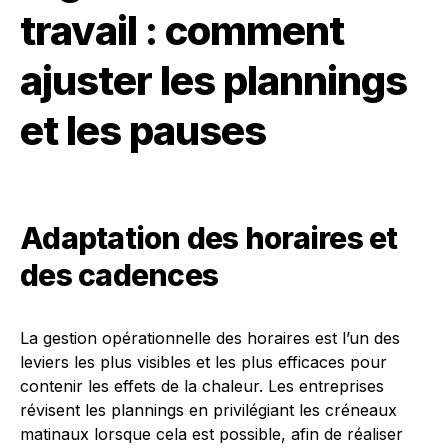
travail : comment
ajuster les plannings
et les pauses
Adaptation des horaires et
des cadences
La gestion opérationnelle des horaires est l’un des
leviers les plus visibles et les plus efficaces pour
contenir les effets de la chaleur. Les entreprises
révisent les plannings en privilégiant les créneaux
matinaux lorsque cela est possible, afin de réaliser