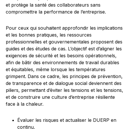
et protège la santé des collaborateurs sans
compromettre la performance de l’entreprise.
Pour ceux qui souhaitent approfondir les implications
et les bonnes pratiques, les ressources
professionnelles et gouvernementales proposent des
guides et des études de cas. L’objectif est d’aligner les
exigences de sécurité et les besoins opérationnels,
afin de bâtir des environnements de travail durables
et équitables, même lorsque les températures
grimpent. Dans ce cadre, les principes de prévention,
de transparence et de dialogue social deviennent des
piliers, permettant d’éviter les tensions et les tensions,
et de construire une culture d’entreprise résiliente
face à la chaleur.
Évaluer les risques et actualiser le DUERP en
continu.