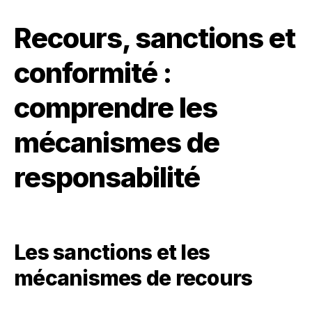
Recours, sanctions et
conformité :
comprendre les
mécanismes de
responsabilité
Les sanctions et les
mécanismes de recours