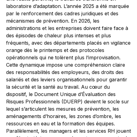
laboratoire d’adaptation. L’année 2025 a été marquée
par le renforcement des cadres juridiques et des
mécanismes de prévention. En 2026, les
administrations et les entreprises doivent faire face à
des épisodes de chaleur plus intenses et plus
fréquents, avec des départements placés en vigilance
orange dès le printemps et des protocoles
opérationnels qui ne tolèrent plus l’improvisation.
Cette dynamique impose une compréhension claire
des responsabilités des employeurs, des droits des
salariés et des leviers organisationnels pour garantir
la sécurité et la santé au travail. Au cœur du
dispositif, le Document Unique d’Évaluation des
Risques Professionnels (DUERP) devient le socle sur
lequel s’articulent les mesures de prévention, les
aménagements d’horaires, les zones d’ombre, les
ressources en eau et la formation des équipes.
Parallèlement, les managers et les services RH jouent