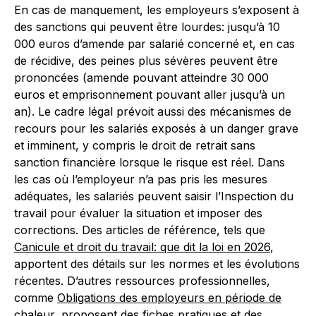
En cas de manquement, les employeurs s’exposent à
des sanctions qui peuvent être lourdes: jusqu’à 10
000 euros d’amende par salarié concerné et, en cas
de récidive, des peines plus sévères peuvent être
prononcées (amende pouvant atteindre 30 000
euros et emprisonnement pouvant aller jusqu’à un
an). Le cadre légal prévoit aussi des mécanismes de
recours pour les salariés exposés à un danger grave
et imminent, y compris le droit de retrait sans
sanction financière lorsque le risque est réel. Dans
les cas où l’employeur n’a pas pris les mesures
adéquates, les salariés peuvent saisir l’Inspection du
travail pour évaluer la situation et imposer des
corrections. Des articles de référence, tels que
Canicule et droit du travail: que dit la loi en 2026
,
apportent des détails sur les normes et les évolutions
récentes. D’autres ressources professionnelles,
comme
Obligations des employeurs en période de
chaleur
, proposent des fiches pratiques et des