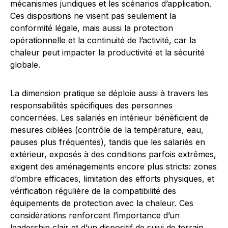
mécanismes juridiques et les scénarios d’application.
Ces dispositions ne visent pas seulement la
conformité légale, mais aussi la protection
opérationnelle et la continuité de l’activité, car la
chaleur peut impacter la productivité et la sécurité
globale.
La dimension pratique se déploie aussi à travers les
responsabilités spécifiques des personnes
concernées. Les salariés en intérieur bénéficient de
mesures ciblées (contrôle de la température, eau,
pauses plus fréquentes), tandis que les salariés en
extérieur, exposés à des conditions parfois extrêmes,
exigent des aménagements encore plus stricts: zones
d’ombre efficaces, limitation des efforts physiques, et
vérification régulière de la compatibilité des
équipements de protection avec la chaleur. Ces
considérations renforcent l’importance d’un
leadership clair et d’un dispositif de suivi de terrain,