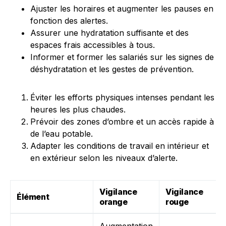
Ajuster les horaires et augmenter les pauses en
fonction des alertes.
Assurer une hydratation suffisante et des
espaces frais accessibles à tous.
Informer et former les salariés sur les signes de
déshydratation et les gestes de prévention.
Éviter les efforts physiques intenses pendant les
heures les plus chaudes.
Prévoir des zones d’ombre et un accès rapide à
de l’eau potable.
Adapter les conditions de travail en intérieur et
en extérieur selon les niveaux d’alerte.
Vigilance
Vigilance
Élément
orange
rouge