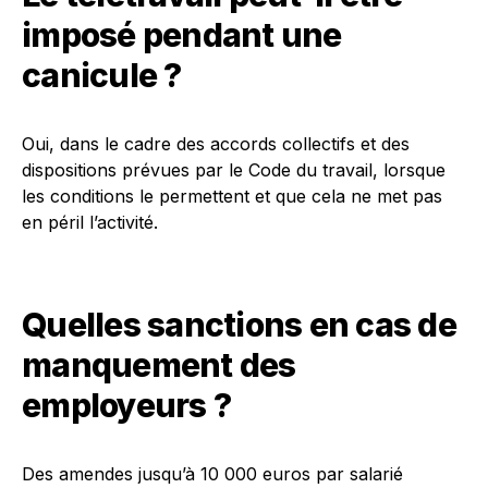
imposé pendant une
canicule ?
Oui, dans le cadre des accords collectifs et des
dispositions prévues par le Code du travail, lorsque
les conditions le permettent et que cela ne met pas
en péril l’activité.
Quelles sanctions en cas de
manquement des
employeurs ?
Des amendes jusqu’à 10 000 euros par salarié