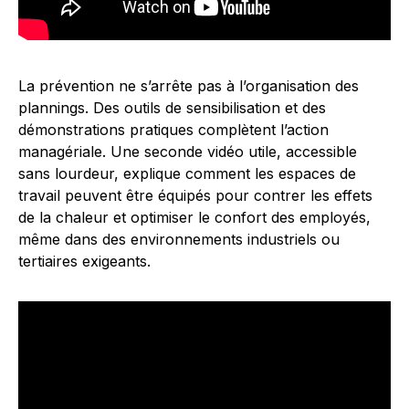
La prévention ne s’arrête pas à l’organisation des
plannings. Des outils de sensibilisation et des
démonstrations pratiques complètent l’action
managériale. Une seconde vidéo utile, accessible
sans lourdeur, explique comment les espaces de
travail peuvent être équipés pour contrer les effets
de la chaleur et optimiser le confort des employés,
même dans des environnements industriels ou
tertiaires exigeants.