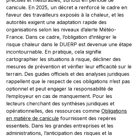
précises et mesurables, surtout en période de
canicule. En 2025, un décret a renforcé le cadre en
faveur des travailleurs exposés à la chaleur, et les
autorités exigent une adaptation rapide des
organisations selon les niveaux d’alerte Météo-
France. Dans ce cadre, l’obligation d’intégrer le
risque chaleur dans le DUERP est devenue une étape
incontournable. En pratique, cela signifie
cartographier les situations à risque, décliner des
mesures de prévention et vérifier leur efficacité sur le
terrain. Des guides officiels et des analyses juridiques
rappellent que le respect de ces obligations n’est pas
optionnel et peut engager la responsabilité de
l’employeur en cas de manquement. Pour les
lecteurs cherchant des synthèses juridiques et
opérationnelles, des ressources comme
Obligations
en matière de canicule
fournissent des repères
essentiels. Dans les grandes entreprises et les
administrations, l’anticipation des risques et la