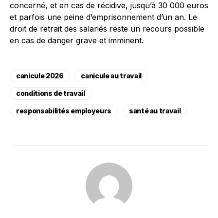
concerné, et en cas de récidive, jusqu’à 30 000 euros
et parfois une peine d’emprisonnement d’un an. Le
droit de retrait des salariés reste un recours possible
en cas de danger grave et imminent.
canicule 2026
canicule au travail
conditions de travail
responsabilités employeurs
santé au travail