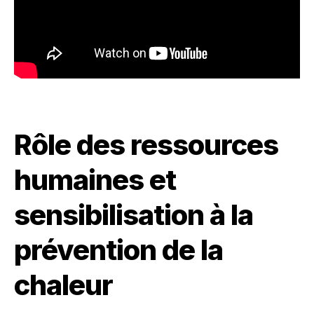
Rôle des ressources
humaines et
sensibilisation à la
prévention de la
chaleur