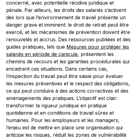
concerné, avec potentielle récidive juridique et
pénale. Par ailleurs, les droits des salariés s’activent
dès lors que l’environnement de travail présente un
danger grave et imminent: le droit de retrait peut être
exercé, et les mécanismes de prévention doivent être
renouvelés et accrus. Des ressources publiées et des
guides pratiques, tels que
Mesures pour protéger les
salariés en période de canicule
, présentent les
chemins de recours et les garanties procédurales qui
encadrent ces situations. Dans certains cas,
l’inspection du travail peut être saisie pour évaluer
les mesures préventives et le respect des obligations,
ce qui peut conduire à des actions correctives et des
aménagements des pratiques. L’objectif est clair:
transformer la rigueur juridique en pratique
quotidienne et en conditions de travail sûres et
humaines. Pour les employeurs et les managers,
l’enjeu est de mettre en place une organisation qui
anticipe les risques, réduit les zones de vulnérabilité