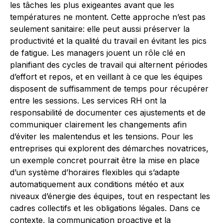
les tâches les plus exigeantes avant que les
températures ne montent. Cette approche n’est pas
seulement sanitaire: elle peut aussi préserver la
productivité et la qualité du travail en évitant les pics
de fatigue. Les managers jouent un rôle clé en
planifiant des cycles de travail qui alternent périodes
d’effort et repos, et en veillant à ce que les équipes
disposent de suffisamment de temps pour récupérer
entre les sessions. Les services RH ont la
responsabilité de documenter ces ajustements et de
communiquer clairement les changements afin
d’éviter les malentendus et les tensions. Pour les
entreprises qui explorent des démarches novatrices,
un exemple concret pourrait être la mise en place
d’un système d’horaires flexibles qui s’adapte
automatiquement aux conditions météo et aux
niveaux d’énergie des équipes, tout en respectant les
cadres collectifs et les obligations légales. Dans ce
contexte, la communication proactive et la