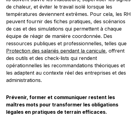
de chaleur, et éviter le travail isolé lorsque les
températures deviennent extrêmes. Pour cela, les RH
peuvent fournir des fiches pratiques, des scénarios
de cas et des simulations qui permettent à chaque
équipe de réagir de manière coordonnée. Des
ressources publiques et professionnelles, telles que
Protection des salariés pendant la canicule
, offrent
des outils et des check-lists qui rendent
opérationnelles les recommandations théoriques et
les adaptent au contexte réel des entreprises et des
administrations.
Prévenir, former et communiquer restent les
maîtres mots pour transformer les obligations
légales en pratiques de terrain efficaces.