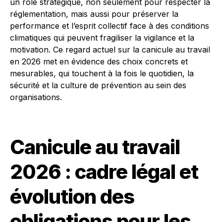
un rôle stratégique, non seulement pour respecter la
réglementation, mais aussi pour préserver la
performance et l’esprit collectif face à des conditions
climatiques qui peuvent fragiliser la vigilance et la
motivation. Ce regard actuel sur la canicule au travail
en 2026 met en évidence des choix concrets et
mesurables, qui touchent à la fois le quotidien, la
sécurité et la culture de prévention au sein des
organisations.
Canicule au travail
2026 : cadre légal et
évolution des
obligations pour les