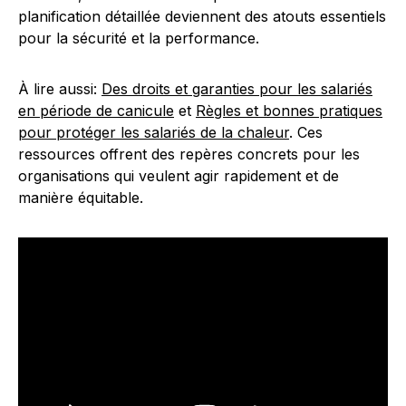
planification détaillée deviennent des atouts essentiels
pour la sécurité et la performance.
À lire aussi:
Des droits et garanties pour les salariés
en période de canicule
et
Règles et bonnes pratiques
pour protéger les salariés de la chaleur
. Ces
ressources offrent des repères concrets pour les
organisations qui veulent agir rapidement et de
manière équitable.