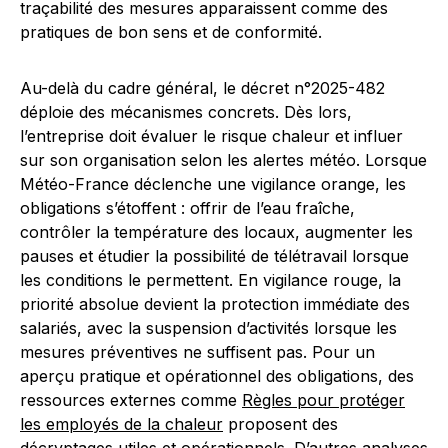
traçabilité des mesures apparaissent comme des
pratiques de bon sens et de conformité.
Au-delà du cadre général, le décret n°2025-482
déploie des mécanismes concrets. Dès lors,
l’entreprise doit évaluer le risque chaleur et influer
sur son organisation selon les alertes météo. Lorsque
Météo-France déclenche une vigilance orange, les
obligations s’étoffent : offrir de l’eau fraîche,
contrôler la température des locaux, augmenter les
pauses et étudier la possibilité de télétravail lorsque
les conditions le permettent. En vigilance rouge, la
priorité absolue devient la protection immédiate des
salariés, avec la suspension d’activités lorsque les
mesures préventives ne suffisent pas. Pour un
aperçu pratique et opérationnel des obligations, des
ressources externes comme
Règles pour protéger
les employés de la chaleur
proposent des