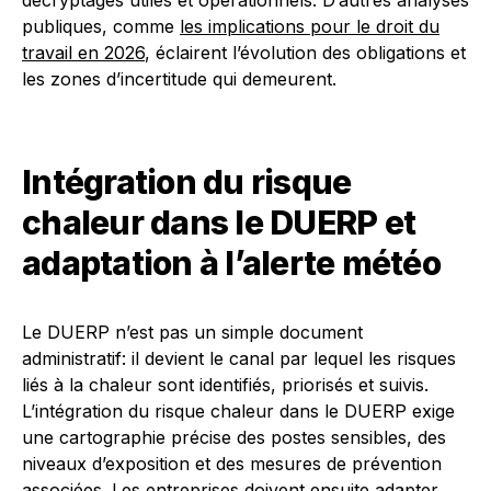
décryptages utiles et opérationnels. D’autres analyses
publiques, comme
les implications pour le droit du
travail en 2026
, éclairent l’évolution des obligations et
les zones d’incertitude qui demeurent.
Intégration du risque
chaleur dans le DUERP et
adaptation à l’alerte météo
Le DUERP n’est pas un simple document
administratif: il devient le canal par lequel les risques
liés à la chaleur sont identifiés, priorisés et suivis.
L’intégration du risque chaleur dans le DUERP exige
une cartographie précise des postes sensibles, des
niveaux d’exposition et des mesures de prévention
associées. Les entreprises doivent ensuite adapter