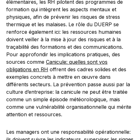
élémentaires, les RH pilotent des programmes de
formation qui intègrent les aspects mentaux et
physiques, afin de prévenir les risques de stress
thermique et les malaises. Le rôle du DUERP se
renforce également ici: les ressources humaines
doivent veiller à la mise à jour des risques et à la
traçabilité des formations et des communications.
Pour approfondir les implications pratiques, des
sources comme
Canicule: quelles sont vos
obligations en RH
offrent des cadres solides et des
exemples concrets à mettre en œuvre dans
différents secteurs. La prévention passe aussi par la
culture d’entreprise: la canicule ne peut être traitée
comme un simple épisode météorologique, mais
comme une vulnérabilité organisationnelle qui mérite
attention et ressources.
Les managers ont une responsabilité opérationnelle:
ils doivent suivre les indicateurs, superviser les signes