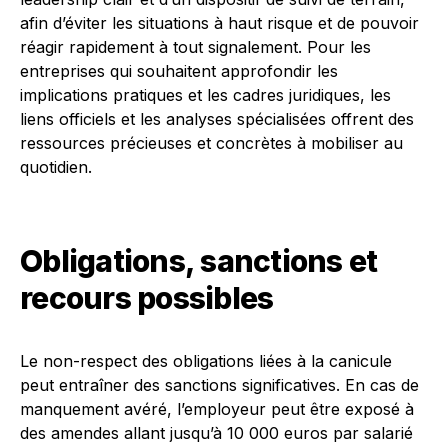
afin d’éviter les situations à haut risque et de pouvoir
réagir rapidement à tout signalement. Pour les
entreprises qui souhaitent approfondir les
implications pratiques et les cadres juridiques, les
liens officiels et les analyses spécialisées offrent des
ressources précieuses et concrètes à mobiliser au
quotidien.
Obligations, sanctions et
recours possibles
Le non-respect des obligations liées à la canicule
peut entraîner des sanctions significatives. En cas de
manquement avéré, l’employeur peut être exposé à
des amendes allant jusqu’à 10 000 euros par salarié