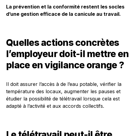
La prévention et la conformité restent les socles
d’une gestion efficace de la canicule au travail.
Quelles actions concrètes
l’employeur doit-il mettre en
place en vigilance orange ?
Il doit assurer l’accès à de l’eau potable, vérifier la
température des locaux, augmenter les pauses et
étudier la possibilité de télétravail lorsque cela est
adapté à l’activité et aux accords collectifs.
Le télétravail peut-il être