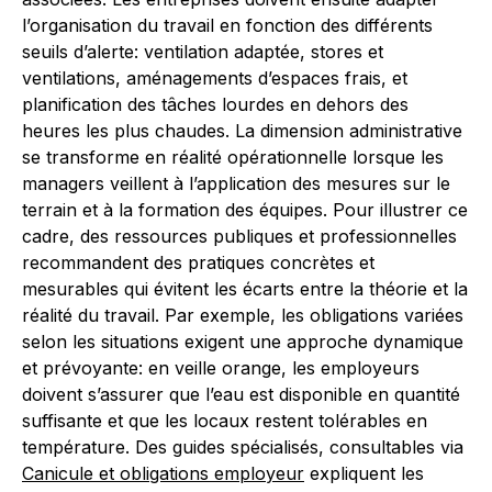
l’organisation du travail en fonction des différents
seuils d’alerte: ventilation adaptée, stores et
ventilations, aménagements d’espaces frais, et
planification des tâches lourdes en dehors des
heures les plus chaudes. La dimension administrative
se transforme en réalité opérationnelle lorsque les
managers veillent à l’application des mesures sur le
terrain et à la formation des équipes. Pour illustrer ce
cadre, des ressources publiques et professionnelles
recommandent des pratiques concrètes et
mesurables qui évitent les écarts entre la théorie et la
réalité du travail. Par exemple, les obligations variées
selon les situations exigent une approche dynamique
et prévoyante: en veille orange, les employeurs
doivent s’assurer que l’eau est disponible en quantité
suffisante et que les locaux restent tolérables en
température. Des guides spécialisés, consultables via
Canicule et obligations employeur
expliquent les