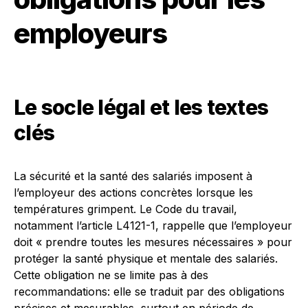
employeurs
Le socle légal et les textes
clés
La sécurité et la santé des salariés imposent à
l’employeur des actions concrètes lorsque les
températures grimpent. Le Code du travail,
notamment l’article L4121-1, rappelle que l’employeur
doit « prendre toutes les mesures nécessaires » pour
protéger la santé physique et mentale des salariés.
Cette obligation ne se limite pas à des
recommandations: elle se traduit par des obligations