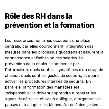
Rôle des RH dans la
prévention et la formation
Les ressources humaines occupent une place
centrale, car elles coordonnent l’intégration des
mesures dans les processus quotidiens et assurent la
connaissance et l’adhésion des salariés. La
prévention de la chaleur commence par
l’information: quels sont les symptômes d’un coup de
chaleur, quels sont les gestes de secours, et quand
activer les procédures internes de sécurité. En
parallèle, la formation des managers est
indispensable: ils doivent apprendre à repérer les
signes de détresse chez un collègue, à organiser les
pauses et à adapter les tâches. Au-delà des gestes