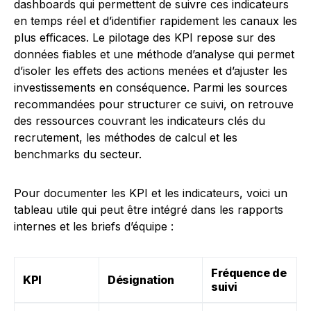
dashboards qui permettent de suivre ces indicateurs
en temps réel et d’identifier rapidement les canaux les
plus efficaces. Le pilotage des KPI repose sur des
données fiables et une méthode d’analyse qui permet
d’isoler les effets des actions menées et d’ajuster les
investissements en conséquence. Parmi les sources
recommandées pour structurer ce suivi, on retrouve
des ressources couvrant les indicateurs clés du
recrutement, les méthodes de calcul et les
benchmarks du secteur.
Pour documenter les KPI et les indicateurs, voici un
tableau utile qui peut être intégré dans les rapports
internes et les briefs d’équipe :
Fréquence de
KPI
Désignation
suivi