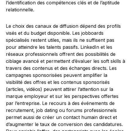
l’identification des compétences clés et de l’aptitude
relationnelle.
Le choix des canaux de diffusion dépend des profils
visés et du budget disponible. Les jobboards
spécialisés restent utiles, mais ils ne suffisent pas
pour atteindre les talents passifs. LinkedIn et les
réseaux professionnels offrent des possibilités de
ciblage avancé et permettent d’évaluer les soft skills à
travers des contenus et des échanges directs. Les
campagnes sponsorisées peuvent amplifier la
visibilité des offres et les contenus sponsorisés
(articles, vidéos) peuvent attirer l’attention sur la
marque employeur et sur les perspectives offertes
par l’entreprise. Le recours à des événements de
recrutement, job dating ou forums professionnels
permet aussi de créer un contact humain direct et
d’augmenter le taux de conversion des candidatures.