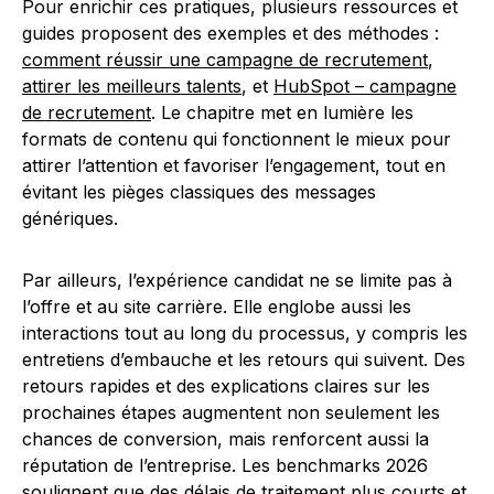
Pour enrichir ces pratiques, plusieurs ressources et
guides proposent des exemples et des méthodes :
comment réussir une campagne de recrutement
,
attirer les meilleurs talents
, et
HubSpot – campagne
de recrutement
. Le chapitre met en lumière les
formats de contenu qui fonctionnent le mieux pour
attirer l’attention et favoriser l’engagement, tout en
évitant les pièges classiques des messages
génériques.
Par ailleurs, l’expérience candidat ne se limite pas à
l’offre et au site carrière. Elle englobe aussi les
interactions tout au long du processus, y compris les
entretiens d’embauche et les retours qui suivent. Des
retours rapides et des explications claires sur les
prochaines étapes augmentent non seulement les
chances de conversion, mais renforcent aussi la
réputation de l’entreprise. Les benchmarks 2026
soulignent que des délais de traitement plus courts et