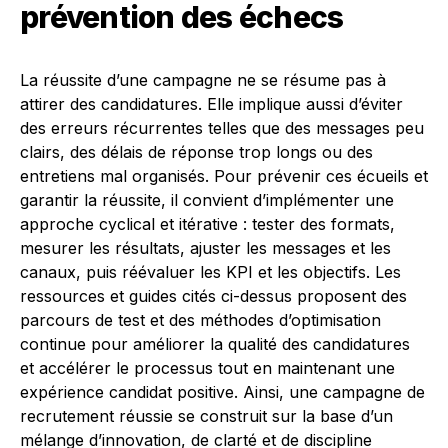
prévention des échecs
La réussite d’une campagne ne se résume pas à
attirer des candidatures. Elle implique aussi d’éviter
des erreurs récurrentes telles que des messages peu
clairs, des délais de réponse trop longs ou des
entretiens mal organisés. Pour prévenir ces écueils et
garantir la réussite, il convient d’implémenter une
approche cyclical et itérative : tester des formats,
mesurer les résultats, ajuster les messages et les
canaux, puis réévaluer les KPI et les objectifs. Les
ressources et guides cités ci-dessus proposent des
parcours de test et des méthodes d’optimisation
continue pour améliorer la qualité des candidatures
et accélérer le processus tout en maintenant une
expérience candidat positive. Ainsi, une campagne de
recrutement réussie se construit sur la base d’un
mélange d’innovation, de clarté et de discipline