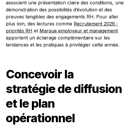
associent une présentation claire des conditions, une
démonstration des possibilités d’évolution et des
preuves tangibles des engagements RH. Pour aller
plus loin, des lectures comme
Recrutement 2026 :
priorités RH
et
Marque employeur et management
apportent un éclairage complémentaire sur les
tendances et les pratiques à privilégier cette année.
Concevoir la
stratégie de diffusion
et le plan
opérationnel