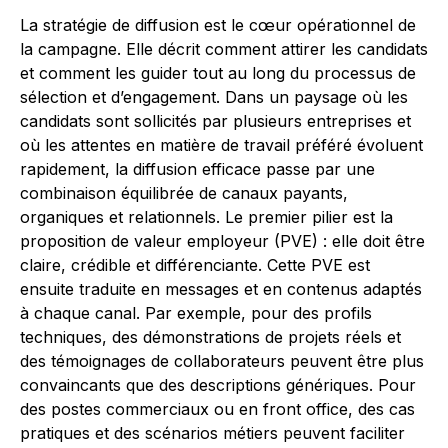
La stratégie de diffusion est le cœur opérationnel de
la campagne. Elle décrit comment attirer les candidats
et comment les guider tout au long du processus de
sélection et d’engagement. Dans un paysage où les
candidats sont sollicités par plusieurs entreprises et
où les attentes en matière de travail préféré évoluent
rapidement, la diffusion efficace passe par une
combinaison équilibrée de canaux payants,
organiques et relationnels. Le premier pilier est la
proposition de valeur employeur (PVE) : elle doit être
claire, crédible et différenciante. Cette PVE est
ensuite traduite en messages et en contenus adaptés
à chaque canal. Par exemple, pour des profils
techniques, des démonstrations de projets réels et
des témoignages de collaborateurs peuvent être plus
convaincants que des descriptions génériques. Pour
des postes commerciaux ou en front office, des cas
pratiques et des scénarios métiers peuvent faciliter