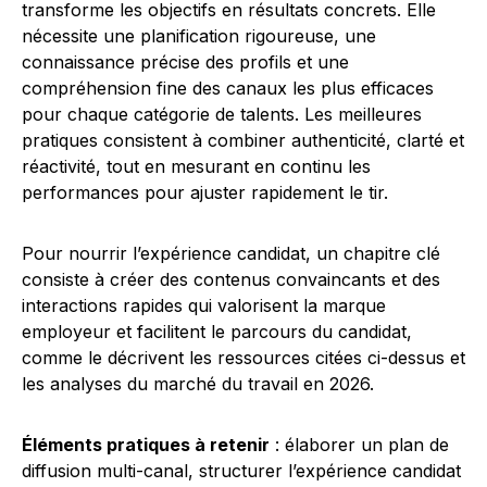
transforme les objectifs en résultats concrets. Elle
nécessite une planification rigoureuse, une
connaissance précise des profils et une
compréhension fine des canaux les plus efficaces
pour chaque catégorie de talents. Les meilleures
pratiques consistent à combiner authenticité, clarté et
réactivité, tout en mesurant en continu les
performances pour ajuster rapidement le tir.
Pour nourrir l’expérience candidat, un chapitre clé
consiste à créer des contenus convaincants et des
interactions rapides qui valorisent la marque
employeur et facilitent le parcours du candidat,
comme le décrivent les ressources citées ci-dessus et
les analyses du marché du travail en 2026.
Éléments pratiques à retenir
: élaborer un plan de
diffusion multi-canal, structurer l’expérience candidat