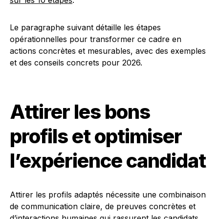
sur les 10 étapes
.
Le paragraphe suivant détaille les étapes
opérationnelles pour transformer ce cadre en
actions concrètes et mesurables, avec des exemples
et des conseils concrets pour 2026.
Attirer les bons
profils et optimiser
l’expérience candidat
Attirer les profils adaptés nécessite une combinaison
de communication claire, de preuves concrètes et
d’interactions humaines qui rassurent les candidats