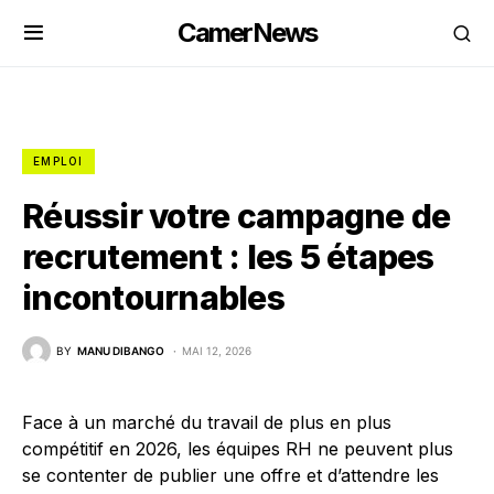
CamerNews
EMPLOI
Réussir votre campagne de
recrutement : les 5 étapes
incontournables
BY
MANU DIBANGO
MAI 12, 2026
Face à un marché du travail de plus en plus
compétitif en 2026, les équipes RH ne peuvent plus
se contenter de publier une offre et d’attendre les