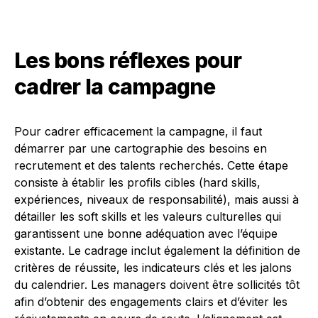
Les bons réflexes pour
cadrer la campagne
Pour cadrer efficacement la campagne, il faut
démarrer par une cartographie des besoins en
recrutement et des talents recherchés. Cette étape
consiste à établir les profils cibles (hard skills,
expériences, niveaux de responsabilité), mais aussi à
détailler les soft skills et les valeurs culturelles qui
garantissent une bonne adéquation avec l’équipe
existante. Le cadrage inclut également la définition de
critères de réussite, les indicateurs clés et les jalons
du calendrier. Les managers doivent être sollicités tôt
afin d’obtenir des engagements clairs et d’éviter les