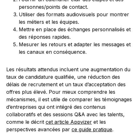
personnes/points de contact.
Utiliser des formats audiovisuels pour montrer
les métiers et les équipes.
Mettre en place des échanges personnalisés et
des réponses rapides.
Mesurer les retours et adapter les messages et
les canaux en conséquence.
Les résultats attendus incluent une augmentation du
taux de candidature qualifiée, une réduction des
délais de recrutement et un taux d’acceptation des
offres plus élevé. Pour mieux comprendre les
mécanismes, il est utile de comparer les témoignages
d’entreprises qui ont intégré des contenus
collaboratifs et des sessions Q&A avec les talents,
comme le décrit
cet article Appvizer
et les
perspectives avancées par
ce guide pratique
.