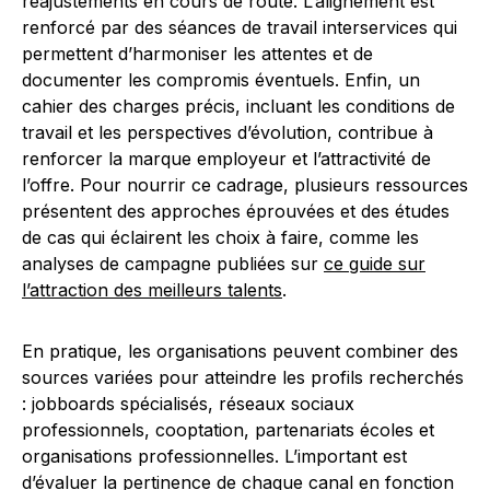
réajustements en cours de route. L’alignement est
renforcé par des séances de travail interservices qui
permettent d’harmoniser les attentes et de
documenter les compromis éventuels. Enfin, un
cahier des charges précis, incluant les conditions de
travail et les perspectives d’évolution, contribue à
renforcer la marque employeur et l’attractivité de
l’offre. Pour nourrir ce cadrage, plusieurs ressources
présentent des approches éprouvées et des études
de cas qui éclairent les choix à faire, comme les
analyses de campagne publiées sur
ce guide sur
l’attraction des meilleurs talents
.
En pratique, les organisations peuvent combiner des
sources variées pour atteindre les profils recherchés
: jobboards spécialisés, réseaux sociaux
professionnels, cooptation, partenariats écoles et
organisations professionnelles. L’important est
d’évaluer la pertinence de chaque canal en fonction