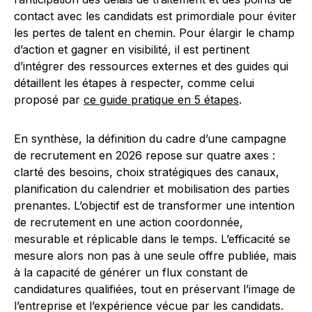
contact avec les candidats est primordiale pour éviter
les pertes de talent en chemin. Pour élargir le champ
d’action et gagner en visibilité, il est pertinent
d’intégrer des ressources externes et des guides qui
détaillent les étapes à respecter, comme celui
proposé par
ce guide pratique en 5 étapes
.
En synthèse, la définition du cadre d’une campagne
de recrutement en 2026 repose sur quatre axes :
clarté des besoins, choix stratégiques des canaux,
planification du calendrier et mobilisation des parties
prenantes. L’objectif est de transformer une intention
de recrutement en une action coordonnée,
mesurable et réplicable dans le temps. L’efficacité se
mesure alors non pas à une seule offre publiée, mais
à la capacité de générer un flux constant de
candidatures qualifiées, tout en préservant l’image de
l’entreprise et l’expérience vécue par les candidats.