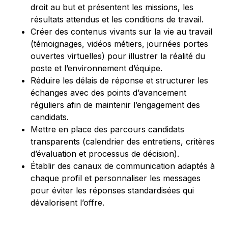
droit au but et présentent les missions, les
résultats attendus et les conditions de travail.
Créer des contenus vivants sur la vie au travail
(témoignages, vidéos métiers, journées portes
ouvertes virtuelles) pour illustrer la réalité du
poste et l’environnement d’équipe.
Réduire les délais de réponse et structurer les
échanges avec des points d’avancement
réguliers afin de maintenir l’engagement des
candidats.
Mettre en place des parcours candidats
transparents (calendrier des entretiens, critères
d’évaluation et processus de décision).
Établir des canaux de communication adaptés à
chaque profil et personnaliser les messages
pour éviter les réponses standardisées qui
dévalorisent l’offre.