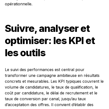
opérationnelle.
Suivre, analyser et
optimiser: les KPI et
les outils
Le suivi des performances est central pour
transformer une campagne ambitieuse en résultats
concrets et mesurables. Les KPI typiques couvrent le
volume de candidatures, le taux de qualification, le
coût par candidature, le délai de recrutement et le
taux de conversion par canal, jusqu’au taux
d’acceptation des offres. Il convient d’établir des