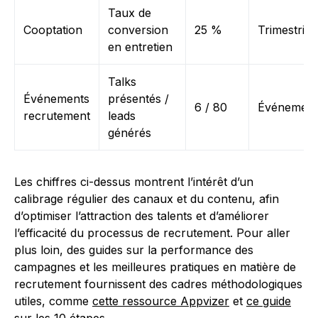
Taux de
Cooptation
conversion
25 %
Trimestriell
en entretien
Talks
Événements
présentés /
6 / 80
Événementi
recrutement
leads
générés
Les chiffres ci-dessus montrent l’intérêt d’un
calibrage régulier des canaux et du contenu, afin
d’optimiser l’attraction des talents et d’améliorer
l’efficacité du processus de recrutement. Pour aller
plus loin, des guides sur la performance des
campagnes et les meilleures pratiques en matière de
recrutement fournissent des cadres méthodologiques
utiles, comme
cette ressource Appvizer
et
ce guide