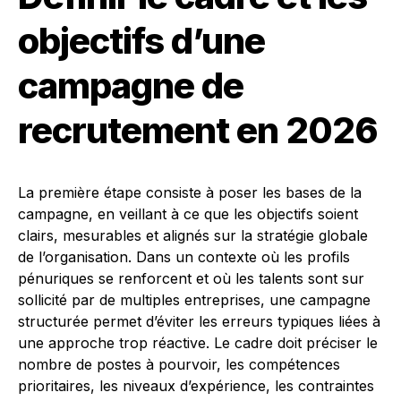
objectifs d’une
campagne de
recrutement en 2026
La première étape consiste à poser les bases de la
campagne, en veillant à ce que les objectifs soient
clairs, mesurables et alignés sur la stratégie globale
de l’organisation. Dans un contexte où les profils
pénuriques se renforcent et où les talents sont sur
sollicité par de multiples entreprises, une campagne
structurée permet d’éviter les erreurs typiques liées à
une approche trop réactive. Le cadre doit préciser le
nombre de postes à pourvoir, les compétences
prioritaires, les niveaux d’expérience, les contraintes