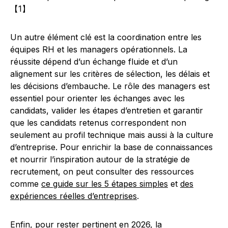
【1】
Un autre élément clé est la coordination entre les
équipes RH et les managers opérationnels. La
réussite dépend d’un échange fluide et d’un
alignement sur les critères de sélection, les délais et
les décisions d’embauche. Le rôle des managers est
essentiel pour orienter les échanges avec les
candidats, valider les étapes d’entretien et garantir
que les candidats retenus correspondent non
seulement au profil technique mais aussi à la culture
d’entreprise. Pour enrichir la base de connaissances
et nourrir l’inspiration autour de la stratégie de
recrutement, on peut consulter des ressources
comme
ce guide sur les 5 étapes simples
et
des
expériences réelles d’entreprises
.
Enfin, pour rester pertinent en 2026, la