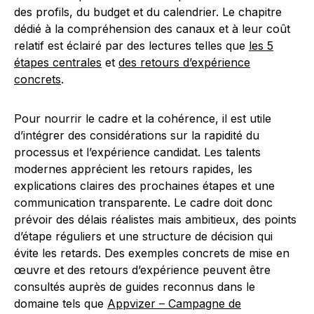
des profils, du budget et du calendrier. Le chapitre
dédié à la compréhension des canaux et à leur coût
relatif est éclairé par des lectures telles que
les 5
étapes centrales
et
des retours d’expérience
concrets
.
Pour nourrir le cadre et la cohérence, il est utile
d’intégrer des considérations sur la rapidité du
processus et l’expérience candidat. Les talents
modernes apprécient les retours rapides, les
explications claires des prochaines étapes et une
communication transparente. Le cadre doit donc
prévoir des délais réalistes mais ambitieux, des points
d’étape réguliers et une structure de décision qui
évite les retards. Des exemples concrets de mise en
œuvre et des retours d’expérience peuvent être
consultés auprès de guides reconnus dans le
domaine tels que
Appvizer – Campagne de