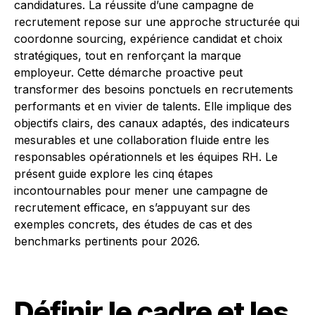
candidatures. La réussite d’une campagne de
recrutement repose sur une approche structurée qui
coordonne sourcing, expérience candidat et choix
stratégiques, tout en renforçant la marque
employeur. Cette démarche proactive peut
transformer des besoins ponctuels en recrutements
performants et en vivier de talents. Elle implique des
objectifs clairs, des canaux adaptés, des indicateurs
mesurables et une collaboration fluide entre les
responsables opérationnels et les équipes RH. Le
présent guide explore les cinq étapes
incontournables pour mener une campagne de
recrutement efficace, en s’appuyant sur des
exemples concrets, des études de cas et des
benchmarks pertinents pour 2026.
Définir le cadre et les