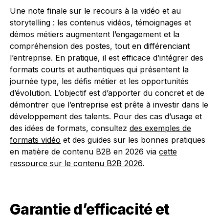
Une note finale sur le recours à la vidéo et au
storytelling : les contenus vidéos, témoignages et
démos métiers augmentent l’engagement et la
compréhension des postes, tout en différenciant
l’entreprise. En pratique, il est efficace d’intégrer des
formats courts et authentiques qui présentent la
journée type, les défis métier et les opportunités
d’évolution. L’objectif est d’apporter du concret et de
démontrer que l’entreprise est prête à investir dans le
développement des talents. Pour des cas d’usage et
des idées de formats, consultez
des exemples de
formats vidéo
et des guides sur les bonnes pratiques
en matière de contenu B2B en 2026 via
cette
ressource sur le contenu B2B 2026
.
Garantie d’efficacité et