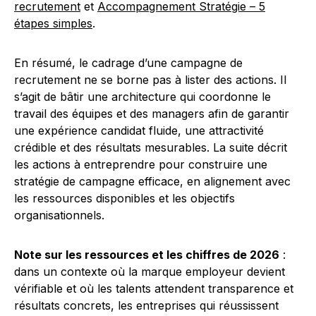
recrutement
et
Accompagnement Stratégie – 5
étapes simples
.
En résumé, le cadrage d’une campagne de
recrutement ne se borne pas à lister des actions. Il
s’agit de bâtir une architecture qui coordonne le
travail des équipes et des managers afin de garantir
une expérience candidat fluide, une attractivité
crédible et des résultats mesurables. La suite décrit
les actions à entreprendre pour construire une
stratégie de campagne efficace, en alignement avec
les ressources disponibles et les objectifs
organisationnels.
Note sur les ressources et les chiffres de 2026
:
dans un contexte où la marque employeur devient
vérifiable et où les talents attendent transparence et
résultats concrets, les entreprises qui réussissent