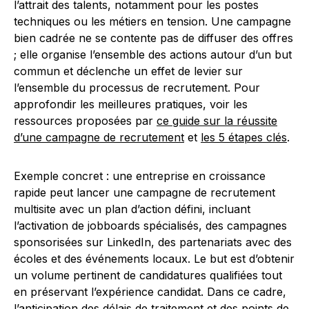
l’attrait des talents, notamment pour les postes
techniques ou les métiers en tension. Une campagne
bien cadrée ne se contente pas de diffuser des offres
; elle organise l’ensemble des actions autour d’un but
commun et déclenche un effet de levier sur
l’ensemble du processus de recrutement. Pour
approfondir les meilleures pratiques, voir les
ressources proposées par
ce guide sur la réussite
d’une campagne de recrutement
et
les 5 étapes clés
.
Exemple concret : une entreprise en croissance
rapide peut lancer une campagne de recrutement
multisite avec un plan d’action défini, incluant
l’activation de jobboards spécialisés, des campagnes
sponsorisées sur LinkedIn, des partenariats avec des
écoles et des événements locaux. Le but est d’obtenir
un volume pertinent de candidatures qualifiées tout
en préservant l’expérience candidat. Dans ce cadre,
l’anticipation des délais de traitement et des points de