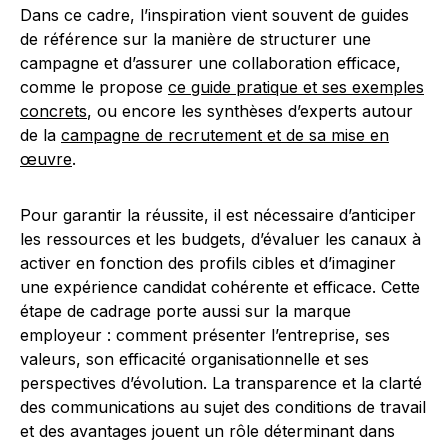
Dans ce cadre, l’inspiration vient souvent de guides
de référence sur la manière de structurer une
campagne et d’assurer une collaboration efficace,
comme le propose
ce guide pratique et ses exemples
concrets
, ou encore les synthèses d’experts autour
de la
campagne de recrutement et de sa mise en
œuvre
.
Pour garantir la réussite, il est nécessaire d’anticiper
les ressources et les budgets, d’évaluer les canaux à
activer en fonction des profils cibles et d’imaginer
une expérience candidat cohérente et efficace. Cette
étape de cadrage porte aussi sur la marque
employeur : comment présenter l’entreprise, ses
valeurs, son efficacité organisationnelle et ses
perspectives d’évolution. La transparence et la clarté
des communications au sujet des conditions de travail
et des avantages jouent un rôle déterminant dans