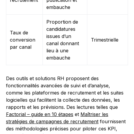
recrutement
publication et
embauche
Proportion de
candidatures
Taux de
issues d’un
conversion
Trimestrielle
canal donnant
par canal
lieu à une
embauche
Des outils et solutions RH proposent des
fonctionnalités avancées de suivi et d’analyse,
comme les plateformes de recrutement et les suites
logicielles qui facilitent la collecte des données, les
rapports et les prévisions. Des lectures telles que
Factorial – guide en 10 étapes
et
Maîtriser les
stratégies de campagnes de recrutement
fournissent
des méthodologies précises pour piloter ces KPI,