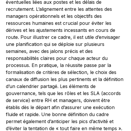
éventuelles liées aux postes et les délais de
recrutement. L’alignement entre les attentes des
managers opérationnels et les objectifs des
ressources humaines est crucial pour éviter les
dérives et les ajustements incessants en cours de
route. Pour illustrer ce cadre, il est utile d’envisager
une planification qui se déploie sur plusieurs
semaines, avec des jalons précis et des
responsabilités claires pour chaque acteur du
processus. En pratique, la réussite passe par la
formalisation de critères de sélection, le choix des
canaux de diffusion les plus pertinents et la définition
d’un calendrier partagé. Les éléments de
gouvernance, tels que les rôles et les SLA (accords
de service) entre RH et managers, doivent être
établis dès le départ afin d’assurer une exécution
fluide et rapide. Une bonne définition du cadre
permet également d’anticiper les pics d’activité et
d’éviter la tentation de « tout faire en même temps ».