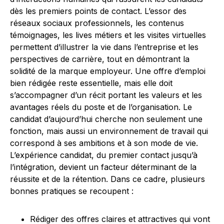
dès les premiers points de contact. L’essor des
réseaux sociaux professionnels, les contenus
témoignages, les lives métiers et les visites virtuelles
permettent d’illustrer la vie dans l’entreprise et les
perspectives de carrière, tout en démontrant la
solidité de la marque employeur. Une offre d’emploi
bien rédigée reste essentielle, mais elle doit
s’accompagner d’un récit portant les valeurs et les
avantages réels du poste et de l’organisation. Le
candidat d’aujourd’hui cherche non seulement une
fonction, mais aussi un environnement de travail qui
correspond à ses ambitions et à son mode de vie.
L’expérience candidat, du premier contact jusqu’à
l’intégration, devient un facteur déterminant de la
réussite et de la rétention. Dans ce cadre, plusieurs
bonnes pratiques se recoupent :
Rédiger des offres claires et attractives qui vont