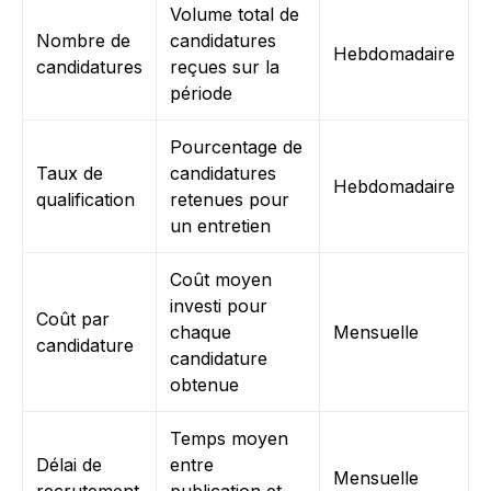
Volume total de
Nombre de
candidatures
Hebdomadaire
candidatures
reçues sur la
période
Pourcentage de
Taux de
candidatures
Hebdomadaire
qualification
retenues pour
un entretien
Coût moyen
investi pour
Coût par
chaque
Mensuelle
candidature
candidature
obtenue
Temps moyen
Délai de
entre
Mensuelle