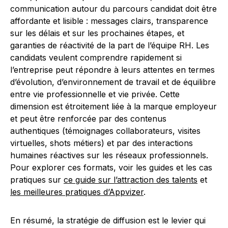
communication autour du parcours candidat doit être
affordante et lisible : messages clairs, transparence
sur les délais et sur les prochaines étapes, et
garanties de réactivité de la part de l’équipe RH. Les
candidats veulent comprendre rapidement si
l’entreprise peut répondre à leurs attentes en termes
d’évolution, d’environnement de travail et de équilibre
entre vie professionnelle et vie privée. Cette
dimension est étroitement liée à la marque employeur
et peut être renforcée par des contenus
authentiques (témoignages collaborateurs, visites
virtuelles, shots métiers) et par des interactions
humaines réactives sur les réseaux professionnels.
Pour explorer ces formats, voir les guides et les cas
pratiques sur
ce guide sur l’attraction des talents
et
les meilleures pratiques d’Appvizer
.
En résumé, la stratégie de diffusion est le levier qui