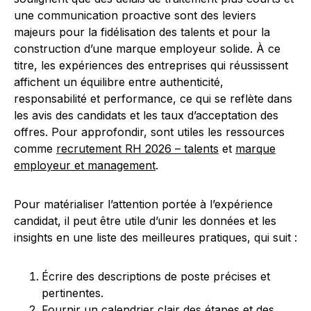
une communication proactive sont des leviers
majeurs pour la fidélisation des talents et pour la
construction d’une marque employeur solide. À ce
titre, les expériences des entreprises qui réussissent
affichent un équilibre entre authenticité,
responsabilité et performance, ce qui se reflète dans
les avis des candidats et les taux d’acceptation des
offres. Pour approfondir, sont utiles les ressources
comme
recrutement RH 2026 – talents
et
marque
employeur et management
.
Pour matérialiser l’attention portée à l’expérience
candidat, il peut être utile d’unir les données et les
insights en une liste des meilleures pratiques, qui suit :
Écrire des descriptions de poste précises et
pertinentes.
Fournir un calendrier clair des étapes et des