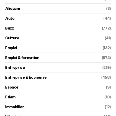
Aliquam
(3)
Auto
(44)
Buzz
(772)
Culture
(41)
Emploi
(132)
Emploi & formation
(574)
Entreprise
(219)
Entreprise & Économie
(458)
Espace
(9)
Etiam
(10)
Immobilier
(12)