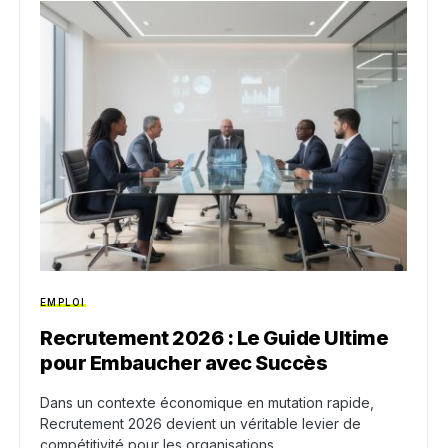
EMPLOI
Recrutement 2026 : Le Guide Ultime
pour Embaucher avec Succès
Dans un contexte économique en mutation rapide,
Recrutement 2026 devient un véritable levier de
compétitivité pour les organisations.…