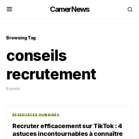
CamerNews
Browsing Tag
conseils
recrutement
6 posts
RESSOURCES HUMAINES
Recruter efficacement sur TikTok : 4
astuces incontournables à connaître