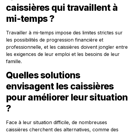
caissières qui travaillent à
mi-temps ?
Travailler à mi-temps impose des limites strictes sur
les possibilités de progression financière et
professionnelle, et les caissières doivent jongler entre
les exigences de leur emploi et les besoins de leur
famille.
Quelles solutions
envisagent les caissières
pour améliorer leur situation
?
Face à leur situation difficile, de nombreuses
caissières cherchent des alternatives, comme des