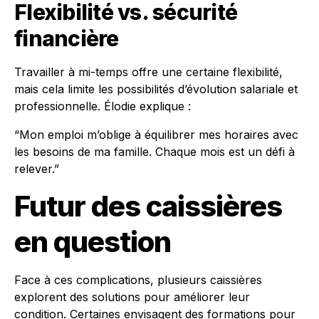
Flexibilité vs. sécurité
financière
Travailler à mi-temps offre une certaine flexibilité,
mais cela limite les possibilités d’évolution salariale et
professionnelle. Élodie explique :
“Mon emploi m’oblige à équilibrer mes horaires avec
les besoins de ma famille. Chaque mois est un défi à
relever.”
Futur des caissières
en question
Face à ces complications, plusieurs caissières
explorent des solutions pour améliorer leur
condition. Certaines envisagent des formations pour