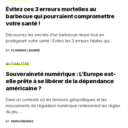
Évitez ces 3 erreurs mortelles au
barbecue qui pourraient compromettre
votre santé !
Découvrez les secrets d’un barbecue réussi tout en
protégeant votre santé ! Évitez les 3 erreurs fatales qui…
BY
FLORENCE LADURÉE
ACTUALITÉS
Souveraineté numérique : L’Europe est-
elle prête à se libérer de la dépendance
américaine ?
Dans un contexte où les tensions géopolitiques et les
mouvements de régulation numérique redessinent les règles
du jeu,…
BY
MANU DIBANGO