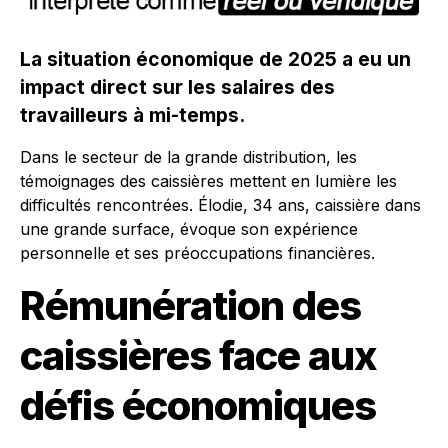
La situation économique de 2025 a eu un
impact direct sur les salaires des
travailleurs à mi-temps.
Dans le secteur de la grande distribution, les
témoignages des caissières mettent en lumière les
difficultés rencontrées. Élodie, 34 ans, caissière dans
une grande surface, évoque son expérience
personnelle et ses préoccupations financières.
Rémunération des
caissières face aux
défis économiques