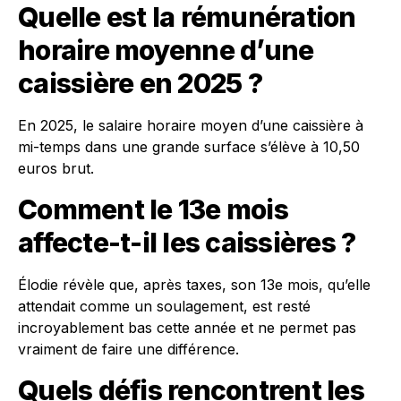
Quelle est la rémunération
horaire moyenne d’une
caissière en 2025 ?
En 2025, le salaire horaire moyen d’une caissière à
mi-temps dans une grande surface s’élève à 10,50
euros brut.
Comment le 13e mois
affecte-t-il les caissières ?
Élodie révèle que, après taxes, son 13e mois, qu’elle
attendait comme un soulagement, est resté
incroyablement bas cette année et ne permet pas
vraiment de faire une différence.
Quels défis rencontrent les