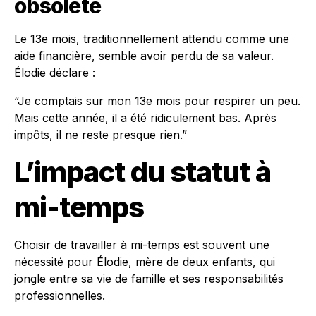
obsolète
Le 13e mois, traditionnellement attendu comme une
aide financière, semble avoir perdu de sa valeur.
Élodie déclare :
“Je comptais sur mon 13e mois pour respirer un peu.
Mais cette année, il a été ridiculement bas. Après
impôts, il ne reste presque rien.”
L’impact du statut à
mi-temps
Choisir de travailler à mi-temps est souvent une
nécessité pour Élodie, mère de deux enfants, qui
jongle entre sa vie de famille et ses responsabilités
professionnelles.