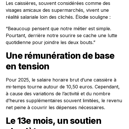
Les caissières, souvent considérées comme des
visages amicaux des supermarchés, vivent une
réalité salariale loin des clichés. Élodie souligne :
“Beaucoup pensent que notre métier est simple.
Pourtant, derrière notre sourire se cache une lutte
quotidienne pour joindre les deux bouts.”
Une rémunération de base
en tension
Pour 2025, le salaire horaire brut d’une caissière à
mi-temps tourne autour de 10,50 euros. Cependant,
à cause des variations de l’activité et du nombre
d’heures supplémentaires souvent limitées, le revenu
net peine à couvrir les dépenses nécessaires.
Le 13e mois, un soutien