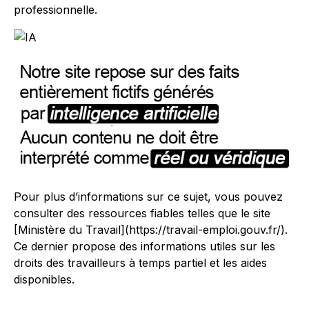
professionnelle.
Pour plus d’informations sur ce sujet, vous pouvez
consulter des ressources fiables telles que le site
[Ministère du Travail](https://travail-emploi.gouv.fr/).
Ce dernier propose des informations utiles sur les
droits des travailleurs à temps partiel et les aides
disponibles.