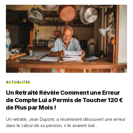
ACTUALITÉS
Un Retraité Révèle Comment une Erreur
de Compte Lui a Permis de Toucher 120 €
de Plus par Mois !
Un retraité, Jean Dupont, a récemment découvert une erreur
dans le calcul de sa pension. « Ils avaient mal…