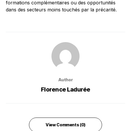
formations complémentaires ou des opportunités
dans des secteurs moins touchés par la précarité.
Author
Florence Ladurée
View Comments (0)