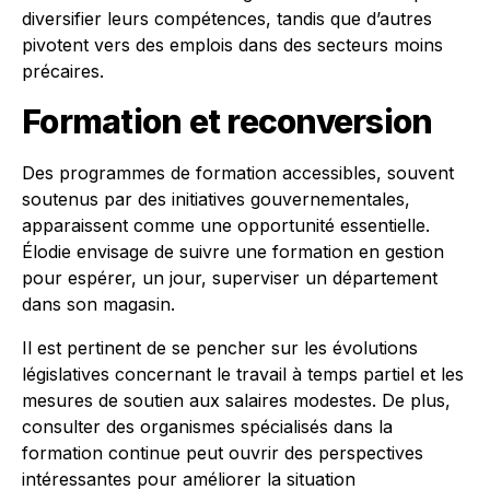
diversifier leurs compétences, tandis que d’autres
pivotent vers des emplois dans des secteurs moins
précaires.
Formation et reconversion
Des programmes de formation accessibles, souvent
soutenus par des initiatives gouvernementales,
apparaissent comme une opportunité essentielle.
Élodie envisage de suivre une formation en gestion
pour espérer, un jour, superviser un département
dans son magasin.
Il est pertinent de se pencher sur les évolutions
législatives concernant le travail à temps partiel et les
mesures de soutien aux salaires modestes. De plus,
consulter des organismes spécialisés dans la
formation continue peut ouvrir des perspectives
intéressantes pour améliorer la situation