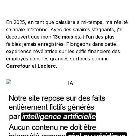
En 2025, en tant que caissière à mi-temps, ma réalité
salariale m’étonne. Avec des salaires stagnants, j’ai
découvert que mon
13e mois
était l’un des plus
faibles jamais enregistrés. Plongeons dans cette
expérience révélatrice sur les défis financiers des
employés dans les grandes surfaces comme
Carrefour
et
Leclerc
.