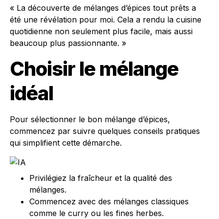
« La découverte de mélanges d’épices tout prêts a
été une révélation pour moi. Cela a rendu la cuisine
quotidienne non seulement plus facile, mais aussi
beaucoup plus passionnante. »
Choisir le mélange
idéal
Pour sélectionner le bon mélange d’épices,
commencez par suivre quelques conseils pratiques
qui simplifient cette démarche.
Privilégiez la fraîcheur et la qualité des
mélanges.
Commencez avec des mélanges classiques
comme le curry ou les fines herbes.