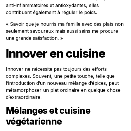
anti-inflammatoires et antioxydantes, elles
contribuent également à réguler le poids.
« Savoir que je nourris ma famille avec des plats non
seulement savoureux mais aussi sains me procure
une grande satisfaction. »
Innover en cuisine
Innover ne nécessite pas toujours des efforts
complexes. Souvent, une petite touche, telle que
l’introduction d’un nouveau mélange d’épices, peut
métamorphoser un plat ordinaire en quelque chose
d’extraordinaire.
Mélanges et cuisine
végétarienne