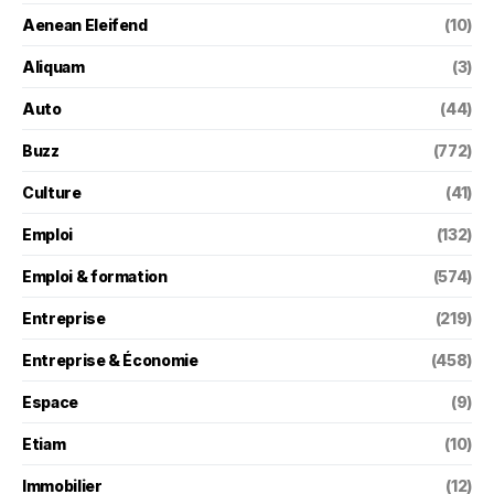
Aenean Eleifend
(10)
Aliquam
(3)
Auto
(44)
Buzz
(772)
Culture
(41)
Emploi
(132)
Emploi & formation
(574)
Entreprise
(219)
Entreprise & Économie
(458)
Espace
(9)
Etiam
(10)
Immobilier
(12)