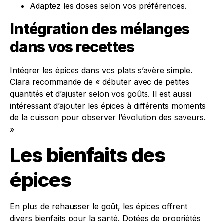
Adaptez les doses selon vos préférences.
Intégration des mélanges
dans vos recettes
Intégrer les épices dans vos plats s’avère simple.
Clara recommande de « débuter avec de petites
quantités et d’ajuster selon vos goûts. Il est aussi
intéressant d’ajouter les épices à différents moments
de la cuisson pour observer l’évolution des saveurs.
»
Les bienfaits des
épices
En plus de rehausser le goût, les épices offrent
divers bienfaits pour la santé. Dotées de propriétés