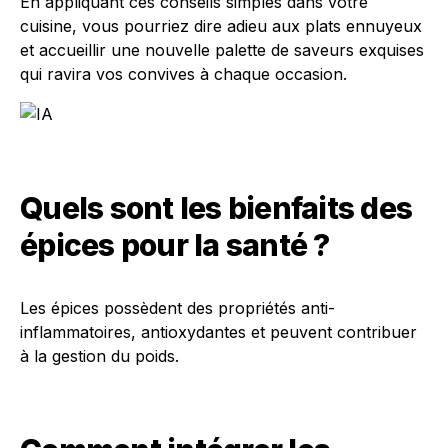
En appliquant ces conseils simples dans votre
cuisine, vous pourriez dire adieu aux plats ennuyeux
et accueillir une nouvelle palette de saveurs exquises
qui ravira vos convives à chaque occasion.
Quels sont les bienfaits des
épices pour la santé ?
Les épices possèdent des propriétés anti-
inflammatoires, antioxydantes et peuvent contribuer
à la gestion du poids.