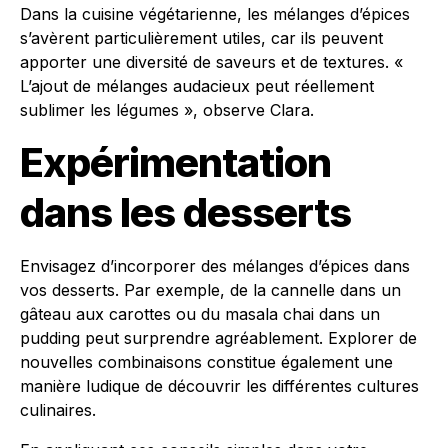
Dans la cuisine végétarienne, les mélanges d’épices
s’avèrent particulièrement utiles, car ils peuvent
apporter une diversité de saveurs et de textures. «
L’ajout de mélanges audacieux peut réellement
sublimer les légumes », observe Clara.
Expérimentation
dans les desserts
Envisagez d’incorporer des mélanges d’épices dans
vos desserts. Par exemple, de la cannelle dans un
gâteau aux carottes ou du masala chai dans un
pudding peut surprendre agréablement. Explorer de
nouvelles combinaisons constitue également une
manière ludique de découvrir les différentes cultures
culinaires.