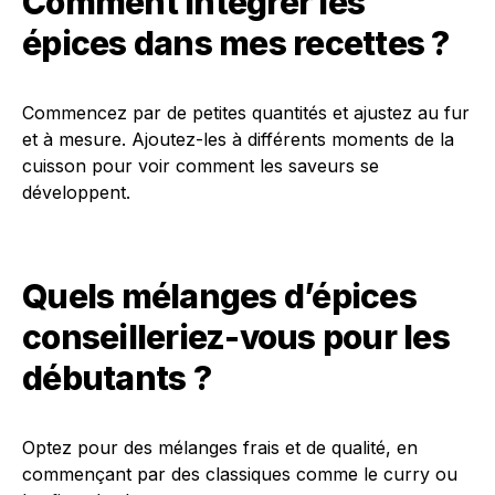
Comment intégrer les
épices dans mes recettes ?
Commencez par de petites quantités et ajustez au fur
et à mesure. Ajoutez-les à différents moments de la
cuisson pour voir comment les saveurs se
développent.
Quels mélanges d’épices
conseilleriez-vous pour les
débutants ?
Optez pour des mélanges frais et de qualité, en
commençant par des classiques comme le curry ou