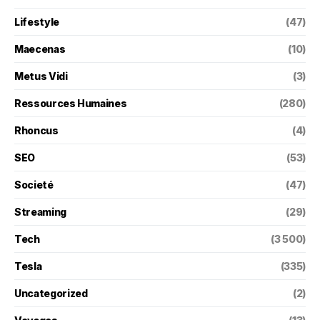
Lifestyle
(47)
Maecenas
(10)
Metus Vidi
(3)
Ressources Humaines
(280)
Rhoncus
(4)
SEO
(53)
Societé
(47)
Streaming
(29)
Tech
(3 500)
Tesla
(335)
Uncategorized
(2)