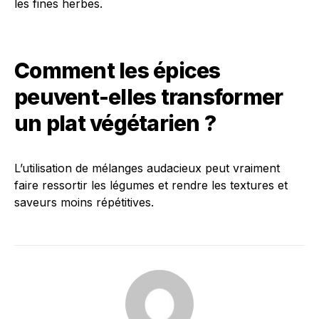
les fines herbes.
Comment les épices
peuvent-elles transformer
un plat végétarien ?
L’utilisation de mélanges audacieux peut vraiment
faire ressortir les légumes et rendre les textures et
saveurs moins répétitives.