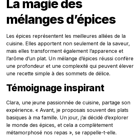
La magie des
mélanges d’épices
Les épices représentent les meilleures alliées de la
cuisine. Elles apportent non seulement de la saveur,
mais elles transforment également l’apparence et
l’arôme d’un plat. Un mélange d’épices réussi confère
une profondeur et une complexité qui peuvent élever
une recette simple à des sommets de délice.
Témoignage inspirant
Clara, une jeune passionnée de cuisine, partage son
expérience. « Avant, je proposais souvent des plats
basiques à ma famille. Un jour, j’ai décidé d’explorer
le monde des épices, et cela a complètement
métamorphosé nos repas », se rappelle-t-elle.