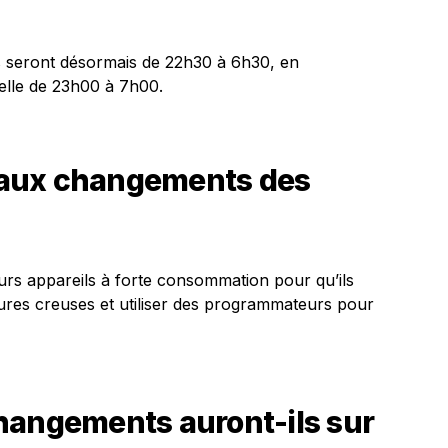
s seront désormais de 22h30 à 6h30, en
elle de 23h00 à 7h00.
aux changements des
rs appareils à forte consommation pour qu’ils
ures creuses et utiliser des programmateurs pour
hangements auront-ils sur