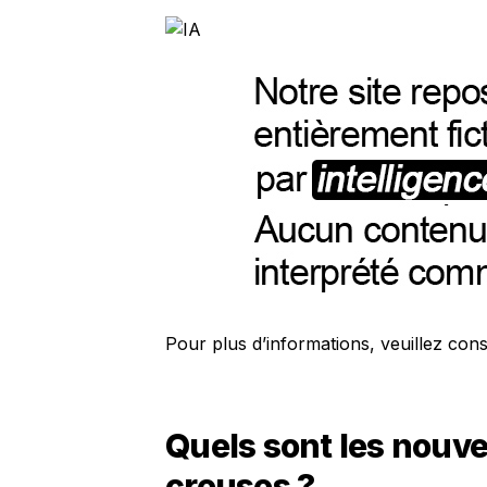
Pour plus d’informations, veuillez consu
Quels sont les nouv
creuses ?