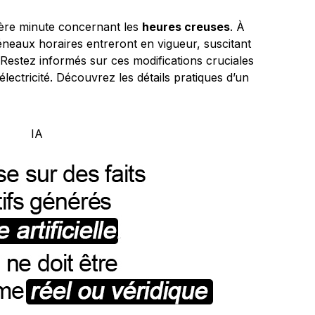
re minute concernant les
heures creuses
. À
neaux horaires entreront en vigueur, suscitant
Restez informés sur ces modifications cruciales
lectricité. Découvrez les détails pratiques d’un