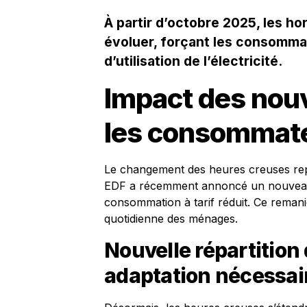
À partir d’octobre 2025, les h
évoluer, forçant les consommat
d’utilisation de l’électricité.
Impact des nou
les consommat
Le changement des heures creuses re
EDF a récemment annoncé un nouveau c
consommation à tarif réduit. Ce remani
quotidienne des ménages.
Nouvelle répartition 
adaptation nécessai