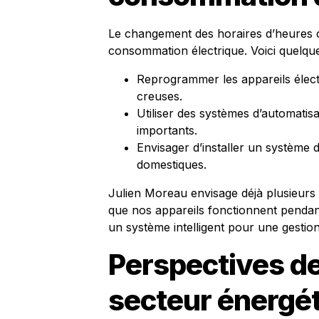
Le changement des horaires d’heures 
consommation électrique. Voici quelque
Reprogrammer les appareils élec
creuses.
Utiliser des systèmes d’automatis
importants.
Envisager d’installer un système 
domestiques.
Julien Moreau envisage déjà plusieurs 
que nos appareils fonctionnent penda
un système intelligent pour une gestio
Perspectives de
secteur énergé