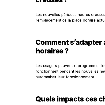
Les nouvelles périodes heures creuse
remplacement de la plage horaire actu
Comment s’adapter 
horaires ?
Les usagers peuvent reprogrammer leu
fonctionnent pendant les nouvelles he
automatiser leur fonctionnement.
Quels impacts ces c