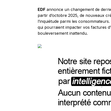
EDF
annonce un changement de derniè
partir d’octobre 2025, de nouveaux cré
l’inquiétude parmi les consommateurs. 
qui pourraient impacter vos factures d’é
bouleversement inattendu.