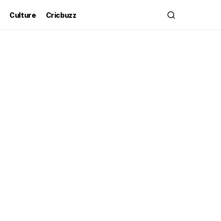
Culture
Cricbuzz