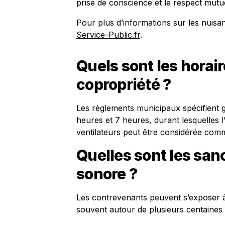
prise de conscience et le respect mutue
Pour plus d’informations sur les nuisa
Service-Public.fr
.
Quels sont les horair
copropriété ?
Les règlements municipaux spécifient g
heures et 7 heures, durant lesquelles l’
ventilateurs peut être considérée co
Quelles sont les san
sonore ?
Les contrevenants peuvent s’exposer à 
souvent autour de plusieurs centaines 