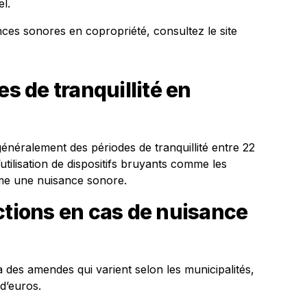
l.
nces sonores en copropriété, consultez le site
es de tranquillité en
énéralement des périodes de tranquillité entre 22
utilisation de dispositifs bruyants comme les
mme une nuisance sonore.
ctions en cas de nuisance
des amendes qui varient selon les municipalités,
d’euros.