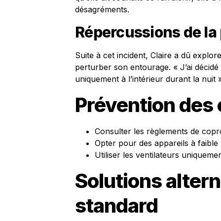
désagréments.
Répercussions de la 
Suite à cet incident, Claire a dû explor
perturber son entourage. « J’ai décidé d
uniquement à l’intérieur durant la nuit 
Prévention des 
Consulter les règlements de copropr
Opter pour des appareils à faible
Utiliser les ventilateurs uniqueme
Solutions altern
standard