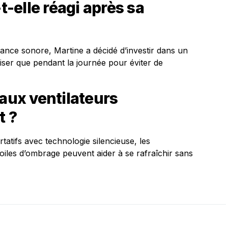
-elle réagi après sa
ance sonore, Martine a décidé d’investir dans un
tiliser que pendant la journée pour éviter de
 aux ventilateurs
t ?
atifs avec technologie silencieuse, les
 toiles d’ombrage peuvent aider à se rafraîchir sans