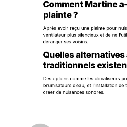
Comment Martine a-t
plainte ?
Après avoir reçu une plainte pour nuis
ventilateur plus silencieux et de ne l’u
déranger ses voisins.
Quelles alternatives
traditionnels existen
Des options comme les climatiseurs port
brumisateurs d’eau, et l’installation de
créer de nuisances sonores.