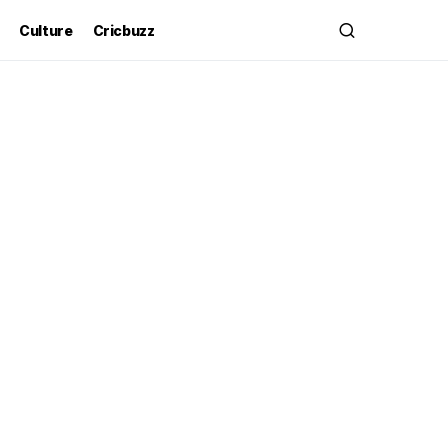
Culture
Cricbuzz