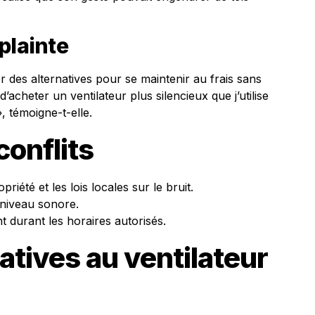
plainte
er des alternatives pour se maintenir au frais sans
’acheter un ventilateur plus silencieux que j’utilise
», témoigne-t-elle.
conflits
iété et les lois locales sur le bruit.
 niveau sonore.
nt durant les horaires autorisés.
atives au ventilateur