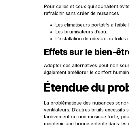
Pour celles et ceux qui souhaitent évite
rafraîchir sans créer de nuisances :
Les climatiseurs portatifs à faible 
Les brumisateurs d’eau.
L’installation de rideaux ou toile
Effets sur le bien-êtr
Adopter ces alternatives peut non seule
également améliorer le confort humain 
Étendue du pro
La problématique des nuisances sonores 
ventilateurs. D’autres bruits excessifs
tardivement ou une musique forte, peu
maintenir une bonne entente dans les e