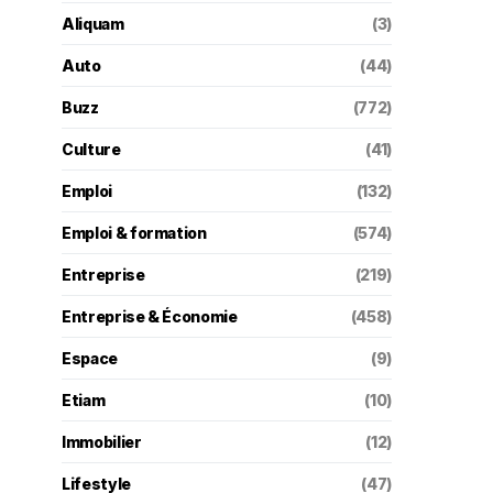
Aliquam
(3)
Auto
(44)
Buzz
(772)
Culture
(41)
Emploi
(132)
Emploi & formation
(574)
Entreprise
(219)
Entreprise & Économie
(458)
Espace
(9)
Etiam
(10)
Immobilier
(12)
Lifestyle
(47)