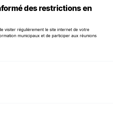
formé des restrictions en
 visiter régulièrement le site internet de votre
nformation municipaux et de participer aux réunions