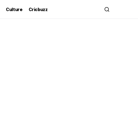
Culture
Cricbuzz