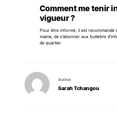
Comment me tenir in
vigueur ?
Pour être informé, il est recommandé de
mairie, de s’abonner aux bulletins d’i
de quartier.
Author
Sarah Tchangou