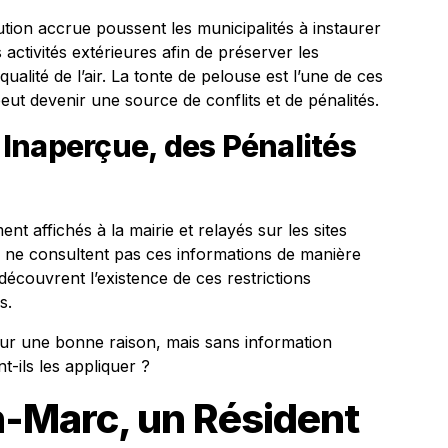
tion accrue poussent les municipalités à instaurer
 activités extérieures afin de préserver les
qualité de l’air. La tonte de pelouse est l’une de ces
peut devenir une source de conflits et de pénalités.
Inaperçue, des Pénalités
t affichés à la mairie et relayés sur les sites
ens ne consultent pas ces informations de manière
découvrent l’existence de ces restrictions
s.
our une bonne raison, mais sans information
-ils les appliquer ?
n-Marc, un Résident