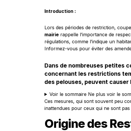
Introduction :
Lors des périodes de restriction, coup
mairie
rappelle l’importance de respec
régulations, comme l’indique un habitan
Informez-vous pour éviter des amende
Dans de nombreuses petites c
concernant les restrictions tem
des pelouses, peuvent causer l
Voir le sommaire
Ne plus voir le so
Ces mesures, qui sont souvent peu co
inattendues pour ceux qui ne sont pas 
Origine des Res