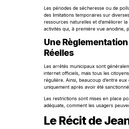
Les périodes de sécheresse ou de pollu
des limitations temporaires sur diverses
ressources naturelles et d’améliorer la 
activités qui, à première vue anodine, 
Une Règlementation 
Réelles
Les arrêtés municipaux sont généralemen
internet officiels, mais tous les citoy
régulière. Ainsi, beaucoup d’entre eux 
uniquement après avoir été sanctionné
Les restrictions sont mises en place p
adéquate, comment les usagers peuvent
Le Récit de Jea