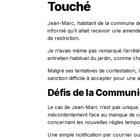
Touché
Jean-Marc, habitant de la commune de 
informé qu’il allait recevoir une amen
de restriction.
Je n’avais même pas remarqué l’arrêté 
entretien habituel du jardin, comme c
Malgré ses tentatives de contestation, 
sanction difficile à accepter pour une
Défis de la Commun
Le cas de Jean-Marc n’est pas unique.
mécontentement face au manque de com
concernant les nouvelles règles tempora
Une simple notification par courrier o