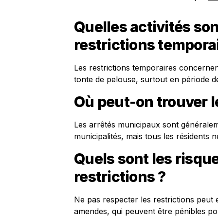
Quelles activités so
restrictions tempora
Les restrictions temporaires concernent
tonte de pelouse, surtout en période de
Où peut-on trouver l
Les arrêtés municipaux sont généralemen
municipalités, mais tous les résidents 
Quels sont les risque
restrictions ?
Ne pas respecter les restrictions peut
amendes, qui peuvent être pénibles po