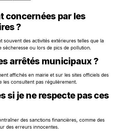
nt concernées par les
ires ?
 souvent des activités extérieures telles que la
 sécheresse ou lors de pics de pollution.
es arrêtés municipaux ?
t affichés en mairie et sur les sites officiels des
ne les consultent pas régulièrement.
s si je ne respecte pas ces
 entraîner des sanctions financières, comme des
ur des erreurs innocentes.