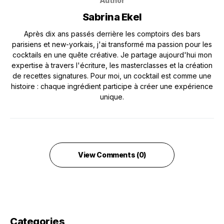
Author
Sabrina Ekel
Après dix ans passés derrière les comptoirs des bars
parisiens et new-yorkais, j'ai transformé ma passion pour les
cocktails en une quête créative. Je partage aujourd'hui mon
expertise à travers l'écriture, les masterclasses et la création
de recettes signatures. Pour moi, un cocktail est comme une
histoire : chaque ingrédient participe à créer une expérience
unique.
View Comments (0)
Categories