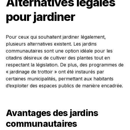
Alternatives légales
pour jardiner
Pour ceux qui souhaitent jardiner légalement,
plusieurs alternatives existent. Les jardins
communautaires sont une option idéale pour les
citadins désireux de cultiver des plantes tout en
respectant la législation. De plus, des programmes de
« jardinage de trottoir » ont été instaurés par
certaines municipalités, permettant aux habitants
d’exploiter des espaces publics de manière encadrée.
Avantages des jardins
communautaires