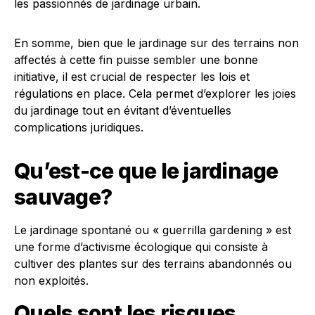
les passionnés de jardinage urbain.
En somme, bien que le jardinage sur des terrains non
affectés à cette fin puisse sembler une bonne
initiative, il est crucial de respecter les lois et
régulations en place. Cela permet d’explorer les joies
du jardinage tout en évitant d’éventuelles
complications juridiques.
Qu’est-ce que le jardinage
sauvage?
Le jardinage spontané ou « guerrilla gardening » est
une forme d’activisme écologique qui consiste à
cultiver des plantes sur des terrains abandonnés ou
non exploités.
Quels sont les risques