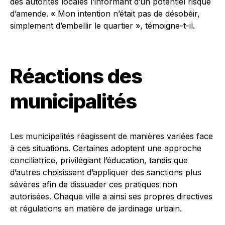
des autorités locales l’informant d’un potentiel risque
d’amende. « Mon intention n’était pas de désobéir,
simplement d’embellir le quartier », témoigne-t-il.
Réactions des
municipalités
Les municipalités réagissent de manières variées face
à ces situations. Certaines adoptent une approche
conciliatrice, privilégiant l’éducation, tandis que
d’autres choisissent d’appliquer des sanctions plus
sévères afin de dissuader ces pratiques non
autorisées. Chaque ville a ainsi ses propres directives
et régulations en matière de jardinage urbain.