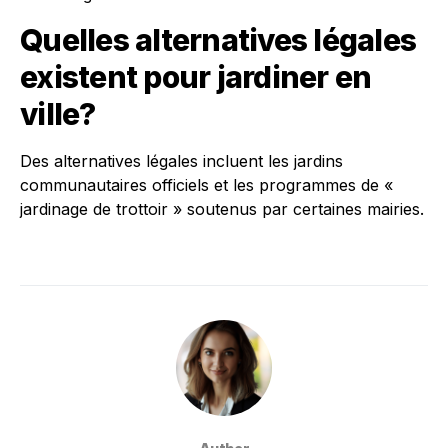
Quelles alternatives légales
existent pour jardiner en
ville?
Des alternatives légales incluent les jardins
communautaires officiels et les programmes de «
jardinage de trottoir » soutenus par certaines mairies.