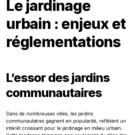
Le jardinage
urbain : enjeux et
réglementations
L’essor des jardins
communautaires
Dans de nombreuses villes, les jardins
communautaires gagnent en popularité, reflétant un
intérêt croissant pour le jardinage en milieu urbain.