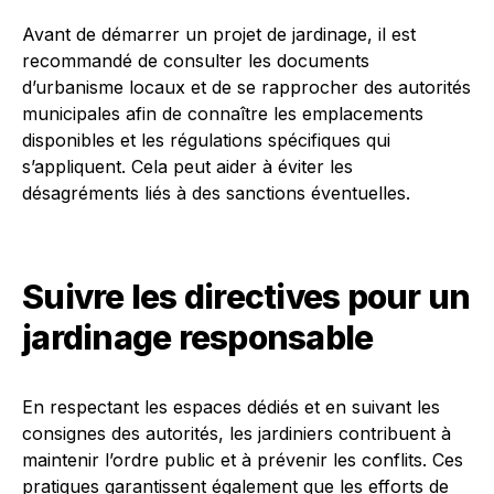
Avant de démarrer un projet de jardinage, il est
recommandé de consulter les documents
d’urbanisme locaux et de se rapprocher des autorités
municipales afin de connaître les emplacements
disponibles et les régulations spécifiques qui
s’appliquent. Cela peut aider à éviter les
désagréments liés à des sanctions éventuelles.
Suivre les directives pour un
jardinage responsable
En respectant les espaces dédiés et en suivant les
consignes des autorités, les jardiniers contribuent à
maintenir l’ordre public et à prévenir les conflits. Ces
pratiques garantissent également que les efforts de