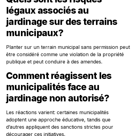
légaux associés au
jardinage sur des terrains
municipaux?
Planter sur un terrain municipal sans permission peut
être considéré comme une violation de la propriété
publique et peut conduire à des amendes.
Comment réagissent les
municipalités face au
jardinage non autorisé?
Les réactions varient: certaines municipalités
adoptent une approche éducative, tandis que
d’autres appliquent des sanctions strictes pour
décourager ces initiatives.