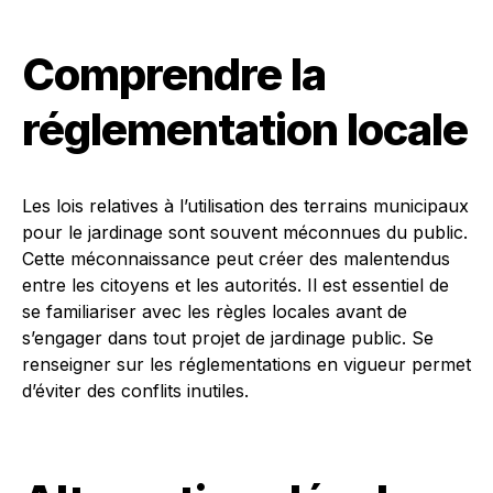
Comprendre la
réglementation locale
Les lois relatives à l’utilisation des terrains municipaux
pour le jardinage sont souvent méconnues du public.
Cette méconnaissance peut créer des malentendus
entre les citoyens et les autorités. Il est essentiel de
se familiariser avec les règles locales avant de
s’engager dans tout projet de jardinage public. Se
renseigner sur les réglementations en vigueur permet
d’éviter des conflits inutiles.