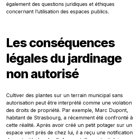
également des questions juridiques et éthiques
concernant l’utilisation des espaces publics.
Les conséquences
légales du jardinage
non autorisé
Cultiver des plantes sur un terrain municipal sans
autorisation peut être interprété comme une violation
des droits de propriété. Par exemple, Marc Dupont,
habitant de Strasbourg, a récemment été confronté à
cette réalité. Après avoir créé un petit potager sur un
espace vert près de chez lui, il a reçu une notification