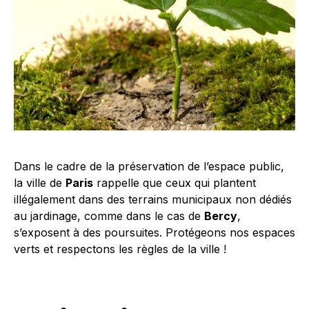
Dans le cadre de la préservation de l’espace public,
la ville de
Paris
rappelle que ceux qui plantent
illégalement dans des terrains municipaux non dédiés
au jardinage, comme dans le cas de
Bercy
,
s’exposent à des poursuites. Protégeons nos espaces
verts et respectons les règles de la ville !