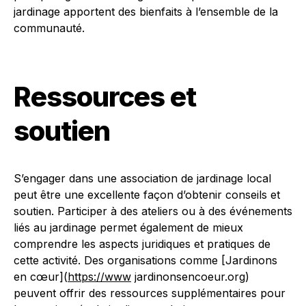
jardinage apportent des bienfaits à l’ensemble de la
communauté.
Ressources et
soutien
S’engager dans une association de jardinage local
peut être une excellente façon d’obtenir conseils et
soutien. Participer à des ateliers ou à des événements
liés au jardinage permet également de mieux
comprendre les aspects juridiques et pratiques de
cette activité. Des organisations comme [Jardinons
en cœur](
https://www
jardinonsencoeur.org)
peuvent offrir des ressources supplémentaires pour