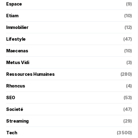
Espace
(9)
Etiam
(10)
Immobilier
(12)
Lifestyle
(47)
Maecenas
(10)
Metus Vidi
(3)
Ressources Humaines
(280)
Rhoncus
(4)
SEO
(53)
Societé
(47)
Streaming
(29)
Tech
(3 500)