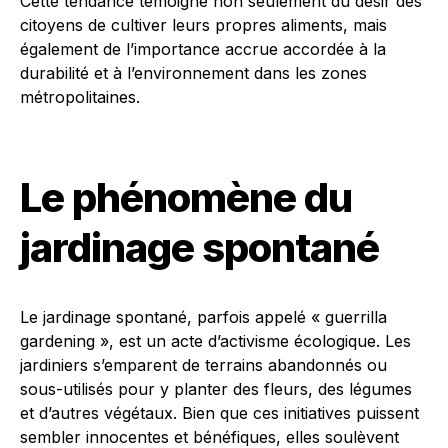
Cette tendance témoigne non seulement du désir des
citoyens de cultiver leurs propres aliments, mais
également de l’importance accrue accordée à la
durabilité et à l’environnement dans les zones
métropolitaines.
Le phénomène du
jardinage spontané
Le jardinage spontané, parfois appelé « guerrilla
gardening », est un acte d’activisme écologique. Les
jardiniers s’emparent de terrains abandonnés ou
sous-utilisés pour y planter des fleurs, des légumes
et d’autres végétaux. Bien que ces initiatives puissent
sembler innocentes et bénéfiques, elles soulèvent