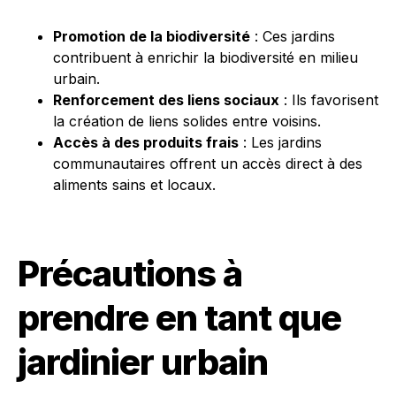
Promotion de la biodiversité
: Ces jardins
contribuent à enrichir la biodiversité en milieu
urbain.
Renforcement des liens sociaux
: Ils favorisent
la création de liens solides entre voisins.
Accès à des produits frais
: Les jardins
communautaires offrent un accès direct à des
aliments sains et locaux.
Précautions à
prendre en tant que
jardinier urbain