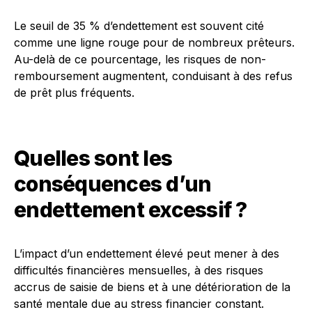
Le seuil de 35 % d’endettement est souvent cité
comme une ligne rouge pour de nombreux prêteurs.
Au-delà de ce pourcentage, les risques de non-
remboursement augmentent, conduisant à des refus
de prêt plus fréquents.
Quelles sont les
conséquences d’un
endettement excessif ?
L’impact d’un endettement élevé peut mener à des
difficultés financières mensuelles, à des risques
accrus de saisie de biens et à une détérioration de la
santé mentale due au stress financier constant.