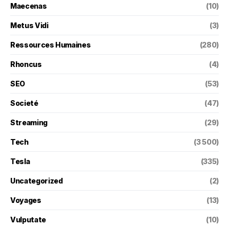
Maecenas
(10)
Metus Vidi
(3)
Ressources Humaines
(280)
Rhoncus
(4)
SEO
(53)
Societé
(47)
Streaming
(29)
Tech
(3 500)
Tesla
(335)
Uncategorized
(2)
Voyages
(13)
Vulputate
(10)