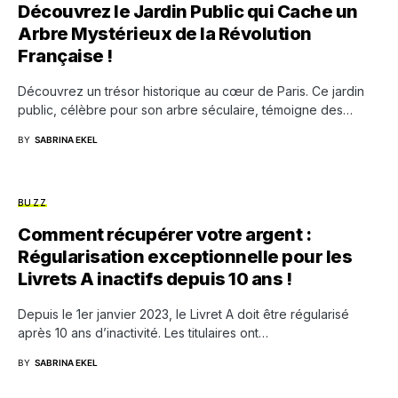
Découvrez le Jardin Public qui Cache un
Arbre Mystérieux de la Révolution
Française !
Découvrez un trésor historique au cœur de Paris. Ce jardin
public, célèbre pour son arbre séculaire, témoigne des…
BY
SABRINA EKEL
BUZZ
Comment récupérer votre argent :
Régularisation exceptionnelle pour les
Livrets A inactifs depuis 10 ans !
Depuis le 1er janvier 2023, le Livret A doit être régularisé
après 10 ans d’inactivité. Les titulaires ont…
BY
SABRINA EKEL