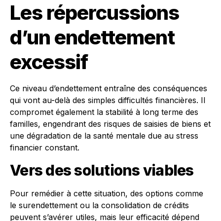
Les répercussions
d’un endettement
excessif
Ce niveau d’endettement entraîne des conséquences
qui vont au-delà des simples difficultés financières. Il
compromet également la stabilité à long terme des
familles, engendrant des risques de saisies de biens et
une dégradation de la santé mentale due au stress
financier constant.
Vers des solutions viables
Pour remédier à cette situation, des options comme
le surendettement ou la consolidation de crédits
peuvent s’avérer utiles, mais leur efficacité dépend