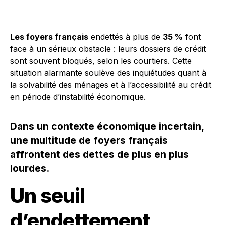
Les foyers français
endettés à plus de
35 %
font
face à un sérieux obstacle : leurs dossiers de crédit
sont souvent bloqués, selon les courtiers. Cette
situation alarmante soulève des inquiétudes quant à
la solvabilité des ménages et à l’accessibilité au crédit
en période d’instabilité économique.
Dans un contexte économique incertain,
une multitude de foyers français
affrontent des dettes de plus en plus
lourdes.
Un seuil
d’endettement