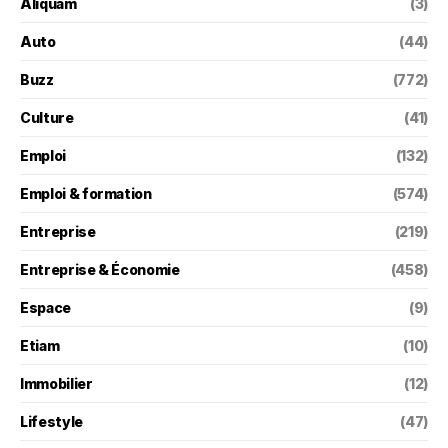
Aliquam
(3)
Auto
(44)
Buzz
(772)
Culture
(41)
Emploi
(132)
Emploi & formation
(574)
Entreprise
(219)
Entreprise & Économie
(458)
Espace
(9)
Etiam
(10)
Immobilier
(12)
Lifestyle
(47)