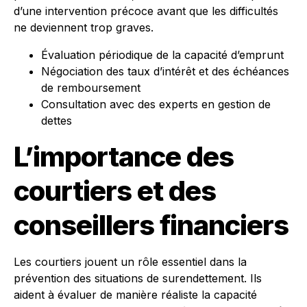
d’une intervention précoce avant que les difficultés
ne deviennent trop graves.
Évaluation périodique de la capacité d’emprunt
Négociation des taux d’intérêt et des échéances
de remboursement
Consultation avec des experts en gestion de
dettes
L’importance des
courtiers et des
conseillers financiers
Les courtiers jouent un rôle essentiel dans la
prévention des situations de surendettement. Ils
aident à évaluer de manière réaliste la capacité