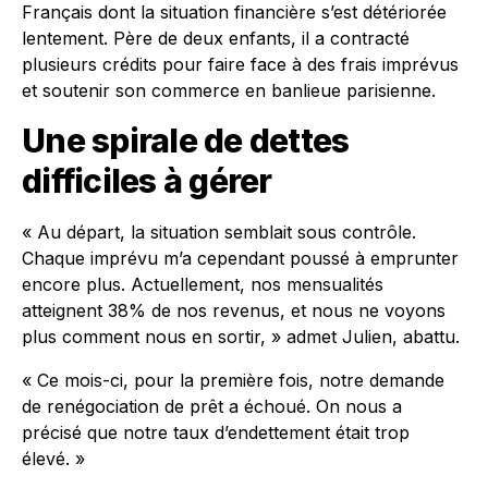
Français dont la situation financière s’est détériorée
lentement. Père de deux enfants, il a contracté
plusieurs crédits pour faire face à des frais imprévus
et soutenir son commerce en banlieue parisienne.
Une spirale de dettes
difficiles à gérer
« Au départ, la situation semblait sous contrôle.
Chaque imprévu m’a cependant poussé à emprunter
encore plus. Actuellement, nos mensualités
atteignent 38% de nos revenus, et nous ne voyons
plus comment nous en sortir, » admet Julien, abattu.
« Ce mois-ci, pour la première fois, notre demande
de renégociation de prêt a échoué. On nous a
précisé que notre taux d’endettement était trop
élevé. »