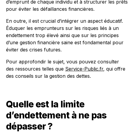
d’emprunt de chaque individu et à structurer les prêts
pour éviter les défaillances financières.
En outre, il est crucial d’intégrer un aspect éducatif.
Éduquer les emprunteurs sur les risques liés à un
endettement trop élevé ainsi que sur les principes
d’une gestion financière saine est fondamental pour
éviter des crises futures.
Pour approfondir le sujet, vous pouvez consulter
des ressources telles que
Service-Public.fr
, qui offre
des conseils sur la gestion des dettes.
Quelle est la limite
d’endettement à ne pas
dépasser ?