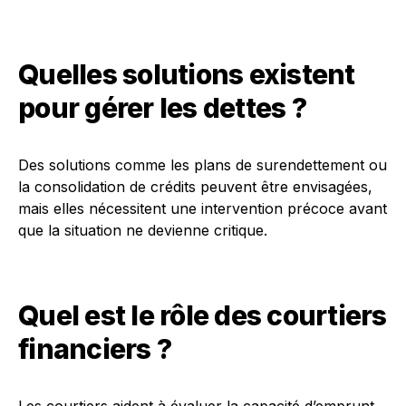
Quelles solutions existent
pour gérer les dettes ?
Des solutions comme les plans de surendettement ou
la consolidation de crédits peuvent être envisagées,
mais elles nécessitent une intervention précoce avant
que la situation ne devienne critique.
Quel est le rôle des courtiers
financiers ?