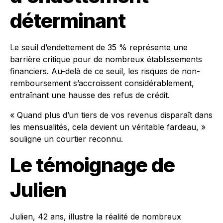
déterminant
Le seuil d’endettement de 35 % représente une
barrière critique pour de nombreux établissements
financiers. Au-delà de ce seuil, les risques de non-
remboursement s’accroissent considérablement,
entraînant une hausse des refus de crédit.
« Quand plus d’un tiers de vos revenus disparaît dans
les mensualités, cela devient un véritable fardeau, »
souligne un courtier reconnu.
Le témoignage de
Julien
Julien, 42 ans, illustre la réalité de nombreux