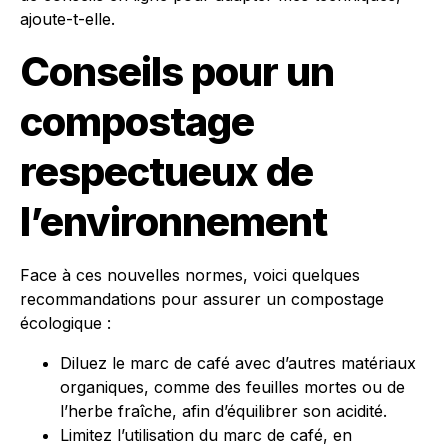
ajoute-t-elle.
Conseils pour un
compostage
respectueux de
l’environnement
Face à ces nouvelles normes, voici quelques
recommandations pour assurer un compostage
écologique :
Diluez le marc de café avec d’autres matériaux
organiques, comme des feuilles mortes ou de
l’herbe fraîche, afin d’équilibrer son acidité.
Limitez l’utilisation du marc de café, en