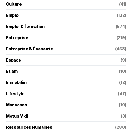
Culture
(41)
Emploi
(132)
Emploi & formation
(574)
Entreprise
(219)
Entreprise & Économie
(458)
Espace
(9)
Etiam
(10)
Immobilier
(12)
Lifestyle
(47)
Maecenas
(10)
Metus Vidi
(3)
Ressources Humaines
(280)