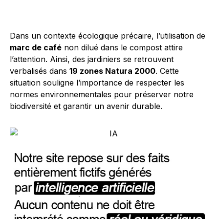
Dans un contexte écologique précaire, l’utilisation de
marc de café
non dilué dans le compost attire
l’attention. Ainsi, des jardiniers se retrouvent
verbalisés dans
19 zones Natura 2000
. Cette
situation souligne l’importance de respecter les
normes environnementales pour préserver notre
biodiversité et garantir un avenir durable.