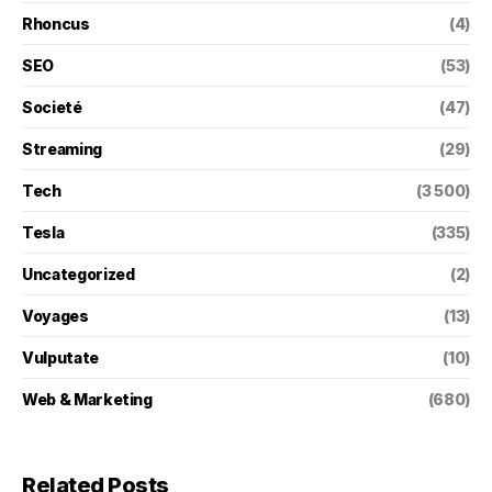
Rhoncus
(4)
SEO
(53)
Societé
(47)
Streaming
(29)
Tech
(3 500)
Tesla
(335)
Uncategorized
(2)
Voyages
(13)
Vulputate
(10)
Web & Marketing
(680)
Related Posts