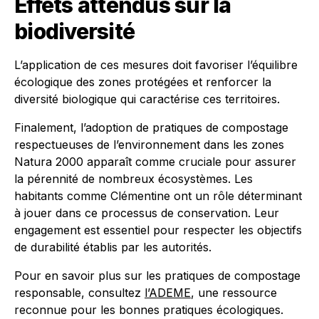
Effets attendus sur la
biodiversité
L’application de ces mesures doit favoriser l’équilibre
écologique des zones protégées et renforcer la
diversité biologique qui caractérise ces territoires.
Finalement, l’adoption de pratiques de compostage
respectueuses de l’environnement dans les zones
Natura 2000 apparaît comme cruciale pour assurer
la pérennité de nombreux écosystèmes. Les
habitants comme Clémentine ont un rôle déterminant
à jouer dans ce processus de conservation. Leur
engagement est essentiel pour respecter les objectifs
de durabilité établis par les autorités.
Pour en savoir plus sur les pratiques de compostage
responsable, consultez
l’ADEME
, une ressource
reconnue pour les bonnes pratiques écologiques.