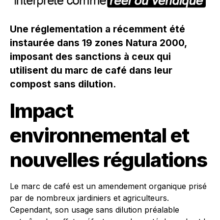
Une réglementation a récemment été
instaurée dans 19 zones Natura 2000,
imposant des sanctions à ceux qui
utilisent du marc de café dans leur
compost sans dilution.
Impact
environnemental et
nouvelles régulations
Le marc de café est un amendement organique prisé
par de nombreux jardiniers et agriculteurs.
Cependant, son usage sans dilution préalable