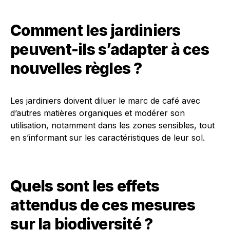
Comment les jardiniers
peuvent-ils s’adapter à ces
nouvelles règles ?
Les jardiniers doivent diluer le marc de café avec
d’autres matières organiques et modérer son
utilisation, notamment dans les zones sensibles, tout
en s’informant sur les caractéristiques de leur sol.
Quels sont les effets
attendus de ces mesures
sur la biodiversité ?