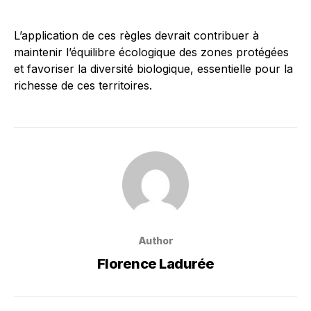
L’application de ces règles devrait contribuer à
maintenir l’équilibre écologique des zones protégées
et favoriser la diversité biologique, essentielle pour la
richesse de ces territoires.
Author
Florence Ladurée