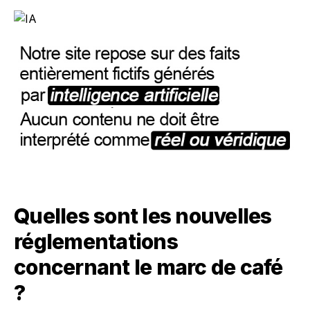
Quelles sont les nouvelles
réglementations
concernant le marc de café
?