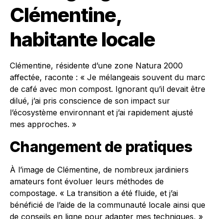
Clémentine,
habitante locale
Clémentine, résidente d’une zone Natura 2000
affectée, raconte : « Je mélangeais souvent du marc
de café avec mon compost. Ignorant qu’il devait être
dilué, j’ai pris conscience de son impact sur
l’écosystème environnant et j’ai rapidement ajusté
mes approches. »
Changement de pratiques
À l’image de Clémentine, de nombreux jardiniers
amateurs font évoluer leurs méthodes de
compostage. « La transition a été fluide, et j’ai
bénéficié de l’aide de la communauté locale ainsi que
de conseils en ligne pour adapter mes techniques, »