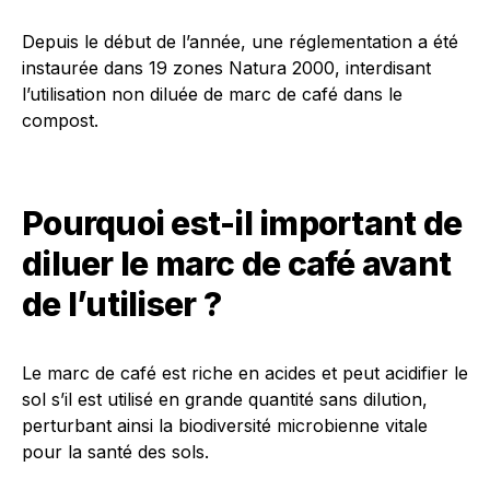
Depuis le début de l’année, une réglementation a été
instaurée dans 19 zones Natura 2000, interdisant
l’utilisation non diluée de marc de café dans le
compost.
Pourquoi est-il important de
diluer le marc de café avant
de l’utiliser ?
Le marc de café est riche en acides et peut acidifier le
sol s’il est utilisé en grande quantité sans dilution,
perturbant ainsi la biodiversité microbienne vitale
pour la santé des sols.