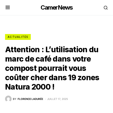
CamerNews
ACTUALITÉS
Attention : L’utilisation du
marc de café dans votre
compost pourrait vous
coûter cher dans 19 zones
Natura 2000 !
BY
FLORENCE LADURÉE
JUILLET 17, 2025