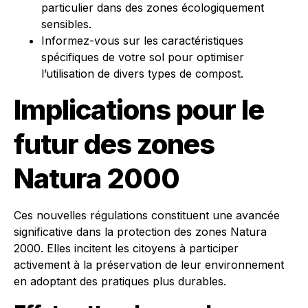
particulier dans des zones écologiquement
sensibles.
Informez-vous sur les caractéristiques
spécifiques de votre sol pour optimiser
l’utilisation de divers types de compost.
Implications pour le
futur des zones
Natura 2000
Ces nouvelles régulations constituent une avancée
significative dans la protection des zones Natura
2000. Elles incitent les citoyens à participer
activement à la préservation de leur environnement
en adoptant des pratiques plus durables.