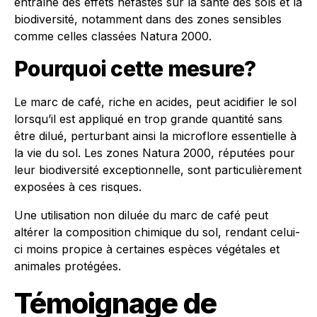
entraîne des effets néfastes sur la santé des sols et la
biodiversité, notamment dans des zones sensibles
comme celles classées Natura 2000.
Pourquoi cette mesure?
Le marc de café, riche en acides, peut acidifier le sol
lorsqu’il est appliqué en trop grande quantité sans
être dilué, perturbant ainsi la microflore essentielle à
la vie du sol. Les zones Natura 2000, réputées pour
leur biodiversité exceptionnelle, sont particulièrement
exposées à ces risques.
Une utilisation non diluée du marc de café peut
altérer la composition chimique du sol, rendant celui-
ci moins propice à certaines espèces végétales et
animales protégées.
Témoignage de