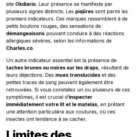
site
Okdiario
. Leur présence se manifeste par
plusieurs signes distincts. Les
piqûres
sont parmi les
premiers indicateurs. Ces marques ressemblent à de
petits boutons rouges, des sensations de
démangeaisons
pouvant conduire à des réactions
allergiques sévères, selon les informations de
Charles.co
.
Un autre indicateur essentiel est la présence de
taches brunes ou noires sur les draps
, résultant de
leurs déjections. Des
mues translucides
et des
petites traces de sang peuvent également être
retrouvées. Si vous constatez un ou plusieurs de ces
symptômes, il est crucial d’
inspecter
immédiatement votre lit et le matelas
, en prêtant
une attention particulière aux coutures, où ces
insectes ont tendance à se cacher.
Limites des