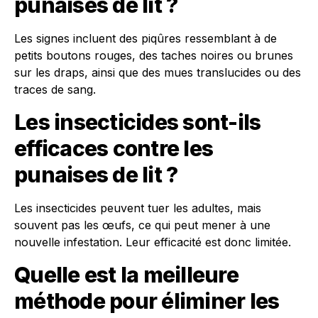
punaises de lit ?
Les signes incluent des piqûres ressemblant à de
petits boutons rouges, des taches noires ou brunes
sur les draps, ainsi que des mues translucides ou des
traces de sang.
Les insecticides sont-ils
efficaces contre les
punaises de lit ?
Les insecticides peuvent tuer les adultes, mais
souvent pas les œufs, ce qui peut mener à une
nouvelle infestation. Leur efficacité est donc limitée.
Quelle est la meilleure
méthode pour éliminer les