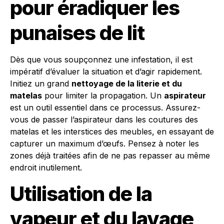
pour éradiquer les
punaises de lit
Dès que vous soupçonnez une infestation, il est
impératif d’évaluer la situation et d’agir rapidement.
Initiez un grand
nettoyage de la literie et du
matelas
pour limiter la propagation. Un
aspirateur
est un outil essentiel dans ce processus. Assurez-
vous de passer l’aspirateur dans les coutures des
matelas et les interstices des meubles, en essayant de
capturer un maximum d’œufs. Pensez à noter les
zones déjà traitées afin de ne pas repasser au même
endroit inutilement.
Utilisation de la
vapeur et du lavage