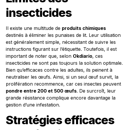
insecticides
Il existe une multitude de
produits chimiques
destinés à éliminer les punaises de lit. Leur utilisation
est généralement simple, nécessitant de suivre les
instructions figurant sur l’étiquette. Toutefois, il est
important de noter que, selon
Okdiario
, ces
insecticides ne sont pas toujours la solution optimale.
Bien qu’efficaces contre les adultes, ils peinent à
neutraliser les œufs. Ainsi, si un seul œuf survit, la
prolifération recommence, car ces insectes peuvent
pondre entre 200 et 500 œufs
. De surcroît, leur
grande résistance complique encore davantage la
gestion d’une infestation.
Stratégies efficaces