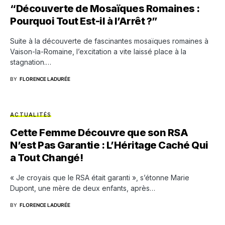
“Découverte de Mosaïques Romaines :
Pourquoi Tout Est-il à l’Arrêt ?”
Suite à la découverte de fascinantes mosaïques romaines à
Vaison-la-Romaine, l’excitation a vite laissé place à la
stagnation.…
BY
FLORENCE LADURÉE
ACTUALITÉS
Cette Femme Découvre que son RSA
N’est Pas Garantie : L’Héritage Caché Qui
a Tout Changé!
« Je croyais que le RSA était garanti », s’étonne Marie
Dupont, une mère de deux enfants, après…
BY
FLORENCE LADURÉE