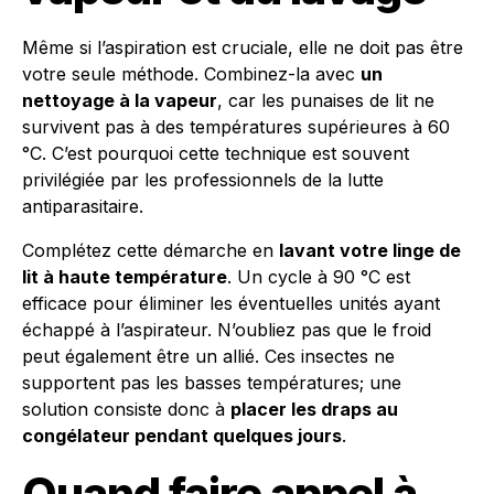
Même si l’aspiration est cruciale, elle ne doit pas être
votre seule méthode. Combinez-la avec
un
nettoyage à la vapeur
, car les punaises de lit ne
survivent pas à des températures supérieures à 60
°C. C’est pourquoi cette technique est souvent
privilégiée par les professionnels de la lutte
antiparasitaire.
Complétez cette démarche en
lavant votre linge de
lit à haute température
. Un cycle à 90 °C est
efficace pour éliminer les éventuelles unités ayant
échappé à l’aspirateur. N’oubliez pas que le froid
peut également être un allié. Ces insectes ne
supportent pas les basses températures; une
solution consiste donc à
placer les draps au
congélateur pendant quelques jours
.
Quand faire appel à