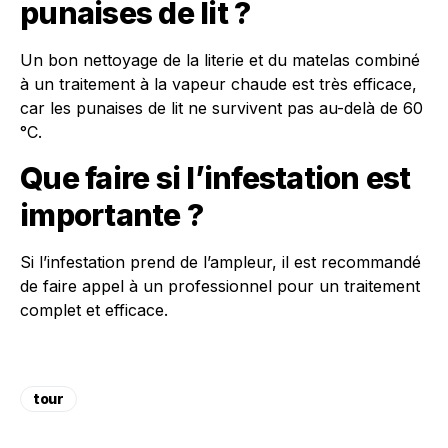
punaises de lit ?
Un bon nettoyage de la literie et du matelas combiné
à un traitement à la vapeur chaude est très efficace,
car les punaises de lit ne survivent pas au-delà de 60
°C.
Que faire si l’infestation est
importante ?
Si l’infestation prend de l’ampleur, il est recommandé
de faire appel à un professionnel pour un traitement
complet et efficace.
tour