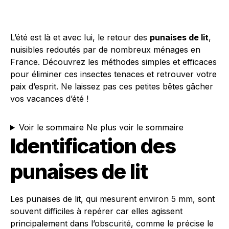
L’été est là et avec lui, le retour des
punaises de lit
,
nuisibles redoutés par de nombreux ménages en
France. Découvrez les méthodes simples et efficaces
pour éliminer ces insectes tenaces et retrouver votre
paix d’esprit. Ne laissez pas ces petites bêtes gâcher
vos vacances d’été !
Voir le sommaire
Ne plus voir le sommaire
Identification des
punaises de lit
Les punaises de lit, qui mesurent environ 5 mm, sont
souvent difficiles à repérer car elles agissent
principalement dans l’obscurité, comme le précise le