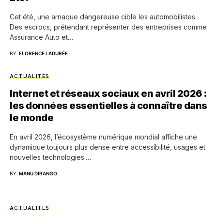
Cet été, une arnaque dangereuse cible les automobilistes.
Des escrocs, prétendant représenter des entreprises comme
Assurance Auto et…
BY
FLORENCE LADURÉE
ACTUALITÉS
Internet et réseaux sociaux en avril 2026 :
les données essentielles à connaître dans
le monde
En avril 2026, l’écosystème numérique mondial affiche une
dynamique toujours plus dense entre accessibilité, usages et
nouvelles technologies.…
BY
MANU DIBANGO
ACTUALITÉS