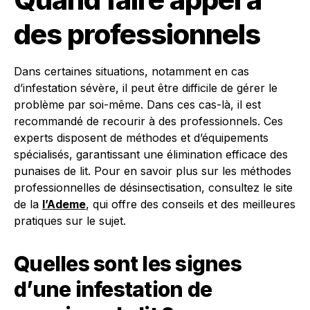
des professionnels
Dans certaines situations, notamment en cas
d’infestation sévère, il peut être difficile de gérer le
problème par soi-même. Dans ces cas-là, il est
recommandé de recourir à des professionnels. Ces
experts disposent de méthodes et d’équipements
spécialisés, garantissant une élimination efficace des
punaises de lit. Pour en savoir plus sur les méthodes
professionnelles de désinsectisation, consultez le site
de la
l’Ademe
, qui offre des conseils et des meilleures
pratiques sur le sujet.
Quelles sont les signes
d’une infestation de