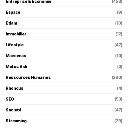
Entreprise & Économie
(458)
Espace
(9)
Etiam
(10)
Immobilier
(12)
Lifestyle
(47)
Maecenas
(10)
Metus Vidi
(3)
Ressources Humaines
(280)
Rhoncus
(4)
SEO
(53)
Societé
(47)
Streaming
(29)