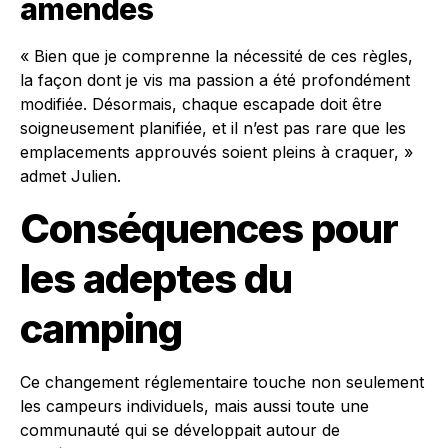
amendes
« Bien que je comprenne la nécessité de ces règles,
la façon dont je vis ma passion a été profondément
modifiée. Désormais, chaque escapade doit être
soigneusement planifiée, et il n’est pas rare que les
emplacements approuvés soient pleins à craquer, »
admet Julien.
Conséquences pour
les adeptes du
camping
Ce changement réglementaire touche non seulement
les campeurs individuels, mais aussi toute une
communauté qui se développait autour de