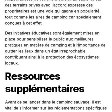
des terrains privés avec l’accord expresse des
propriétaires est une voie qui gagne en popularité,
tout comme les aires de camping car spécialement
conçues à cet effet.
Des initiatives éducatives sont également mises en
place pour sensibiliser le public aux meilleures
pratiques en matière de camping et à l’importance de
quitter les lieux dans un état irréprochable,
contribuant ainsi à la protection des écosystèmes
locaux.
Ressources
supplémentaires
Avant de se lancer dans le camping sauvage, il est
vital de s’informer sur les réglementations spécifiques