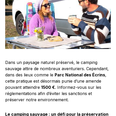
Dans un paysage naturel préservé, le camping
sauvage attire de nombreux aventuriers. Cependant,
dans des lieux comme le
Parc National des Écrins
,
cette pratique est désormais punie d’une amende
pouvant atteindre
1500 €
. Informez-vous sur les
réglementations afin d’éviter les sanctions et
préserver notre environnement.
Le camping sauvage : un défi pour la préservation