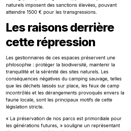
naturels imposent des sanctions élevées, pouvant
atteindre 1500 € pour les transgressions.
Les raisons derrière
cette répression
Les gestionnaires de ces espaces préservent une
philosophie : protéger la biodiversité, maintenir la
tranquillité et la sérénité des sites naturels. Les
conséquences négatives du camping sauvage, telles
que les déchets laissés sur place, les feux de camp
incontrôlés et les dérangements provoqués envers la
faune locale, sont les principaux motifs de cette
législation stricte.
« La préservation de nos parcs est primordiale pour
les générations futures, » souligne un représentant