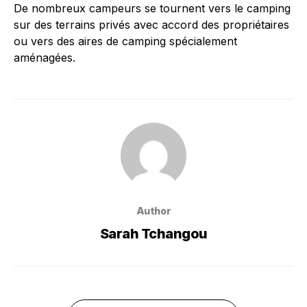
De nombreux campeurs se tournent vers le camping
sur des terrains privés avec accord des propriétaires
ou vers des aires de camping spécialement
aménagées.
Author
Sarah Tchangou