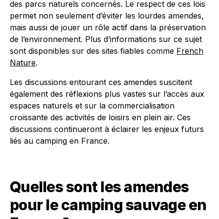
des parcs naturels concernés. Le respect de ces lois
permet non seulement d’éviter les lourdes amendes,
mais aussi de jouer un rôle actif dans la préservation
de l’environnement. Plus d’informations sur ce sujet
sont disponibles sur des sites fiables comme
French
Nature
.
Les discussions entourant ces amendes suscitent
également des réflexions plus vastes sur l’accès aux
espaces naturels et sur la commercialisation
croissante des activités de loisirs en plein air. Ces
discussions continueront à éclairer les enjeux futurs
liés au camping en France.
Quelles sont les amendes
pour le camping sauvage en