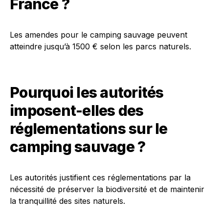
France ?
Les amendes pour le camping sauvage peuvent
atteindre jusqu’à 1500 € selon les parcs naturels.
Pourquoi les autorités
imposent-elles des
réglementations sur le
camping sauvage ?
Les autorités justifient ces réglementations par la
nécessité de préserver la biodiversité et de maintenir
la tranquillité des sites naturels.