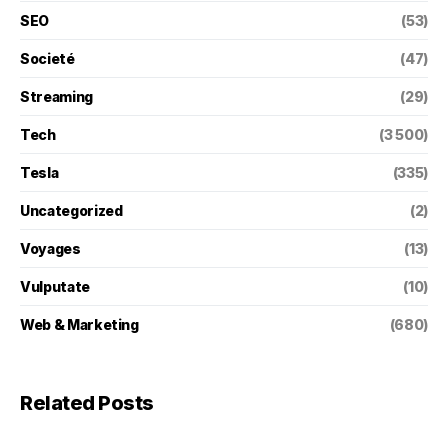
SEO
(53)
Societé
(47)
Streaming
(29)
Tech
(3 500)
Tesla
(335)
Uncategorized
(2)
Voyages
(13)
Vulputate
(10)
Web & Marketing
(680)
Related Posts