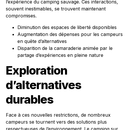
l’expérience du camping sauvage. Ces interactions,
souvent inestimables, se trouvent maintenant
compromises.
Diminution des espaces de liberté disponibles
Augmentation des dépenses pour les campeurs
en quête d’alternatives
Disparition de la camaraderie animée par le
partage d’expériences en pleine nature
Exploration
d’alternatives
durables
Face à ces nouvelles restrictions, de nombreux
campeurs se tournent vers des solutions plus
respectueuses de l’environnement. Le camping sur