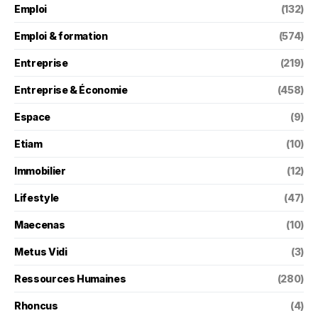
Emploi
(132)
Emploi & formation
(574)
Entreprise
(219)
Entreprise & Économie
(458)
Espace
(9)
Etiam
(10)
Immobilier
(12)
Lifestyle
(47)
Maecenas
(10)
Metus Vidi
(3)
Ressources Humaines
(280)
Rhoncus
(4)