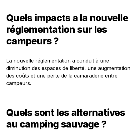
Quels impacts a la nouvelle
réglementation sur les
campeurs ?
La nouvelle réglementation a conduit à une
diminution des espaces de liberté, une augmentation
des coûts et une perte de la camaraderie entre
campeurs.
Quels sont les alternatives
au camping sauvage ?