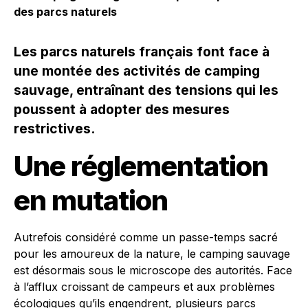
des parcs naturels
Les parcs naturels français font face à
une montée des activités de camping
sauvage, entraînant des tensions qui les
poussent à adopter des mesures
restrictives.
Une réglementation
en mutation
Autrefois considéré comme un passe-temps sacré
pour les amoureux de la nature, le camping sauvage
est désormais sous le microscope des autorités. Face
à l’afflux croissant de campeurs et aux problèmes
écologiques qu’ils engendrent, plusieurs parcs