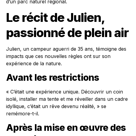
d’un parc naturel régional.
Le récit de Julien,
passionné de plein air
Julien, un campeur aguerri de 35 ans, témoigne des
impacts que ces nouvelles règles ont sur son
expérience de la nature.
Avant les restrictions
« C’était une expérience unique. Découvrir un coin
isolé, installer ma tente et me réveiller dans un cadre
idyllique, c’était un rêve devenu réalité, » se
remémore-t-il.
Après la mise en œuvre des