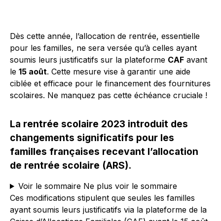
Dès cette année, l’allocation de rentrée, essentielle
pour les familles, ne sera versée qu’à celles ayant
soumis leurs justificatifs sur la plateforme
CAF
avant
le
15 août
. Cette mesure vise à garantir une aide
ciblée et efficace pour le financement des fournitures
scolaires. Ne manquez pas cette échéance cruciale !
La rentrée scolaire 2023 introduit des
changements significatifs pour les
familles françaises recevant l’allocation
de rentrée scolaire (ARS).
Voir le sommaire
Ne plus voir le sommaire
Ces modifications stipulent que seules les familles
ayant soumis leurs justificatifs via la plateforme de la