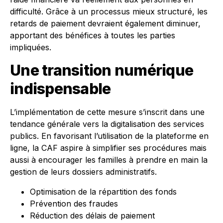
difficulté. Grâce à un processus mieux structuré, les
retards de paiement devraient également diminuer,
apportant des bénéfices à toutes les parties
impliquées.
Une transition numérique
indispensable
L’implémentation de cette mesure s’inscrit dans une
tendance générale vers la digitalisation des services
publics. En favorisant l’utilisation de la plateforme en
ligne, la CAF aspire à simplifier ses procédures mais
aussi à encourager les familles à prendre en main la
gestion de leurs dossiers administratifs.
Optimisation de la répartition des fonds
Prévention des fraudes
Réduction des délais de paiement