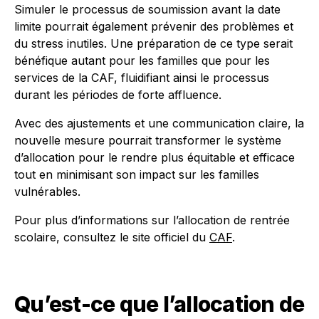
Simuler le processus de soumission avant la date
limite pourrait également prévenir des problèmes et
du stress inutiles. Une préparation de ce type serait
bénéfique autant pour les familles que pour les
services de la CAF, fluidifiant ainsi le processus
durant les périodes de forte affluence.
Avec des ajustements et une communication claire, la
nouvelle mesure pourrait transformer le système
d’allocation pour le rendre plus équitable et efficace
tout en minimisant son impact sur les familles
vulnérables.
Pour plus d’informations sur l’allocation de rentrée
scolaire, consultez le site officiel du
CAF
.
Qu’est-ce que l’allocation de