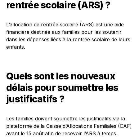
rentrée scolaire (ARS) ?
L’allocation de rentrée scolaire (ARS) est une aide
financière destinée aux familles pour les soutenir
dans les dépenses liées à la rentrée scolaire de leurs
enfants.
Quels sont les nouveaux
délais pour soumettre les
justificatifs ?
Les familles doivent soumettre les justificatifs via la
plateforme de la Caisse d’Allocations Familiales (CAF)
avant le 15 août afin de recevoir l’ARS à temps.