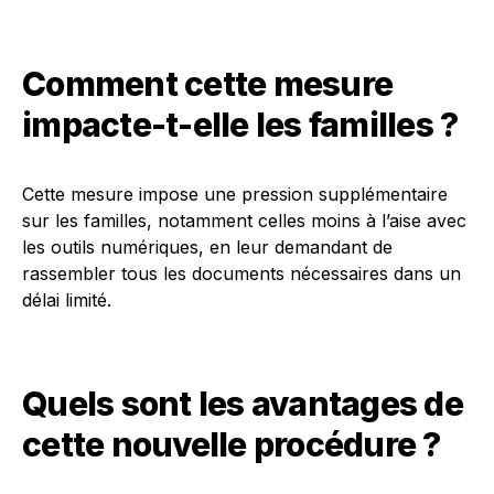
Comment cette mesure
impacte-t-elle les familles ?
Cette mesure impose une pression supplémentaire
sur les familles, notamment celles moins à l’aise avec
les outils numériques, en leur demandant de
rassembler tous les documents nécessaires dans un
délai limité.
Quels sont les avantages de
cette nouvelle procédure ?