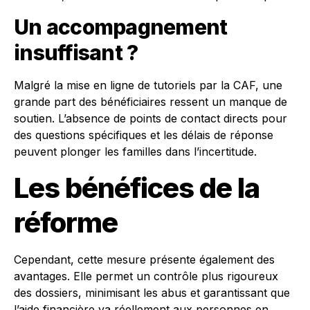
Un accompagnement
insuffisant ?
Malgré la mise en ligne de tutoriels par la CAF, une
grande part des bénéficiaires ressent un manque de
soutien. L’absence de points de contact directs pour
des questions spécifiques et les délais de réponse
peuvent plonger les familles dans l’incertitude.
Les bénéfices de la
réforme
Cependant, cette mesure présente également des
avantages. Elle permet un contrôle plus rigoureux
des dossiers, minimisant les abus et garantissant que
l’aide financière va réellement aux personnes en