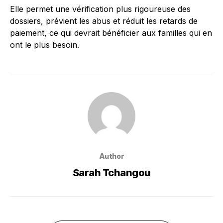
Elle permet une vérification plus rigoureuse des
dossiers, prévient les abus et réduit les retards de
paiement, ce qui devrait bénéficier aux familles qui en
ont le plus besoin.
Author
Sarah Tchangou