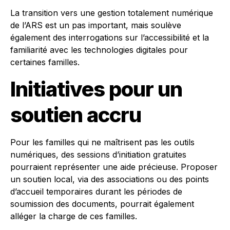
La transition vers une gestion totalement numérique
de l’ARS est un pas important, mais soulève
également des interrogations sur l’accessibilité et la
familiarité avec les technologies digitales pour
certaines familles.
Initiatives pour un
soutien accru
Pour les familles qui ne maîtrisent pas les outils
numériques, des sessions d’initiation gratuites
pourraient représenter une aide précieuse. Proposer
un soutien local, via des associations ou des points
d’accueil temporaires durant les périodes de
soumission des documents, pourrait également
alléger la charge de ces familles.