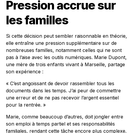
Pression accrue sur
les familles
Si cette décision peut sembler raisonnable en théorie,
elle entraîne une pression supplémentaire sur de
nombreuses familles, notamment celles qui ne sont
pas à l’aise avec les outils numériques. Marie Dupont,
une mère de trois enfants vivant à Marseille, partage
son expérience :
« C’est angoissant de devoir rassembler tous les
documents dans les temps. J’ai peur de commettre
une erreur et de ne pas recevoir l’argent essentiel
pour la rentrée. »
Marie, comme beaucoup d’autres, doit jongler entre
son emploi à temps partiel et ses responsabilités
familiales, rendant cette tâche encore plus complexe.