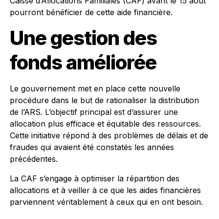
Caisse d’Allocations Familiales (CAF) avant le 15 août
pourront bénéficier de cette aide financière.
Une gestion des
fonds améliorée
Le gouvernement met en place cette nouvelle
procédure dans le but de rationaliser la distribution
de l’ARS. L’objectif principal est d’assurer une
allocation plus efficace et équitable des ressources.
Cette initiative répond à des problèmes de délais et de
fraudes qui avaient été constatés les années
précédentes.
La CAF s’engage à optimiser la répartition des
allocations et à veiller à ce que les aides financières
parviennent véritablement à ceux qui en ont besoin.