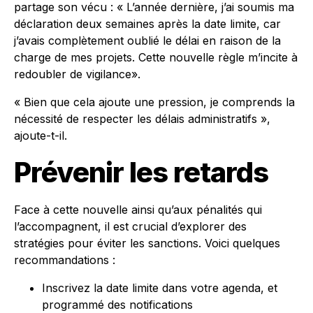
partage son vécu : « L’année dernière, j’ai soumis ma
déclaration deux semaines après la date limite, car
j’avais complètement oublié le délai en raison de la
charge de mes projets. Cette nouvelle règle m’incite à
redoubler de vigilance».
« Bien que cela ajoute une pression, je comprends la
nécessité de respecter les délais administratifs »,
ajoute-t-il.
Prévenir les retards
Face à cette nouvelle ainsi qu’aux pénalités qui
l’accompagnent, il est crucial d’explorer des
stratégies pour éviter les sanctions. Voici quelques
recommandations :
Inscrivez la date limite dans votre agenda, et
programmé des notifications