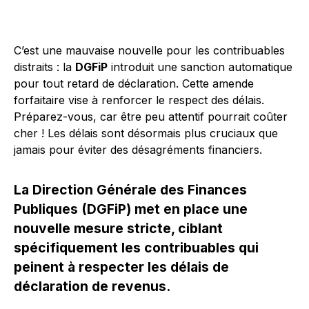
C’est une mauvaise nouvelle pour les contribuables
distraits : la
DGFiP
introduit une sanction automatique
pour tout retard de déclaration. Cette amende
forfaitaire vise à renforcer le respect des délais.
Préparez-vous, car être peu attentif pourrait coûter
cher ! Les délais sont désormais plus cruciaux que
jamais pour éviter des désagréments financiers.
La Direction Générale des Finances
Publiques (DGFiP) met en place une
nouvelle mesure stricte, ciblant
spécifiquement les contribuables qui
peinent à respecter les délais de
déclaration de revenus.