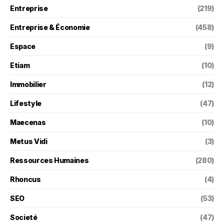
Entreprise
(219)
Entreprise & Économie
(458)
Espace
(9)
Etiam
(10)
Immobilier
(12)
Lifestyle
(47)
Maecenas
(10)
Metus Vidi
(3)
Ressources Humaines
(280)
Rhoncus
(4)
SEO
(53)
Societé
(47)