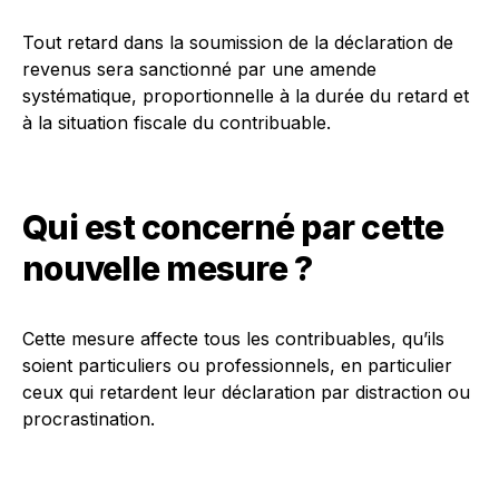
Tout retard dans la soumission de la déclaration de
revenus sera sanctionné par une amende
systématique, proportionnelle à la durée du retard et
à la situation fiscale du contribuable.
Qui est concerné par cette
nouvelle mesure ?
Cette mesure affecte tous les contribuables, qu’ils
soient particuliers ou professionnels, en particulier
ceux qui retardent leur déclaration par distraction ou
procrastination.