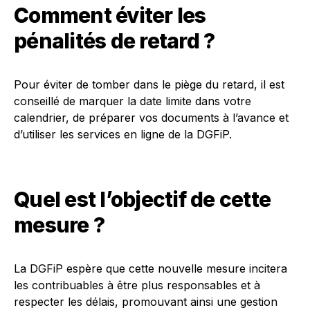
Comment éviter les
pénalités de retard ?
Pour éviter de tomber dans le piège du retard, il est
conseillé de marquer la date limite dans votre
calendrier, de préparer vos documents à l’avance et
d’utiliser les services en ligne de la DGFiP.
Quel est l’objectif de cette
mesure ?
La DGFiP espère que cette nouvelle mesure incitera
les contribuables à être plus responsables et à
respecter les délais, promouvant ainsi une gestion