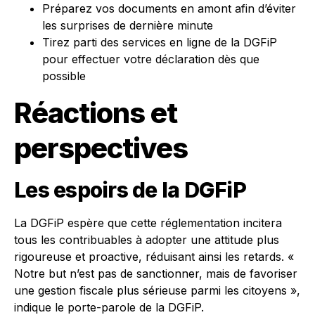
Préparez vos documents en amont afin d’éviter
les surprises de dernière minute
Tirez parti des services en ligne de la DGFiP
pour effectuer votre déclaration dès que
possible
Réactions et
perspectives
Les espoirs de la DGFiP
La DGFiP espère que cette réglementation incitera
tous les contribuables à adopter une attitude plus
rigoureuse et proactive, réduisant ainsi les retards. «
Notre but n’est pas de sanctionner, mais de favoriser
une gestion fiscale plus sérieuse parmi les citoyens »,
indique le porte-parole de la DGFiP.