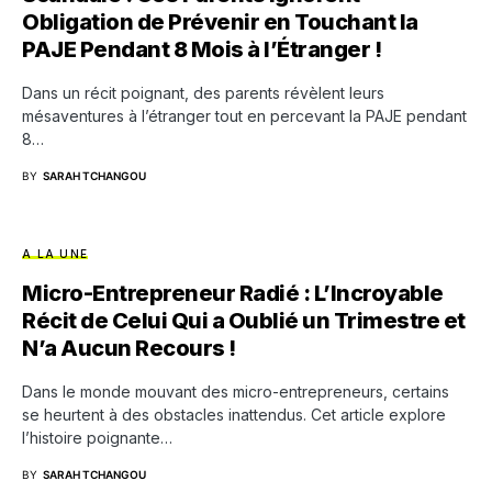
Obligation de Prévenir en Touchant la
PAJE Pendant 8 Mois à l’Étranger !
Dans un récit poignant, des parents révèlent leurs
mésaventures à l’étranger tout en percevant la PAJE pendant
8…
BY
SARAH TCHANGOU
A LA UNE
Micro-Entrepreneur Radié : L’Incroyable
Récit de Celui Qui a Oublié un Trimestre et
N’a Aucun Recours !
Dans le monde mouvant des micro-entrepreneurs, certains
se heurtent à des obstacles inattendus. Cet article explore
l’histoire poignante…
BY
SARAH TCHANGOU