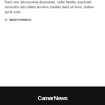
Dans une découverte étonnante, cette famille, espérant
revendre des billets anciens oubliés dans un tiroir, réalise
qu’ils sont…
BY
SARAH TCHANGOU
CamerNews