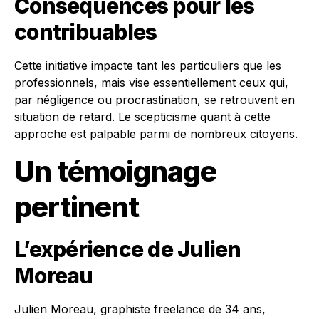
Conséquences pour les
contribuables
Cette initiative impacte tant les particuliers que les
professionnels, mais vise essentiellement ceux qui,
par négligence ou procrastination, se retrouvent en
situation de retard. Le scepticisme quant à cette
approche est palpable parmi de nombreux citoyens.
Un témoignage
pertinent
L’expérience de Julien
Moreau
Julien Moreau, graphiste freelance de 34 ans,