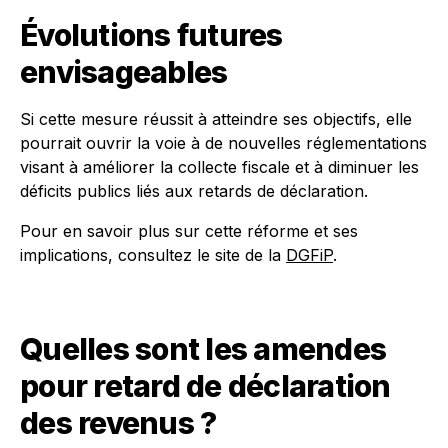
Évolutions futures
envisageables
Si cette mesure réussit à atteindre ses objectifs, elle
pourrait ouvrir la voie à de nouvelles réglementations
visant à améliorer la collecte fiscale et à diminuer les
déficits publics liés aux retards de déclaration.
Pour en savoir plus sur cette réforme et ses
implications, consultez le site de la
DGFiP
.
Quelles sont les amendes
pour retard de déclaration
des revenus ?