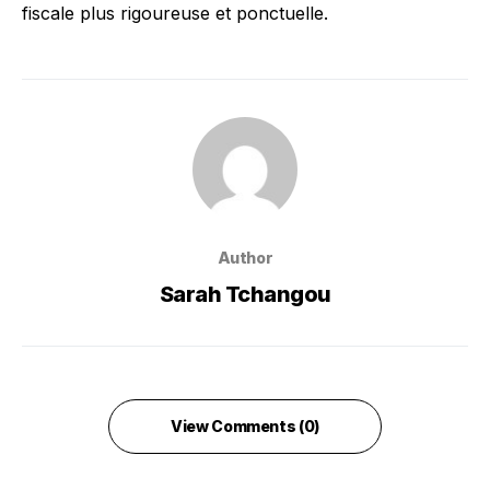
fiscale plus rigoureuse et ponctuelle.
Author
Sarah Tchangou
View Comments (0)