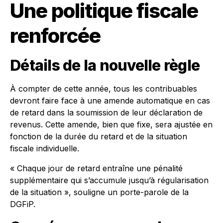
Une politique fiscale
renforcée
Détails de la nouvelle règle
À compter de cette année, tous les contribuables
devront faire face à une amende automatique en cas
de retard dans la soumission de leur déclaration de
revenus. Cette amende, bien que fixe, sera ajustée en
fonction de la durée du retard et de la situation
fiscale individuelle.
« Chaque jour de retard entraîne une pénalité
supplémentaire qui s’accumule jusqu’à régularisation
de la situation », souligne un porte-parole de la
DGFiP.