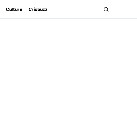
Culture
Cricbuzz