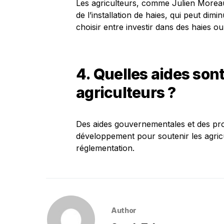
Les agriculteurs, comme Julien Moreau
de l’installation de haies, qui peut dim
choisir entre investir dans des haies ou
4. Quelles aides sont
agriculteurs ?
Des aides gouvernementales et des pr
développement pour soutenir les agricu
réglementation.
Author