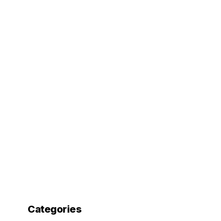
Categories