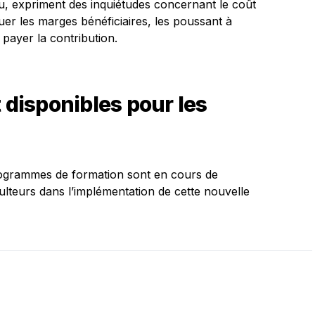
, expriment des inquiétudes concernant le coût
inuer les marges bénéficiaires, les poussant à
 payer la contribution.
 disponibles pour les
ogrammes de formation sont en cours de
lteurs dans l’implémentation de cette nouvelle