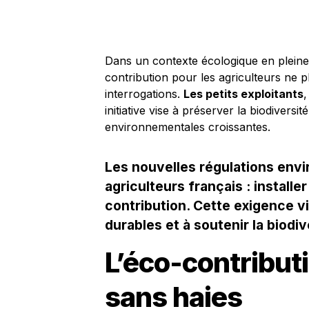
Dans un contexte écologique en pleine
contribution pour les agriculteurs ne 
interrogations.
Les petits exploitants
,
initiative vise à préserver la biodivers
environnementales croissantes.
Les nouvelles régulations env
agriculteurs français : install
contribution. Cette exigence v
durables et à soutenir la biodiv
L’éco-contributi
sans haies