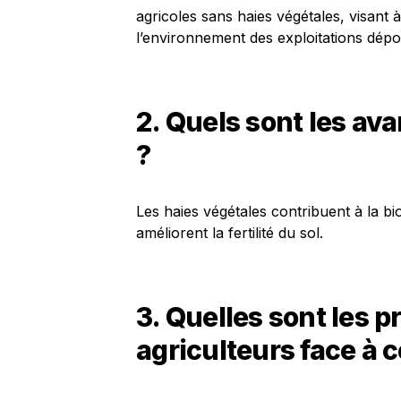
agricoles sans haies végétales, visant 
l’environnement des exploitations dépo
2. Quels sont les av
?
Les haies végétales contribuent à la bio
améliorent la fertilité du sol.
3. Quelles sont les 
agriculteurs face à 