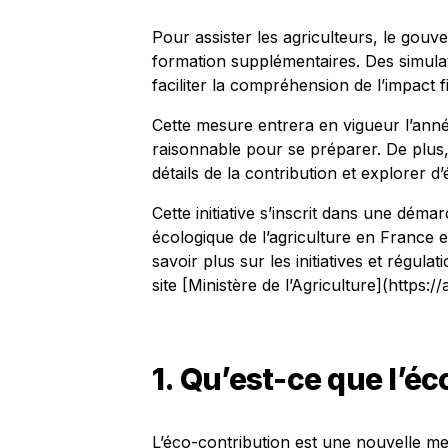
Pour assister les agriculteurs, le go
formation supplémentaires. Des simulat
faciliter la compréhension de l’impact f
Cette mesure entrera en vigueur l’anné
raisonnable pour se préparer. De plus,
détails de la contribution et explorer d
Cette initiative s’inscrit dans une déma
écologique de l’agriculture en France e
savoir plus sur les initiatives et régula
site [Ministère de l’Agriculture](https://
1. Qu’est-ce que l’éc
L’éco-contribution est une nouvelle mes