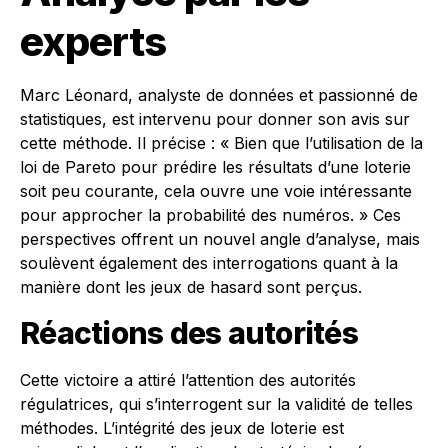
experts
Marc Léonard, analyste de données et passionné de
statistiques, est intervenu pour donner son avis sur
cette méthode. Il précise : « Bien que l’utilisation de la
loi de Pareto pour prédire les résultats d’une loterie
soit peu courante, cela ouvre une voie intéressante
pour approcher la probabilité des numéros. » Ces
perspectives offrent un nouvel angle d’analyse, mais
soulèvent également des interrogations quant à la
manière dont les jeux de hasard sont perçus.
Réactions des autorités
Cette victoire a attiré l’attention des autorités
régulatrices, qui s’interrogent sur la validité de telles
méthodes. L’intégrité des jeux de loterie est