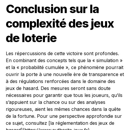
Conclusion sur la
complexité des jeux
de loterie
Les répercussions de cette victoire sont profondes.
En combinant des concepts tels que la « simulation »
et la « probabilité cumulée », ce phénomène pourrait
ouvrir la porte à une nouvelle ère de transparence et
à des régulations renforcées dans le domaine des
jeux de hasard. Des mesures seront sans doute
nécessaires pour garantir que tous les joueurs, qu’ils
s’appuient sur la chance ou sur des analyses
rigoureuses, aient les mêmes chances dans la quête
de la fortune. Pour une perspective approfondie sur
ce sujet, consultez [la réglementation des jeux de