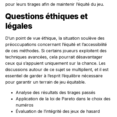
pour leurs tirages afin de maintenir l’équité du jeu.
Questions éthiques et
légales
D’un point de vue éthique, la situation soulève des
préoccupations concernant l’équité et l’accessibilité
de ces méthodes. Si certains joueurs exploitent des
techniques avancées, cela pourrait désavantager
ceux qui s’appuient uniquement sur la chance. Les
discussions autour de ce sujet se multiplient, et il est
essentiel de garder à l’esprit l’équilibre nécessaire
pour garantir un terrain de jeu équitable.
Analyse des résultats des tirages passés
Application de la loi de Pareto dans le choix des
numéros
Évaluation de l’intégrité des jeux de hasard