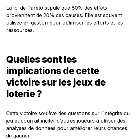
La loi de Pareto stipule que 80% des effets
proviennent de 20% des causes. Elle est souvent
utilisée en gestion pour optimiser les efforts et les
ressources.
Quelles sont les
implications de cette
victoire sur les jeux de
loterie ?
Cette victoire soulève des questions sur l’intégrité du
jeu et pourrait inciter d’autres joueurs à utiliser des
analyses de données pour améliorer leurs chances
de gagner.