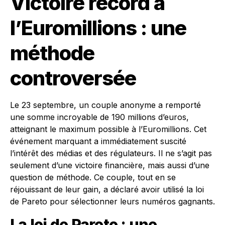
Victoire record à
l’Euromillions : une
méthode
controversée
Le 23 septembre, un couple anonyme a remporté
une somme incroyable de 190 millions d’euros,
atteignant le maximum possible à l’Euromillions. Cet
événement marquant a immédiatement suscité
l’intérêt des médias et des régulateurs. Il ne s’agit pas
seulement d’une victoire financière, mais aussi d’une
question de méthode. Ce couple, tout en se
réjouissant de leur gain, a déclaré avoir utilisé la loi
de Pareto pour sélectionner leurs numéros gagnants.
La loi de Pareto : une