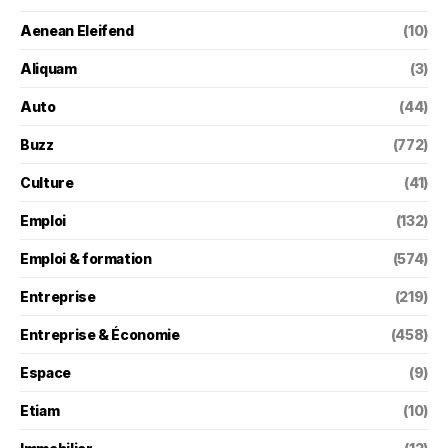
Aenean Eleifend
(10)
Aliquam
(3)
Auto
(44)
Buzz
(772)
Culture
(41)
Emploi
(132)
Emploi & formation
(574)
Entreprise
(219)
Entreprise & Économie
(458)
Espace
(9)
Etiam
(10)