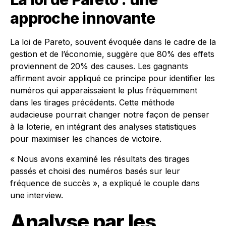
approche innovante
La loi de Pareto, souvent évoquée dans le cadre de la
gestion et de l’économie, suggère que 80% des effets
proviennent de 20% des causes. Les gagnants
affirment avoir appliqué ce principe pour identifier les
numéros qui apparaissaient le plus fréquemment
dans les tirages précédents. Cette méthode
audacieuse pourrait changer notre façon de penser
à la loterie, en intégrant des analyses statistiques
pour maximiser les chances de victoire.
« Nous avons examiné les résultats des tirages
passés et choisi des numéros basés sur leur
fréquence de succès », a expliqué le couple dans
une interview.
Analyse par les