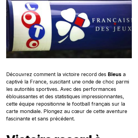
Découvrez comment la victoire record des
Bleus
a
captivé la France, suscitant une onde de choc parmi
les autorités sportives. Avec des performances
éblouissantes et des statistiques impressionnantes,
cette équipe repositionne le football français sur la
carte mondiale. Plongez au cœur de cette aventure
fascinante et sans précédent.