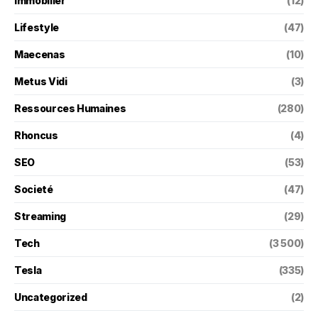
Immobilier
(12)
Lifestyle
(47)
Maecenas
(10)
Metus Vidi
(3)
Ressources Humaines
(280)
Rhoncus
(4)
SEO
(53)
Societé
(47)
Streaming
(29)
Tech
(3 500)
Tesla
(335)
Uncategorized
(2)