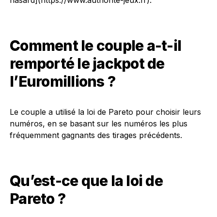
hasard](https://www.authorite-jeux.fr).
Comment le couple a-t-il
remporté le jackpot de
l’Euromillions ?
Le couple a utilisé la loi de Pareto pour choisir leurs
numéros, en se basant sur les numéros les plus
fréquemment gagnants des tirages précédents.
Qu’est-ce que la loi de
Pareto ?