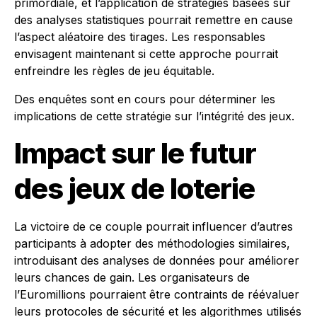
primordiale, et l’application de stratégies basées sur
des analyses statistiques pourrait remettre en cause
l’aspect aléatoire des tirages. Les responsables
envisagent maintenant si cette approche pourrait
enfreindre les règles de jeu équitable.
Des enquêtes sont en cours pour déterminer les
implications de cette stratégie sur l’intégrité des jeux.
Impact sur le futur
des jeux de loterie
La victoire de ce couple pourrait influencer d’autres
participants à adopter des méthodologies similaires,
introduisant des analyses de données pour améliorer
leurs chances de gain. Les organisateurs de
l’Euromillions pourraient être contraints de réévaluer
leurs protocoles de sécurité et les algorithmes utilisés