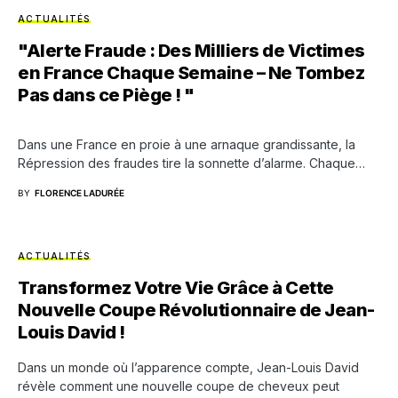
ACTUALITÉS
"Alerte Fraude : Des Milliers de Victimes
en France Chaque Semaine – Ne Tombez
Pas dans ce Piège ! "
Dans une France en proie à une arnaque grandissante, la
Répression des fraudes tire la sonnette d’alarme. Chaque…
BY
FLORENCE LADURÉE
ACTUALITÉS
Transformez Votre Vie Grâce à Cette
Nouvelle Coupe Révolutionnaire de Jean-
Louis David !
Dans un monde où l’apparence compte, Jean-Louis David
révèle comment une nouvelle coupe de cheveux peut