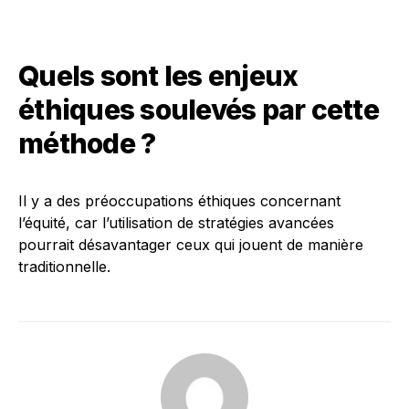
Quels sont les enjeux
éthiques soulevés par cette
méthode ?
Il y a des préoccupations éthiques concernant
l’équité, car l’utilisation de stratégies avancées
pourrait désavantager ceux qui jouent de manière
traditionnelle.