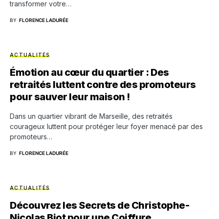
transformer votre…
BY
FLORENCE LADURÉE
ACTUALITÉS
Émotion au cœur du quartier : Des
retraités luttent contre des promoteurs
pour sauver leur maison !
Dans un quartier vibrant de Marseille, des retraités
courageux luttent pour protéger leur foyer menacé par des
promoteurs…
BY
FLORENCE LADURÉE
ACTUALITÉS
Découvrez les Secrets de Christophe-
Nicolas Biot pour une Coiffure