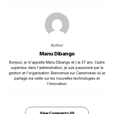
Author
Manu Dibango
Bonjour, je m'appelle Manu Dibango et j'ai 37 ans. Cadre
supérieur dans l'administration, je suis passionné par la
gestion et l'organisation. Bienvenue sur Camernews où je
partage ma veille sur les nouvelles technologies et
l'innovation.
View Comments (0)