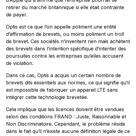
retirer du marché britannique si elle était contrainte
de payer.
Optis est ce que l’on appelle poliment une entité
d’affirmation de brevets, ou moins poliment un troll
de brevet. Ces sociétés n’inventent rien mais achètent
des brevets dans l’intention spécifique d’intenter des
poursuites contre les entreprises qu’elles accusent
de violation.
Dans ce cas, Optis a acquis un certain nombre de
brevets dits essentiels aux normes, ce qui signifie qu’il
est impossible de fabriquer un appareil LTE sans
intégrer cette technologie brevetée.
Cela implique que les licences doivent être vendues
selon des conditions FRAND : Juste, Raisonnable et
Non Discriminatoire. Cependant, le problème réside
dans le fait qu’il n’existe aucune définition légale de ce