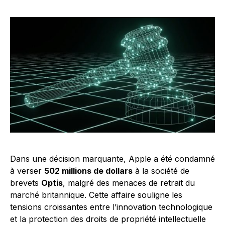
Dans une décision marquante, Apple a été condamné
à verser
502 millions de dollars
à la société de
brevets
Optis
, malgré des menaces de retrait du
marché britannique. Cette affaire souligne les
tensions croissantes entre l’innovation technologique
et la protection des droits de propriété intellectuelle