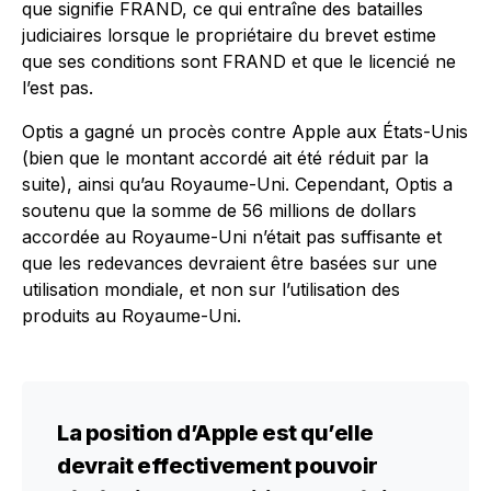
que signifie FRAND, ce qui entraîne des batailles
judiciaires lorsque le propriétaire du brevet estime
que ses conditions sont FRAND et que le licencié ne
l’est pas.
Optis a gagné un procès contre Apple aux États-Unis
(bien que le montant accordé ait été réduit par la
suite), ainsi qu’au Royaume-Uni. Cependant, Optis a
soutenu que la somme de 56 millions de dollars
accordée au Royaume-Uni n’était pas suffisante et
que les redevances devraient être basées sur une
utilisation mondiale, et non sur l’utilisation des
produits au Royaume-Uni.
La position d’Apple est qu’elle
devrait effectivement pouvoir