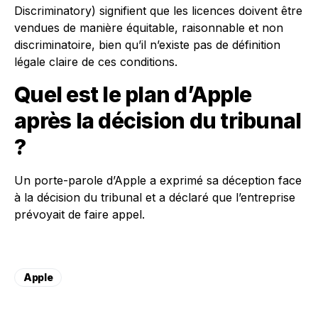
Discriminatory) signifient que les licences doivent être
vendues de manière équitable, raisonnable et non
discriminatoire, bien qu’il n’existe pas de définition
légale claire de ces conditions.
Quel est le plan d’Apple
après la décision du tribunal
?
Un porte-parole d’Apple a exprimé sa déception face
à la décision du tribunal et a déclaré que l’entreprise
prévoyait de faire appel.
Apple