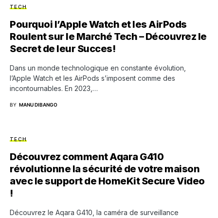
TECH
Pourquoi l’Apple Watch et les AirPods
Roulent sur le Marché Tech – Découvrez le
Secret de leur Succes!
Dans un monde technologique en constante évolution,
l’Apple Watch et les AirPods s’imposent comme des
incontournables. En 2023,…
BY
MANU DIBANGO
TECH
Découvrez comment Aqara G410
révolutionne la sécurité de votre maison
avec le support de HomeKit Secure Video
!
Découvrez le Aqara G410, la caméra de surveillance