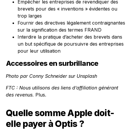
Empêcher les entreprises de revendiquer des
brevets pour des « inventions » évidentes ou
trop larges
Fournir des directives légalement contraignantes
sur la signification des termes FRAND
Interdire la pratique d’acheter des brevets dans
un but spécifique de poursuivre des entreprises
pour leur utilisation
Accessoires en surbrillance
Photo par
Conny Schneider
sur
Unsplash
FTC : Nous utilisons des liens d’affiliation générant
des revenus.
Plus.
Quelle somme Apple doit-
elle payer à Optis ?