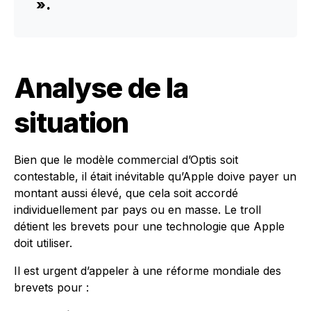
».
Analyse de la
situation
Bien que le modèle commercial d’Optis soit
contestable, il était inévitable qu’Apple doive payer un
montant aussi élevé, que cela soit accordé
individuellement par pays ou en masse. Le troll
détient les brevets pour une technologie que Apple
doit utiliser.
Il est urgent d’appeler à une réforme mondiale des
brevets pour :