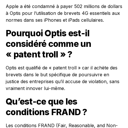
Apple a été condamné à payer 502 millions de dollars
à Optis pour l’utilisation de brevets 4G essentiels aux
normes dans ses iPhones et iPads cellulaires.
Pourquoi Optis est-il
considéré comme un
« patent troll » ?
Optis est qualifié de « patent troll » car il achète des
brevets dans le but spécifique de poursuivre en
justice des entreprises qu’il accuse de violation, sans
vraiment innover lui-même.
Qu’est-ce que les
conditions FRAND ?
Les conditions FRAND (Fair, Reasonable, and Non-