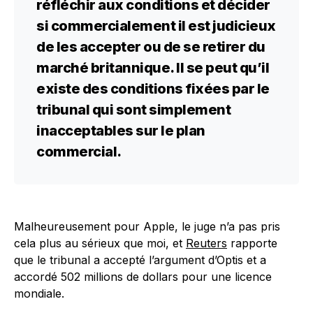
réfléchir aux conditions et décider
si commercialement il est judicieux
de les accepter ou de se retirer du
marché britannique. Il se peut qu’il
existe des conditions fixées par le
tribunal qui sont simplement
inacceptables sur le plan
commercial.
Malheureusement pour Apple, le juge n’a pas pris
cela plus au sérieux que moi, et
Reuters
rapporte
que le tribunal a accepté l’argument d’Optis et a
accordé 502 millions de dollars pour une licence
mondiale.