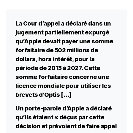
La Cour d’appel a déclaré dans un
jugement partiellement expurgé
qu’Apple devait payer une somme
forfaitaire de 502 millions de
dollars, hors intérêt, pour la
période de 2013 à 2027. Cette
somme forfaitaire concerne une
licence mondiale pour utiliser les
brevets d’Optis […]
Un porte-parole d’Apple a déclaré
qu’ils étaient « déçus par cette
décision et prévoient de faire appel