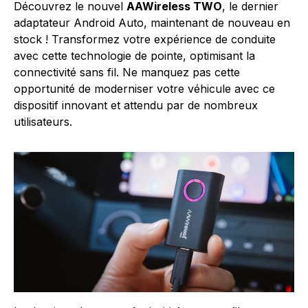
Découvrez le nouvel
AAWireless TWO
, le dernier
adaptateur Android Auto, maintenant de nouveau en
stock ! Transformez votre expérience de conduite
avec cette technologie de pointe, optimisant la
connectivité sans fil. Ne manquez pas cette
opportunité de moderniser votre véhicule avec ce
dispositif innovant et attendu par de nombreux
utilisateurs.