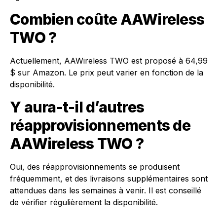
Combien coûte AAWireless
TWO ?
Actuellement, AAWireless TWO est proposé à 64,99
$ sur Amazon. Le prix peut varier en fonction de la
disponibilité.
Y aura-t-il d’autres
réapprovisionnements de
AAWireless TWO ?
Oui, des réapprovisionnements se produisent
fréquemment, et des livraisons supplémentaires sont
attendues dans les semaines à venir. Il est conseillé
de vérifier régulièrement la disponibilité.