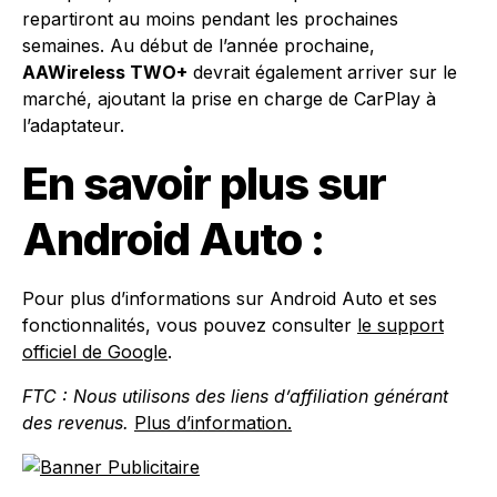
repartiront au moins pendant les prochaines
semaines. Au début de l’année prochaine,
AAWireless TWO+
devrait également arriver sur le
marché, ajoutant la prise en charge de CarPlay à
l’adaptateur.
En savoir plus sur
Android Auto :
Pour plus d’informations sur Android Auto et ses
fonctionnalités, vous pouvez consulter
le support
officiel de Google
.
FTC : Nous utilisons des liens d’affiliation générant
des revenus.
Plus d’information.