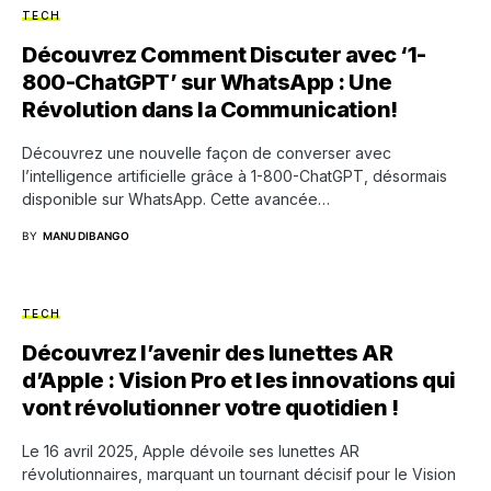
TECH
Découvrez Comment Discuter avec ‘1-
800-ChatGPT’ sur WhatsApp : Une
Révolution dans la Communication!
Découvrez une nouvelle façon de converser avec
l’intelligence artificielle grâce à 1-800-ChatGPT, désormais
disponible sur WhatsApp. Cette avancée…
BY
MANU DIBANGO
TECH
Découvrez l’avenir des lunettes AR
d’Apple : Vision Pro et les innovations qui
vont révolutionner votre quotidien !
Le 16 avril 2025, Apple dévoile ses lunettes AR
révolutionnaires, marquant un tournant décisif pour le Vision