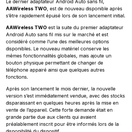
Le dernier adaptateur Android Auto sans fil,
AAWireless TWO
, est de nouveau disponible après
s’être rapidement épuisé lors de son lancement initial.
AAWireless TWO
est la suite du premier adaptateur
Android Auto sans fil mis sur le marché et est
considéré comme l’une des meilleures options
disponibles. Le nouveau matériel conserve les
mêmes fonctionnalités globales, mais ajoute un
bouton physique permettant de changer de
téléphone appairé ainsi que quelques autres
fonctions.
Après son lancement le mois dernier, la nouvelle
version s’est immédiatement vendue, avec des stocks
disparaissant en quelques heures après la mise en
vente de l’appareil. Cette forte demande était en
grande partie due aux clients qui avaient
préalablement inscrit pour être informés lors de la
disponibilité du dispositif.