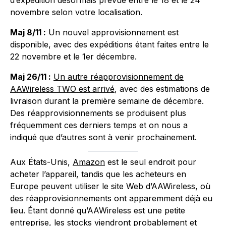
novembre selon votre localisation.
Maj 8/11 :
Un nouvel approvisionnement est
disponible, avec des expéditions étant faites entre le
22 novembre et le 1er décembre.
Maj 26/11 :
Un autre réapprovisionnement de
AAWireless TWO est arrivé
, avec des estimations de
livraison durant la première semaine de décembre.
Des réapprovisionnements se produisent plus
fréquemment ces derniers temps et on nous a
indiqué que d’autres sont à venir prochainement.
Aux États-Unis,
Amazon
est le seul endroit pour
acheter l’appareil, tandis que les acheteurs en
Europe peuvent utiliser le site Web d’AAWireless, où
des réapprovisionnements ont apparemment déjà eu
lieu. Étant donné qu’AAWireless est une petite
entreprise, les stocks viendront probablement et