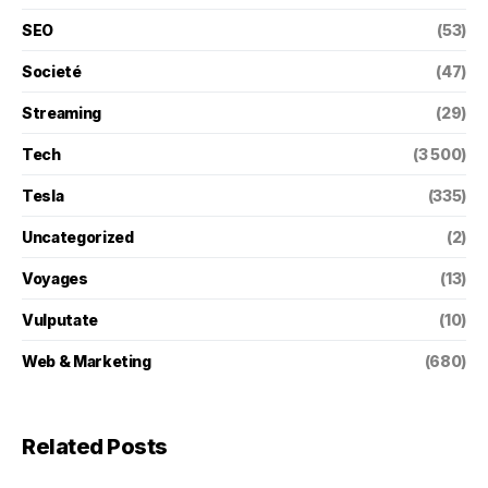
SEO
(53)
Societé
(47)
Streaming
(29)
Tech
(3 500)
Tesla
(335)
Uncategorized
(2)
Voyages
(13)
Vulputate
(10)
Web & Marketing
(680)
Related Posts