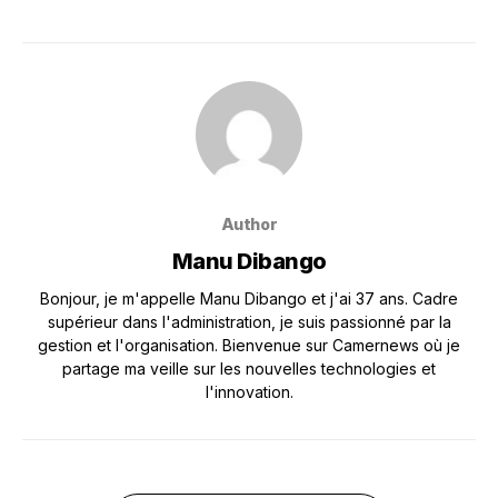
Author
Manu Dibango
Bonjour, je m'appelle Manu Dibango et j'ai 37 ans. Cadre
supérieur dans l'administration, je suis passionné par la
gestion et l'organisation. Bienvenue sur Camernews où je
partage ma veille sur les nouvelles technologies et
l'innovation.