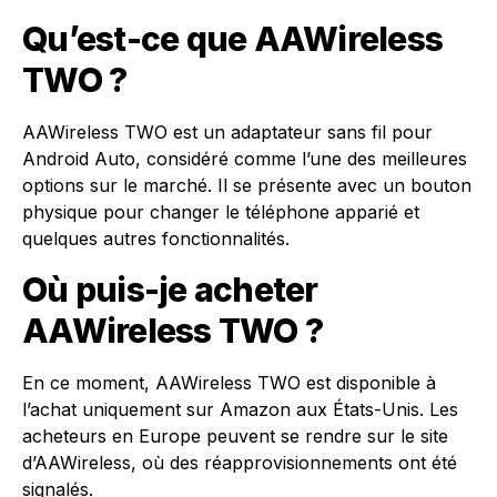
Qu’est-ce que AAWireless
TWO ?
AAWireless TWO est un adaptateur sans fil pour
Android Auto, considéré comme l’une des meilleures
options sur le marché. Il se présente avec un bouton
physique pour changer le téléphone apparié et
quelques autres fonctionnalités.
Où puis-je acheter
AAWireless TWO ?
En ce moment, AAWireless TWO est disponible à
l’achat uniquement sur Amazon aux États-Unis. Les
acheteurs en Europe peuvent se rendre sur le site
d’AAWireless, où des réapprovisionnements ont été
signalés.