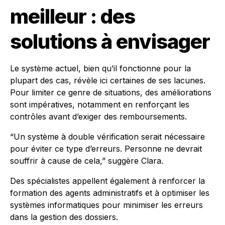
meilleur : des
solutions à envisager
Le système actuel, bien qu’il fonctionne pour la
plupart des cas, révèle ici certaines de ses lacunes.
Pour limiter ce genre de situations, des améliorations
sont impératives, notamment en renforçant les
contrôles avant d’exiger des remboursements.
“Un système à double vérification serait nécessaire
pour éviter ce type d’erreurs. Personne ne devrait
souffrir à cause de cela,” suggère Clara.
Des spécialistes appellent également à renforcer la
formation des agents administratifs et à optimiser les
systèmes informatiques pour minimiser les erreurs
dans la gestion des dossiers.