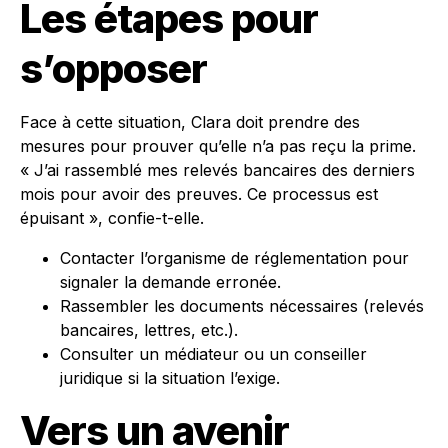
Les étapes pour
s’opposer
Face à cette situation, Clara doit prendre des
mesures pour prouver qu’elle n’a pas reçu la prime.
« J’ai rassemblé mes relevés bancaires des derniers
mois pour avoir des preuves. Ce processus est
épuisant », confie-t-elle.
Contacter l’organisme de réglementation pour
signaler la demande erronée.
Rassembler les documents nécessaires (relevés
bancaires, lettres, etc.).
Consulter un médiateur ou un conseiller
juridique si la situation l’exige.
Vers un avenir