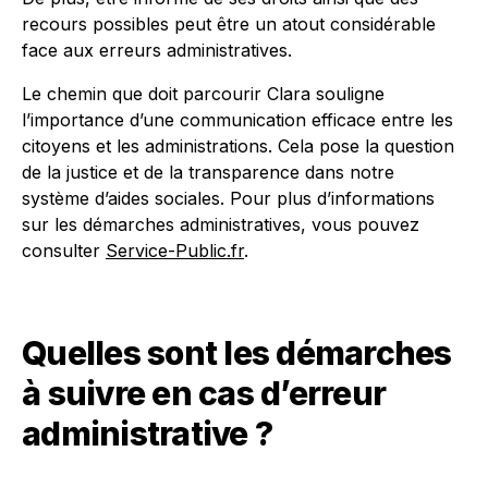
recours possibles peut être un atout considérable
face aux erreurs administratives.
Le chemin que doit parcourir Clara souligne
l’importance d’une communication efficace entre les
citoyens et les administrations. Cela pose la question
de la justice et de la transparence dans notre
système d’aides sociales. Pour plus d’informations
sur les démarches administratives, vous pouvez
consulter
Service-Public.fr
.
Quelles sont les démarches
à suivre en cas d’erreur
administrative ?