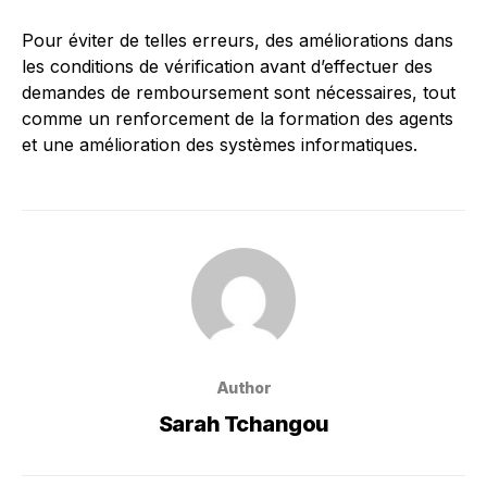
Pour éviter de telles erreurs, des améliorations dans
les conditions de vérification avant d’effectuer des
demandes de remboursement sont nécessaires, tout
comme un renforcement de la formation des agents
et une amélioration des systèmes informatiques.
Author
Sarah Tchangou