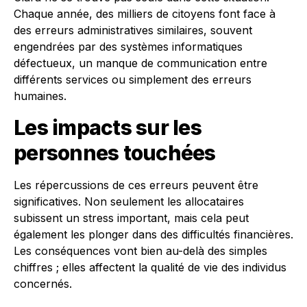
Chaque année, des milliers de citoyens font face à
des erreurs administratives similaires, souvent
engendrées par des systèmes informatiques
défectueux, un manque de communication entre
différents services ou simplement des erreurs
humaines.
Les impacts sur les
personnes touchées
Les répercussions de ces erreurs peuvent être
significatives. Non seulement les allocataires
subissent un stress important, mais cela peut
également les plonger dans des difficultés financières.
Les conséquences vont bien au-delà des simples
chiffres ; elles affectent la qualité de vie des individus
concernés.