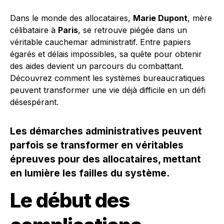
Dans le monde des allocataires,
Marie Dupont
, mère
célibataire à
Paris
, se retrouve piégée dans un
véritable cauchemar administratif. Entre papiers
égarés et délais impossibles, sa quête pour obtenir
des aides devient un parcours du combattant.
Découvrez comment les systèmes bureaucratiques
peuvent transformer une vie déjà difficile en un défi
désespérant.
Les démarches administratives peuvent
parfois se transformer en véritables
épreuves pour des allocataires, mettant
en lumière les failles du système.
Le début des