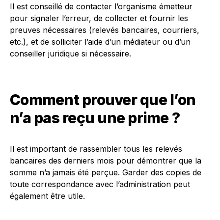
Il est conseillé de contacter l’organisme émetteur
pour signaler l’erreur, de collecter et fournir les
preuves nécessaires (relevés bancaires, courriers,
etc.), et de solliciter l’aide d’un médiateur ou d’un
conseiller juridique si nécessaire.
Comment prouver que l’on
n’a pas reçu une prime ?
Il est important de rassembler tous les relevés
bancaires des derniers mois pour démontrer que la
somme n’a jamais été perçue. Garder des copies de
toute correspondance avec l’administration peut
également être utile.