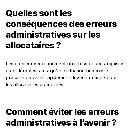
Quelles sont les
conséquences des erreurs
administratives sur les
allocataires ?
Les conséquences incluent un stress et une angoisse
considérables, ainsi qu’une situation financière
précaire pouvant rapidement devenir critique pour
les allocataires concernés.
Comment éviter les erreurs
administratives à l’avenir ?