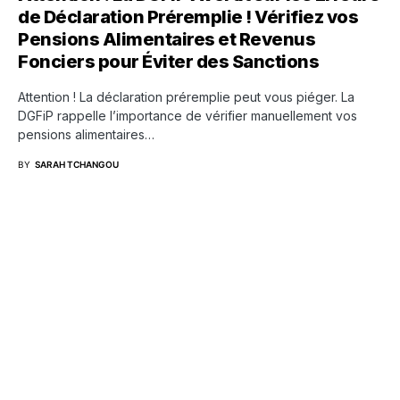
de Déclaration Préremplie ! Vérifiez vos
Pensions Alimentaires et Revenus
Fonciers pour Éviter des Sanctions
Attention ! La déclaration préremplie peut vous piéger. La
DGFiP rappelle l’importance de vérifier manuellement vos
pensions alimentaires…
BY
SARAH TCHANGOU