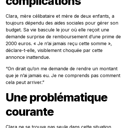
complications
Clara, mère célibataire et mère de deux enfants, a
toujours dépendu des aides sociales pour gérer son
budget. Sa vie bascule le jour où elle reçoit une
demande surprise de remboursement d’une prime de
2000 euros. « Je n’ai jamais reçu cette somme »,
déclare-t-elle, visiblement choquée par cette
annonce inattendue.
“On dirait qu’on me demande de rendre un montant
que je n’ai jamais eu. Je ne comprends pas comment
cela peut arriver.”
Une problématique
courante
Clara ne se trouve pas seule dans cette situation.