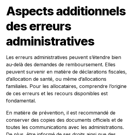
Aspects additionnels
des erreurs
administratives
Les erreurs administratives peuvent s’étendre bien
au-delà des demandes de remboursement. Elles
peuvent survenir en matière de déclarations fiscales,
d’allocation de santé, ou même d’allocations
familiales. Pour les allocataires, comprendre l’origine
de ces erreurs et les recours disponibles est
fondamental.
En matière de prévention, il est recommandé de
conserver des copies des documents officiels et de
toutes les communications avec les administrations.
De plus, être informé de ses droits ainsi que des