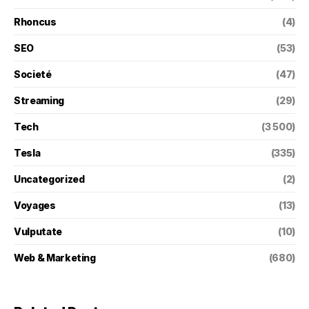
Rhoncus
(4)
SEO
(53)
Societé
(47)
Streaming
(29)
Tech
(3 500)
Tesla
(335)
Uncategorized
(2)
Voyages
(13)
Vulputate
(10)
Web & Marketing
(680)