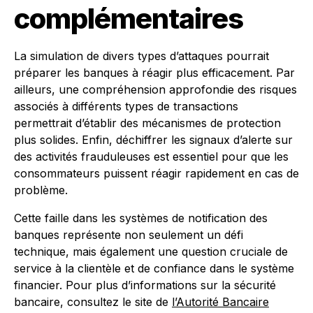
complémentaires
La simulation de divers types d’attaques pourrait
préparer les banques à réagir plus efficacement. Par
ailleurs, une compréhension approfondie des risques
associés à différents types de transactions
permettrait d’établir des mécanismes de protection
plus solides. Enfin, déchiffrer les signaux d’alerte sur
des activités frauduleuses est essentiel pour que les
consommateurs puissent réagir rapidement en cas de
problème.
Cette faille dans les systèmes de notification des
banques représente non seulement un défi
technique, mais également une question cruciale de
service à la clientèle et de confiance dans le système
financier. Pour plus d’informations sur la sécurité
bancaire, consultez le site de
l’Autorité Bancaire