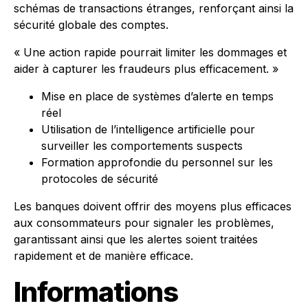
schémas de transactions étranges, renforçant ainsi la
sécurité globale des comptes.
« Une action rapide pourrait limiter les dommages et
aider à capturer les fraudeurs plus efficacement. »
Mise en place de systèmes d’alerte en temps
réel
Utilisation de l’intelligence artificielle pour
surveiller les comportements suspects
Formation approfondie du personnel sur les
protocoles de sécurité
Les banques doivent offrir des moyens plus efficaces
aux consommateurs pour signaler les problèmes,
garantissant ainsi que les alertes soient traitées
rapidement et de manière efficace.
Informations