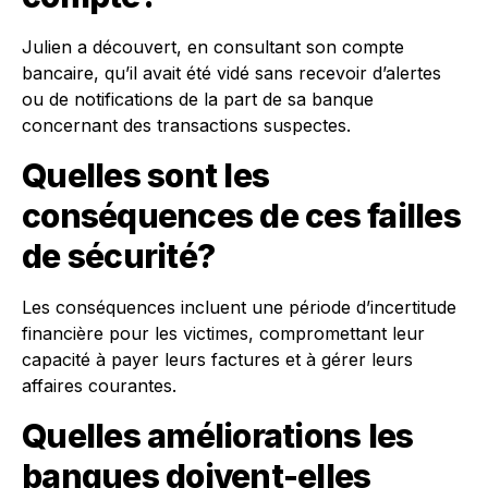
Julien a découvert, en consultant son compte
bancaire, qu’il avait été vidé sans recevoir d’alertes
ou de notifications de la part de sa banque
concernant des transactions suspectes.
Quelles sont les
conséquences de ces failles
de sécurité?
Les conséquences incluent une période d’incertitude
financière pour les victimes, compromettant leur
capacité à payer leurs factures et à gérer leurs
affaires courantes.
Quelles améliorations les
banques doivent-elles