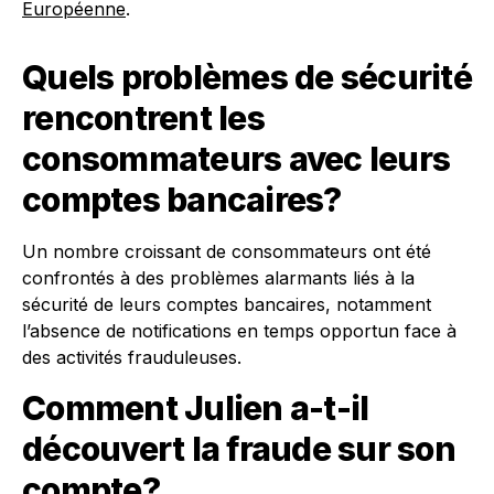
Européenne
.
Quels problèmes de sécurité
rencontrent les
consommateurs avec leurs
comptes bancaires?
Un nombre croissant de consommateurs ont été
confrontés à des problèmes alarmants liés à la
sécurité de leurs comptes bancaires, notamment
l’absence de notifications en temps opportun face à
des activités frauduleuses.
Comment Julien a-t-il
découvert la fraude sur son
compte?