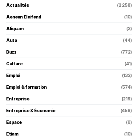
Actualités
(2 258)
Aenean Eleifend
(10)
Aliquam
(3)
Auto
(44)
Buzz
(772)
Culture
(41)
Emploi
(132)
Emploi & formation
(574)
Entreprise
(219)
Entreprise & Économie
(458)
Espace
(9)
Etiam
(10)