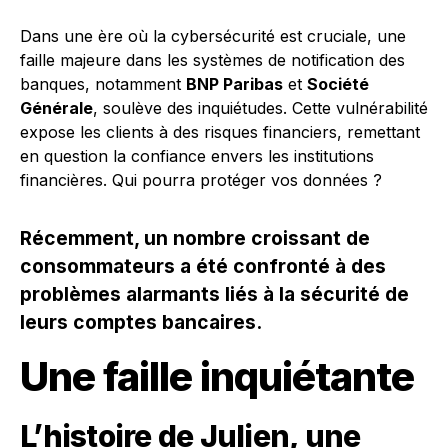
Dans une ère où la cybersécurité est cruciale, une
faille majeure dans les systèmes de notification des
banques, notamment
BNP Paribas
et
Société
Générale
, soulève des inquiétudes. Cette vulnérabilité
expose les clients à des risques financiers, remettant
en question la confiance envers les institutions
financières. Qui pourra protéger vos données ?
Récemment, un nombre croissant de
consommateurs a été confronté à des
problèmes alarmants liés à la sécurité de
leurs comptes bancaires.
Une faille inquiétante
L’histoire de Julien, une