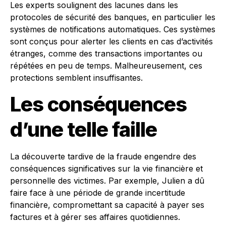
Les experts soulignent des lacunes dans les
protocoles de sécurité des banques, en particulier les
systèmes de notifications automatiques. Ces systèmes
sont conçus pour alerter les clients en cas d’activités
étranges, comme des transactions importantes ou
répétées en peu de temps. Malheureusement, ces
protections semblent insuffisantes.
Les conséquences
d’une telle faille
La découverte tardive de la fraude engendre des
conséquences significatives sur la vie financière et
personnelle des victimes. Par exemple, Julien a dû
faire face à une période de grande incertitude
financière, compromettant sa capacité à payer ses
factures et à gérer ses affaires quotidiennes.