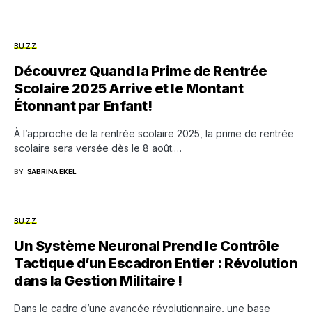
BUZZ
Découvrez Quand la Prime de Rentrée
Scolaire 2025 Arrive et le Montant
Étonnant par Enfant!
À l’approche de la rentrée scolaire 2025, la prime de rentrée
scolaire sera versée dès le 8 août.…
BY
SABRINA EKEL
BUZZ
Un Système Neuronal Prend le Contrôle
Tactique d’un Escadron Entier : Révolution
dans la Gestion Militaire !
Dans le cadre d’une avancée révolutionnaire, une base