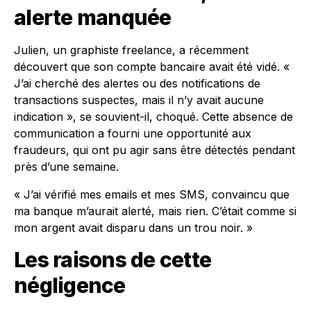
alerte manquée
Julien, un graphiste freelance, a récemment
découvert que son compte bancaire avait été vidé. «
J’ai cherché des alertes ou des notifications de
transactions suspectes, mais il n’y avait aucune
indication », se souvient-il, choqué. Cette absence de
communication a fourni une opportunité aux
fraudeurs, qui ont pu agir sans être détectés pendant
près d’une semaine.
« J’ai vérifié mes emails et mes SMS, convaincu que
ma banque m’aurait alerté, mais rien. C’était comme si
mon argent avait disparu dans un trou noir. »
Les raisons de cette
négligence