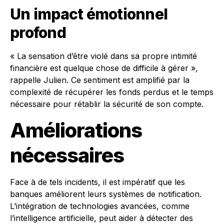
Un impact émotionnel
profond
« La sensation d’être violé dans sa propre intimité
financière est quelque chose de difficile à gérer »,
rappelle Julien. Ce sentiment est amplifié par la
complexité de récupérer les fonds perdus et le temps
nécessaire pour rétablir la sécurité de son compte.
Améliorations
nécessaires
Face à de tels incidents, il est impératif que les
banques améliorent leurs systèmes de notification.
L’intégration de technologies avancées, comme
l’intelligence artificielle, peut aider à détecter des