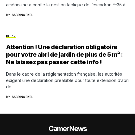
américaine a confié la gestion tactique de l’escadron F-35 à…
BY
SABRINA EKEL
BUZZ
Attention ! Une déclaration obligatoire
pour votre abri de jardin de plus de 5 m² :
Ne laissez pas passer cette info !
Dans le cadre de la réglementation française, les autorités
exigent une déclaration préalable pour toute extension d’abri
de…
BY
SABRINA EKEL
CamerNews