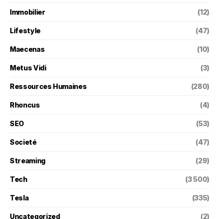
Immobilier
(12)
Lifestyle
(47)
Maecenas
(10)
Metus Vidi
(3)
Ressources Humaines
(280)
Rhoncus
(4)
SEO
(53)
Societé
(47)
Streaming
(29)
Tech
(3 500)
Tesla
(335)
Uncategorized
(2)