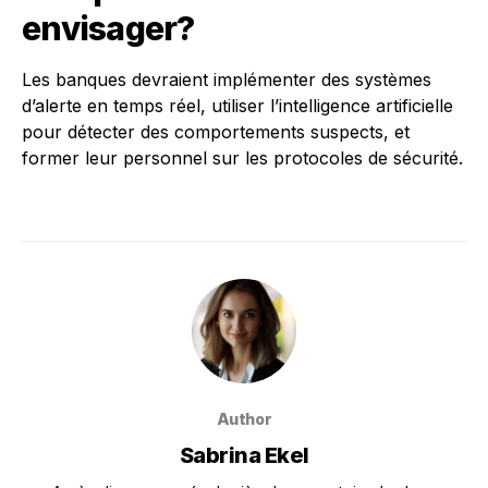
envisager?
Les banques devraient implémenter des systèmes
d’alerte en temps réel, utiliser l’intelligence artificielle
pour détecter des comportements suspects, et
former leur personnel sur les protocoles de sécurité.
Author
Sabrina Ekel