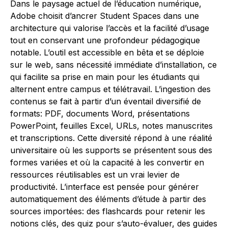
Dans le paysage actuel de l’éducation numérique,
Adobe choisit d’ancrer Student Spaces dans une
architecture qui valorise l’accès et la facilité d’usage
tout en conservant une profondeur pédagogique
notable. L’outil est accessible en bêta et se déploie
sur le web, sans nécessité immédiate d’installation, ce
qui facilite sa prise en main pour les étudiants qui
alternent entre campus et télétravail. L’ingestion des
contenus se fait à partir d’un éventail diversifié de
formats: PDF, documents Word, présentations
PowerPoint, feuilles Excel, URLs, notes manuscrites
et transcriptions. Cette diversité répond à une réalité
universitaire où les supports se présentent sous des
formes variées et où la capacité à les convertir en
ressources réutilisables est un vrai levier de
productivité. L’interface est pensée pour générer
automatiquement des éléments d’étude à partir des
sources importées: des flashcards pour retenir les
notions clés, des quiz pour s’auto-évaluer, des guides