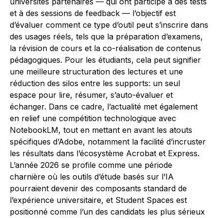
universités partenaires — qui ont participé à des tests
et à des sessions de feedback — l’objectif est
d’évaluer comment ce type d’outil peut s’inscrire dans
des usages réels, tels que la préparation d’examens,
la révision de cours et la co-réalisation de contenus
pédagogiques. Pour les étudiants, cela peut signifier
une meilleure structuration des lectures et une
réduction des silos entre les supports: un seul
espace pour lire, résumer, s’auto-évaluer et
échanger. Dans ce cadre, l’actualité met également
en relief une compétition technologique avec
NotebookLM, tout en mettant en avant les atouts
spécifiques d’Adobe, notamment la facilité d’incruster
les résultats dans l’écosystème Acrobat et Express.
L’année 2026 se profile comme une période
charnière où les outils d’étude basés sur l’IA
pourraient devenir des composants standard de
l’expérience universitaire, et Student Spaces est
positionné comme l’un des candidats les plus sérieux