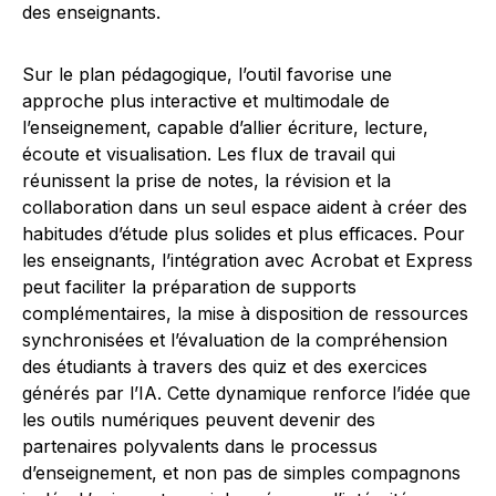
des enseignants.
Sur le plan pédagogique, l’outil favorise une
approche plus interactive et multimodale de
l’enseignement, capable d’allier écriture, lecture,
écoute et visualisation. Les flux de travail qui
réunissent la prise de notes, la révision et la
collaboration dans un seul espace aident à créer des
habitudes d’étude plus solides et plus efficaces. Pour
les enseignants, l’intégration avec Acrobat et Express
peut faciliter la préparation de supports
complémentaires, la mise à disposition de ressources
synchronisées et l’évaluation de la compréhension
des étudiants à travers des quiz et des exercices
générés par l’IA. Cette dynamique renforce l’idée que
les outils numériques peuvent devenir des
partenaires polyvalents dans le processus
d’enseignement, et non pas de simples compagnons