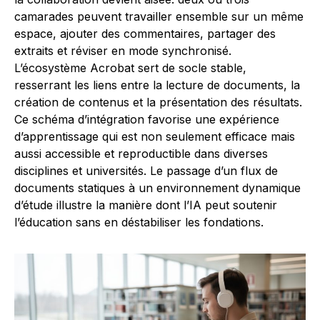
camarades peuvent travailler ensemble sur un même
espace, ajouter des commentaires, partager des
extraits et réviser en mode synchronisé.
L’écosystème Acrobat sert de socle stable,
resserrant les liens entre la lecture de documents, la
création de contenus et la présentation des résultats.
Ce schéma d’intégration favorise une expérience
d’apprentissage qui est non seulement efficace mais
aussi accessible et reproductible dans diverses
disciplines et universités. Le passage d’un flux de
documents statiques à un environnement dynamique
d’étude illustre la manière dont l’IA peut soutenir
l’éducation sans en déstabiliser les fondations.