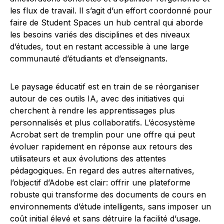
les flux de travail. Il s’agit d’un effort coordonné pour
faire de Student Spaces un hub central qui aborde
les besoins variés des disciplines et des niveaux
d’études, tout en restant accessible à une large
communauté d’étudiants et d’enseignants.
Le paysage éducatif est en train de se réorganiser
autour de ces outils IA, avec des initiatives qui
cherchent à rendre les apprentissages plus
personnalisés et plus collaboratifs. L’écosystème
Acrobat sert de tremplin pour une offre qui peut
évoluer rapidement en réponse aux retours des
utilisateurs et aux évolutions des attentes
pédagogiques. En regard des autres alternatives,
l’objectif d’Adobe est clair: offrir une plateforme
robuste qui transforme des documents de cours en
environnements d’étude intelligents, sans imposer un
coût initial élevé et sans détruire la facilité d’usage.