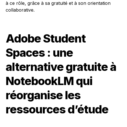
à ce rôle, grâce à sa gratuité et à son orientation
collaborative.
Adobe Student
Spaces : une
alternative gratuite à
NotebookLM qui
réorganise les
ressources d’étude