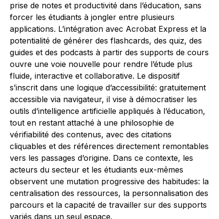
prise de notes et productivité dans l’éducation, sans
forcer les étudiants à jongler entre plusieurs
applications. L’intégration avec Acrobat Express et la
potentialité de générer des flashcards, des quiz, des
guides et des podcasts à partir des supports de cours
ouvre une voie nouvelle pour rendre l’étude plus
fluide, interactive et collaborative. Le dispositif
s’inscrit dans une logique d’accessibilité: gratuitement
accessible via navigateur, il vise à démocratiser les
outils d’intelligence artificielle appliqués à l’éducation,
tout en restant attaché à une philosophie de
vérifiabilité des contenus, avec des citations
cliquables et des références directement remontables
vers les passages d’origine. Dans ce contexte, les
acteurs du secteur et les étudiants eux-mêmes
observent une mutation progressive des habitudes: la
centralisation des ressources, la personnalisation des
parcours et la capacité de travailler sur des supports
variés dans un seul espace.