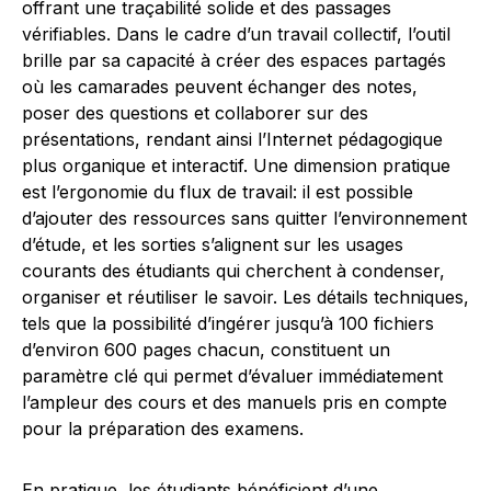
offrant une traçabilité solide et des passages
vérifiables. Dans le cadre d’un travail collectif, l’outil
brille par sa capacité à créer des espaces partagés
où les camarades peuvent échanger des notes,
poser des questions et collaborer sur des
présentations, rendant ainsi l’Internet pédagogique
plus organique et interactif. Une dimension pratique
est l’ergonomie du flux de travail: il est possible
d’ajouter des ressources sans quitter l’environnement
d’étude, et les sorties s’alignent sur les usages
courants des étudiants qui cherchent à condenser,
organiser et réutiliser le savoir. Les détails techniques,
tels que la possibilité d’ingérer jusqu’à 100 fichiers
d’environ 600 pages chacun, constituent un
paramètre clé qui permet d’évaluer immédiatement
l’ampleur des cours et des manuels pris en compte
pour la préparation des examens.
En pratique, les étudiants bénéficient d’une