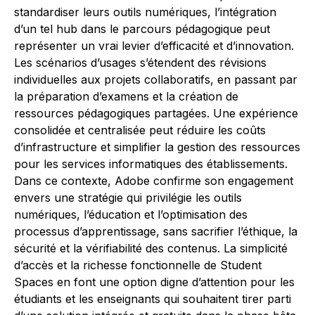
standardiser leurs outils numériques, l’intégration
d’un tel hub dans le parcours pédagogique peut
représenter un vrai levier d’efficacité et d’innovation.
Les scénarios d’usages s’étendent des révisions
individuelles aux projets collaboratifs, en passant par
la préparation d’examens et la création de
ressources pédagogiques partagées. Une expérience
consolidée et centralisée peut réduire les coûts
d’infrastructure et simplifier la gestion des ressources
pour les services informatiques des établissements.
Dans ce contexte, Adobe confirme son engagement
envers une stratégie qui privilégie les outils
numériques, l’éducation et l’optimisation des
processus d’apprentissage, sans sacrifier l’éthique, la
sécurité et la vérifiabilité des contenus. La simplicité
d’accès et la richesse fonctionnelle de Student
Spaces en font une option digne d’attention pour les
étudiants et les enseignants qui souhaitent tirer parti