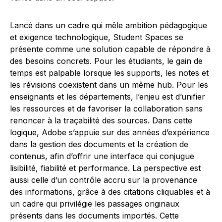
Lancé dans un cadre qui mêle ambition pédagogique
et exigence technologique, Student Spaces se
présente comme une solution capable de répondre à
des besoins concrets. Pour les étudiants, le gain de
temps est palpable lorsque les supports, les notes et
les révisions coexistent dans un même hub. Pour les
enseignants et les départements, l’enjeu est d’unifier
les ressources et de favoriser la collaboration sans
renoncer à la traçabilité des sources. Dans cette
logique, Adobe s’appuie sur des années d’expérience
dans la gestion des documents et la création de
contenus, afin d’offrir une interface qui conjugue
lisibilité, fiabilité et performance. La perspective est
aussi celle d’un contrôle accru sur la provenance
des informations, grâce à des citations cliquables et à
un cadre qui privilégie les passages originaux
présents dans les documents importés. Cette