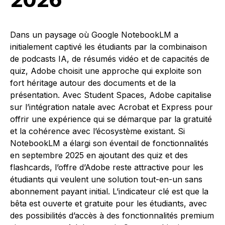
Dans un paysage où Google NotebookLM a
initialement captivé les étudiants par la combinaison
de podcasts IA, de résumés vidéo et de capacités de
quiz, Adobe choisit une approche qui exploite son
fort héritage autour des documents et de la
présentation. Avec Student Spaces, Adobe capitalise
sur l’intégration natale avec Acrobat et Express pour
offrir une expérience qui se démarque par la gratuité
et la cohérence avec l’écosystème existant. Si
NotebookLM a élargi son éventail de fonctionnalités
en septembre 2025 en ajoutant des quiz et des
flashcards, l’offre d’Adobe reste attractive pour les
étudiants qui veulent une solution tout-en-un sans
abonnement payant initial. L’indicateur clé est que la
bêta est ouverte et gratuite pour les étudiants, avec
des possibilités d’accès à des fonctionnalités premium