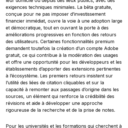
leur domicile ou depuis des lieux publics, avec des
exigences techniques minimales. La bêta gratuite,
conçue pour ne pas imposer d’investissement
financier immédiat, ouvre la voie à une adoption large
et démocratique, tout en ouvrant la porte à des
améliorations progressives en fonction des retours
des utilisateurs. Certaines fonctionnalités premium
demandent toutefois la création d’un compte Adobe
gratuit, ce qui contribue à la modération des usages
et offre une opportunité pour les développeurs et les
établissements d’apporter des extensions pertinentes
à l’écosystème. Les premiers retours insistent sur
l’utilité des liées de citation cliquables et sur la
capacité à remonter aux passages d’origine dans les
sources, un élément qui renforce la crédibilité des
révisions et aide à développer une approche
rigoureuse de la recherche et de la prise de notes.
Pour les universités et les formations qui cherchent à