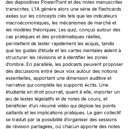
des diapositives PowerPoint et des notes manuscrites
transcrites. L’IA génère alors une série de flashcards
axées sur les concepts clés tels que les indicateurs
macroéconomiques, les mécanismes de marché et
les modèles théoriques. Les quiz, conçus autour des
cas pratiques et des problématiques réelles,
permettent de tester rapidement les acquis, tandis
que les guides d’étude et les cartes mentales aident à
structurer les révisions et à identifier les zones
d’ombre. En parallèle, les podcasts peuvent proposer
des discussions entre deux voix autour des notions
essentielles, apportant une dimension auditive et
narrative qui complète les supports écrits. Une
étudiante en droit pourrait, quant à elle, importer un
jeu de textes législatifs et de notes de cours, et
bénéficier d’un résumé vidéo qui déploie les points
saillants et les implications pratiques. Le gain collectif
se traduit par la possibilité d’organiser des sessions
de révision partagées, où chacun apporte des notes