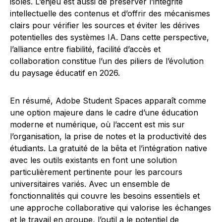
isolés. L’enjeu est aussi de préserver l’intégrité
intellectuelle des contenus et d’offrir des mécanismes
clairs pour vérifier les sources et éviter les dérives
potentielles des systèmes IA. Dans cette perspective,
l’alliance entre fiabilité, facilité d’accès et
collaboration constitue l’un des piliers de l’évolution
du paysage éducatif en 2026.
En résumé, Adobe Student Spaces apparaît comme
une option majeure dans le cadre d’une éducation
moderne et numérique, où l’accent est mis sur
l’organisation, la prise de notes et la productivité des
étudiants. La gratuité de la bêta et l’intégration native
avec les outils existants en font une solution
particulièrement pertinente pour les parcours
universitaires variés. Avec un ensemble de
fonctionnalités qui couvre les besoins essentiels et
une approche collaborative qui valorise les échanges
et le travail en groupe, l’outil a le potentiel de