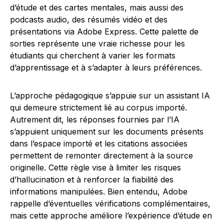
d’étude et des cartes mentales, mais aussi des
podcasts audio, des résumés vidéo et des
présentations via Adobe Express. Cette palette de
sorties représente une vraie richesse pour les
étudiants qui cherchent à varier les formats
d’apprentissage et à s’adapter à leurs préférences.
L’approche pédagogique s’appuie sur un assistant IA
qui demeure strictement lié au corpus importé.
Autrement dit, les réponses fournies par l’IA
s’appuient uniquement sur les documents présents
dans l’espace importé et les citations associées
permettent de remonter directement à la source
originelle. Cette règle vise à limiter les risques
d’hallucination et à renforcer la fiabilité des
informations manipulées. Bien entendu, Adobe
rappelle d’éventuelles vérifications complémentaires,
mais cette approche améliore l’expérience d’étude en