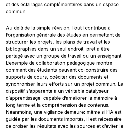
et des éclairages complémentaires dans un espace
commun.
Au-delà de la simple révision, l’outil contribue à
l’organisation générale des études en permettant de
structurer les projets, les plans de travail et les
bibliographies dans un seul endroit, prêt à être
partagé avec un groupe de travail ou un enseignant.
L’exemple de collaboration pédagogique montre
comment des étudiants peuvent co-construire des
supports de cours, coéditer des documents et
synchroniser leurs efforts sur un projet commun. Le
dispositif s’apparente à un véritable catalyseur
d’apprentissage, capable d’améliorer la mémoire à
long terme et la compréhension des contenus.
Néanmoins, une vigilance demeure: même si l’IA est
guidée par les documents importés, il est nécessaire
de croiser les résultats avec les sources et d’éviter la