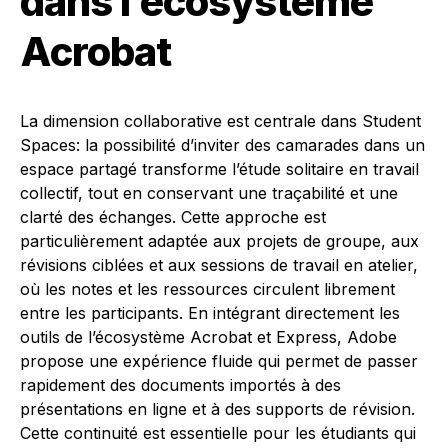
dans l’écosystème
Acrobat
La dimension collaborative est centrale dans Student
Spaces: la possibilité d’inviter des camarades dans un
espace partagé transforme l’étude solitaire en travail
collectif, tout en conservant une traçabilité et une
clarté des échanges. Cette approche est
particulièrement adaptée aux projets de groupe, aux
révisions ciblées et aux sessions de travail en atelier,
où les notes et les ressources circulent librement
entre les participants. En intégrant directement les
outils de l’écosystème Acrobat et Express, Adobe
propose une expérience fluide qui permet de passer
rapidement des documents importés à des
présentations en ligne et à des supports de révision.
Cette continuité est essentielle pour les étudiants qui