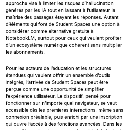
approche vise à limiter les risques d’hallucination
générés par les IA tout en laissant à l’utilisateur la
maîtrise des passages étayant les réponses. Autant
d’éléments qui font de Student Spaces une option à
considérer comme alternative gratuite à
NotebookLM, surtout pour ceux qui veulent profiter
d’un écosystème numérique cohérent sans multiplier
les abonnements.
Pour les acteurs de l’éducation et les structures
étendues qui veulent offrir un ensemble d’outils
intégrés, l’arrivée de Student Spaces peut être
perçue comme une opportunité de simplifier
l’expérience utilisateur. Le dispositif, pensé pour
fonctionner sur n’importe quel navigateur, se veut
accessible dès les premières interactions, même sans
connexion préalable, puis enrichi par une inscription
qui ouvre l’accès à des fonctions avancées. Dans les