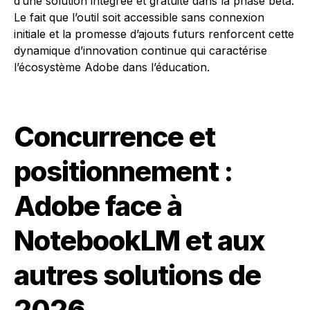
d’une solution intégrée et gratuite dans la phase bêta.
Le fait que l’outil soit accessible sans connexion
initiale et la promesse d’ajouts futurs renforcent cette
dynamique d’innovation continue qui caractérise
l’écosystème Adobe dans l’éducation.
Concurrence et
positionnement :
Adobe face à
NotebookLM et aux
autres solutions de
2026