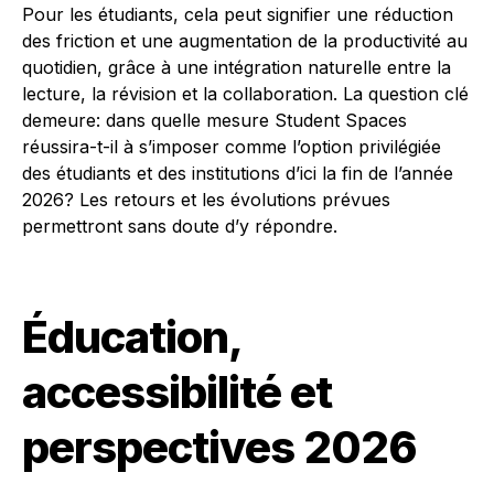
Pour les étudiants, cela peut signifier une réduction
des friction et une augmentation de la productivité au
quotidien, grâce à une intégration naturelle entre la
lecture, la révision et la collaboration. La question clé
demeure: dans quelle mesure Student Spaces
réussira-t-il à s’imposer comme l’option privilégiée
des étudiants et des institutions d’ici la fin de l’année
2026? Les retours et les évolutions prévues
permettront sans doute d’y répondre.
Éducation,
accessibilité et
perspectives 2026