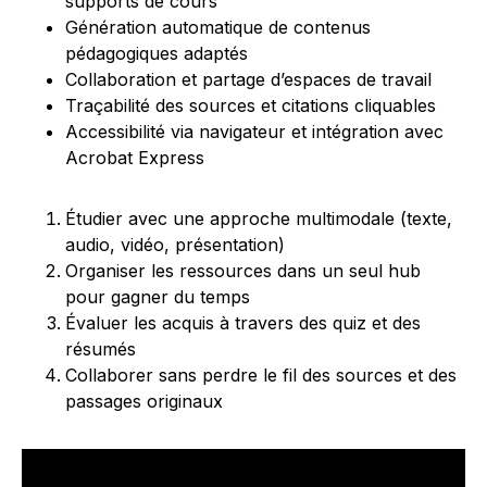
supports de cours
Génération automatique de contenus
pédagogiques adaptés
Collaboration et partage d’espaces de travail
Traçabilité des sources et citations cliquables
Accessibilité via navigateur et intégration avec
Acrobat Express
Étudier avec une approche multimodale (texte,
audio, vidéo, présentation)
Organiser les ressources dans un seul hub
pour gagner du temps
Évaluer les acquis à travers des quiz et des
résumés
Collaborer sans perdre le fil des sources et des
passages originaux