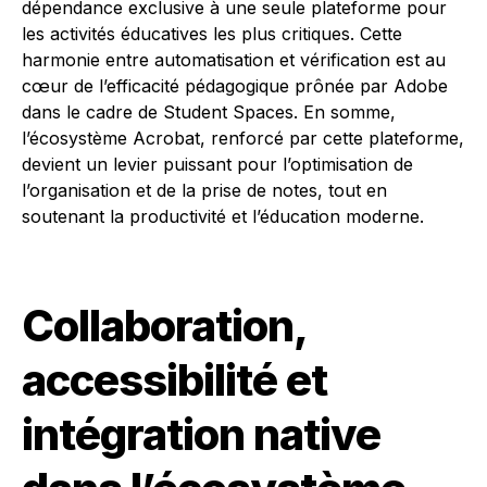
dépendance exclusive à une seule plateforme pour
les activités éducatives les plus critiques. Cette
harmonie entre automatisation et vérification est au
cœur de l’efficacité pédagogique prônée par Adobe
dans le cadre de Student Spaces. En somme,
l’écosystème Acrobat, renforcé par cette plateforme,
devient un levier puissant pour l’optimisation de
l’organisation et de la prise de notes, tout en
soutenant la productivité et l’éducation moderne.
Collaboration,
accessibilité et
intégration native