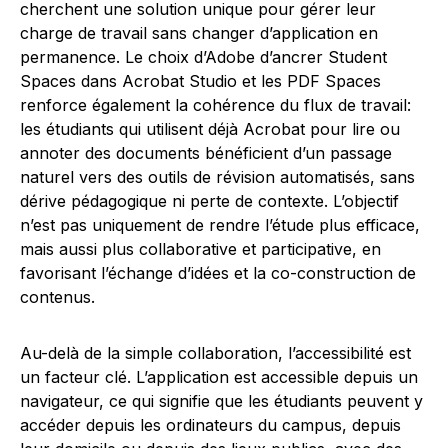
cherchent une solution unique pour gérer leur
charge de travail sans changer d’application en
permanence. Le choix d’Adobe d’ancrer Student
Spaces dans Acrobat Studio et les PDF Spaces
renforce également la cohérence du flux de travail:
les étudiants qui utilisent déjà Acrobat pour lire ou
annoter des documents bénéficient d’un passage
naturel vers des outils de révision automatisés, sans
dérive pédagogique ni perte de contexte. L’objectif
n’est pas uniquement de rendre l’étude plus efficace,
mais aussi plus collaborative et participative, en
favorisant l’échange d’idées et la co-construction de
contenus.
Au-delà de la simple collaboration, l’accessibilité est
un facteur clé. L’application est accessible depuis un
navigateur, ce qui signifie que les étudiants peuvent y
accéder depuis les ordinateurs du campus, depuis