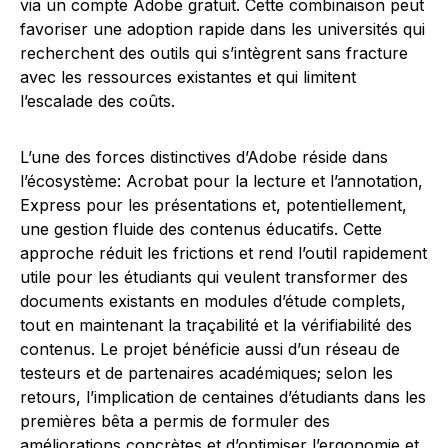
via un compte Adobe gratuit. Cette combinaison peut
favoriser une adoption rapide dans les universités qui
recherchent des outils qui s’intègrent sans fracture
avec les ressources existantes et qui limitent
l’escalade des coûts.
L’une des forces distinctives d’Adobe réside dans
l’écosystème: Acrobat pour la lecture et l’annotation,
Express pour les présentations et, potentiellement,
une gestion fluide des contenus éducatifs. Cette
approche réduit les frictions et rend l’outil rapidement
utile pour les étudiants qui veulent transformer des
documents existants en modules d’étude complets,
tout en maintenant la traçabilité et la vérifiabilité des
contenus. Le projet bénéficie aussi d’un réseau de
testeurs et de partenaires académiques; selon les
retours, l’implication de centaines d’étudiants dans les
premières bêta a permis de formuler des
améliorations concrètes et d’optimiser l’ergonomie et