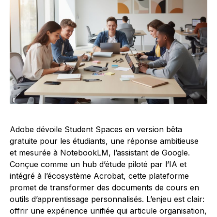
Adobe dévoile Student Spaces en version bêta
gratuite pour les étudiants, une réponse ambitieuse
et mesurée à NotebookLM, l’assistant de Google.
Conçue comme un hub d’étude piloté par l’IA et
intégré à l’écosystème Acrobat, cette plateforme
promet de transformer des documents de cours en
outils d’apprentissage personnalisés. L’enjeu est clair:
offrir une expérience unifiée qui articule organisation,