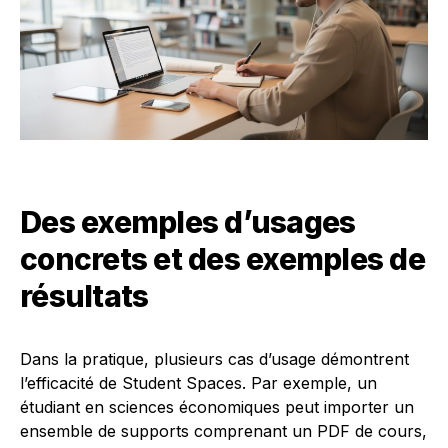
Des exemples d’usages
concrets et des exemples de
résultats
Dans la pratique, plusieurs cas d’usage démontrent
l’efficacité de Student Spaces. Par exemple, un
étudiant en sciences économiques peut importer un
ensemble de supports comprenant un PDF de cours,