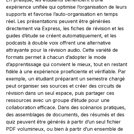
expérience unifiée qui optimise l’organisation de leurs
supports et favorise l’auto-organisation en temps
réel. Les présentations peuvent être générées
directement via Express, les fiches de révision et les
guides d’étude se créent automatiquement, et les
podcasts à double voix offrent une alternative
attrayante pour la révision audio. Cette variété de
formats permet à chacun d’adopter le mode
d’apprentissage qui convient le mieux, tout en restant
fidèle à une expérience proeficiente et vérifiable. Par
exemple, un étudiant préparant un semestre chargé
peut organiser ses sources et créer des circuits de
révision dans un seul espace, puis partager ces
ressources avec un groupe d’étude pour une
collaboration efficace. Dans des scénarios pratiques,
des assemblages de documents, des résumés et des
quiz peuvent être générés à partir d’un seul fichier
PDF volumineux, ou bien à partir d’un ensemble de