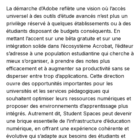
La démarche d’Adobe reflète une vision où l’accès
universel à des outils d’étude avancés n’est plus un
privilège réservé à quelques établissements ou à des
étudiants disposant de budgets conséquents. En
mettant l’accent sur une bêta gratuite et sur une
intégration solide dans l’écosystème Acrobat, l’éditeur
s’adresse à une population estudiantine qui cherche à
mieux s’organiser, à prendre des notes plus
efficacement et à augmenter sa productivité sans se
disperser entre trop d’applications. Cette direction
ouvre des opportunités importantes pour les
universités et les services pédagogiques qui
souhaitent optimiser leurs ressources numériques et
proposer des environnements d’apprentissage plus
intégrés. Autrement dit, Student Spaces peut devenir
une brique essentielle de l’infrastructure d’éducation
numérique, en offrant une expérience cohérente et
évolutive qui s’adapte aux besoins des étudiants et