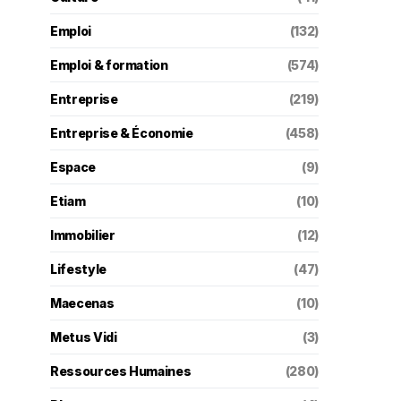
Emploi
(132)
Emploi & formation
(574)
Entreprise
(219)
Entreprise & Économie
(458)
Espace
(9)
Etiam
(10)
Immobilier
(12)
Lifestyle
(47)
Maecenas
(10)
Metus Vidi
(3)
Ressources Humaines
(280)