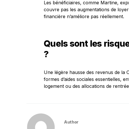
Les bénéficiaires, comme Martine, expr
couvre pas les augmentations de loyer e
financière n’améliore pas réellement.
Quels sont les risque
?
Une légère hausse des revenus de la CA
formes d’aides sociales essentielles, en
logement ou des allocations de rentrée 
Author