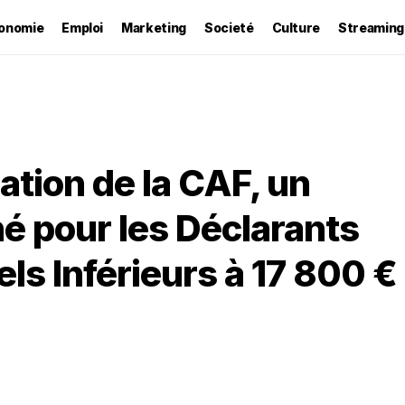
onomie
Emploi
Marketing
Societé
Culture
Streaming
ation de la CAF, un
 pour les Déclarants
s Inférieurs à 17 800 €