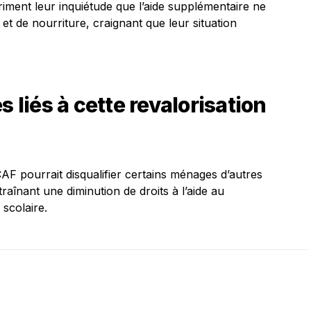
iment leur inquiétude que l’aide supplémentaire ne
t de nourriture, craignant que leur situation
s liés à cette revalorisation
F pourrait disqualifier certains ménages d’autres
traînant une diminution de droits à l’aide au
scolaire.