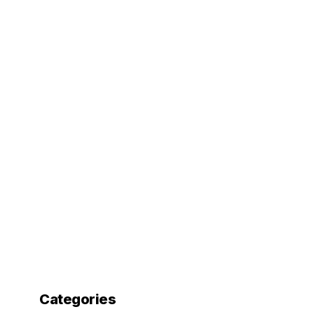
Categories