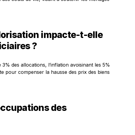
orisation impacte-t-elle
ciaires ?
 des allocations, l’inflation avoisinant les 5%
nte pour compenser la hausse des prix des biens
occupations des