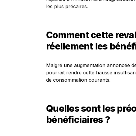
les plus précaires.
Comment cette reval
réellement les bénéfi
Malgré une augmentation annoncée de 3%
pourrait rendre cette hausse insuffisa
de consommation courants.
Quelles sont les pré
bénéficiaires ?