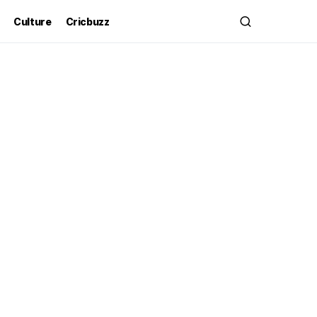
Culture
Cricbuzz