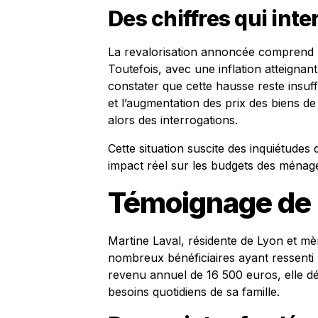
Des chiffres qui inte
La revalorisation annoncée comprend 
Toutefois, avec une inflation atteignan
constater que cette hausse reste insuf
et l’augmentation des prix des biens 
alors des interrogations.
Cette situation suscite des inquiétudes q
impact réel sur les budgets des ménage
Témoignage de 
Martine Laval, résidente de Lyon et mèr
nombreux bénéficiaires ayant ressenti
revenu annuel de 16 500 euros, elle dé
besoins quotidiens de sa famille.