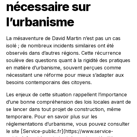
nécessaire sur
l’urbanisme
La mésaventure de David Martin n’est pas un cas
isolé ; de nombreux incidents similaires ont été
observés dans d’autres régions. Cette récurrence
soulève des questions quant à la rigidité des pratiques
en matière d’urbanisme, souvent perçues comme
nécessitant une réforme pour mieux s’adapter aux
besoins contemporains des citoyens.
Les enjeux de cette situation rappellent l’importance
d’une bonne compréhension des lois locales avant de
se lancer dans tout projet de construction, même
temporaire. Pour en savoir plus sur les
réglementations d’urbanisme, vous pouvez consulter
le site [Service-public.fr](https://www.service-