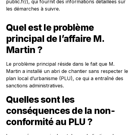
public.fr/), qui fournit des informations détaillées sur
les démarches à suivre.
Quel est le problème
principal de l’affaire M.
Martin ?
Le problème principal réside dans le fait que M.
Martin a installé un abri de chantier sans respecter le
plan local d’urbanisme (PLU), ce qui a entraîné des
sanctions administratives.
Quelles sont les
conséquences de la non-
conformité au PLU ?