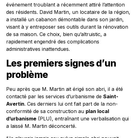
événement troublant a récemment attiré l’attention
des résidents. David Martin, un locataire de la région,
a installé un cabanon démontable dans son jardin,
visant à y entreposer ses outils durant la rénovation
de sa maison. Ce choix, bien qu’altruistic, a
rapidement engendré des complications
administratives inattendues.
Les premiers signes d’un
problème
Peu après que M. Martin ait érigé son abri, il a été
contacté par les services d’urbanisme de
Saint-
Avertin
. Ces derniers lui ont fait part de la non-
conformité de sa construction au
plan local
d’urbanisme
(PLU), entraînant une verbalisation qui
a laissé M. Martin déconcerté.