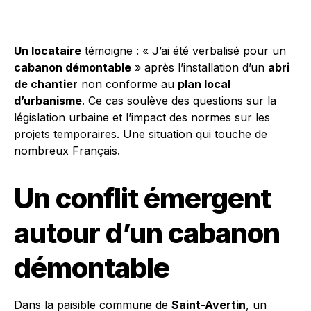
Un locataire
témoigne : « J’ai été verbalisé pour un
cabanon démontable
» après l’installation d’un
abri
de chantier
non conforme au
plan local
d’urbanisme
. Ce cas soulève des questions sur la
législation urbaine et l’impact des normes sur les
projets temporaires. Une situation qui touche de
nombreux Français.
Un conflit émergent
autour d’un cabanon
démontable
Dans la paisible commune de
Saint-Avertin
, un