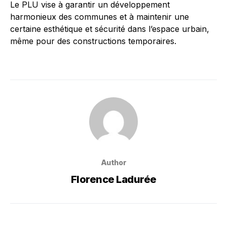
Le PLU vise à garantir un développement
harmonieux des communes et à maintenir une
certaine esthétique et sécurité dans l’espace urbain,
même pour des constructions temporaires.
Author
Florence Ladurée