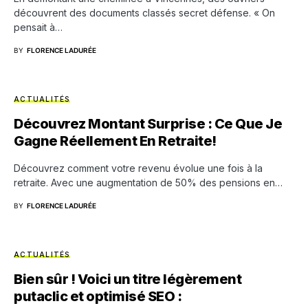
découvrent des documents classés secret défense. « On
pensait à…
BY
FLORENCE LADURÉE
ACTUALITÉS
Découvrez Montant Surprise : Ce Que Je
Gagne Réellement En Retraite!
Découvrez comment votre revenu évolue une fois à la
retraite. Avec une augmentation de 50% des pensions en…
BY
FLORENCE LADURÉE
ACTUALITÉS
Bien sûr ! Voici un titre légèrement
putaclic et optimisé SEO :