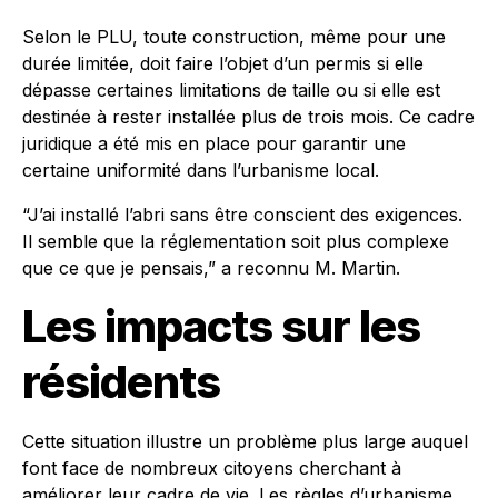
Selon le PLU, toute construction, même pour une
durée limitée, doit faire l’objet d’un permis si elle
dépasse certaines limitations de taille ou si elle est
destinée à rester installée plus de trois mois. Ce cadre
juridique a été mis en place pour garantir une
certaine uniformité dans l’urbanisme local.
“J’ai installé l’abri sans être conscient des exigences.
Il semble que la réglementation soit plus complexe
que ce que je pensais,” a reconnu M. Martin.
Les impacts sur les
résidents
Cette situation illustre un problème plus large auquel
font face de nombreux citoyens cherchant à
améliorer leur cadre de vie. Les règles d’urbanisme,