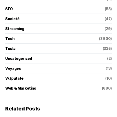
SEO
(53)
Societé
(47)
Streaming
(29)
Tech
(3 500)
Tesla
(335)
Uncategorized
(2)
Voyages
(13)
Vulputate
(10)
Web & Marketing
(680)
Related Posts