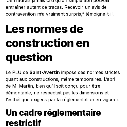
“Je n’aurais jamais cru qu’un simple abri pouvait
entraîner autant de tracas. Recevoir un avis de
contravention m’a vraiment surpris,” témoigne-t-il.
Les normes de
construction en
question
Le PLU de
Saint-Avertin
impose des normes strictes
quant aux constructions, même temporaires. L’abri
de M. Martin, bien qu’il soit conçu pour être
démontable, ne respectait pas les dimensions et
l’esthétique exigées par la réglementation en vigueur.
Un cadre réglementaire
restrictif