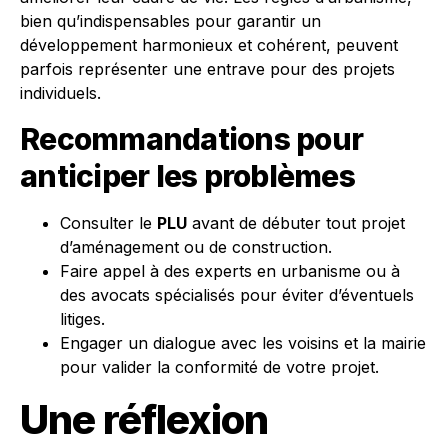
bien qu’indispensables pour garantir un
développement harmonieux et cohérent, peuvent
parfois représenter une entrave pour des projets
individuels.
Recommandations pour
anticiper les problèmes
Consulter le
PLU
avant de débuter tout projet
d’aménagement ou de construction.
Faire appel à des experts en urbanisme ou à
des avocats spécialisés pour éviter d’éventuels
litiges.
Engager un dialogue avec les voisins et la mairie
pour valider la conformité de votre projet.
Une réflexion