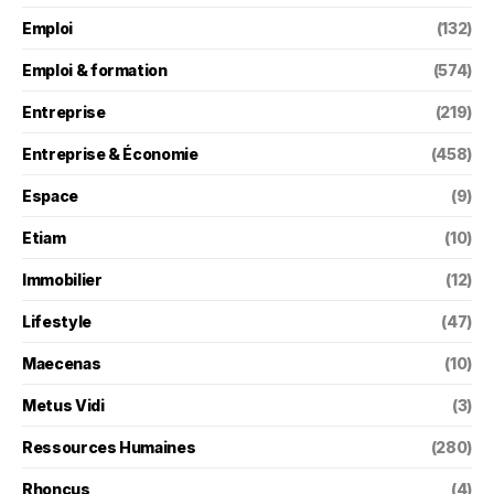
Emploi
(132)
Emploi & formation
(574)
Entreprise
(219)
Entreprise & Économie
(458)
Espace
(9)
Etiam
(10)
Immobilier
(12)
Lifestyle
(47)
Maecenas
(10)
Metus Vidi
(3)
Ressources Humaines
(280)
Rhoncus
(4)