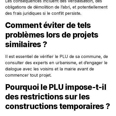
Les conséquences incluent des verbalisation, des
obligations de démolition de l’abri, et potentiellement
des frais juridiques si le conflit persiste.
Comment éviter de tels
problèmes lors de projets
similaires ?
Il est essentiel de vérifier le PLU de sa commune, de
consulter des experts en urbanisme, et d’engager le
dialogue avec les voisins et la mairie avant de
commencer tout projet.
Pourquoi le PLU impose-t-il
des restrictions sur les
constructions temporaires ?