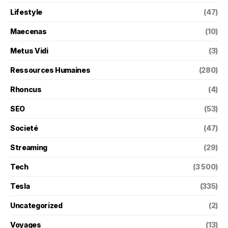
Lifestyle
(47)
Maecenas
(10)
Metus Vidi
(3)
Ressources Humaines
(280)
Rhoncus
(4)
SEO
(53)
Societé
(47)
Streaming
(29)
Tech
(3 500)
Tesla
(335)
Uncategorized
(2)
Voyages
(13)