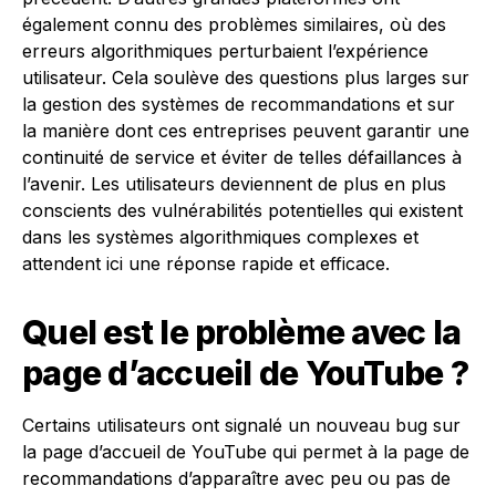
également connu des problèmes similaires, où des
erreurs algorithmiques perturbaient l’expérience
utilisateur. Cela soulève des questions plus larges sur
la gestion des systèmes de recommandations et sur
la manière dont ces entreprises peuvent garantir une
continuité de service et éviter de telles défaillances à
l’avenir. Les utilisateurs deviennent de plus en plus
conscients des vulnérabilités potentielles qui existent
dans les systèmes algorithmiques complexes et
attendent ici une réponse rapide et efficace.
Quel est le problème avec la
page d’accueil de YouTube ?
Certains utilisateurs ont signalé un nouveau bug sur
la page d’accueil de YouTube qui permet à la page de
recommandations d’apparaître avec peu ou pas de