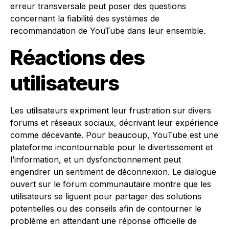
erreur transversale peut poser des questions
concernant la fiabilité des systèmes de
recommandation de YouTube dans leur ensemble.
Réactions des
utilisateurs
Les utilisateurs expriment leur frustration sur divers
forums et réseaux sociaux, décrivant leur expérience
comme décevante. Pour beaucoup, YouTube est une
plateforme incontournable pour le divertissement et
l’information, et un dysfonctionnement peut
engendrer un sentiment de déconnexion. Le dialogue
ouvert sur le forum communautaire montre que les
utilisateurs se liguent pour partager des solutions
potentielles ou des conseils afin de contourner le
problème en attendant une réponse officielle de