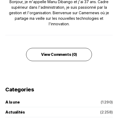
Bonjour, je m'appelle Manu Dibango et j'ai 37 ans. Cadre
supérieur dans l'administration, je suis passionné par la
gestion et l'organisation. Bienvenue sur Camernews où je
partage ma veille sur les nouvelles technologies et
l'innovation.
View Comments (0)
Categories
A la une
(1 290)
Actualités
(2 258)