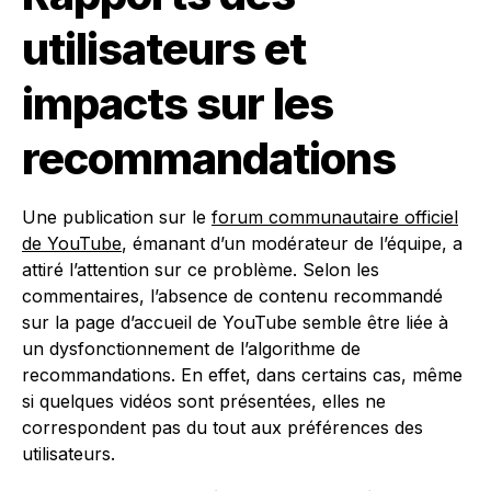
utilisateurs et
impacts sur les
recommandations
Une publication sur le
forum communautaire officiel
de YouTube
, émanant d’un modérateur de l’équipe, a
attiré l’attention sur ce problème. Selon les
commentaires, l’absence de contenu recommandé
sur la page d’accueil de YouTube semble être liée à
un dysfonctionnement de l’algorithme de
recommandations. En effet, dans certains cas, même
si quelques vidéos sont présentées, elles ne
correspondent pas du tout aux préférences des
utilisateurs.