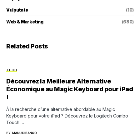
Vulputate
(10)
Web & Marketing
(680)
Related Posts
TECH
Découvrez la Meilleure Alternative
Économique au Magic Keyboard pour iPad
!
À la recherche d’une alternative abordable au Magic
Keyboard pour votre iPad ? Découvrez le Logitech Combo
Touch,…
BY
MANU DIBANGO