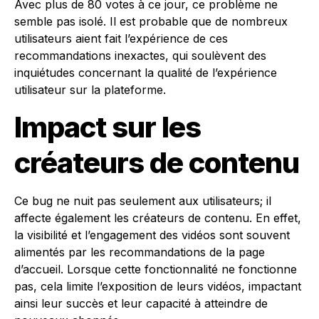
Avec plus de 80 votes à ce jour, ce problème ne
semble pas isolé. Il est probable que de nombreux
utilisateurs aient fait l’expérience de ces
recommandations inexactes, qui soulèvent des
inquiétudes concernant la qualité de l’expérience
utilisateur sur la plateforme.
Impact sur les
créateurs de contenu
Ce bug ne nuit pas seulement aux utilisateurs; il
affecte également les créateurs de contenu. En effet,
la visibilité et l’engagement des vidéos sont souvent
alimentés par les recommandations de la page
d’accueil. Lorsque cette fonctionnalité ne fonctionne
pas, cela limite l’exposition de leurs vidéos, impactant
ainsi leur succès et leur capacité à atteindre de