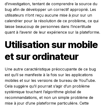
d’investigation, tentant de comprendre la source du
bug afin de développer un correctif approprié. Les
utilisateurs n’ont reçu aucune mise à jour sur un
calendrier pour la résolution de ce problème, ce qui
laisse beaucoup de personnes dans l’incertitude
quant à l’avenir de leur expérience sur la plateforme.
Utilisation sur mobile
et sur ordinateur
Une autre caractéristique préoccupante de ce bug
est qu’il se manifeste à la fois sur les applications
mobiles et sur les versions de bureau de YouTube.
Cela suggère qu’il pourrait s’agir d’un problème
systémique touchant l’algorithme global de
recommandations, et non un simple problème de
mise à jour d’une plateforme particulière. Cette