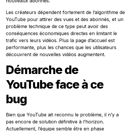
nouveaux abonnés.
Les créateurs dépendent fortement de l’algorithme de
YouTube pour attirer des vues et des abonnés, et un
problème technique de ce type peut avoir des
conséquences économiques directes en limitant le
trafic vers leurs vidéos. Plus la page d’accueil est
performante, plus les chances que les utilisateurs
découvrent de nouvelles vidéos augmentent.
Démarche de
YouTube face à ce
bug
Bien que YouTube ait reconnu le problème, il n’y a
pas encore de solution définitive à l’horizon.
Actuellement, l’équipe semble être en phase