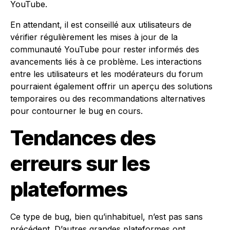
YouTube.
En attendant, il est conseillé aux utilisateurs de
vérifier régulièrement les mises à jour de la
communauté YouTube pour rester informés des
avancements liés à ce problème. Les interactions
entre les utilisateurs et les modérateurs du forum
pourraient également offrir un aperçu des solutions
temporaires ou des recommandations alternatives
pour contourner le bug en cours.
Tendances des
erreurs sur les
plateformes
Ce type de bug, bien qu’inhabituel, n’est pas sans
précédent. D’autres grandes plateformes ont