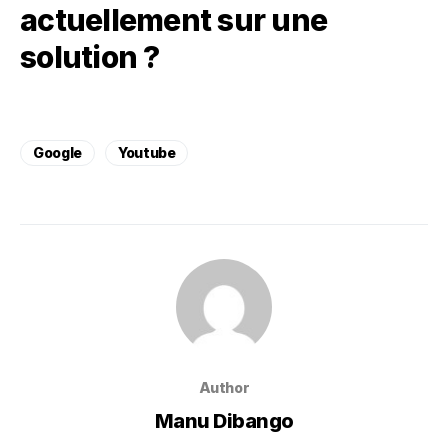
actuellement sur une
solution ?
Google
Youtube
Author
Manu Dibango