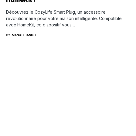
Découvrez le CozyLife Smart Plug, un accessoire
révolutionnaire pour votre maison intelligente. Compatible
avec HomeKit, ce dispositif vous…
BY
MANU DIBANGO