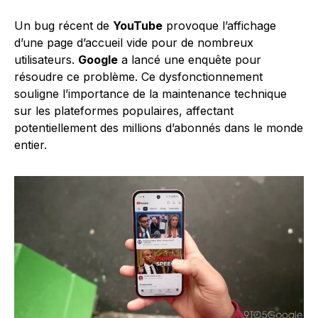
Un bug récent de
YouTube
provoque l’affichage
d’une page d’accueil vide pour de nombreux
utilisateurs.
Google
a lancé une enquête pour
résoudre ce problème. Ce dysfonctionnement
souligne l’importance de la maintenance technique
sur les plateformes populaires, affectant
potentiellement des millions d’abonnés dans le monde
entier.