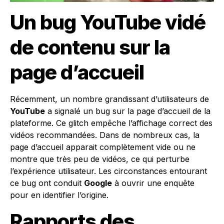
Un bug YouTube vidé
de contenu sur la
page d’accueil
Récemment, un nombre grandissant d’utilisateurs de
YouTube
a signalé un bug sur la page d’accueil de la
plateforme. Ce glitch empêche l’affichage correct des
vidéos recommandées. Dans de nombreux cas, la
page d’accueil apparait complètement vide ou ne
montre que très peu de vidéos, ce qui perturbe
l’expérience utilisateur. Les circonstances entourant
ce bug ont conduit
Google
à ouvrir une enquête
pour en identifier l’origine.
Rapports des