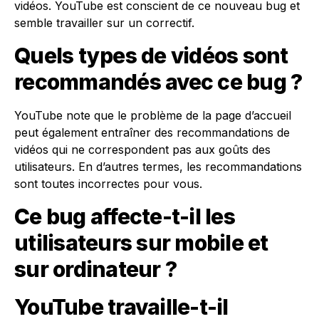
vidéos. YouTube est conscient de ce nouveau bug et
semble travailler sur un correctif.
Quels types de vidéos sont
recommandés avec ce bug ?
YouTube note que le problème de la page d’accueil
peut également entraîner des recommandations de
vidéos qui ne correspondent pas aux goûts des
utilisateurs. En d’autres termes, les recommandations
sont toutes incorrectes pour vous.
Ce bug affecte-t-il les
utilisateurs sur mobile et
sur ordinateur ?
YouTube travaille-t-il