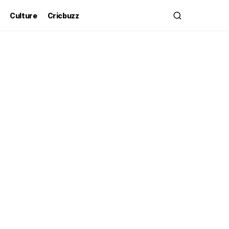
Culture
Cricbuzz