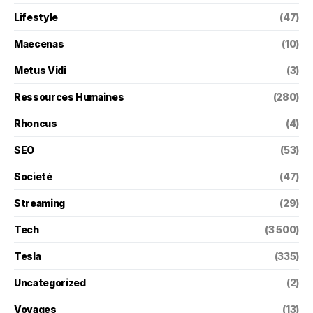
Lifestyle
(47)
Maecenas
(10)
Metus Vidi
(3)
Ressources Humaines
(280)
Rhoncus
(4)
SEO
(53)
Societé
(47)
Streaming
(29)
Tech
(3 500)
Tesla
(335)
Uncategorized
(2)
Voyages
(13)