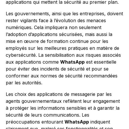
applications qui mettent la sécurité au premier plan.
Les gouvernements, ainsi que les entreprises, doivent
rester vigilants face à l’évolution des menaces
numériques. Cela impliquera non seulement
l’adoption d’applications sécurisées, mais aussi la
mise en œuvre de formation continue pour les
employés sur les meilleures pratiques en matière de
cybersécurité. La sensibilisation aux risques associés
aux applications comme
WhatsApp
est essentielle
pour éviter des incidents de sécurité et pour se
conformer aux normes de sécurité recommandées
par les autorités.
Les choix des applications de messagerie par les
agents gouvernementaux reflètent leur engagement
à protéger les informations sensibles et à garantir la
sécurité de leurs communications. Les
préoccupations entourant
WhatsApp
indiquent
clairement que, malgré ses fonctionnalités et son