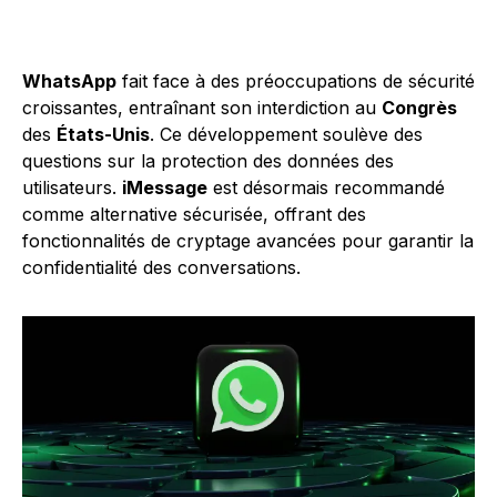
WhatsApp
fait face à des préoccupations de sécurité
croissantes, entraînant son interdiction au
Congrès
des
États-Unis
. Ce développement soulève des
questions sur la protection des données des
utilisateurs.
iMessage
est désormais recommandé
comme alternative sécurisée, offrant des
fonctionnalités de cryptage avancées pour garantir la
confidentialité des conversations.