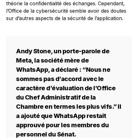
théorie la confidentialité des échanges. Cependant,
l’Office de la cybersécurité semble avoir des doutes
sur d’autres aspects de la sécurité de l’application.
Andy Stone, un porte-parole de
Meta
, la société mère de
WhatsApp
, a déclaré : “Nous ne
sommes pas d’accord avec le
caractère d’évaluation de l’Office
du Chef Administratif de la
Chambre en termes les plus vifs.” Il
a ajouté que
WhatsApp
restait
approuvé pour les membres du
personnel du Sénat.