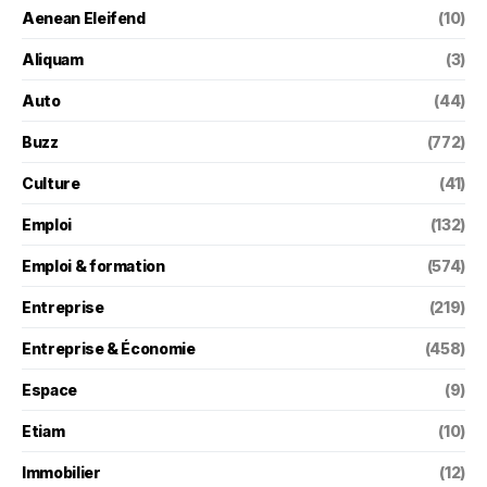
Aenean Eleifend
(10)
Aliquam
(3)
Auto
(44)
Buzz
(772)
Culture
(41)
Emploi
(132)
Emploi & formation
(574)
Entreprise
(219)
Entreprise & Économie
(458)
Espace
(9)
Etiam
(10)
Immobilier
(12)