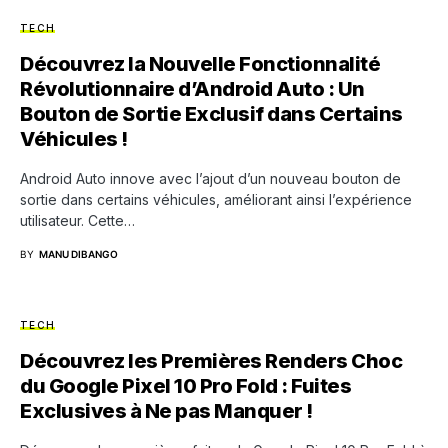
TECH
Découvrez la Nouvelle Fonctionnalité
Révolutionnaire d’Android Auto : Un
Bouton de Sortie Exclusif dans Certains
Véhicules !
Android Auto innove avec l’ajout d’un nouveau bouton de
sortie dans certains véhicules, améliorant ainsi l’expérience
utilisateur. Cette…
BY
MANU DIBANGO
TECH
Découvrez les Premières Renders Choc
du Google Pixel 10 Pro Fold : Fuites
Exclusives à Ne pas Manquer !