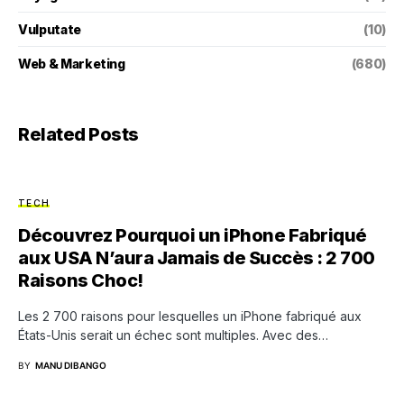
Vulputate
(10)
Web & Marketing
(680)
Related Posts
TECH
Découvrez Pourquoi un iPhone Fabriqué
aux USA N’aura Jamais de Succès : 2 700
Raisons Choc!
Les 2 700 raisons pour lesquelles un iPhone fabriqué aux
États-Unis serait un échec sont multiples. Avec des…
BY
MANU DIBANGO