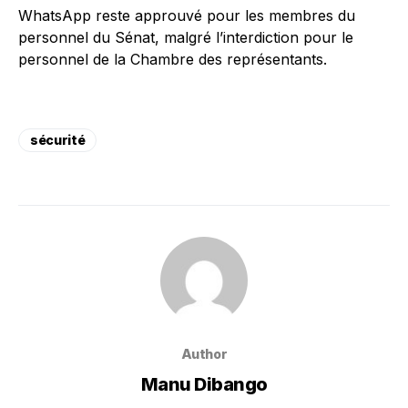
WhatsApp reste approuvé pour les membres du
personnel du Sénat, malgré l’interdiction pour le
personnel de la Chambre des représentants.
sécurité
Author
Manu Dibango