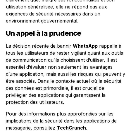
utilisation généralisée, elle ne répond pas aux
exigences de sécurité nécessaires dans un
environnement gouvernemental.
Un appel à la prudence
La décision récente de bannir
WhatsApp
rappelle à
tous les utilisateurs de rester vigilant quant aux outils
de communication qu’ils choisissent d’utiliser. Il est
essentiel d’évaluer non seulement les avantages
d’une application, mais aussi les risques qui peuvent y
être associés. Dans le contexte actuel où la sécurité
des données est primordiale, il est crucial de
privilégier des applications qui garantissent la
protection des utilisateurs.
Pour des informations plus approfondies sur les
implications de la sécurité dans les applications de
messagerie, consultez
TechCrunch
.