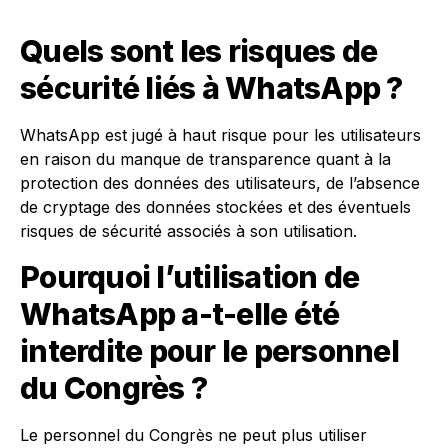
Quels sont les risques de
sécurité liés à WhatsApp ?
WhatsApp est jugé à haut risque pour les utilisateurs
en raison du manque de transparence quant à la
protection des données des utilisateurs, de l’absence
de cryptage des données stockées et des éventuels
risques de sécurité associés à son utilisation.
Pourquoi l’utilisation de
WhatsApp a-t-elle été
interdite pour le personnel
du Congrès ?
Le personnel du Congrès ne peut plus utiliser