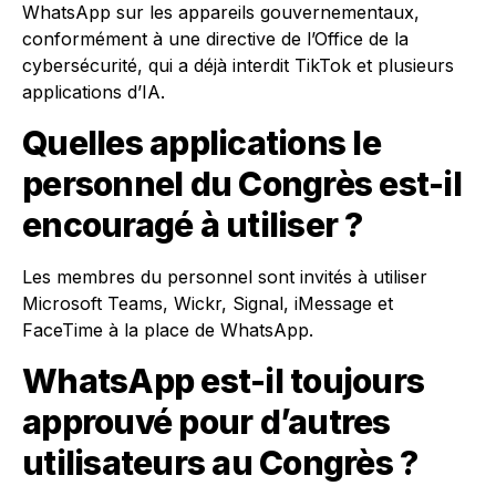
WhatsApp sur les appareils gouvernementaux,
conformément à une directive de l’Office de la
cybersécurité, qui a déjà interdit TikTok et plusieurs
applications d’IA.
Quelles applications le
personnel du Congrès est-il
encouragé à utiliser ?
Les membres du personnel sont invités à utiliser
Microsoft Teams, Wickr, Signal, iMessage et
FaceTime à la place de WhatsApp.
WhatsApp est-il toujours
approuvé pour d’autres
utilisateurs au Congrès ?