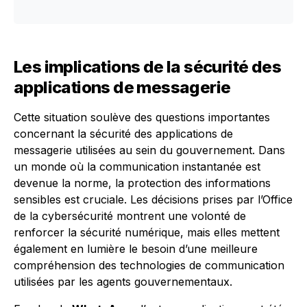
Les implications de la sécurité des
applications de messagerie
Cette situation soulève des questions importantes
concernant la sécurité des applications de
messagerie utilisées au sein du gouvernement. Dans
un monde où la communication instantanée est
devenue la norme, la protection des informations
sensibles est cruciale. Les décisions prises par l’Office
de la cybersécurité montrent une volonté de
renforcer la sécurité numérique, mais elles mettent
également en lumière le besoin d’une meilleure
compréhension des technologies de communication
utilisées par les agents gouvernementaux.