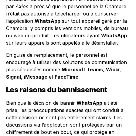
par
Axios
a précisé que le personnel de la Chambre
n’était pas autorisé à télécharger ou à conserver
l’application
WhatsApp
sur tout appareil géré par la
Chambre, y compris les versions mobiles, de bureau
ou web du produit. Les utilisateurs ayant
WhatsApp
sur leurs appareils sont appelés à le désinstaller.
En guise de remplacement, le personnel est
encouragé à utiliser des solutions de communication
plus sécurisées comme
Microsoft Teams
,
Wickr
,
Signal
,
iMessage
et
FaceTime
.
Les raisons du bannissement
Bien que la décision de bannir
WhatsApp
ait été
prise, les préoccupations exactes qui ont conduit à
cette décision ne sont pas entièrement claires. Les
discussions via l’application sont protégées par un
chiffrement de bout en bout, ce qui protège en