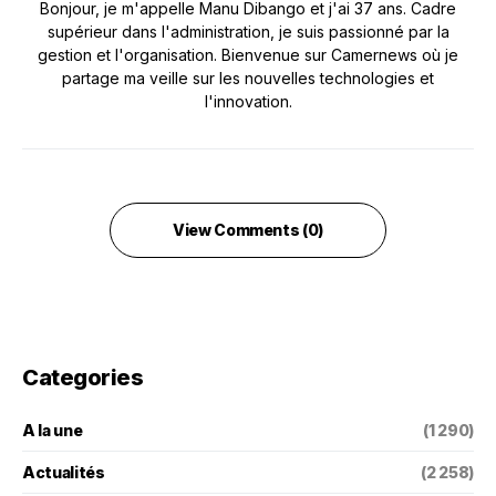
Bonjour, je m'appelle Manu Dibango et j'ai 37 ans. Cadre
supérieur dans l'administration, je suis passionné par la
gestion et l'organisation. Bienvenue sur Camernews où je
partage ma veille sur les nouvelles technologies et
l'innovation.
View Comments (0)
Categories
A la une
(1 290)
Actualités
(2 258)