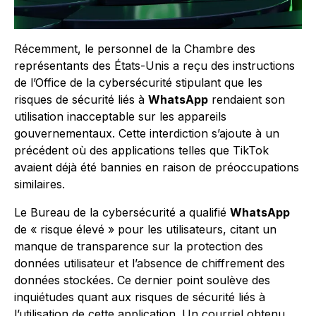
Récemment, le personnel de la Chambre des
représentants des États-Unis a reçu des instructions
de l’Office de la cybersécurité stipulant que les
risques de sécurité liés à
WhatsApp
rendaient son
utilisation inacceptable sur les appareils
gouvernementaux. Cette interdiction s’ajoute à un
précédent où des applications telles que TikTok
avaient déjà été bannies en raison de préoccupations
similaires.
Le Bureau de la cybersécurité a qualifié
WhatsApp
de « risque élevé » pour les utilisateurs, citant un
manque de transparence sur la protection des
données utilisateur et l’absence de chiffrement des
données stockées. Ce dernier point soulève des
inquiétudes quant aux risques de sécurité liés à
l’utilisation de cette application. Un courriel obtenu