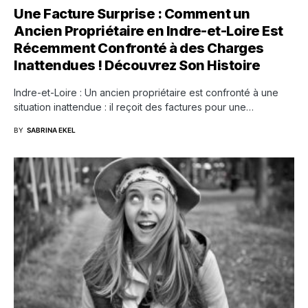
Une Facture Surprise : Comment un
Ancien Propriétaire en Indre-et-Loire Est
Récemment Confronté à des Charges
Inattendues ! Découvrez Son Histoire
Indre-et-Loire : Un ancien propriétaire est confronté à une
situation inattendue : il reçoit des factures pour une…
BY
SABRINA EKEL