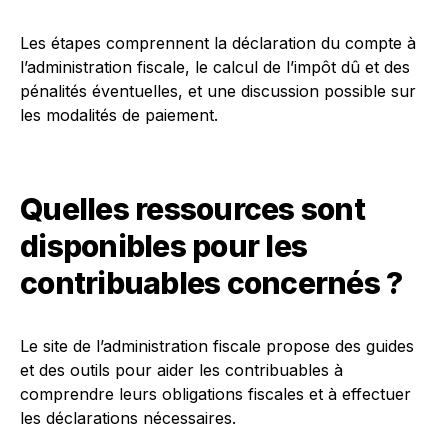
Les étapes comprennent la déclaration du compte à
l’administration fiscale, le calcul de l’impôt dû et des
pénalités éventuelles, et une discussion possible sur
les modalités de paiement.
Quelles ressources sont
disponibles pour les
contribuables concernés ?
Le site de l’administration fiscale propose des guides
et des outils pour aider les contribuables à
comprendre leurs obligations fiscales et à effectuer
les déclarations nécessaires.