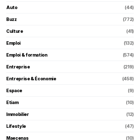
Auto
(44)
Buzz
(772)
Culture
(41)
Emploi
(132)
Emploi & formation
(574)
Entreprise
(219)
Entreprise & Économie
(458)
Espace
(9)
Etiam
(10)
Immobilier
(12)
Lifestyle
(47)
Maecenas
(10)