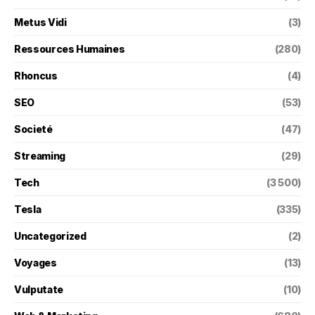
Metus Vidi
(3)
Ressources Humaines
(280)
Rhoncus
(4)
SEO
(53)
Societé
(47)
Streaming
(29)
Tech
(3 500)
Tesla
(335)
Uncategorized
(2)
Voyages
(13)
Vulputate
(10)