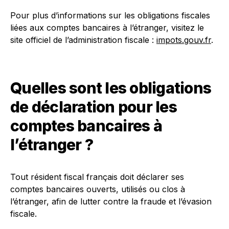
Pour plus d’informations sur les obligations fiscales
liées aux comptes bancaires à l’étranger, visitez le
site officiel de l’administration fiscale :
impots.gouv.fr
.
Quelles sont les obligations
de déclaration pour les
comptes bancaires à
l’étranger ?
Tout résident fiscal français doit déclarer ses
comptes bancaires ouverts, utilisés ou clos à
l’étranger, afin de lutter contre la fraude et l’évasion
fiscale.