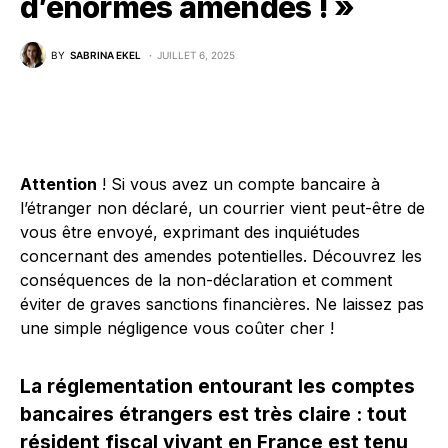
d’énormes amendes ! »
BY
SABRINA EKEL
JUILLET 6, 2025
Attention
! Si vous avez un compte bancaire à
l’étranger non déclaré, un courrier vient peut-être de
vous être envoyé, exprimant des inquiétudes
concernant des amendes potentielles. Découvrez les
conséquences de la non-déclaration et comment
éviter de graves sanctions financières. Ne laissez pas
une simple négligence vous coûter cher !
La réglementation entourant les comptes
bancaires étrangers est très claire : tout
résident fiscal vivant en France est tenu