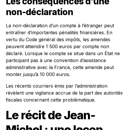
Les conséquences d’une
non-déclaration
La non-déclaration d’un compte à l’étranger peut
entraîner d’importantes pénalités financières. En
vertu du Code général des impôts, les amendes
peuvent atteindre 1 500 euros par compte non
déclaré. Lorsque le compte se situe dans un État ne
participant pas à une convention d’assistance
administrative avec la France, cette amende peut
monter jusqu’à 10 000 euros.
Les récents courriers émis par l’administration
révèlent une vigilance accrue de la part des autorités
fiscales concernant cette problématique.
Le récit de Jean-
Michel : une leçon