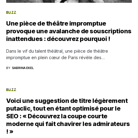
BUZZ
Une pièce de théâtre impromptue
provoque une avalanche de souscriptions
inattendues : découvrez pourquoi !
Dans le vif du talent théâtral, une pièce de théâtre
impromptue en plein cœur de Paris révèle des…
BY
SABRINA EKEL
BUZZ
Voici une suggestion de titre légèrement
putaclic, tout en étant optimisé pour le
SEO : « Découvrez la coupe courte
moderne qui fait chavirer les admirateurs
! »