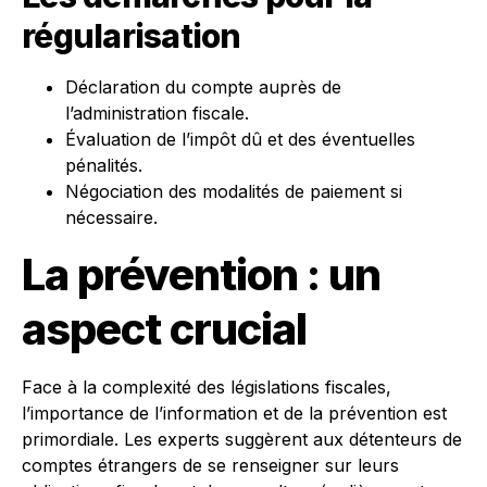
régularisation
Déclaration du compte auprès de
l’administration fiscale.
Évaluation de l’impôt dû et des éventuelles
pénalités.
Négociation des modalités de paiement si
nécessaire.
La prévention : un
aspect crucial
Face à la complexité des législations fiscales,
l’importance de l’information et de la prévention est
primordiale. Les experts suggèrent aux détenteurs de
comptes étrangers de se renseigner sur leurs