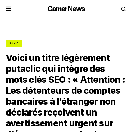
CamerNews
BUZZ
Voici un titre légèrement
putaclic qui intègre des
mots clés SEO : « Attention :
Les détenteurs de comptes
bancaires à l’étranger non
déclarés reçoivent un
avertissement urgent sur