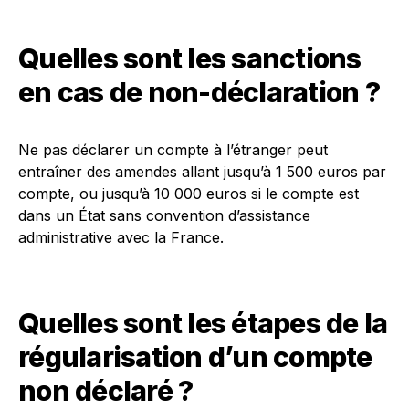
Quelles sont les sanctions
en cas de non-déclaration ?
Ne pas déclarer un compte à l’étranger peut
entraîner des amendes allant jusqu’à 1 500 euros par
compte, ou jusqu’à 10 000 euros si le compte est
dans un État sans convention d’assistance
administrative avec la France.
Quelles sont les étapes de la
régularisation d’un compte
non déclaré ?