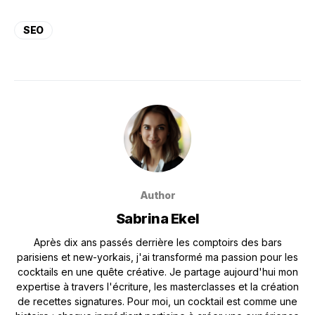
SEO
Author
Sabrina Ekel
Après dix ans passés derrière les comptoirs des bars
parisiens et new-yorkais, j'ai transformé ma passion pour les
cocktails en une quête créative. Je partage aujourd'hui mon
expertise à travers l'écriture, les masterclasses et la création
de recettes signatures. Pour moi, un cocktail est comme une