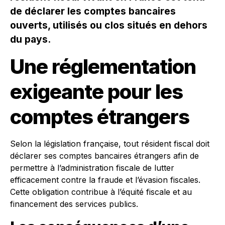
de déclarer les comptes bancaires
ouverts, utilisés ou clos situés en dehors
du pays.
Une réglementation
exigeante pour les
comptes étrangers
Selon la législation française, tout résident fiscal doit
déclarer ses comptes bancaires étrangers afin de
permettre à l’administration fiscale de lutter
efficacement contre la fraude et l’évasion fiscales.
Cette obligation contribue à l’équité fiscale et au
financement des services publics.