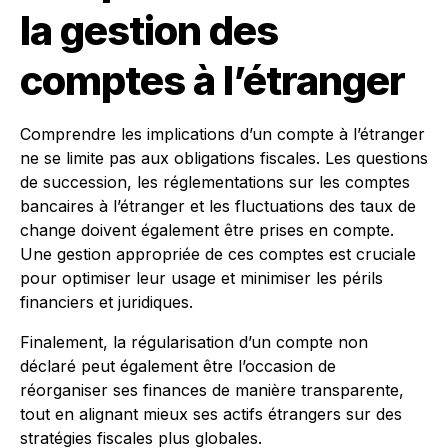
la gestion des
comptes à l’étranger
Comprendre les implications d’un compte à l’étranger
ne se limite pas aux obligations fiscales. Les questions
de succession, les réglementations sur les comptes
bancaires à l’étranger et les fluctuations des taux de
change doivent également être prises en compte.
Une gestion appropriée de ces comptes est cruciale
pour optimiser leur usage et minimiser les périls
financiers et juridiques.
Finalement, la régularisation d’un compte non
déclaré peut également être l’occasion de
réorganiser ses finances de manière transparente,
tout en alignant mieux ses actifs étrangers sur des
stratégies fiscales plus globales.