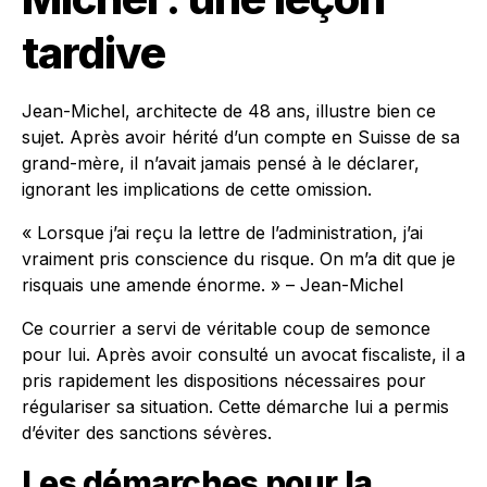
tardive
Jean-Michel, architecte de 48 ans, illustre bien ce
sujet. Après avoir hérité d’un compte en Suisse de sa
grand-mère, il n’avait jamais pensé à le déclarer,
ignorant les implications de cette omission.
« Lorsque j’ai reçu la lettre de l’administration, j’ai
vraiment pris conscience du risque. On m’a dit que je
risquais une amende énorme. » – Jean-Michel
Ce courrier a servi de véritable coup de semonce
pour lui. Après avoir consulté un avocat fiscaliste, il a
pris rapidement les dispositions nécessaires pour
régulariser sa situation. Cette démarche lui a permis
d’éviter des sanctions sévères.
Les démarches pour la