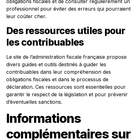
obligations fiscales et de consulter régulièrement un
professionnel pour éviter des erreurs qui pourraient
leur coûter cher.
Des ressources utiles pour
les contribuables
Le site de l’administration fiscale française propose
divers guides et outils destinés à guider les
contribuables dans leur compréhension des
obligations fiscales et dans le processus de
déclaration. Ces ressources sont essentielles pour
garantir le respect de la législation et pour prévenir
d’éventuelles sanctions.
Informations
complémentaires sur