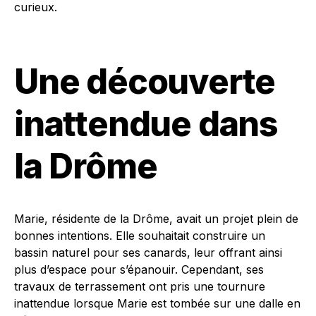
curieux.
Une découverte
inattendue dans
la Drôme
Marie, résidente de la Drôme, avait un projet plein de
bonnes intentions. Elle souhaitait construire un
bassin naturel pour ses canards, leur offrant ainsi
plus d’espace pour s’épanouir. Cependant, ses
travaux de terrassement ont pris une tournure
inattendue lorsque Marie est tombée sur une dalle en