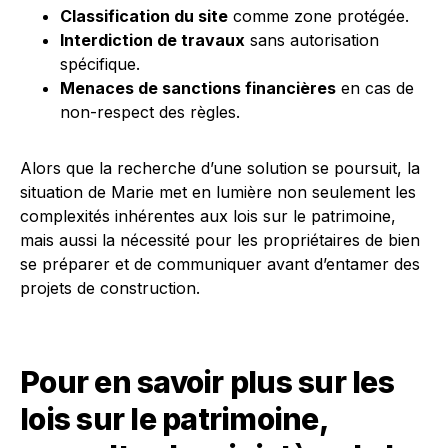
Classification du site
comme zone protégée.
Interdiction de travaux
sans autorisation
spécifique.
Menaces de sanctions financières
en cas de
non-respect des règles.
Alors que la recherche d’une solution se poursuit, la
situation de Marie met en lumière non seulement les
complexités inhérentes aux lois sur le patrimoine,
mais aussi la nécessité pour les propriétaires de bien
se préparer et de communiquer avant d’entamer des
projets de construction.
Pour en savoir plus sur les
lois sur le patrimoine,