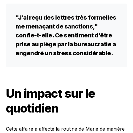
"J’ai reçu des lettres très formelles
me menaçant de sanctions,"
confie-t-elle. Ce sentiment d’être
prise au piège par la bureaucratie a
engendré un stress considérable.
Un impact sur le
quotidien
Cette affaire a affecté la routine de Marie de manière