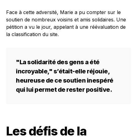
Face à cette adversité, Marie a pu compter sur le
soutien de nombreux voisins et amis solidaires. Une
pétition a vu le jour, appelant à une réévaluation de
la classification du site.
"La solidarité des gens a été
incroyable,"
s’était-elle réjouie,
heureuse de ce soutien inespéré
qui lui permet de rester positive.
Les défis de la