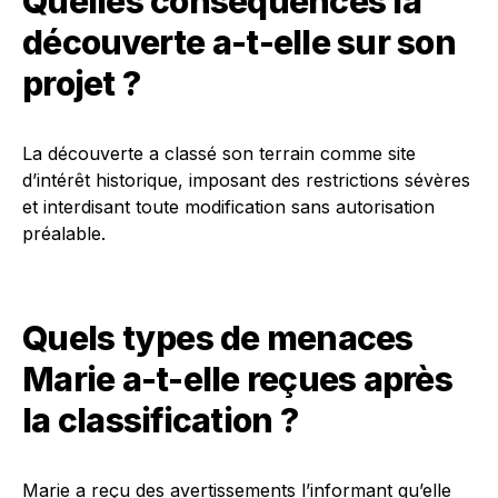
Quelles conséquences la
découverte a-t-elle sur son
projet ?
La découverte a classé son terrain comme site
d’intérêt historique, imposant des restrictions sévères
et interdisant toute modification sans autorisation
préalable.
Quels types de menaces
Marie a-t-elle reçues après
la classification ?
Marie a reçu des avertissements l’informant qu’elle