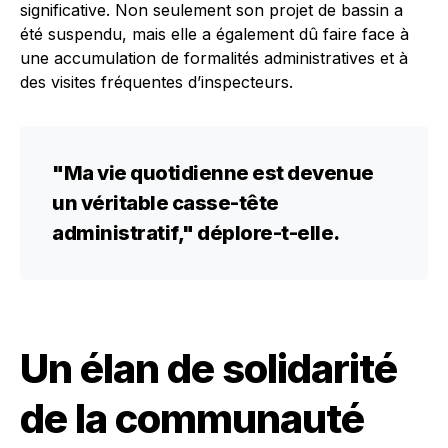
significative. Non seulement son projet de bassin a
été suspendu, mais elle a également dû faire face à
une accumulation de formalités administratives et à
des visites fréquentes d’inspecteurs.
"Ma vie quotidienne est devenue
un véritable casse-tête
administratif,"
déplore-t-elle.
Un élan de solidarité
de la communauté