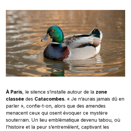
À Paris
, le silence s’installe autour de la
zone
classée
des
Catacombes
. « Je n’aurais jamais dû en
parler », confie-t-on, alors que des amendes
menacent ceux qui osent évoquer ce mystère
souterrain. Un lieu emblématique devenu tabou, où
l’histoire et la peur s’entremêlent, captivant les