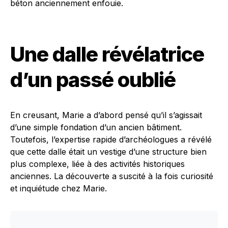
béton anciennement enfouie.
Une dalle révélatrice
d’un passé oublié
En creusant, Marie a d’abord pensé qu’il s’agissait
d’une simple fondation d’un ancien bâtiment.
Toutefois, l’expertise rapide d’archéologues a révélé
que cette dalle était un vestige d’une structure bien
plus complexe, liée à des activités historiques
anciennes. La découverte a suscité à la fois curiosité
et inquiétude chez Marie.