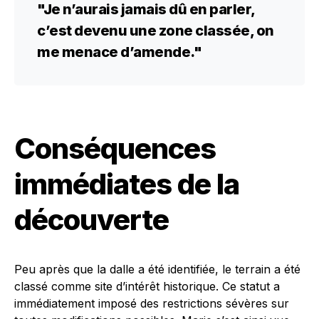
"Je n’aurais jamais dû en parler,
c’est devenu une zone classée, on
me menace d’amende."
Conséquences
immédiates de la
découverte
Peu après que la dalle a été identifiée, le terrain a été
classé comme site d’intérêt historique. Ce statut a
immédiatement imposé des restrictions sévères sur