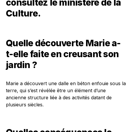
consultez
le ministère de la
Culture
.
Quelle découverte Marie a-
t-elle faite en creusant son
jardin ?
Marie a découvert une dalle en béton enfouie sous la
terre, qui s’est révélée être un élément d’une
ancienne structure liée à des activités datant de
plusieurs siècles.