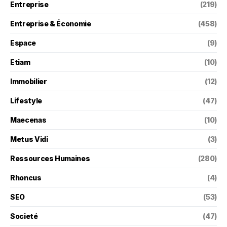
Entreprise
(219)
Entreprise & Économie
(458)
Espace
(9)
Etiam
(10)
Immobilier
(12)
Lifestyle
(47)
Maecenas
(10)
Metus Vidi
(3)
Ressources Humaines
(280)
Rhoncus
(4)
SEO
(53)
Societé
(47)