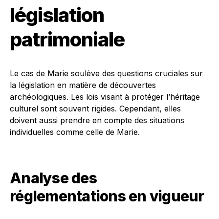
législation
patrimoniale
Le cas de Marie soulève des questions cruciales sur
la législation en matière de découvertes
archéologiques. Les lois visant à protéger l’héritage
culturel sont souvent rigides. Cependant, elles
doivent aussi prendre en compte des situations
individuelles comme celle de Marie.
Analyse des
réglementations en vigueur