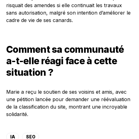
risquait des amendes si elle continuait les travaux
sans autorisation, malgré son intention d’améliorer le
cadre de vie de ses canards.
Comment sa communauté
a-t-elle réagi face à cette
situation ?
Marie a reçu le soutien de ses voisins et amis, avec
une pétition lancée pour demander une réévaluation
de la classification du site, montrant une incroyable
solidarité.
IA
SEO