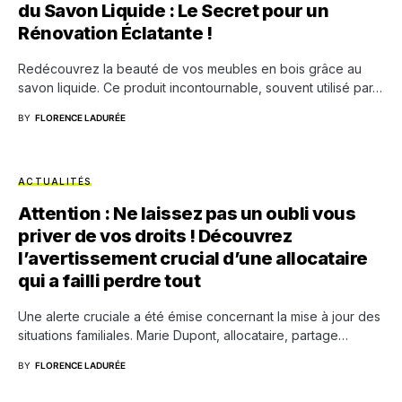
du Savon Liquide : Le Secret pour un
Rénovation Éclatante !
Redécouvrez la beauté de vos meubles en bois grâce au
savon liquide. Ce produit incontournable, souvent utilisé par…
BY
FLORENCE LADURÉE
ACTUALITÉS
Attention : Ne laissez pas un oubli vous
priver de vos droits ! Découvrez
l’avertissement crucial d’une allocataire
qui a failli perdre tout
Une alerte cruciale a été émise concernant la mise à jour des
situations familiales. Marie Dupont, allocataire, partage…
BY
FLORENCE LADURÉE