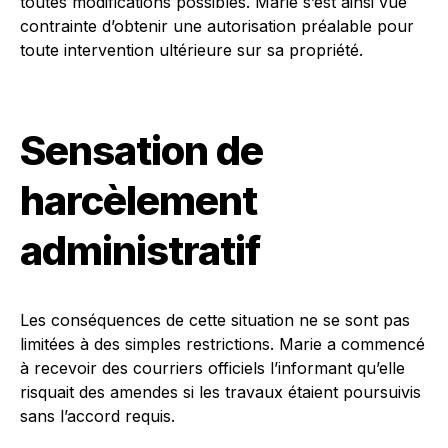
toutes modifications possibles. Marie s’est ainsi vue
contrainte d’obtenir une autorisation préalable pour
toute intervention ultérieure sur sa propriété.
Sensation de
harcèlement
administratif
Les conséquences de cette situation ne se sont pas
limitées à des simples restrictions. Marie a commencé
à recevoir des courriers officiels l’informant qu’elle
risquait des amendes si les travaux étaient poursuivis
sans l’accord requis.