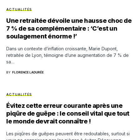
ACTUALITÉS
Une retraitée dévoile une hausse choc de
7 % de sa complémentaire : ‘C’est un
soulagement énorme !’
Dans un contexte d’inflation croissante, Marie Dupont,
retraitée de Lyon, témoigne d’une augmentation de 7 % de
sa…
BY
FLORENCE LADURÉE
ACTUALITÉS
Évitez cette erreur courante après une
piqûre de guêpe : le conseil vital que tout
le monde devrait connaître !
Les piqûres de guêpes peuvent être redoutables, surtout si