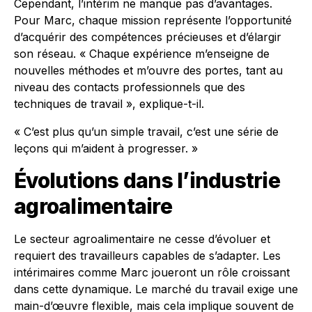
Cependant, l’intérim ne manque pas d’avantages.
Pour Marc, chaque mission représente l’opportunité
d’acquérir des compétences précieuses et d’élargir
son réseau. « Chaque expérience m’enseigne de
nouvelles méthodes et m’ouvre des portes, tant au
niveau des contacts professionnels que des
techniques de travail », explique-t-il.
« C’est plus qu’un simple travail, c’est une série de
leçons qui m’aident à progresser. »
Évolutions dans l’industrie
agroalimentaire
Le secteur agroalimentaire ne cesse d’évoluer et
requiert des travailleurs capables de s’adapter. Les
intérimaires comme Marc joueront un rôle croissant
dans cette dynamique. Le marché du travail exige une
main-d’œuvre flexible, mais cela implique souvent de