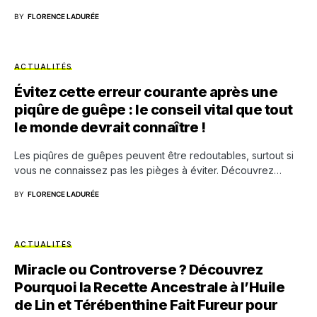
BY
FLORENCE LADURÉE
ACTUALITÉS
Évitez cette erreur courante après une
piqûre de guêpe : le conseil vital que tout
le monde devrait connaître !
Les piqûres de guêpes peuvent être redoutables, surtout si
vous ne connaissez pas les pièges à éviter. Découvrez…
BY
FLORENCE LADURÉE
ACTUALITÉS
Miracle ou Controverse ? Découvrez
Pourquoi la Recette Ancestrale à l’Huile
de Lin et Térébenthine Fait Fureur pour