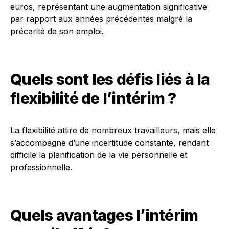
euros, représentant une augmentation significative
par rapport aux années précédentes malgré la
précarité de son emploi.
Quels sont les défis liés à la
flexibilité de l’intérim ?
La flexibilité attire de nombreux travailleurs, mais elle
s’accompagne d’une incertitude constante, rendant
difficile la planification de la vie personnelle et
professionnelle.
Quels avantages l’intérim