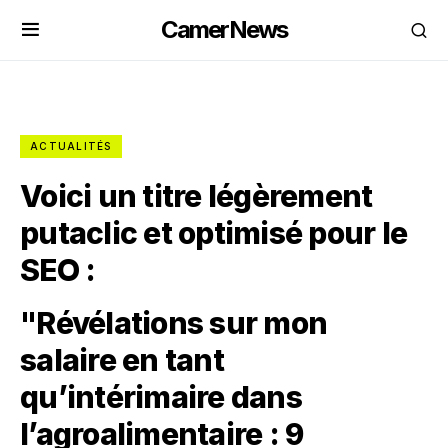
CamerNews
ACTUALITÉS
Voici un titre légèrement
putaclic et optimisé pour le
SEO :
"Révélations sur mon
salaire en tant
qu’intérimaire dans
l’agroalimentaire : 9