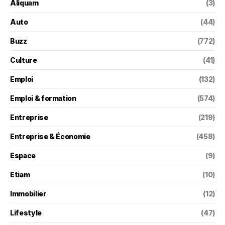
Aliquam
(3)
Auto
(44)
Buzz
(772)
Culture
(41)
Emploi
(132)
Emploi & formation
(574)
Entreprise
(219)
Entreprise & Économie
(458)
Espace
(9)
Etiam
(10)
Immobilier
(12)
Lifestyle
(47)