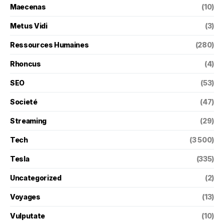
Maecenas
(10)
Metus Vidi
(3)
Ressources Humaines
(280)
Rhoncus
(4)
SEO
(53)
Societé
(47)
Streaming
(29)
Tech
(3 500)
Tesla
(335)
Uncategorized
(2)
Voyages
(13)
Vulputate
(10)