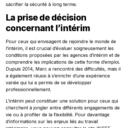
sacrifier la sécurité à long terme.
La prise de décision
concernant l’intérim
Pour ceux qui envisagent de rejoindre le monde de
l’intérim, il est crucial d’évaluer soigneusement les
conditions proposées par les agences d’intérim et de
comprendre les implications de cette forme d’emploi.
Dupuis 2014, Marc a rencontré des difficultés, mais il
a également réussi à s’enrichir d’une expérience
variée qui lui a permis de se développer
professionnellement.
L’intérim peut constituer une solution pour ceux qui
cherchent à jongler entre différents engagements de
vie ou à profiter de la flexibilité. Pour davantage
d’informations sur les enjeux liés au travail