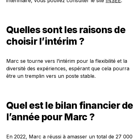
intérimaire, vous pouvez consulter le site
INSEE
.
Quelles sont les raisons de
choisir l’intérim ?
Marc se tourne vers l’intérim pour la flexibilité et la
diversité des expériences, espérant que cela pourra
être un tremplin vers un poste stable.
Quel est le bilan financier de
l’année pour Marc ?
En 2022, Marc a réussi à amasser un total de 27 000