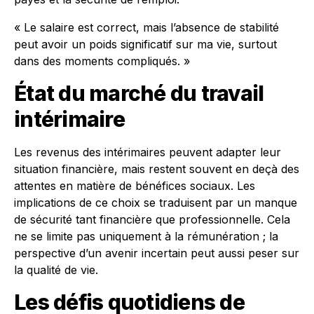
« Le salaire est correct, mais l’absence de stabilité
peut avoir un poids significatif sur ma vie, surtout
dans des moments compliqués. »
État du marché du travail
intérimaire
Les revenus des intérimaires peuvent adapter leur
situation financière, mais restent souvent en deçà des
attentes en matière de bénéfices sociaux. Les
implications de ce choix se traduisent par un manque
de sécurité tant financière que professionnelle. Cela
ne se limite pas uniquement à la rémunération ; la
perspective d’un avenir incertain peut aussi peser sur
la qualité de vie.
Les défis quotidiens de