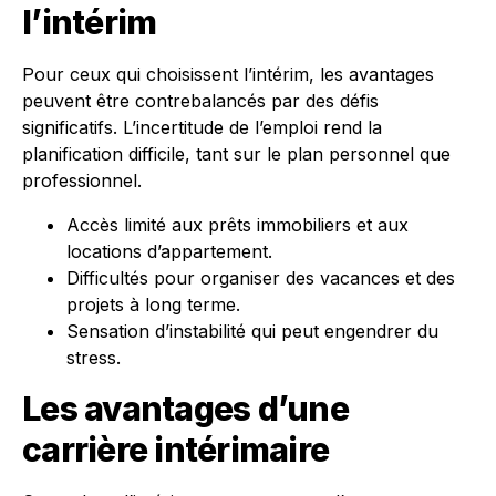
l’intérim
Pour ceux qui choisissent l’intérim, les avantages
peuvent être contrebalancés par des défis
significatifs. L’incertitude de l’emploi rend la
planification difficile, tant sur le plan personnel que
professionnel.
Accès limité aux prêts immobiliers et aux
locations d’appartement.
Difficultés pour organiser des vacances et des
projets à long terme.
Sensation d’instabilité qui peut engendrer du
stress.
Les avantages d’une
carrière intérimaire