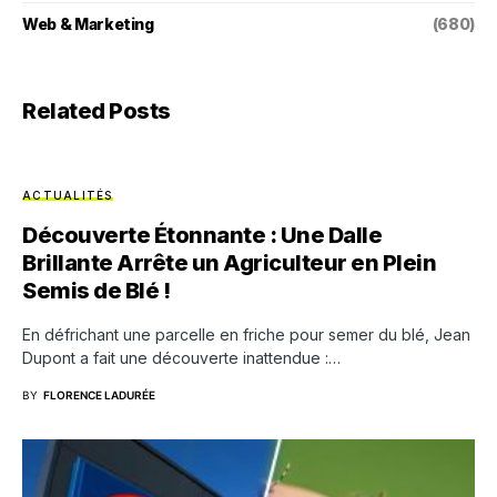
Web & Marketing
(680)
Related Posts
ACTUALITÉS
Découverte Étonnante : Une Dalle
Brillante Arrête un Agriculteur en Plein
Semis de Blé !
En défrichant une parcelle en friche pour semer du blé, Jean
Dupont a fait une découverte inattendue :…
BY
FLORENCE LADURÉE