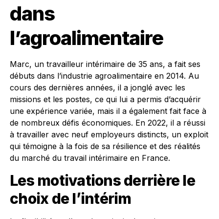
dans
l’agroalimentaire
Marc, un travailleur intérimaire de 35 ans, a fait ses
débuts dans l’industrie agroalimentaire en 2014. Au
cours des dernières années, il a jonglé avec les
missions et les postes, ce qui lui a permis d’acquérir
une expérience variée, mais il a également fait face à
de nombreux défis économiques. En 2022, il a réussi
à travailler avec neuf employeurs distincts, un exploit
qui témoigne à la fois de sa résilience et des réalités
du marché du travail intérimaire en France.
Les motivations derrière le
choix de l’intérim