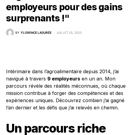
employeurs pour des gains
surprenants !"
BY
FLORENCE LADURÉE
JUILLET 25, 2025
Intérimaire dans l’agroalimentaire depuis 2014, j’ai
navigué à travers
9 employeurs
en un an. Mon
parcours révèle des réalités méconnues, où chaque
mission contribue à forger des compétences et des
expériences uniques. Découvrez combien j’ai gagné
l’an dernier et les défis que j’ai relevés en chemin.
Un parcours riche