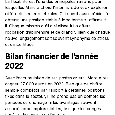
La flexibilité est l’une des principales raisons pour
lesquelles Marc a choisi l’intérim. « Je veux explorer
différents secteurs et rôles. Cela peut aussi m’aider à
obtenir une position stable à long terme », affirme-t-
il. Chaque mission qu’il a réalisée lui a offert
l’occasion d’apprendre et de grandir, bien que chaque
nouvel engagement soit souvent synonyme de stress
et d’incertitude.
Bilan financier de l’année
2022
Avec l’accumulation de ses postes divers, Marc a pu
gagner 27 000 euros en 2022. Bien que ce chiffre
semble compétitif par rapport à certaines positions
fixes dans le secteur, il ne prend pas en compte les
périodes de chômage ni les avantages souvent
associés aux emplois stables, tels que les congés
payés et la sécurité de l’emploi.