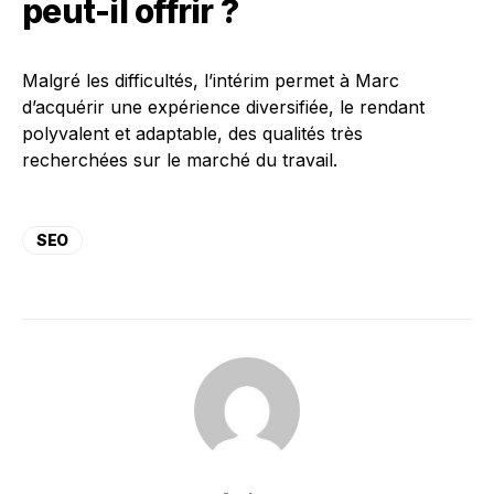
peut-il offrir ?
Malgré les difficultés, l’intérim permet à Marc
d’acquérir une expérience diversifiée, le rendant
polyvalent et adaptable, des qualités très
recherchées sur le marché du travail.
SEO