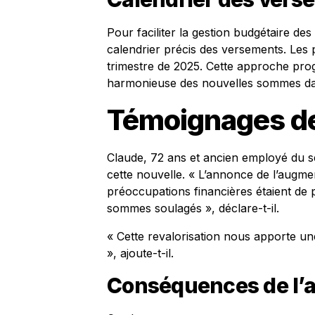
Pour faciliter la gestion budgétaire des 
calendrier précis des versements. Les 
trimestre de 2025. Cette approche prog
harmonieuse des nouvelles sommes dans
Témoignages de 
Claude, 72 ans et ancien employé du 
cette nouvelle. « L’annonce de l’augm
préoccupations financières étaient de
sommes soulagés », déclare-t-il.
« Cette revalorisation nous apporte une c
», ajoute-t-il.
Conséquences de l’