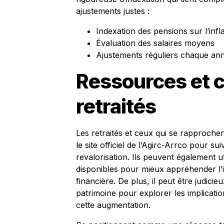
ajustements justes :
Indexation des pensions sur l’infl
Évaluation des salaires moyens
Ajustements réguliers chaque an
Ressources et c
retraités
Les retraités et ceux qui se rapprochent
le site officiel de l’Agirc-Arrco pour s
revalorisation. Ils peuvent également ut
disponibles pour mieux appréhender l’
financière. De plus, il peut être judici
patrimoine pour explorer les implicatio
cette augmentation.