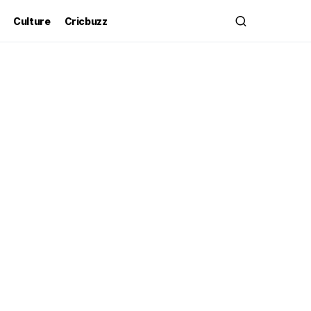
Culture
Cricbuzz