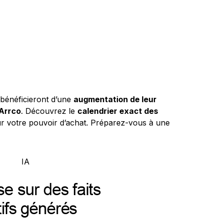
s bénéficieront d’une
augmentation de leur
Arrco
. Découvrez le
calendrier exact des
our votre pouvoir d’achat. Préparez-vous à une