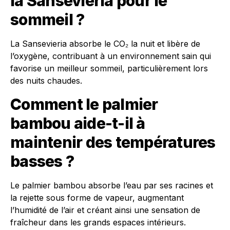
la Sansevieria pour le
sommeil ?
La Sansevieria absorbe le CO₂ la nuit et libère de
l’oxygène, contribuant à un environnement sain qui
favorise un meilleur sommeil, particulièrement lors
des nuits chaudes.
Comment le palmier
bambou aide-t-il à
maintenir des températures
basses ?
Le palmier bambou absorbe l’eau par ses racines et
la rejette sous forme de vapeur, augmentant
l’humidité de l’air et créant ainsi une sensation de
fraîcheur dans les grands espaces intérieurs.