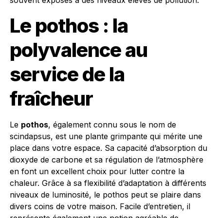
souvent exposés à des niveaux élevés de pollution.
Le pothos : la
polyvalence au
service de la
fraîcheur
Le
pothos
, également connu sous le nom de
scindapsus, est une plante grimpante qui mérite une
place dans votre espace. Sa capacité d’absorption du
dioxyde de carbone et sa régulation de l’atmosphère
en font un excellent choix pour lutter contre la
chaleur. Grâce à sa flexibilité d’adaptation à différents
niveaux de luminosité, le pothos peut se plaire dans
divers coins de votre maison. Facile d’entretien, il