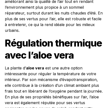
améliorant ainsi la qualité de l’air tout en rendant
l’environnement plus propice à un sommeil
réparateur, surtout durant les nuits chaudes d’été. En
plus de ses vertus pour l’air, elle est robuste et facile
à entretenir, ce qui la rend idéale pour les milieux
urbains.
Régulation thermique
avec l’aloe vera
La plante d’
aloe vera
est une autre option
intéressante pour réguler la température de votre
intérieur. Par son mécanisme d’évapotranspiration,
elle contribue à la création d’un climat ambiant plus
frais tout en libérant de l’oxygène pendant la journée.
En plus de ses propriétés bénéfiques sur l’air, l’aloe
vera est également réputée pour ses vertus