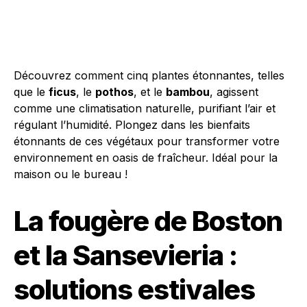
Découvrez comment cinq plantes étonnantes, telles
que le
ficus
, le
pothos
, et le
bambou
, agissent
comme une climatisation naturelle, purifiant l’air et
régulant l’humidité. Plongez dans les bienfaits
étonnants de ces végétaux pour transformer votre
environnement en oasis de fraîcheur. Idéal pour la
maison ou le bureau !
La fougère de Boston
et la Sansevieria :
solutions estivales