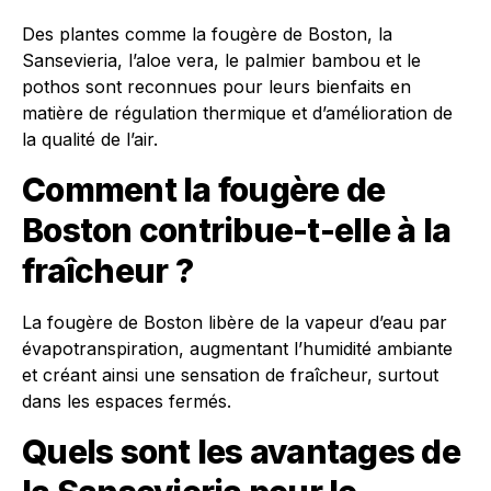
Des plantes comme la fougère de Boston, la
Sansevieria, l’aloe vera, le palmier bambou et le
pothos sont reconnues pour leurs bienfaits en
matière de régulation thermique et d’amélioration de
la qualité de l’air.
Comment la fougère de
Boston contribue-t-elle à la
fraîcheur ?
La fougère de Boston libère de la vapeur d’eau par
évapotranspiration, augmentant l’humidité ambiante
et créant ainsi une sensation de fraîcheur, surtout
dans les espaces fermés.
Quels sont les avantages de