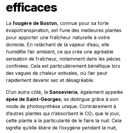
efficaces
La
fougère de Boston
, connue pour sa forte
évapotranspiration, est l’une des meilleures plantes
pour apporter une fraîcheur naturelle à votre
domicile. En relâchant de la vapeur d’eau, elle
humidifie l’air ambiant, ce qui crée une agréable
sensation de fraîcheur, notamment dans les pièces
confinées. Cela est particulièrement bénéfique lors
des vagues de chaleur estivales, où l’air peut
rapidement devenir sec et désagréable.
D’un autre côté, la
Sansevieria
, également appelée
épée de Saint-Georges
, se distingue grâce à son
mode de photosynthèse unique. Contrairement à
d’autres plantes qui n’absorbent le CO₂ que le jour,
cette plante a la particularité de le faire la nuit. Cela
signifie qu’elle libère de l’oxygène pendant la nuit,