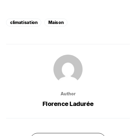
climatisation
Maison
Author
Florence Ladurée