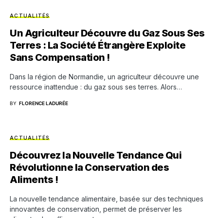
ACTUALITÉS
Un Agriculteur Découvre du Gaz Sous Ses
Terres : La Société Étrangère Exploite
Sans Compensation !
Dans la région de Normandie, un agriculteur découvre une
ressource inattendue : du gaz sous ses terres. Alors…
BY
FLORENCE LADURÉE
ACTUALITÉS
Découvrez la Nouvelle Tendance Qui
Révolutionne la Conservation des
Aliments !
La nouvelle tendance alimentaire, basée sur des techniques
innovantes de conservation, permet de préserver les