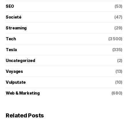
SEO
(53)
Societé
(47)
Streaming
(29)
Tech
(3 500)
Tesla
(335)
Uncategorized
(2)
Voyages
(13)
Vulputate
(10)
Web & Marketing
(680)
Related Posts