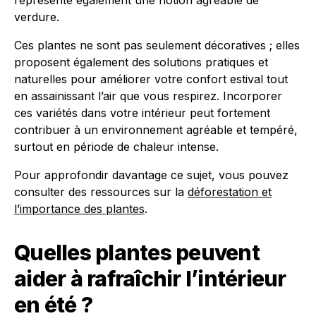
représente également une notion agréable de
verdure.
Ces plantes ne sont pas seulement décoratives ; elles
proposent également des solutions pratiques et
naturelles pour améliorer votre confort estival tout
en assainissant l’air que vous respirez. Incorporer
ces variétés dans votre intérieur peut fortement
contribuer à un environnement agréable et tempéré,
surtout en période de chaleur intense.
Pour approfondir davantage ce sujet, vous pouvez
consulter des ressources sur la
déforestation et
l’importance des plantes
.
Quelles plantes peuvent
aider à rafraîchir l’intérieur
en été ?