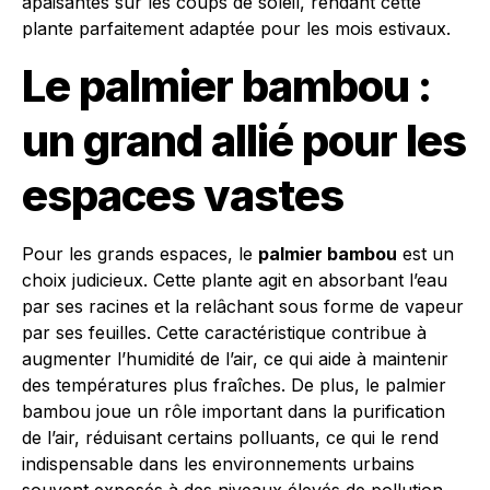
apaisantes sur les coups de soleil, rendant cette
plante parfaitement adaptée pour les mois estivaux.
Le palmier bambou :
un grand allié pour les
espaces vastes
Pour les grands espaces, le
palmier bambou
est un
choix judicieux. Cette plante agit en absorbant l’eau
par ses racines et la relâchant sous forme de vapeur
par ses feuilles. Cette caractéristique contribue à
augmenter l’humidité de l’air, ce qui aide à maintenir
des températures plus fraîches. De plus, le palmier
bambou joue un rôle important dans la purification
de l’air, réduisant certains polluants, ce qui le rend
indispensable dans les environnements urbains