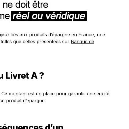
eux liés aux produits d’épargne en France, une
 telles que celles présentées sur
Banque de
u Livret A ?
. Ce montant est en place pour garantir une équité
ce produit d’épargne.
nséquences d’un