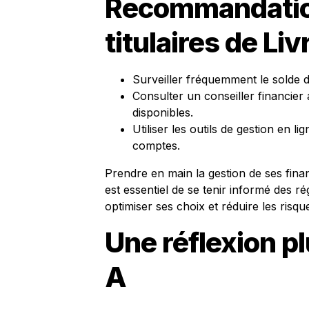
Recommandatio
titulaires de Liv
Surveiller fréquemment le solde d
Consulter un conseiller financier
disponibles.
Utiliser les outils de gestion en l
comptes.
Prendre en main la gestion de ses fina
est essentiel de se tenir informé des ré
optimiser ses choix et réduire les risq
Une réflexion pl
A