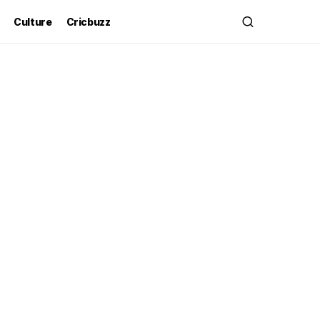
Culture
Cricbuzz