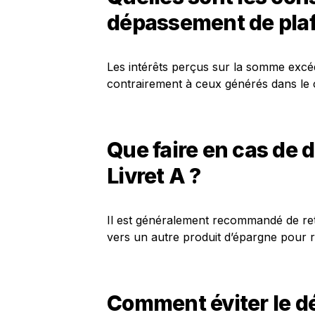
dépassement de pla
Les intérêts perçus sur la somme excé
contrairement à ceux générés dans le 
Que faire en cas de
Livret A ?
Il est généralement recommandé de reti
vers un autre produit d’épargne pour ré
Comment éviter le d