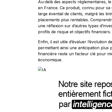
Au-delà des aspects réglementaires, le
en France. Ce produit, connu pour sa sim
large éventail de clients, malgré les l
placements plus rentables. Comprendre
une réflexion sur d’autres types d’inv
profils de risque et objectifs financiers.
Enfin, il est utile d’évaluer l’évolutio
permettant ainsi une anticipation plus 
financière reste un facteur clé pour m
économique.