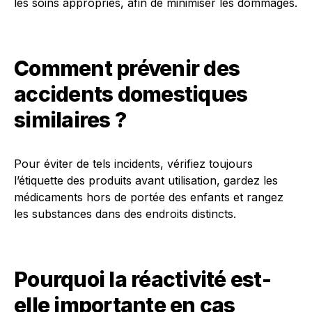
les soins appropriés, afin de minimiser les dommages.
Comment prévenir des
accidents domestiques
similaires ?
Pour éviter de tels incidents, vérifiez toujours
l’étiquette des produits avant utilisation, gardez les
médicaments hors de portée des enfants et rangez
les substances dans des endroits distincts.
Pourquoi la réactivité est-
elle importante en cas