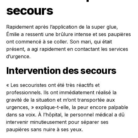
secours
Rapidement après l’application de la super glue,
Émilie a ressenti une brûlure intense et ses paupières
ont commencé à se coller. Son mari, qui était
présent, a agi rapidement en contactant les services
d’urgence.
Intervention des secours
« Les secouristes ont été très réactifs et
professionnels. Ils ont immédiatement réalisé la
gravité de la situation et m’ont transportée aux
urgences, » explique-t-elle, la peur encore palpable
dans sa voix. À l’hôpital, le personnel médical a dû
intervenir minutieusement pour séparer ses
paupières sans nuire à ses yeux.