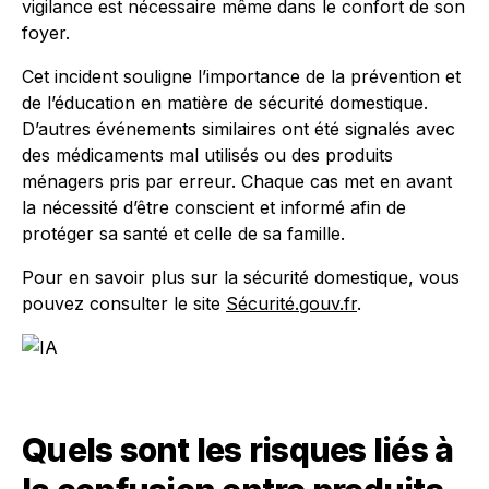
vigilance est nécessaire même dans le confort de son
foyer.
Cet incident souligne l’importance de la prévention et
de l’éducation en matière de sécurité domestique.
D’autres événements similaires ont été signalés avec
des médicaments mal utilisés ou des produits
ménagers pris par erreur. Chaque cas met en avant
la nécessité d’être conscient et informé afin de
protéger sa santé et celle de sa famille.
Pour en savoir plus sur la sécurité domestique, vous
pouvez consulter le site
Sécurité.gouv.fr
.
Quels sont les risques liés à