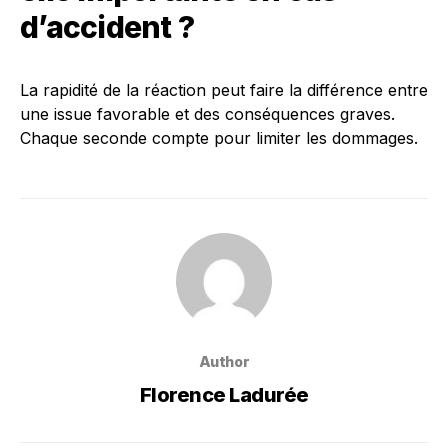
d’accident ?
La rapidité de la réaction peut faire la différence entre
une issue favorable et des conséquences graves.
Chaque seconde compte pour limiter les dommages.
Author
Florence Ladurée