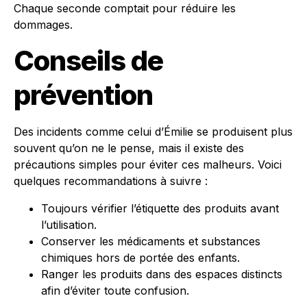
Chaque seconde comptait pour réduire les
dommages.
Conseils de
prévention
Des incidents comme celui d’Émilie se produisent plus
souvent qu’on ne le pense, mais il existe des
précautions simples pour éviter ces malheurs. Voici
quelques recommandations à suivre :
Toujours vérifier l’étiquette des produits avant
l’utilisation.
Conserver les médicaments et substances
chimiques hors de portée des enfants.
Ranger les produits dans des espaces distincts
afin d’éviter toute confusion.