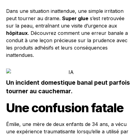
Dans une situation inattendue, une simple irritation
peut tourner au drame.
Super glue
s’est retrouvée
sur la peau, entraînant une visite d’urgence aux
hôpitaux
. Découvrez comment une erreur banale a
conduit à une leçon précieuse sur la prudence avec
les produits adhésifs et leurs conséquences
inattendues.
Un incident domestique banal peut parfois
tourner au cauchemar.
Une confusion fatale
Émilie, une mère de deux enfants de 34 ans, a vécu
une expérience traumatisante lorsqu’elle a utilisé par