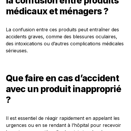
la confusion entre produits
médicaux et ménagers ?
La confusion entre ces produits peut entraîner des
accidents graves, comme des blessures oculaires,
des intoxications ou d’autres complications médicales
sérieuses.
Que faire en cas d’accident
avec un produit inapproprié
?
Il est essentiel de réagir rapidement en appelant les
urgences ou en se rendant à l’hôpital pour recevoir