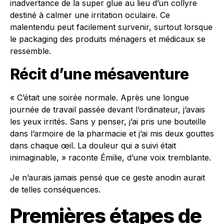
inadvertance de la super glue au lieu d’un collyre
destiné à calmer une irritation oculaire. Ce
malentendu peut facilement survenir, surtout lorsque
le packaging des produits ménagers et médicaux se
ressemble.
Récit d’une mésaventure
« C’était une soirée normale. Après une longue
journée de travail passée devant l’ordinateur, j’avais
les yeux irrités. Sans y penser, j’ai pris une bouteille
dans l’armoire de la pharmacie et j’ai mis deux gouttes
dans chaque œil. La douleur qui a suivi était
inimaginable, » raconte Émilie, d’une voix tremblante.
Je n’aurais jamais pensé que ce geste anodin aurait
de telles conséquences.
Premières étapes de