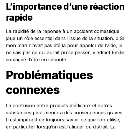
L’importance d’une réaction
rapide
La rapidité de la réponse à un accident domestique
joue un rôle essentiel dans l’issue de la situation. « Si
mon mari n’avait pas été là pour appeler de l’aide, je
ne sais pas ce qui aurait pu se passer, » admet Émilie,
soulagée d’être en sécurité.
Problématiques
connexes
La confusion entre produits médicaux et autres
substances peut mener à des conséquences graves.
Il est impératif de toujours savoir ce que l’on utilise,
en particulier lorsqu’on est fatiguer ou distrait. La