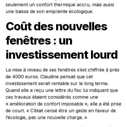
seulement un confort thermique accru, mais aussi
une baisse de son empreinte écologique.
Coût des nouvelles
fenêtres : un
investissement lourd
La mise à niveau de ses fenêtres s’est chiffrée à près
de 4000 euros. Claudine pensait que cet
investissement serait rentable sur le long terme.
Quand elle a reçu une lettre du fisc lui indiquant que
ces travaux étaient considérés comme une
« amélioration de confort imposable », elle a été prise
de court. « C’était censé être un geste en faveur de
l’écologie, pas une nouvelle charge. »