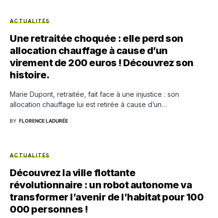
ACTUALITÉS
Une retraitée choquée : elle perd son
allocation chauffage à cause d’un
virement de 200 euros ! Découvrez son
histoire.
Marie Dupont, retraitée, fait face à une injustice : son
allocation chauffage lui est retirée à cause d’un…
BY
FLORENCE LADURÉE
ACTUALITÉS
Découvrez la ville flottante
révolutionnaire : un robot autonome va
transformer l’avenir de l’habitat pour 100
000 personnes !