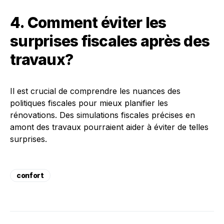
4. Comment éviter les
surprises fiscales après des
travaux?
Il est crucial de comprendre les nuances des
politiques fiscales pour mieux planifier les
rénovations. Des simulations fiscales précises en
amont des travaux pourraient aider à éviter de telles
surprises.
confort