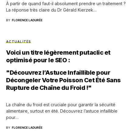
À partir de quand faut-il absolument prendre un traitement ?
La réponse très claire du Dr Gérald Kierzek…
BY
FLORENCE LADURÉE
ACTUALITÉS
Voici un titre légèrement putaclic et
optimisé pour le SEO :
"Découvrez l’Astuce Infaillible pour
Décongeler Votre Poisson Cet Été Sans
Rupture de Chaîne du Froid !"
La chaîne du froid est cruciale pour garantir la sécurité
alimentaire, surtout en été. Découvrez l’astuce infaillible
pour…
BY
FLORENCE LADURÉE