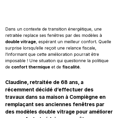
Dans un contexte de transition énergétique, une
retraitée replace ses fenêtres par des modèles à
double vitrage
, espérant un meilleur confort. Quelle
surprise lorsqu’elle reçoit une relance fiscale,
l’informant que cette amélioration pourrait être
imposable ! Une situation qui questionne la politique
de
confort thermique
et de
fiscalité
.
Claudine, retraitée de 68 ans, a
récemment décidé d’effectuer des
travaux dans sa maison à Compiègne en
remplaçant ses anciennes fenêtres par
des modèles double vitrage pour améliorer