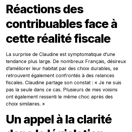
Réactions des
contribuables face à
cette réalité fiscale
La surprise de Claudine est symptomatique d’une
tendance plus large. De nombreux Français, désireux
d’améliorer leur habitat par des choix durables, se
retrouvent également confrontés à des relances
fiscales. Claudine partage son constat : « Je ne suis
pas la seule dans ce cas. Plusieurs de mes voisins
ont également ressenti le même choc après des
choix similaires. »
Un appel à la clarité