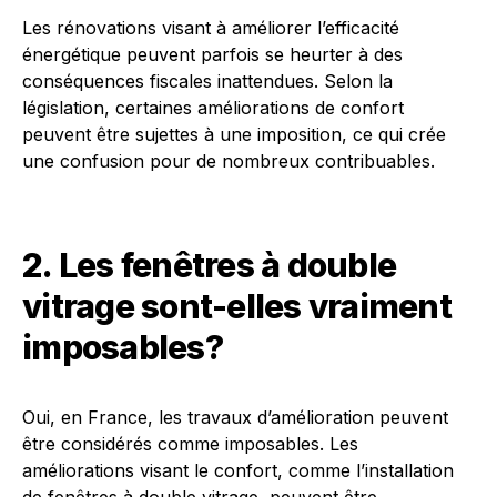
Les rénovations visant à améliorer l’efficacité
énergétique peuvent parfois se heurter à des
conséquences fiscales inattendues. Selon la
législation, certaines améliorations de confort
peuvent être sujettes à une imposition, ce qui crée
une confusion pour de nombreux contribuables.
2. Les fenêtres à double
vitrage sont-elles vraiment
imposables?
Oui, en France, les travaux d’amélioration peuvent
être considérés comme imposables. Les
améliorations visant le confort, comme l’installation