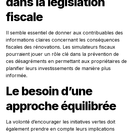
dans la législation
fiscale
Il semble essentiel de donner aux contribuables des
informations claires concernant les conséquences
fiscales des rénovations. Les simulateurs fiscaux
pourraient jouer un rôle clé dans la prévention de
ces désagréments en permettant aux propriétaires de
planifier leurs investissements de manière plus
informée.
Le besoin d’une
approche équilibrée
La volonté d’encourager les initiatives vertes doit
également prendre en compte leurs implications