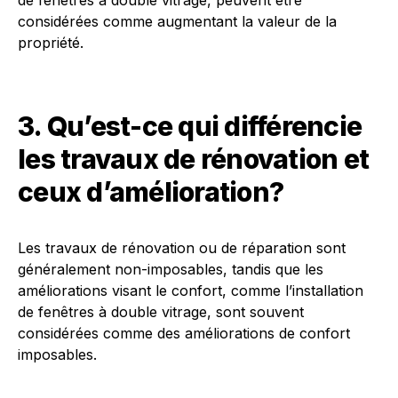
de fenêtres à double vitrage, peuvent être
considérées comme augmentant la valeur de la
propriété.
3. Qu’est-ce qui différencie
les travaux de rénovation et
ceux d’amélioration?
Les travaux de rénovation ou de réparation sont
généralement non-imposables, tandis que les
améliorations visant le confort, comme l’installation
de fenêtres à double vitrage, sont souvent
considérées comme des améliorations de confort
imposables.