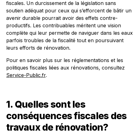
fiscales. Un durcissement de la législation sans
soutien adéquat pour ceux qui s’efforcent de bâtir un
avenir durable pourrait avoir des effets contre-
productifs. Les contribuables méritent une vision
complète qui leur permette de naviguer dans les eaux
parfois troubles de la fiscalité tout en poursuivant
leurs efforts de rénovation.
Pour en savoir plus sur les réglementations et les
politiques fiscales liées aux rénovations, consultez
Service-Public.fr
.
1. Quelles sont les
conséquences fiscales des
travaux de rénovation?