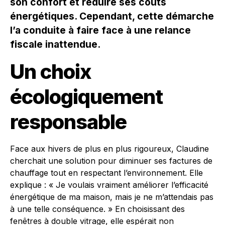
son confort et réduire ses coûts
énergétiques. Cependant, cette démarche
l’a conduite à faire face à une relance
fiscale inattendue.
Un choix
écologiquement
responsable
Face aux hivers de plus en plus rigoureux, Claudine
cherchait une solution pour diminuer ses factures de
chauffage tout en respectant l’environnement. Elle
explique : « Je voulais vraiment améliorer l’efficacité
énergétique de ma maison, mais je ne m’attendais pas
à une telle conséquence. » En choisissant des
fenêtres à double vitrage, elle espérait non