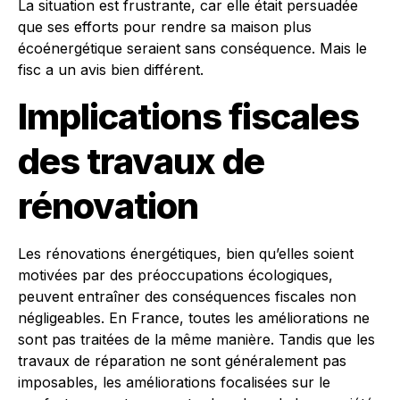
La situation est frustrante, car elle était persuadée
que ses efforts pour rendre sa maison plus
écoénergétique seraient sans conséquence. Mais le
fisc a un avis bien différent.
Implications fiscales
des travaux de
rénovation
Les rénovations énergétiques, bien qu’elles soient
motivées par des préoccupations écologiques,
peuvent entraîner des conséquences fiscales non
négligeables. En France, toutes les améliorations ne
sont pas traitées de la même manière. Tandis que les
travaux de réparation ne sont généralement pas
imposables, les améliorations focalisées sur le