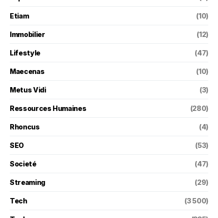
Etiam
(10)
Immobilier
(12)
Lifestyle
(47)
Maecenas
(10)
Metus Vidi
(3)
Ressources Humaines
(280)
Rhoncus
(4)
SEO
(53)
Societé
(47)
Streaming
(29)
Tech
(3 500)