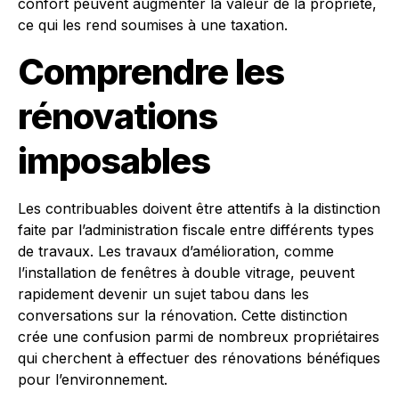
confort peuvent augmenter la valeur de la propriété,
ce qui les rend soumises à une taxation.
Comprendre les
rénovations
imposables
Les contribuables doivent être attentifs à la distinction
faite par l’administration fiscale entre différents types
de travaux. Les travaux d’amélioration, comme
l’installation de fenêtres à double vitrage, peuvent
rapidement devenir un sujet tabou dans les
conversations sur la rénovation. Cette distinction
crée une confusion parmi de nombreux propriétaires
qui cherchent à effectuer des rénovations bénéfiques
pour l’environnement.