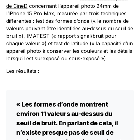
de CineD
concernant l’appareil photo 24mm de
l’iPhone 15 Pro Max, mesurée par trois techniques
différentes : test des formes d’onde (« le nombre de
valeurs pouvant être identifiées au-dessus du seuil de
bruit »), IMATEST (« rapport signal/bruit pour
chaque valeur ») et test de latitude (« la capacité d’un
appareil photo à conserver les couleurs et les détails
lorsqu’il est surexposé ou sous-exposé »).
Les résultats :
« Les formes d’onde montrent
environ 11 valeurs au-dessus du
seuil de bruit. En parlant de cela, il
n’existe presque pas de seuil de