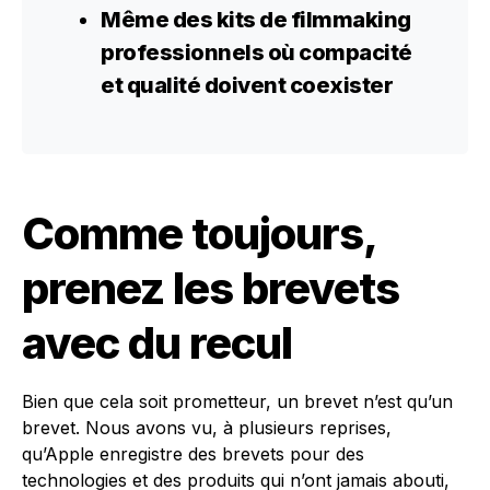
Même des
kits de filmmaking
professionnels
où compacité
et qualité doivent coexister
Comme toujours,
prenez les brevets
avec du recul
Bien que cela soit prometteur, un brevet n’est qu’un
brevet. Nous avons vu, à plusieurs reprises,
qu’Apple enregistre des brevets pour des
technologies et des produits qui n’ont jamais abouti,