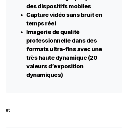
des dispositifs mobiles
Capture vidéo sans bruit en
temps réel
Imagerie de qualité
professionnelle
dans des
formats ultra-fins avec une
très haute dynamique (20
valeurs d’exposition
dynamiques)
et