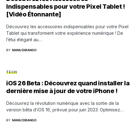
Indispensables pour votre Pixel Tablet !
[Vidéo Étonnante]
Découvrez les accessoires indispensables pour votre Pixel
Tablet qui transforment votre expérience numérique ! De
l’étui élégant au…
BY
MANU DIBANGO
TECH
iOS 26 Beta : Découvrez quand installer la
dernière mise à jour de votre iPhone !
Découvrez la révolution numérique avec la sortie de la
version bêta d’iOS 16, prévue pour juin 2023. Optimisez…
BY
MANU DIBANGO