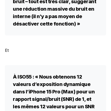
bruit – tout est très clair, suggérant
une réduction massive du bruit en
interne (il n’y a pas moyen de
désactiver cette fonction) »
Et
À ISO55 : « Nous obtenons 12
valeurs d’exposition dynamique
dans l’iPhone 15 Pro (Max) pour un
rapport signal/bruit (SNR) de 1, et
les mêmes 12 valeurs pour un SNR