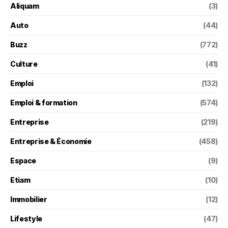
Aliquam
(3)
Auto
(44)
Buzz
(772)
Culture
(41)
Emploi
(132)
Emploi & formation
(574)
Entreprise
(219)
Entreprise & Économie
(458)
Espace
(9)
Etiam
(10)
Immobilier
(12)
Lifestyle
(47)