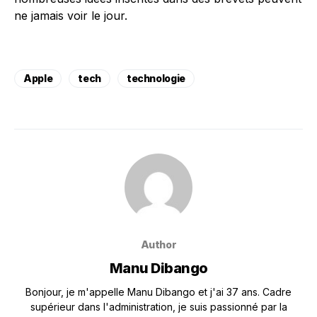
ne jamais voir le jour.
Apple
tech
technologie
Author
Manu Dibango
Bonjour, je m'appelle Manu Dibango et j'ai 37 ans. Cadre
supérieur dans l'administration, je suis passionné par la