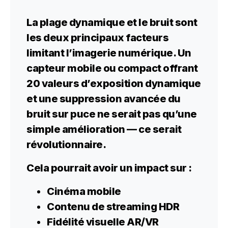
La plage dynamique et le bruit sont
les deux principaux facteurs
limitant l’imagerie numérique. Un
capteur mobile ou compact offrant
20 valeurs d’exposition dynamique
et une suppression avancée du
bruit sur puce ne serait pas qu’une
simple amélioration — ce serait
révolutionnaire.
Cela pourrait avoir un impact sur :
Cinéma mobile
Contenu de streaming HDR
Fidélité visuelle AR/VR