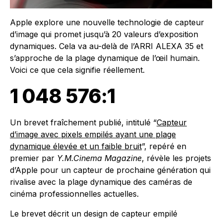
Apple explore une nouvelle technologie de capteur
d’image qui promet jusqu’à 20 valeurs d’exposition
dynamiques. Cela va au-delà de l’ARRI ALEXA 35 et
s’approche de la plage dynamique de l’œil humain.
Voici ce que cela signifie réellement.
1 048 576:1
Un brevet fraîchement publié, intitulé “
Capteur
d’image avec pixels empilés ayant une plage
dynamique élevée et un faible bruit
”, repéré en
premier par
Y.M.Cinema Magazine
, révèle les projets
d’Apple pour un capteur de prochaine génération qui
rivalise avec la plage dynamique des caméras de
cinéma professionnelles actuelles.
Le brevet décrit un design de capteur empilé