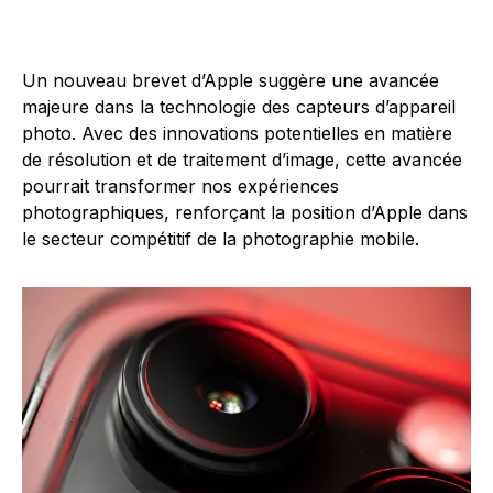
Un nouveau brevet d’Apple suggère une avancée
majeure dans la technologie des capteurs d’appareil
photo. Avec des innovations potentielles en matière
de résolution et de traitement d’image, cette avancée
pourrait transformer nos expériences
photographiques, renforçant la position d’Apple dans
le secteur compétitif de la photographie mobile.