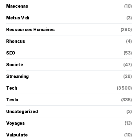
Maecenas
(10)
Metus Vidi
(3)
Ressources Humaines
(280)
Rhoncus
(4)
SEO
(53)
Societé
(47)
Streaming
(29)
Tech
(3 500)
Tesla
(335)
Uncategorized
(2)
Voyages
(13)
Vulputate
(10)