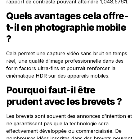
rapport de contraste pouvant atteindre 1,048,576:1.
Quels avantages cela offre-
t-il en photographie mobile
?
Cela permet une capture vidéo sans bruit en temps
réel, une qualité d’image professionnelle dans des
form factors ultra-fins et pourrait renforcer la
cinématique HDR sur des appareils mobiles.
Pourquoi faut-il être
prudent avec les brevets ?
Les brevets sont souvent des annonces d’intention et
ne garantissent pas que la technologie sera
effectivement développée ou commercialisée. De
nombreuses idées inscrites dans des brevets peuvent