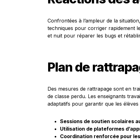
Confrontées à l’ampleur de la situation
techniques pour corriger rapidement le
et nuit pour réparer les bugs et rétabli
Plan de rattrapa
Des mesures de rattrapage sont en tra
de classe perdu. Les enseignants travai
adaptatifs pour garantir que les élèves
Sessions de soutien scolaires 
Utilisation de plateformes d’app
Coordination renforcée pour le