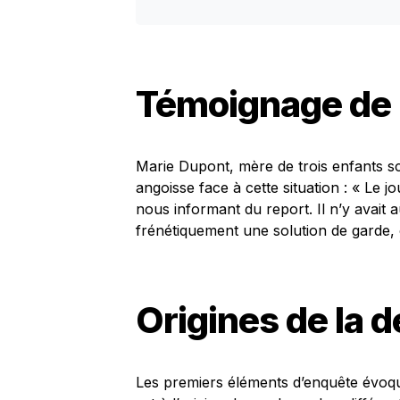
Témoignage de 
Marie Dupont, mère de trois enfants s
angoisse face à cette situation : « Le 
nous informant du report. Il n’y avait
frénétiquement une solution de garde, c
Origines de la d
Les premiers éléments d’enquête évoque