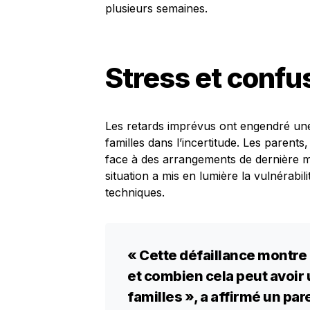
plusieurs semaines.
Stress et confus
Les retards imprévus ont engendré un
familles dans l’incertitude. Les parents,
face à des arrangements de dernière mi
situation a mis en lumière la vulnérabi
techniques.
« Cette défaillance montre
et combien cela peut avoir 
familles », a affirmé un par