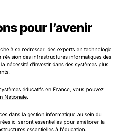
s pour l’avenir
che à se redresser, des experts en technologie
 révision des infrastructures informatiques des
la nécessité d’investir dans des systèmes plus
ents.
s systèmes éducatifs en France, vous pouvez
on Nationale
.
nces dans la gestion informatique au sein du
rées ici seront essentielles pour améliorer la
structures essentielles à l’éducation.