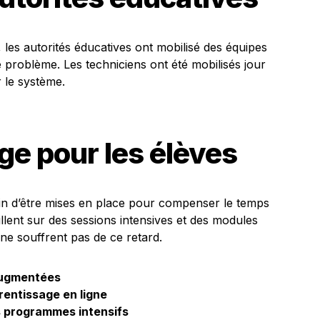
, les autorités éducatives ont mobilisé des équipes
 problème. Les techniciens ont été mobilisés jour
r le système.
ge pour les élèves
in d’être mises en place pour compenser le temps
llent sur des sessions intensives et des modules
 ne souffrent pas de ce retard.
augmentées
rentissage en ligne
s programmes intensifs