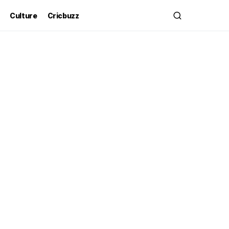
Culture
Cricbuzz