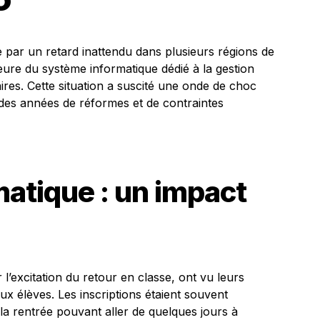
 par un retard inattendu dans plusieurs régions de
ure du système informatique dédié à la gestion
aires. Cette situation a suscité une onde de choc
 des années de réformes et de contraintes
atique : un impact
l’excitation du retour en classe, ont vu leurs
 élèves. Les inscriptions étaient souvent
a rentrée pouvant aller de quelques jours à