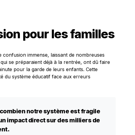
ion pour les familles
e confusion immense, laissant de nombreuses
 qui se préparaient déjà à la rentrée, ont dû faire
nute pour la garde de leurs enfants. Cette
lité du système éducatif face aux erreurs
 combien notre système est fragile
un impact direct sur des milliers de
ent.