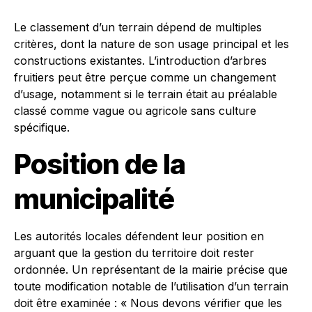
Le classement d’un terrain dépend de multiples
critères, dont la nature de son usage principal et les
constructions existantes. L’introduction d’arbres
fruitiers peut être perçue comme un changement
d’usage, notamment si le terrain était au préalable
classé comme vague ou agricole sans culture
spécifique.
Position de la
municipalité
Les autorités locales défendent leur position en
arguant que la gestion du territoire doit rester
ordonnée. Un représentant de la mairie précise que
toute modification notable de l’utilisation d’un terrain
doit être examinée : « Nous devons vérifier que les