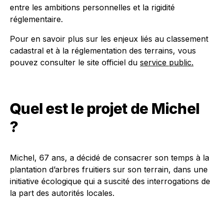
entre les ambitions personnelles et la rigidité
réglementaire.
Pour en savoir plus sur les enjeux liés au classement
cadastral et à la réglementation des terrains, vous
pouvez consulter le site officiel du
service public.
Quel est le projet de Michel
?
Michel, 67 ans, a décidé de consacrer son temps à la
plantation d’arbres fruitiers sur son terrain, dans une
initiative écologique qui a suscité des interrogations de
la part des autorités locales.