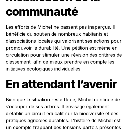
communauté
Les efforts de Michel ne passent pas inaperçus. Il
bénéficie du soutien de nombreux habitants et
d’associations locales qui valorisent ses actions pour
promouvoir la durabilité. Une pétition est même en
circulation pour stimuler une révision des critères de
classement, afin de mieux prendre en compte les
initiatives écologiques individuelles.
En attendant l’avenir
Bien que la situation reste floue, Michel continue de
s’occuper de ses arbres. Il envisage également
d’établir un circuit éducatif sur la biodiversité et des
pratiques agricoles durables. L’histoire de Michel est
un exemple frappant des tensions parfois présentes