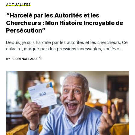
ACTUALITÉS
“Harcelé par les Autorités et les
Chercheurs : Mon Histoire Incroyable de
Persécution”
Depuis, je suis harcelé par les autorités et les chercheurs. Ce
calvaire, marqué par des pressions incessantes, soulève…
BY
FLORENCE LADURÉE