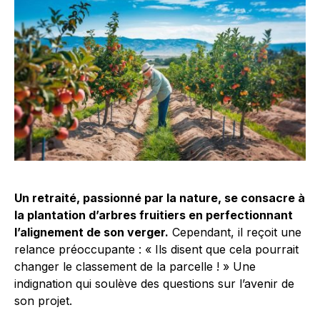
Un retraité, passionné par la nature, se consacre à
la plantation d’arbres fruitiers en perfectionnant
l’alignement de son verger.
Cependant, il reçoit une
relance préoccupante : « Ils disent que cela pourrait
changer le classement de la parcelle ! » Une
indignation qui soulève des questions sur l’avenir de
son projet.