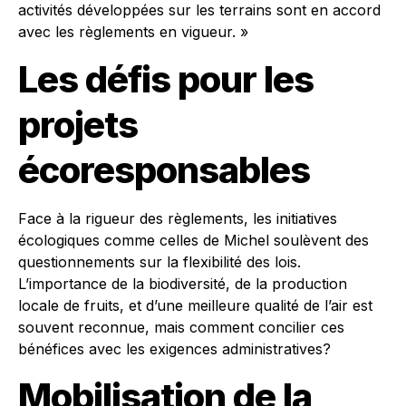
activités développées sur les terrains sont en accord
avec les règlements en vigueur. »
Les défis pour les
projets
écoresponsables
Face à la rigueur des règlements, les initiatives
écologiques comme celles de Michel soulèvent des
questionnements sur la flexibilité des lois.
L’importance de la biodiversité, de la production
locale de fruits, et d’une meilleure qualité de l’air est
souvent reconnue, mais comment concilier ces
bénéfices avec les exigences administratives?
Mobilisation de la