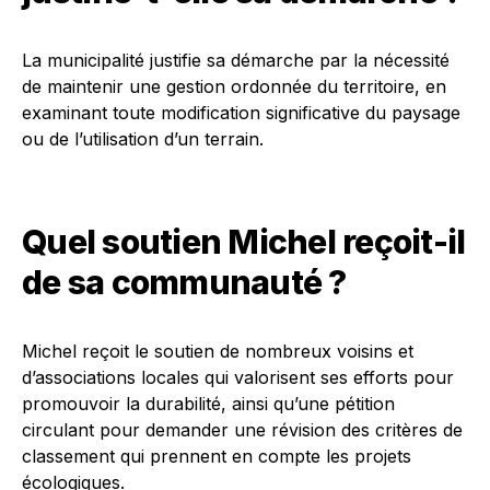
La municipalité justifie sa démarche par la nécessité
de maintenir une gestion ordonnée du territoire, en
examinant toute modification significative du paysage
ou de l’utilisation d’un terrain.
Quel soutien Michel reçoit-il
de sa communauté ?
Michel reçoit le soutien de nombreux voisins et
d’associations locales qui valorisent ses efforts pour
promouvoir la durabilité, ainsi qu’une pétition
circulant pour demander une révision des critères de
classement qui prennent en compte les projets
écologiques.