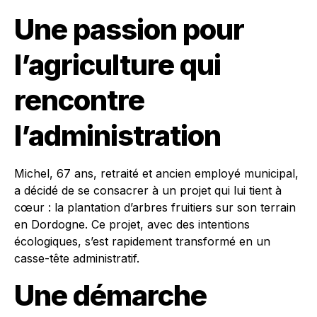
Une passion pour
l’agriculture qui
rencontre
l’administration
Michel, 67 ans, retraité et ancien employé municipal,
a décidé de se consacrer à un projet qui lui tient à
cœur : la plantation d’arbres fruitiers sur son terrain
en Dordogne. Ce projet, avec des intentions
écologiques, s’est rapidement transformé en un
casse-tête administratif.
Une démarche