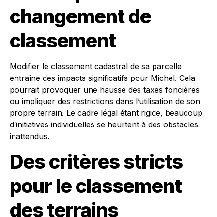
changement de
classement
Modifier le classement cadastral de sa parcelle
entraîne des impacts significatifs pour Michel. Cela
pourrait provoquer une hausse des taxes foncières
ou impliquer des restrictions dans l’utilisation de son
propre terrain. Le cadre légal étant rigide, beaucoup
d’initiatives individuelles se heurtent à des obstacles
inattendus.
Des critères stricts
pour le classement
des terrains