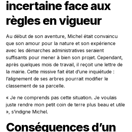
incertaine face aux
règles en vigueur
Au début de son aventure, Michel était convaincu
que son amour pour la nature et son expérience
avec les démarches administratives seraient
suffisants pour mener à bien son projet. Cependant,
après quelques mois de travail, il reçoit une lettre de
la mairie. Cette missive fait état d’une inquiétude :
l’alignement de ses arbres pourrait modifier le
classement de sa parcelle.
« Je ne comprends pas cette situation. Je voulais
juste rendre mon petit coin de terre plus beau et utile
», s’indigne Michel.
Conséquences d’un