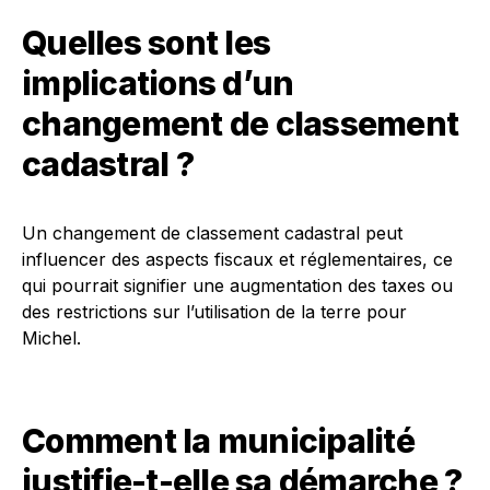
Quelles sont les
implications d’un
changement de classement
cadastral ?
Un changement de classement cadastral peut
influencer des aspects fiscaux et réglementaires, ce
qui pourrait signifier une augmentation des taxes ou
des restrictions sur l’utilisation de la terre pour
Michel.
Comment la municipalité
justifie-t-elle sa démarche ?