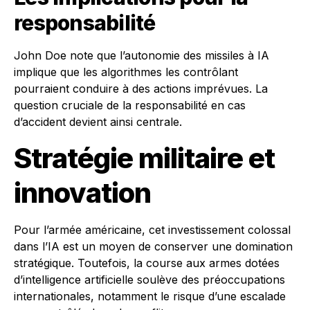
responsabilité
John Doe note que l’autonomie des missiles à IA
implique que les algorithmes les contrôlant
pourraient conduire à des actions imprévues. La
question cruciale de la responsabilité en cas
d’accident devient ainsi centrale.
Stratégie militaire et
innovation
Pour l’armée américaine, cet investissement colossal
dans l’IA est un moyen de conserver une domination
stratégique. Toutefois, la course aux armes dotées
d’intelligence artificielle soulève des préoccupations
internationales, notamment le risque d’une escalade