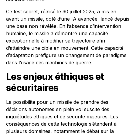
Ce test secret, réalisé le 30 juillet 2025, a mis en
avant un missile, doté d’une IA avancée, lancé depuis
une base non révélée. En l’absence d’intervention
humaine, le missile a démontré une capacité
exceptionnelle à modifier sa trajectoire afin
d’atteindre une cible en mouvement. Cette capacité
d’adaptation préfigure un changement de paradigme
dans l’usage des machines de guerre.
Les enjeux éthiques et
sécuritaires
La possibilité pour un missile de prendre des
décisions autonomes en plein vol suscite des
inquiétudes éthiques et de sécurité majeures. Les
conséquences de cette technologie s’étendent à
plusieurs domaines, notamment le débat sur la