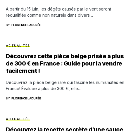
À partir du 15 juin, les dégâts causés par le vent seront
requalifiés comme non naturels dans divers…
BY
FLORENCE LADURÉE
ACTUALITÉS
Découvrez cette pièce belge prisée à plus
de 300 € en France : Guide pour la vendre
facilement !
Découvrez la pièce belge rare qui fascine les numismates en
France! Évaluée à plus de 300 €, elle…
BY
FLORENCE LADURÉE
ACTUALITÉS
Découvrez la recette secrète d’une sauce