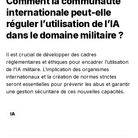
Comment la communauté
internationale peut-elle
réguler l’utilisation de l’IA
dans le domaine militaire ?
Il est crucial de développer des cadres
réglementaires et éthiques pour encadrer l’utilisation
de l’IA militaire. L’implication des organismes
internationaux et la création de normes strictes
seront essentielles pour prévenir les abus et garantir
une gestion sécuritaire de ces nouvelles capacités.
IA