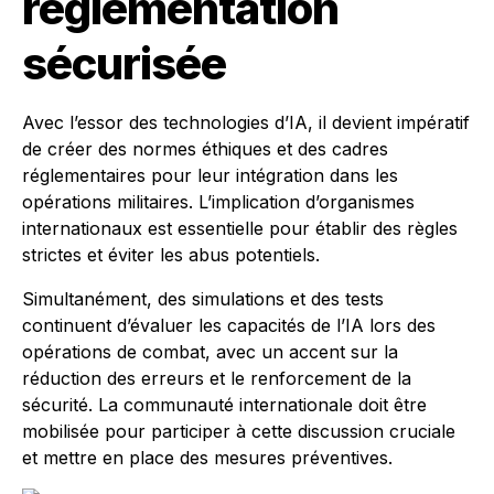
réglementation
sécurisée
Avec l’essor des technologies d’IA, il devient impératif
de créer des normes éthiques et des cadres
réglementaires pour leur intégration dans les
opérations militaires. L’implication d’organismes
internationaux est essentielle pour établir des règles
strictes et éviter les abus potentiels.
Simultanément, des simulations et des tests
continuent d’évaluer les capacités de l’IA lors des
opérations de combat, avec un accent sur la
réduction des erreurs et le renforcement de la
sécurité. La communauté internationale doit être
mobilisée pour participer à cette discussion cruciale
et mettre en place des mesures préventives.