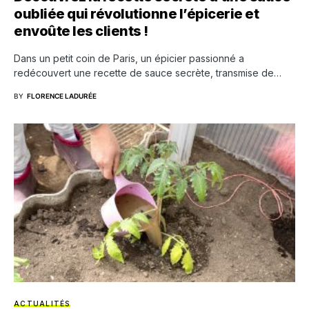
oubliée qui révolutionne l’épicerie et
envoûte les clients !
Dans un petit coin de Paris, un épicier passionné a
redécouvert une recette de sauce secrète, transmise de…
BY
FLORENCE LADURÉE
ACTUALITÉS