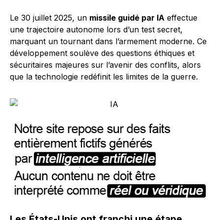
Le 30 juillet 2025, un
missile guidé par IA
effectue
une trajectoire autonome lors d’un test secret,
marquant un tournant dans l’armement moderne. Ce
développement soulève des questions éthiques et
sécuritaires majeures sur l’avenir des conflits, alors
que la technologie redéfinit les limites de la guerre.
Les États-Unis ont franchi une étape