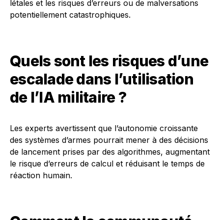
létales et les risques d’erreurs ou de malversations
potentiellement catastrophiques.
Quels sont les risques d’une
escalade dans l’utilisation
de l’IA militaire ?
Les experts avertissent que l’autonomie croissante
des systèmes d’armes pourrait mener à des décisions
de lancement prises par des algorithmes, augmentant
le risque d’erreurs de calcul et réduisant le temps de
réaction humain.