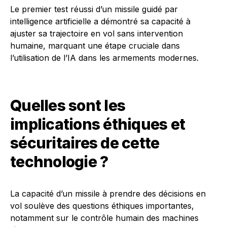
Le premier test réussi d’un missile guidé par
intelligence artificielle a démontré sa capacité à
ajuster sa trajectoire en vol sans intervention
humaine, marquant une étape cruciale dans
l’utilisation de l’IA dans les armements modernes.
Quelles sont les
implications éthiques et
sécuritaires de cette
technologie ?
La capacité d’un missile à prendre des décisions en
vol soulève des questions éthiques importantes,
notamment sur le contrôle humain des machines