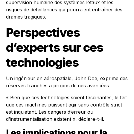
supervision humaine des systèmes létaux et les
risques de défaillances qui pourraient entraîner des
drames tragiques.
Perspectives
d’experts sur ces
technologies
Un ingénieur en aérospatiale, John Doe, exprime des
réserves franches à propos de ces avancées :
« Bien que ces technologies soient fascinantes, le fait
que ces machines puissent agir sans contrôle strict
est inquiétant. Les dangers d’erreur ou
d’instrumentalisation existent », déclare-t-il.
Les implications pour la