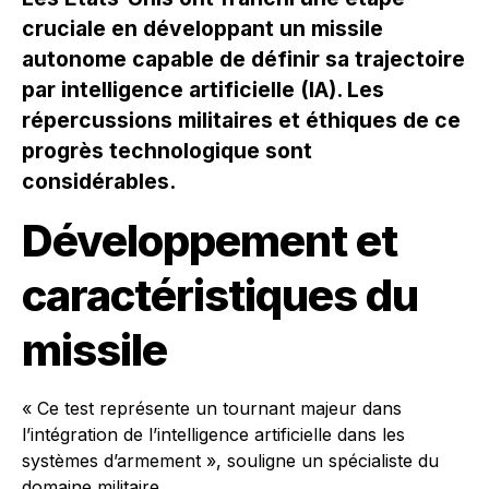
cruciale en développant un missile
autonome capable de définir sa trajectoire
par intelligence artificielle (IA). Les
répercussions militaires et éthiques de ce
progrès technologique sont
considérables.
Développement et
caractéristiques du
missile
« Ce test représente un tournant majeur dans
l’intégration de l’intelligence artificielle dans les
systèmes d’armement », souligne un spécialiste du
domaine militaire.