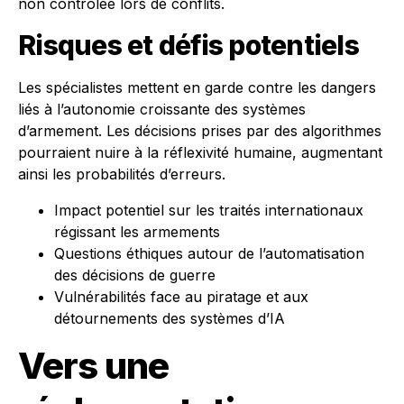
non contrôlée lors de conflits.
Risques et défis potentiels
Les spécialistes mettent en garde contre les dangers
liés à l’autonomie croissante des systèmes
d’armement. Les décisions prises par des algorithmes
pourraient nuire à la réflexivité humaine, augmentant
ainsi les probabilités d’erreurs.
Impact potentiel sur les traités internationaux
régissant les armements
Questions éthiques autour de l’automatisation
des décisions de guerre
Vulnérabilités face au piratage et aux
détournements des systèmes d’IA
Vers une