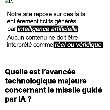
Quelle est l’avancée
technologique majeure
concernant le missile guidé
par IA ?