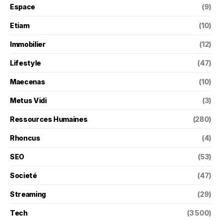
Espace
(9)
Etiam
(10)
Immobilier
(12)
Lifestyle
(47)
Maecenas
(10)
Metus Vidi
(3)
Ressources Humaines
(280)
Rhoncus
(4)
SEO
(53)
Societé
(47)
Streaming
(29)
Tech
(3 500)